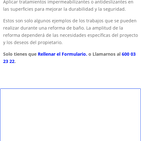
Aplicar tratamientos impermeabilizantes o antideslizantes en
las superficies para mejorar la durabilidad y la seguridad.
Estos son solo algunos ejemplos de los trabajos que se pueden
realizar durante una reforma de baño. La amplitud de la
reforma dependerá de las necesidades específicas del proyecto
y los deseos del propietario.
Solo tienes que
Rellenar el Formulario.
o Llamarnos al
600 03
23 22
.