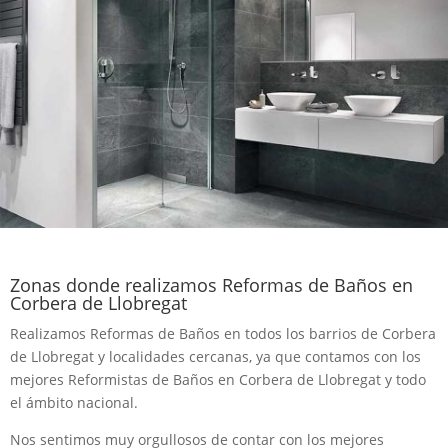
Zonas donde realizamos Reformas de Baños en
Corbera de Llobregat
Realizamos Reformas de Baños en todos los barrios de Corbera
de Llobregat y localidades cercanas, ya que contamos con los
mejores Reformistas de Baños en Corbera de Llobregat y todo
el ámbito nacional.
Nos sentimos muy orgullosos de contar con los mejores