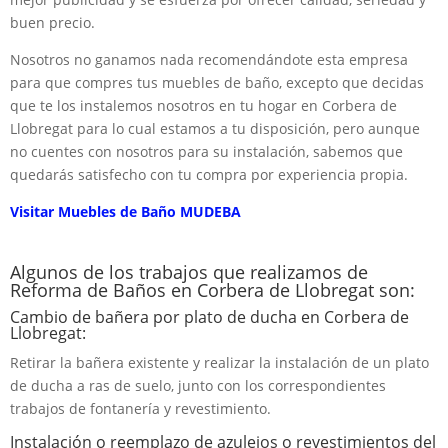
buen precio.
Nosotros no ganamos nada recomendándote esta empresa
para que compres tus muebles de baño, excepto que decidas
que te los instalemos nosotros en tu hogar en Corbera de
Llobregat para lo cual estamos a tu disposición, pero aunque
no cuentes con nosotros para su instalación, sabemos que
quedarás satisfecho con tu compra por experiencia propia.
Visitar Muebles de Baño MUDEBA
Algunos de los trabajos que realizamos de
Reforma de Baños en Corbera de Llobregat son:
Cambio de bañera por plato de ducha en Corbera de
Llobregat:
Retirar la bañera existente y realizar la instalación de un plato
de ducha a ras de suelo, junto con los correspondientes
trabajos de fontanería y revestimiento.
Instalación o reemplazo de azulejos o revestimientos del