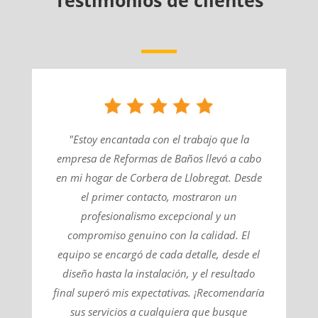
Testimonios de clientes
"Estoy encantada con el trabajo que la
empresa de Reformas de Baños llevó a cabo
en mi hogar de Corbera de Llobregat. Desde
el primer contacto, mostraron un
profesionalismo excepcional y un
compromiso genuino con la calidad. El
equipo se encargó de cada detalle, desde el
diseño hasta la instalación, y el resultado
final superó mis expectativas. ¡Recomendaría
sus servicios a cualquiera que busque