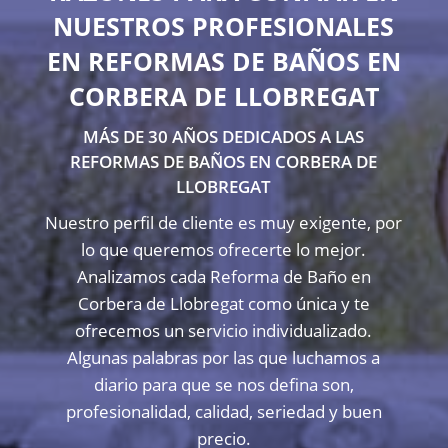
NUESTROS PROFESIONALES
EN REFORMAS DE BAÑOS EN
CORBERA DE LLOBREGAT
MÁS DE 30 AÑOS DEDICADOS A LAS
REFORMAS DE BAÑOS EN CORBERA DE
LLOBREGAT
Nuestro perfil de cliente es muy exigente, por
lo que queremos ofrecerte lo mejor.
Analizamos cada Reforma de Baño en
Corbera de Llobregat como única y te
ofrecemos un servicio individualizado.
Algunas palabras por las que luchamos a
diario para que se nos defina son,
profesionalidad, calidad, seriedad y buen
precio.