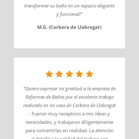
transformar su baño en un espacio elegante
y funcional!"
M.G. (Corbera de Llobregat)
"Quiero expresar mi gratitud a la empresa de
Reformas de Baños por el excelente trabajo
realizado en mi casa de
Corbera de Llobregat
. Fueron muy receptivos a mis ideas y
necesidades, y trabajaron diligentemente
para convertirlas en realidad. La atención
al detalle y la calidad del trabajo son