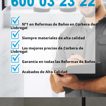
Nº1 en Reformas de Baños en Corbera de
Llobregat
Siempre materiales de alta calidad
Los mejores precios de Corbera de
Llobregat
Garantía en todas las Reformas de Baños
Acabados de Alta Calidad