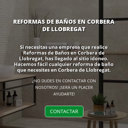
REFORMAS DE BAÑOS EN CORBERA
DE LLOBREGAT
Si necesitas una empresa que realice
Reformas de Baños en Corbera de
Llobregat, has llegado al sitio idoneo.
Hacemos fácil cualquier reforma de baño
que necesites en Corbera de Llobregat.
¿NO DUDES EN CONTACTAR CON
NOSOTROS! ¡SERÁ UN PLACER
AYUDARTE!
CONTACTAR