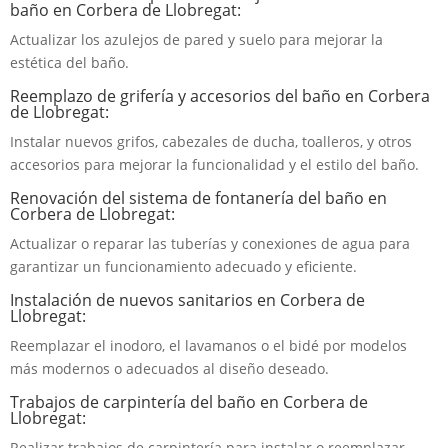
baño en Corbera de Llobregat:
Actualizar los azulejos de pared y suelo para mejorar la
estética del baño.
Reemplazo de grifería y accesorios del baño en Corbera
de Llobregat:
Instalar nuevos grifos, cabezales de ducha, toalleros, y otros
accesorios para mejorar la funcionalidad y el estilo del baño.
Renovación del sistema de fontanería del baño en
Corbera de Llobregat:
Actualizar o reparar las tuberías y conexiones de agua para
garantizar un funcionamiento adecuado y eficiente.
Instalación de nuevos sanitarios en Corbera de
Llobregat:
Reemplazar el inodoro, el lavamanos o el bidé por modelos
más modernos o adecuados al diseño deseado.
Trabajos de carpintería del baño en Corbera de
Llobregat:
Realizar trabajos de carpintería para instalar o reemplazar