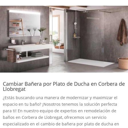
Cambiar Bañera por Plato de Ducha en Corbera de
Llobregat
¿Estás buscando una manera de modernizar y maximizar el
espacio en tu baño? ¡Nosotros tenemos la solución perfecta
para ti! En nuestro equipo de expertos en remodelación de
baños en Corbera de Llobregat, ofrecemos un servicio
especializado en el cambio de bañera por plato de ducha en