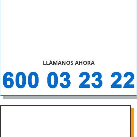
LLÁMANOS AHORA