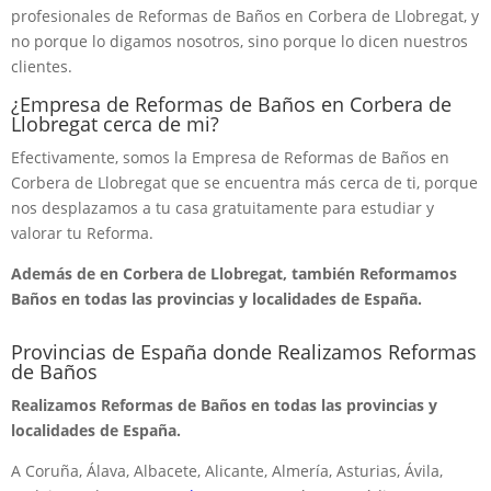
profesionales de Reformas de Baños en Corbera de Llobregat, y
no porque lo digamos nosotros, sino porque lo dicen nuestros
clientes.
¿Empresa de Reformas de Baños en Corbera de
Llobregat cerca de mi?
Efectivamente, somos la Empresa de Reformas de Baños en
Corbera de Llobregat que se encuentra más cerca de ti, porque
nos desplazamos a tu casa gratuitamente para estudiar y
valorar tu Reforma.
Además de en Corbera de Llobregat, también Reformamos
Baños en todas las provincias y localidades de España.
Provincias de España donde Realizamos Reformas
de Baños
Realizamos Reformas de Baños en todas las provincias y
localidades de España.
A Coruña, Álava, Albacete, Alicante, Almería, Asturias, Ávila,