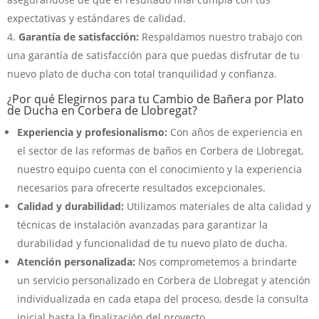
expectativas y estándares de calidad.
Garantía de satisfacción:
Respaldamos nuestro trabajo con
una garantía de satisfacción para que puedas disfrutar de tu
nuevo plato de ducha con total tranquilidad y confianza.
¿Por qué Elegirnos para tu Cambio de Bañera por Plato
de Ducha en Corbera de Llobregat?
Experiencia y profesionalismo:
Con años de experiencia en
el sector de las reformas de baños en Corbera de Llobregat,
nuestro equipo cuenta con el conocimiento y la experiencia
necesarios para ofrecerte resultados excepcionales.
Calidad y durabilidad:
Utilizamos materiales de alta calidad y
técnicas de instalación avanzadas para garantizar la
durabilidad y funcionalidad de tu nuevo plato de ducha.
Atención personalizada:
Nos comprometemos a brindarte
un servicio personalizado en Corbera de Llobregat y atención
individualizada en cada etapa del proceso, desde la consulta
inicial hasta la finalización del proyecto.