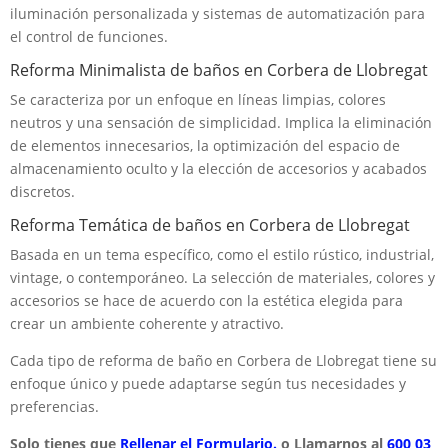
iluminación personalizada y sistemas de automatización para
el control de funciones.
Reforma Minimalista de baños en Corbera de Llobregat
Se caracteriza por un enfoque en líneas limpias, colores
neutros y una sensación de simplicidad. Implica la eliminación
de elementos innecesarios, la optimización del espacio de
almacenamiento oculto y la elección de accesorios y acabados
discretos.
Reforma Temática de baños en Corbera de Llobregat
Basada en un tema específico, como el estilo rústico, industrial,
vintage, o contemporáneo. La selección de materiales, colores y
accesorios se hace de acuerdo con la estética elegida para
crear un ambiente coherente y atractivo.
Cada tipo de reforma de baño en Corbera de Llobregat tiene su
enfoque único y puede adaptarse según tus necesidades y
preferencias.
Solo tienes que
Rellenar el Formulario.
o Llamarnos al
600 03