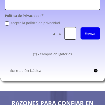
Política de Privacidad (*)
Acepto la política de privacidad
Enviar
=
4 + 4
(*) - Campos obligatorios
Información básica
RAZONES PARA CONFIAR EN