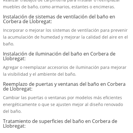
muebles de baño, como armarios, estantes o encimeras.
Instalación de sistemas de ventilación del baño en
Corbera de Llobregat:
Incorporar o mejorar los sistemas de ventilación para prevenir
la acumulación de humedad y mejorar la calidad del aire en el
baño.
Instalación de iluminación del baño en Corbera de
Llobregat:
Agregar o reemplazar accesorios de iluminación para mejorar
la visibilidad y el ambiente del baño.
Reemplazo de puertas y ventanas del baño en Corbera
de Llobregat:
Cambiar las puertas o ventanas por modelos más eficientes
energéticamente o que se ajusten mejor al diseño renovado
del baño.
Tratamiento de superficies del baño en Corbera de
Llobregat: