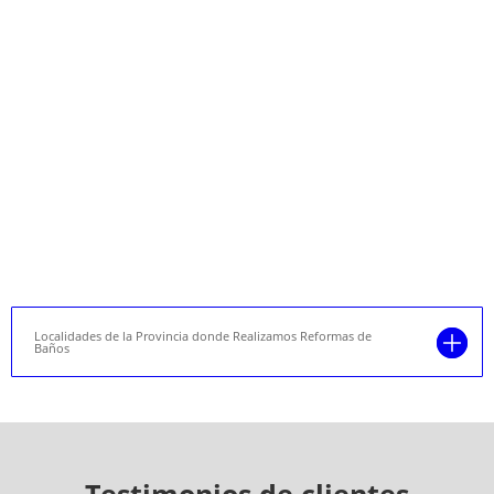
Localidades de la Provincia donde Realizamos Reformas de
Baños