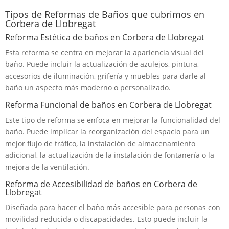
Tipos de Reformas de Baños que cubrimos en
Corbera de Llobregat
Reforma Estética de baños en Corbera de Llobregat
Esta reforma se centra en mejorar la apariencia visual del
baño. Puede incluir la actualización de azulejos, pintura,
accesorios de iluminación, grifería y muebles para darle al
baño un aspecto más moderno o personalizado.
Reforma Funcional de baños en Corbera de Llobregat
Este tipo de reforma se enfoca en mejorar la funcionalidad del
baño. Puede implicar la reorganización del espacio para un
mejor flujo de tráfico, la instalación de almacenamiento
adicional, la actualización de la instalación de fontanería o la
mejora de la ventilación.
Reforma de Accesibilidad de baños en Corbera de
Llobregat
Diseñada para hacer el baño más accesible para personas con
movilidad reducida o discapacidades. Esto puede incluir la