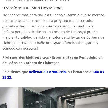
¡Transforma tu Baño Hoy Mismo!
No esperes más para darle a tu baño el cambio que se merece.
Contáctanos ahora mismo para programar una consulta
gratuita y descubre cómo nuestro servicio de cambio de
bañera por plato de ducha en Corbera de Llobregat puede
mejorar tu calidad de vida y el valor de tu hogar de Corbera de
Llobregat. ¡Haz de tu baño un espacio funcional, elegante y
cómodo con nosotros!
Profesionales Multiservicios - Especialistas en Remodelación
de Baños en Corbera de Llobregat
Solo tienes que
Rellenar el Formulario.
o Llamarnos al
600 03
23 22
.