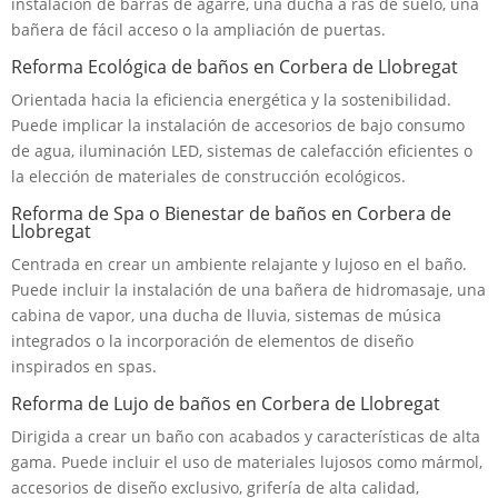
instalación de barras de agarre, una ducha a ras de suelo, una
bañera de fácil acceso o la ampliación de puertas.
Reforma Ecológica de baños en Corbera de Llobregat
Orientada hacia la eficiencia energética y la sostenibilidad.
Puede implicar la instalación de accesorios de bajo consumo
de agua, iluminación LED, sistemas de calefacción eficientes o
la elección de materiales de construcción ecológicos.
Reforma de Spa o Bienestar de baños en Corbera de
Llobregat
Centrada en crear un ambiente relajante y lujoso en el baño.
Puede incluir la instalación de una bañera de hidromasaje, una
cabina de vapor, una ducha de lluvia, sistemas de música
integrados o la incorporación de elementos de diseño
inspirados en spas.
Reforma de Lujo de baños en Corbera de Llobregat
Dirigida a crear un baño con acabados y características de alta
gama. Puede incluir el uso de materiales lujosos como mármol,
accesorios de diseño exclusivo, grifería de alta calidad,