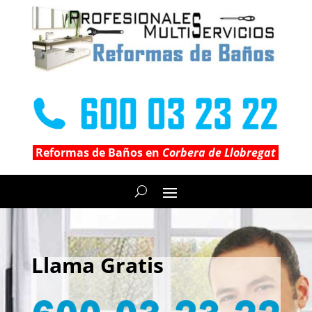
Reformas de Baños en
Corbera de Llobregat
Llama Gratis