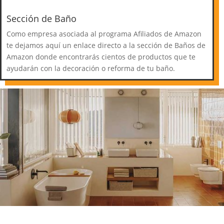
Sección de Baño
Como empresa asociada al programa Afiliados de Amazon
te dejamos aquí un enlace directo a la sección de Baños de
Amazon donde encontrarás cientos de productos que te
ayudarán con la decoración o reforma de tu baño.