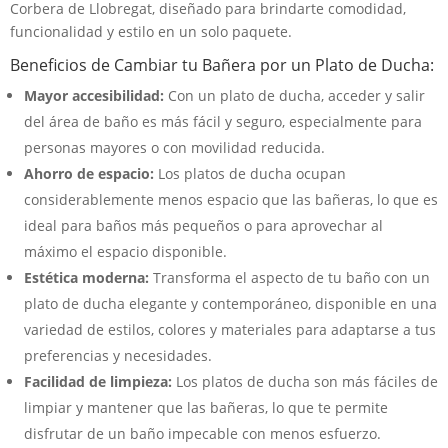
Corbera de Llobregat, diseñado para brindarte comodidad,
funcionalidad y estilo en un solo paquete.
Beneficios de Cambiar tu Bañera por un Plato de Ducha:
Mayor accesibilidad:
Con un plato de ducha, acceder y salir
del área de baño es más fácil y seguro, especialmente para
personas mayores o con movilidad reducida.
Ahorro de espacio:
Los platos de ducha ocupan
considerablemente menos espacio que las bañeras, lo que es
ideal para baños más pequeños o para aprovechar al
máximo el espacio disponible.
Estética moderna:
Transforma el aspecto de tu baño con un
plato de ducha elegante y contemporáneo, disponible en una
variedad de estilos, colores y materiales para adaptarse a tus
preferencias y necesidades.
Facilidad de limpieza:
Los platos de ducha son más fáciles de
limpiar y mantener que las bañeras, lo que te permite
disfrutar de un baño impecable con menos esfuerzo.