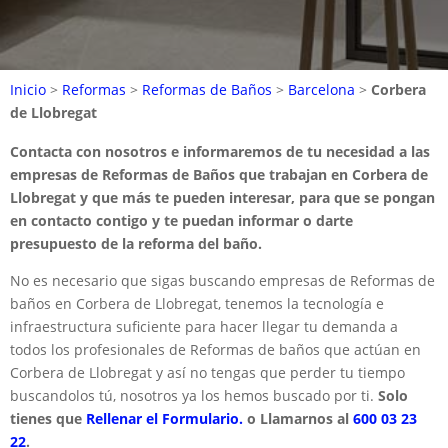
Inicio
>
Reformas
>
Reformas de Baños
>
Barcelona
>
Corbera
de Llobregat
Contacta con nosotros e informaremos de tu necesidad a las
empresas de Reformas de Baños que trabajan en Corbera de
Llobregat y que más te pueden interesar, para que se pongan
en contacto contigo y te puedan informar o darte
presupuesto de la reforma del baño.
No es necesario que sigas buscando empresas de Reformas de
baños en Corbera de Llobregat, tenemos la tecnología e
infraestructura suficiente para hacer llegar tu demanda a
todos los profesionales de Reformas de baños que actúan en
Corbera de Llobregat y así no tengas que perder tu tiempo
buscandolos tú, nosotros ya los hemos buscado por ti.
Solo
tienes que
Rellenar el Formulario.
o Llamarnos al
600 03 23
22
.