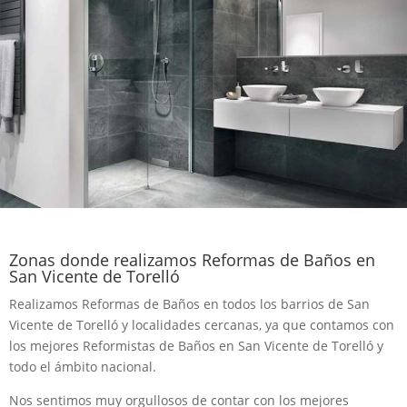
Zonas donde realizamos Reformas de Baños en
San Vicente de Torelló
Realizamos Reformas de Baños en todos los barrios de San
Vicente de Torelló y localidades cercanas, ya que contamos con
los mejores Reformistas de Baños en San Vicente de Torelló y
todo el ámbito nacional.
Nos sentimos muy orgullosos de contar con los mejores