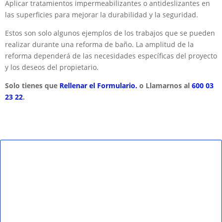
Aplicar tratamientos impermeabilizantes o antideslizantes en
las superficies para mejorar la durabilidad y la seguridad.
Estos son solo algunos ejemplos de los trabajos que se pueden
realizar durante una reforma de baño. La amplitud de la
reforma dependerá de las necesidades específicas del proyecto
y los deseos del propietario.
Solo tienes que
Rellenar el Formulario.
o Llamarnos al
600 03
23 22
.