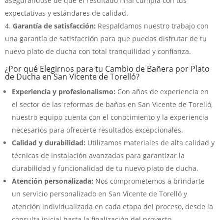
asegurándose de que el resultado final cumpla con tus
expectativas y estándares de calidad.
Garantía de satisfacción:
Respaldamos nuestro trabajo con
una garantía de satisfacción para que puedas disfrutar de tu
nuevo plato de ducha con total tranquilidad y confianza.
¿Por qué Elegirnos para tu Cambio de Bañera por Plato
de Ducha en San Vicente de Torelló?
Experiencia y profesionalismo:
Con años de experiencia en
el sector de las reformas de baños en San Vicente de Torelló,
nuestro equipo cuenta con el conocimiento y la experiencia
necesarios para ofrecerte resultados excepcionales.
Calidad y durabilidad:
Utilizamos materiales de alta calidad y
técnicas de instalación avanzadas para garantizar la
durabilidad y funcionalidad de tu nuevo plato de ducha.
Atención personalizada:
Nos comprometemos a brindarte
un servicio personalizado en San Vicente de Torelló y
atención individualizada en cada etapa del proceso, desde la
consulta inicial hasta la finalización del proyecto.