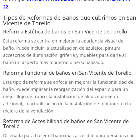
22
.
Tipos de Reformas de Baños que cubrimos en San
Vicente de Torelló
Reforma Estética de baños en San Vicente de Torelló
Esta reforma se centra en mejorar la apariencia visual del
baño. Puede incluir la actualización de azulejos, pintura,
accesorios de iluminación, grifería y muebles para darle al
baño un aspecto más moderno o personalizado.
Reforma Funcional de baños en San Vicente de Torelló
Este tipo de reforma se enfoca en mejorar la funcionalidad del
baño. Puede implicar la reorganización del espacio para un
mejor flujo de tráfico, la instalación de almacenamiento
adicional, la actualización de la instalación de fontanería o la
mejora de la ventilación.
Reforma de Accesibilidad de baños en San Vicente de
Torelló
Diseñada para hacer el baño más accesible para personas con