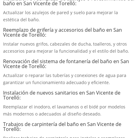
baño en San Vicente de Torelló:
Actualizar los azulejos de pared y suelo para mejorar la
estética del baño.
Reemplazo de grifería y accesorios del baño en San
Vicente de Torelló:
Instalar nuevos grifos, cabezales de ducha, toalleros, y otros
accesorios para mejorar la funcionalidad y el estilo del baño.
Renovación del sistema de fontanería del baño en San
Vicente de Torelló:
Actualizar o reparar las tuberías y conexiones de agua para
garantizar un funcionamiento adecuado y eficiente.
Instalación de nuevos sanitarios en San Vicente de
Torelló:
Reemplazar el inodoro, el lavamanos o el bidé por modelos
más modernos o adecuados al diseño deseado.
Trabajos de carpintería del baño en San Vicente de
Torelló: