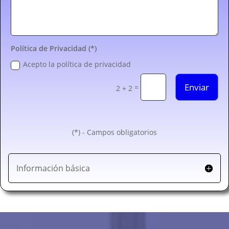
Política de Privacidad (*)
Acepto la política de privacidad
Enviar
=
2 + 2
(*) - Campos obligatorios
Información básica