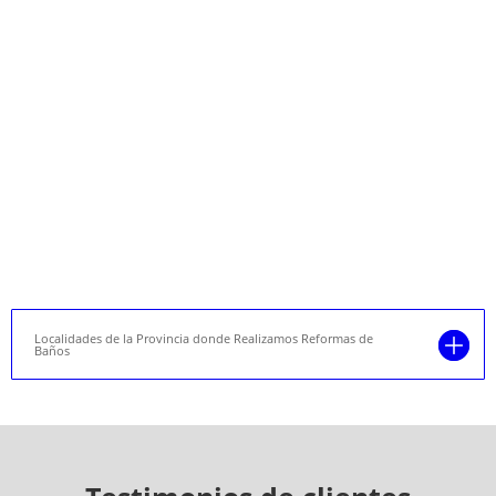
Localidades de la Provincia donde Realizamos Reformas de
Baños