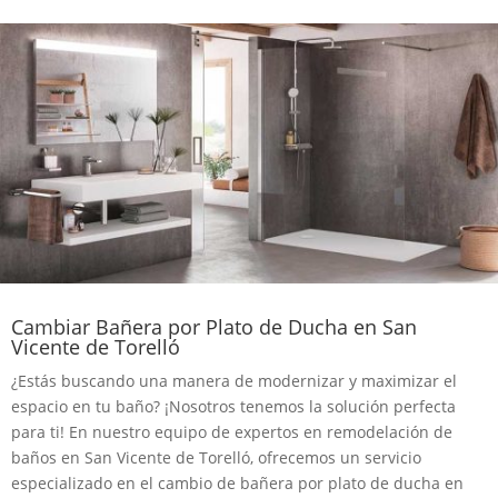
Cambiar Bañera por Plato de Ducha en San
Vicente de Torelló
¿Estás buscando una manera de modernizar y maximizar el
espacio en tu baño? ¡Nosotros tenemos la solución perfecta
para ti! En nuestro equipo de expertos en remodelación de
baños en San Vicente de Torelló, ofrecemos un servicio
especializado en el cambio de bañera por plato de ducha en