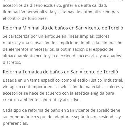
accesorios de diseño exclusivo, grifería de alta calidad,
iluminación personalizada y sistemas de automatización para
el control de funciones.
Reforma Minimalista de baños en San Vicente de Torelló
Se caracteriza por un enfoque en líneas limpias, colores
neutros y una sensación de simplicidad. Implica la eliminación
de elementos innecesarios, la optimización del espacio de
almacenamiento oculto y la elección de accesorios y acabados
discretos.
Reforma Temática de baños en San Vicente de Torelló
Basada en un tema específico, como el estilo rústico, industrial,
vintage, o contemporáneo. La selección de materiales, colores y
accesorios se hace de acuerdo con la estética elegida para
crear un ambiente coherente y atractivo.
Cada tipo de reforma de baño en San Vicente de Torelló tiene
su enfoque único y puede adaptarse según tus necesidades y
preferencias.