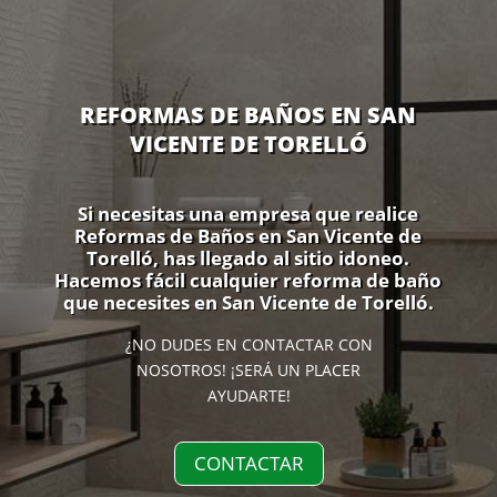
REFORMAS DE BAÑOS EN SAN
VICENTE DE TORELLÓ
Si necesitas una empresa que realice
Reformas de Baños en San Vicente de
Torelló, has llegado al sitio idoneo.
Hacemos fácil cualquier reforma de baño
que necesites en San Vicente de Torelló.
¿NO DUDES EN CONTACTAR CON
NOSOTROS! ¡SERÁ UN PLACER
AYUDARTE!
CONTACTAR