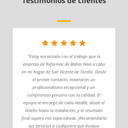
Testimonios de clientes
"Estoy encantada con el trabajo que la
empresa de Reformas de Baños llevó a cabo
en mi hogar de San Vicente de Torelló. Desde
el primer contacto, mostraron un
profesionalismo excepcional y un
compromiso genuino con la calidad. El
equipo se encargó de cada detalle, desde el
diseño hasta la instalación, y el resultado
final superó mis expectativas. ¡Recomendaría
sus servicios a cualquiera que busque