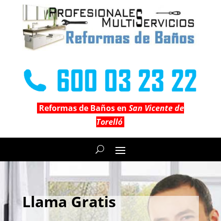
Reformas de Baños en
San Vicente de
Torelló
Llama Gratis