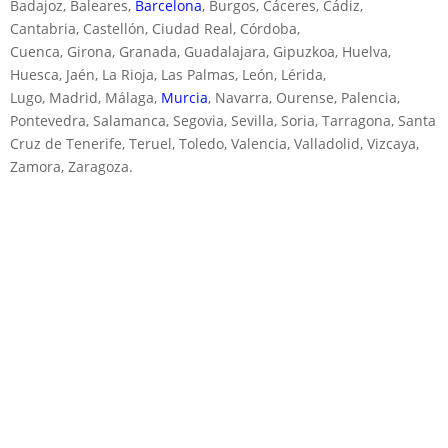
Badajoz, Baleares,
Barcelona
, Burgos, Cáceres, Cádiz,
Cantabria, Castellón, Ciudad Real, Córdoba,
Cuenca, Girona, Granada, Guadalajara, Gipuzkoa, Huelva,
Huesca, Jaén, La Rioja, Las Palmas, León, Lérida,
Lugo, Madrid, Málaga,
Murcia
, Navarra, Ourense, Palencia,
Pontevedra, Salamanca, Segovia, Sevilla, Soria, Tarragona, Santa
Cruz de Tenerife, Teruel, Toledo, Valencia, Valladolid, Vizcaya,
Zamora, Zaragoza.