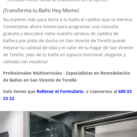
¡Transforma tu Baño Hoy Mismo!
No esperes más para darle a tu baño el cambio que se merece.
Contáctanos ahora mismo para programar una consulta
gratuita y descubre cómo nuestro servicio de cambio de
bañera por plato de ducha en San Vicente de Torelló puede
mejorar tu calidad de vida y el valor de tu hogar de San Vicente
de Torelló. ¡Haz de tu baño un espacio funcional, elegante y
cómodo con nosotros!
Profesionales Multiservicios - Especialistas en Remodelación
de Baños en San Vicente de Torelló
Solo tienes que
Rellenar el Formulario.
o Llamarnos al
600 03
23 22
.