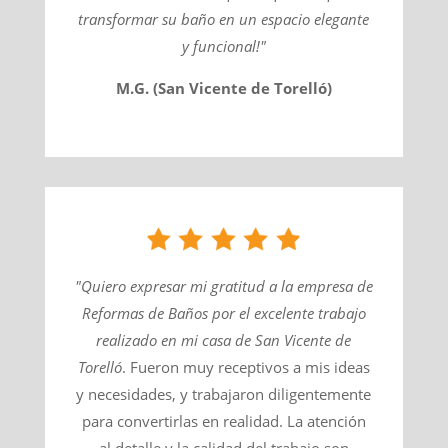
transformar su baño en un espacio elegante
y funcional!"
M.G. (San Vicente de Torelló)
"Quiero expresar mi gratitud a la empresa de
Reformas de Baños por el excelente trabajo
realizado en mi casa de
San Vicente de
Torelló
​. Fueron muy receptivos a mis ideas
y necesidades, y trabajaron diligentemente
para convertirlas en realidad. La atención