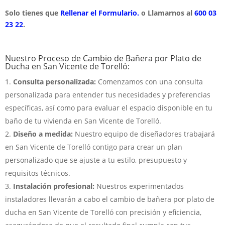
Solo tienes que
Rellenar el Formulario.
o Llamarnos al
600 03
23 22
.
Nuestro Proceso de Cambio de Bañera por Plato de
Ducha en San Vicente de Torelló:
Consulta personalizada:
Comenzamos con una consulta
personalizada para entender tus necesidades y preferencias
específicas, así como para evaluar el espacio disponible en tu
baño de tu vivienda en San Vicente de Torelló.
Diseño a medida:
Nuestro equipo de diseñadores trabajará
en San Vicente de Torelló contigo para crear un plan
personalizado que se ajuste a tu estilo, presupuesto y
requisitos técnicos.
Instalación profesional:
Nuestros experimentados
instaladores llevarán a cabo el cambio de bañera por plato de
ducha en San Vicente de Torelló con precisión y eficiencia,