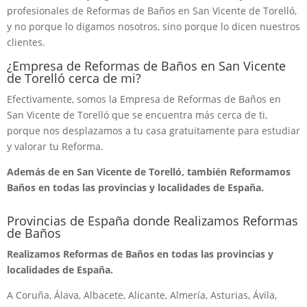
profesionales de Reformas de Baños en San Vicente de Torelló,
y no porque lo digamos nosotros, sino porque lo dicen nuestros
clientes.
¿Empresa de Reformas de Baños en San Vicente
de Torelló cerca de mi?
Efectivamente, somos la Empresa de Reformas de Baños en
San Vicente de Torelló que se encuentra más cerca de ti,
porque nos desplazamos a tu casa gratuitamente para estudiar
y valorar tu Reforma.
Además de en San Vicente de Torelló, también Reformamos
Baños en todas las provincias y localidades de España.
Provincias de España donde Realizamos Reformas
de Baños
Realizamos Reformas de Baños en todas las provincias y
localidades de España.
A Coruña, Álava, Albacete, Alicante, Almería, Asturias, Ávila,