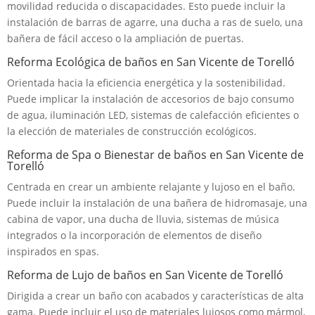
movilidad reducida o discapacidades. Esto puede incluir la
instalación de barras de agarre, una ducha a ras de suelo, una
bañera de fácil acceso o la ampliación de puertas.
Reforma Ecológica de baños en San Vicente de Torelló
Orientada hacia la eficiencia energética y la sostenibilidad.
Puede implicar la instalación de accesorios de bajo consumo
de agua, iluminación LED, sistemas de calefacción eficientes o
la elección de materiales de construcción ecológicos.
Reforma de Spa o Bienestar de baños en San Vicente de
Torelló
Centrada en crear un ambiente relajante y lujoso en el baño.
Puede incluir la instalación de una bañera de hidromasaje, una
cabina de vapor, una ducha de lluvia, sistemas de música
integrados o la incorporación de elementos de diseño
inspirados en spas.
Reforma de Lujo de baños en San Vicente de Torelló
Dirigida a crear un baño con acabados y características de alta
gama. Puede incluir el uso de materiales lujosos como mármol,