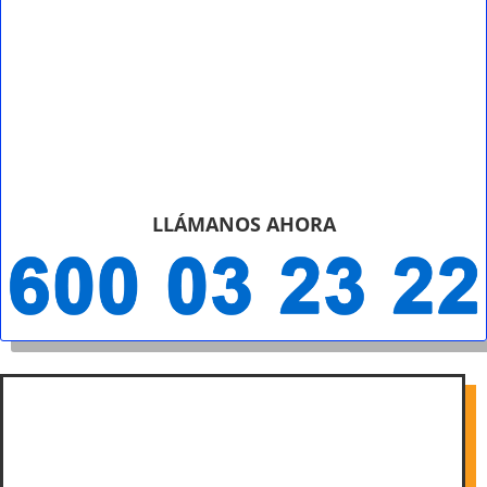
LLÁMANOS AHORA