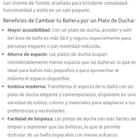
San Vicente de Torelló, diseñado para brindarte comodidad,
funcionalidad y estilo en un solo paquete.
Beneficios de Cambiar tu Bañera por un Plato de Ducha:
Mayor accesibilidad:
Con un plato de ducha, acceder y salir
del área de baño es más fácil y seguro, especialmente para
personas mayores o con movilidad reducida.
Ahorro de espacio:
Los platos de ducha ocupan
considerablemente menos espacio que las bañeras, lo que es
ideal para baños más pequeños o para aprovechar al
máximo el espacio disponible.
Estética moderna:
Transforma el aspecto de tu baño con un
plato de ducha elegante y contemporáneo, disponible en una
variedad de estilos, colores y materiales para adaptarse a tus
preferencias y necesidades.
Facilidad de limpieza:
Los platos de ducha son más fáciles de
limpiar y mantener que las bañeras, lo que te permite
disfrutar de un baño impecable con menos esfuerzo.