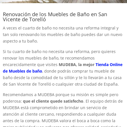
Renovación de los Muebles de Baño en San
Vicente de Torelló
A veces el cuarto de baño no necesita una reforma integral y
tan solo renovando los muebles de baño puedes dar un nuevo
aspecto a tu baño.
Si tu cuarto de baño no necesita una reforma, pero quieres
renovar los muebles de baño, te recomendamos
encarecidamente que visites
MUDEBA, la mejor
Tienda Online
de Muebles de baño
, donde podrás comprar tu mueble de
baño desde la comodidad de tu sillón y te lo llevarán a tu casa
de San Vicente de Torelló o cualquier otra ciudad de España.
Recomendamos a MUDEBA porque su misión es simple pero
poderosa:
que el cliente quede satisfecho
. El equipo detrás de
MUDEBA está comprometido en brindar un servicio de
atención al cliente cercano, respondiendo a cualquier duda
antes de la compra. MUDEBA valora el boca a boca como la