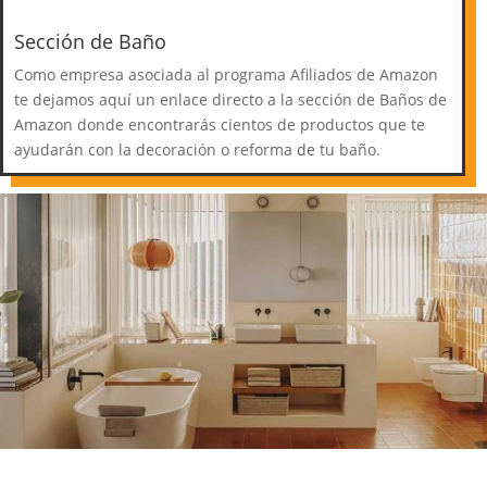
Sección de Baño
Como empresa asociada al programa Afiliados de Amazon
te dejamos aquí un enlace directo a la sección de Baños de
Amazon donde encontrarás cientos de productos que te
ayudarán con la decoración o reforma de tu baño.