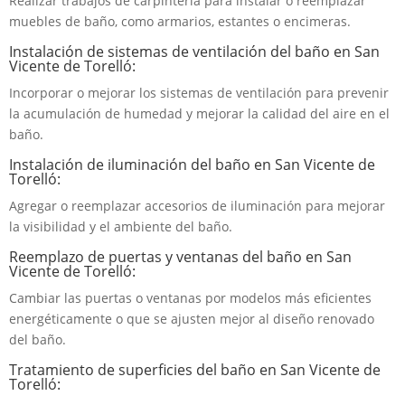
Realizar trabajos de carpintería para instalar o reemplazar
muebles de baño, como armarios, estantes o encimeras.
Instalación de sistemas de ventilación del baño en San
Vicente de Torelló:
Incorporar o mejorar los sistemas de ventilación para prevenir
la acumulación de humedad y mejorar la calidad del aire en el
baño.
Instalación de iluminación del baño en San Vicente de
Torelló:
Agregar o reemplazar accesorios de iluminación para mejorar
la visibilidad y el ambiente del baño.
Reemplazo de puertas y ventanas del baño en San
Vicente de Torelló:
Cambiar las puertas o ventanas por modelos más eficientes
energéticamente o que se ajusten mejor al diseño renovado
del baño.
Tratamiento de superficies del baño en San Vicente de
Torelló: