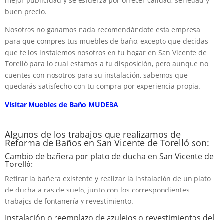
mejor publicidad y se esfuerza por ofrecer calidad, seriedad y
buen precio.
Nosotros no ganamos nada recomendándote esta empresa
para que compres tus muebles de baño, excepto que decidas
que te los instalemos nosotros en tu hogar en San Vicente de
Torelló para lo cual estamos a tu disposición, pero aunque no
cuentes con nosotros para su instalación, sabemos que
quedarás satisfecho con tu compra por experiencia propia.
Visitar Muebles de Baño MUDEBA
Algunos de los trabajos que realizamos de
Reforma de Baños en San Vicente de Torelló son:
Cambio de bañera por plato de ducha en San Vicente de
Torelló:
Retirar la bañera existente y realizar la instalación de un plato
de ducha a ras de suelo, junto con los correspondientes
trabajos de fontanería y revestimiento.
Instalación o reemplazo de azulejos o revestimientos del