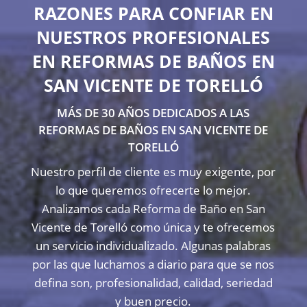
RAZONES PARA CONFIAR EN
NUESTROS PROFESIONALES
EN REFORMAS DE BAÑOS EN
SAN VICENTE DE TORELLÓ
MÁS DE 30 AÑOS DEDICADOS A LAS
REFORMAS DE BAÑOS EN SAN VICENTE DE
TORELLÓ
Nuestro perfil de cliente es muy exigente, por
lo que queremos ofrecerte lo mejor.
Analizamos cada Reforma de Baño en San
Vicente de Torelló como única y te ofrecemos
un servicio individualizado. Algunas palabras
por las que luchamos a diario para que se nos
defina son, profesionalidad, calidad, seriedad
y buen precio.