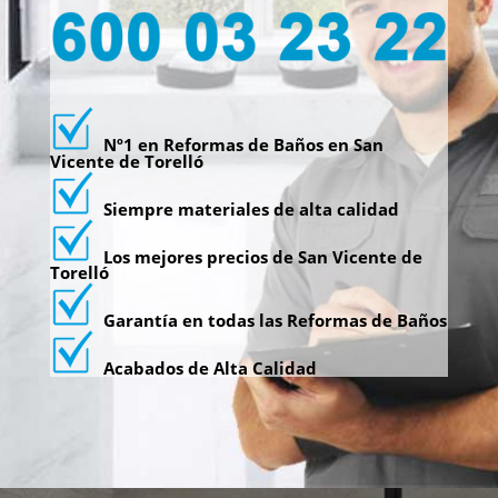
Nº1 en Reformas de Baños en San
Vicente de Torelló
Siempre materiales de alta calidad
Los mejores precios de San Vicente de
Torelló
Garantía en todas las Reformas de Baños
Acabados de Alta Calidad