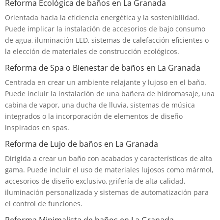
Reforma Ecológica de baños en La Granada
Orientada hacia la eficiencia energética y la sostenibilidad.
Puede implicar la instalación de accesorios de bajo consumo
de agua, iluminación LED, sistemas de calefacción eficientes o
la elección de materiales de construcción ecológicos.
Reforma de Spa o Bienestar de baños en La Granada
Centrada en crear un ambiente relajante y lujoso en el baño.
Puede incluir la instalación de una bañera de hidromasaje, una
cabina de vapor, una ducha de lluvia, sistemas de música
integrados o la incorporación de elementos de diseño
inspirados en spas.
Reforma de Lujo de baños en La Granada
Dirigida a crear un baño con acabados y características de alta
gama. Puede incluir el uso de materiales lujosos como mármol,
accesorios de diseño exclusivo, grifería de alta calidad,
iluminación personalizada y sistemas de automatización para
el control de funciones.
Reforma Minimalista de baños en La Granada