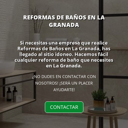
REFORMAS DE BAÑOS EN LA
GRANADA
Si necesitas una empresa que realice
Reformas de Baños en La Granada, has
llegado al sitio idoneo. Hacemos fácil
cualquier reforma de baño que necesites
en La Granada.
¿NO DUDES EN CONTACTAR CON
NOSOTROS! ¡SERÁ UN PLACER
AYUDARTE!
CONTACTAR