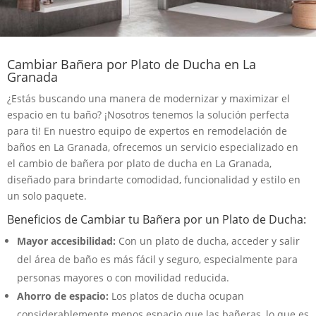
Cambiar Bañera por Plato de Ducha en La
Granada
¿Estás buscando una manera de modernizar y maximizar el
espacio en tu baño? ¡Nosotros tenemos la solución perfecta
para ti! En nuestro equipo de expertos en remodelación de
baños en La Granada, ofrecemos un servicio especializado en
el cambio de bañera por plato de ducha en La Granada,
diseñado para brindarte comodidad, funcionalidad y estilo en
un solo paquete.
Beneficios de Cambiar tu Bañera por un Plato de Ducha:
Mayor accesibilidad:
Con un plato de ducha, acceder y salir
del área de baño es más fácil y seguro, especialmente para
personas mayores o con movilidad reducida.
Ahorro de espacio:
Los platos de ducha ocupan
considerablemente menos espacio que las bañeras, lo que es