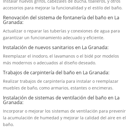
Instalar nuevos grifos, cabezales de ducha, toalleros, y otros
accesorios para mejorar la funcionalidad y el estilo del baño.
Renovación del sistema de fontanería del baño en La
Granada:
Actualizar o reparar las tuberías y conexiones de agua para
garantizar un funcionamiento adecuado y eficiente.
Instalación de nuevos sanitarios en La Granada:
Reemplazar el inodoro, el lavamanos o el bidé por modelos
más modernos o adecuados al diseño deseado.
Trabajos de carpintería del baño en La Granada:
Realizar trabajos de carpintería para instalar o reemplazar
muebles de baño, como armarios, estantes o encimeras.
Instalación de sistemas de ventilación del baño en La
Granada:
Incorporar o mejorar los sistemas de ventilación para prevenir
la acumulación de humedad y mejorar la calidad del aire en el
baño.