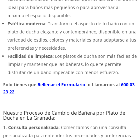
ideal para baños más pequeños o para aprovechar al
máximo el espacio disponible.
Estética moderna:
Transforma el aspecto de tu baño con un
plato de ducha elegante y contemporáneo, disponible en una
variedad de estilos, colores y materiales para adaptarse a tus
preferencias y necesidades.
Facilidad de limpieza:
Los platos de ducha son más fáciles de
limpiar y mantener que las bañeras, lo que te permite
disfrutar de un baño impecable con menos esfuerzo.
Solo tienes que
Rellenar el Formulario.
o Llamarnos al
600 03
23 22
.
Nuestro Proceso de Cambio de Bañera por Plato de
Ducha en La Granada:
Consulta personalizada:
Comenzamos con una consulta
personalizada para entender tus necesidades y preferencias