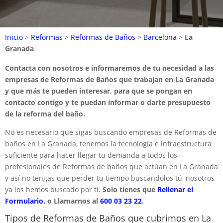
Inicio
>
Reformas
>
Reformas de Baños
>
Barcelona
>
La
Granada
Contacta con nosotros e informaremos de tu necesidad a las
empresas de Reformas de Baños que trabajan en La Granada
y que más te pueden interesar, para que se pongan en
contacto contigo y te puedan informar o darte presupuesto
de la reforma del baño.
No es necesario que sigas buscando empresas de Reformas de
baños en La Granada, tenemos la tecnología e infraestructura
suficiente para hacer llegar tu demanda a todos los
profesionales de Reformas de baños que actúan en La Granada
y así no tengas que perder tu tiempo buscandolos tú, nosotros
ya los hemos buscado por ti.
Solo tienes que
Rellenar el
Formulario.
o Llamarnos al
600 03 23 22
.
Tipos de Reformas de Baños que cubrimos en La