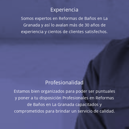
Experiencia
Somos expertos en Reformas de Baños en La
Granada y así lo avalan más de 30 años de
experiencia y cientos de clientes satisfechos.
Profesionalidad
Estamos bien organizados para poder ser puntuales
y poner a tu disposición Profesionales en Reformas
de Baños en La Granada capacitados y
comprometidos para brindar un servicio de calidad.