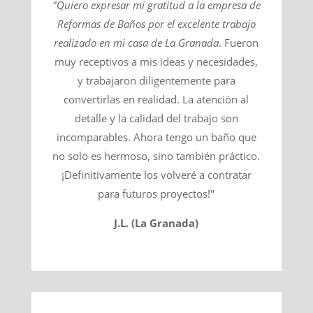
"Quiero expresar mi gratitud a la empresa de
Reformas de Baños por el excelente trabajo
realizado en mi casa de
La Granada
​. Fueron
muy receptivos a mis ideas y necesidades,
y trabajaron diligentemente para
convertirlas en realidad. La atención al
detalle y la calidad del trabajo son
incomparables. Ahora tengo un baño que
no solo es hermoso, sino también práctico.
¡Definitivamente los volveré a contratar
para futuros proyectos!"
J.L. (La Granada)