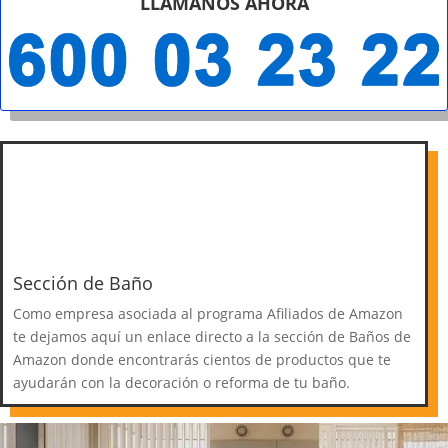
LLÁMANOS AHORA
Sección de Baño
Como empresa asociada al programa Afiliados de Amazon
te dejamos aquí un enlace directo a la sección de Baños de
Amazon donde encontrarás cientos de productos que te
ayudarán con la decoración o reforma de tu baño.