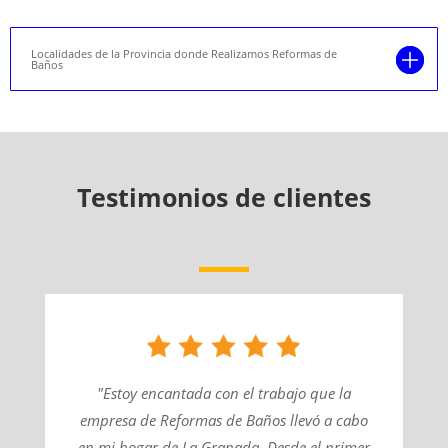
Localidades de la Provincia donde Realizamos Reformas de
Baños
Testimonios de clientes
"Estoy encantada con el trabajo que la
empresa de Reformas de Baños llevó a cabo
en mi hogar de La Granada. Desde el primer