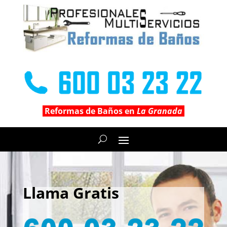
Reformas de Baños en
La Granada
Llama Gratis