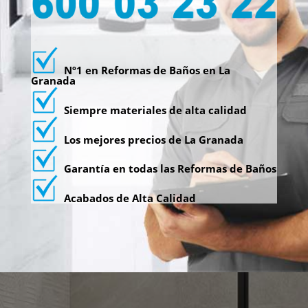
Nº1 en Reformas de Baños en La
Granada
Siempre materiales de alta calidad
Los mejores precios de La Granada
Garantía en todas las Reformas de Baños
Acabados de Alta Calidad