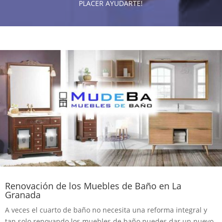
PLACER AYUDARTE!
Renovación de los Muebles de Baño en La
Granada
A veces el cuarto de baño no necesita una reforma integral y
tan solo renovando los muebles de baño puedes dar un nuevo