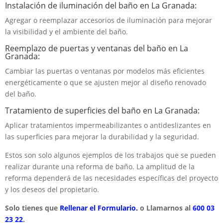
Instalación de iluminación del baño en La Granada:
Agregar o reemplazar accesorios de iluminación para mejorar
la visibilidad y el ambiente del baño.
Reemplazo de puertas y ventanas del baño en La
Granada:
Cambiar las puertas o ventanas por modelos más eficientes
energéticamente o que se ajusten mejor al diseño renovado
del baño.
Tratamiento de superficies del baño en La Granada:
Aplicar tratamientos impermeabilizantes o antideslizantes en
las superficies para mejorar la durabilidad y la seguridad.
Estos son solo algunos ejemplos de los trabajos que se pueden
realizar durante una reforma de baño. La amplitud de la
reforma dependerá de las necesidades específicas del proyecto
y los deseos del propietario.
Solo tienes que
Rellenar el Formulario.
o Llamarnos al
600 03
23 22
.