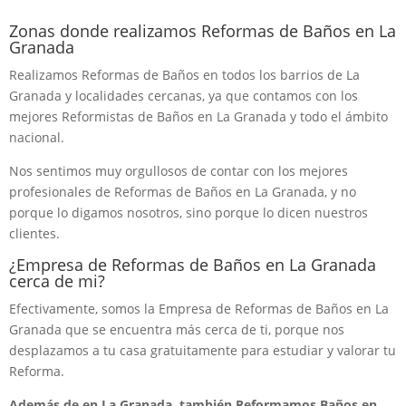
Zonas donde realizamos Reformas de Baños en La
Granada
Realizamos Reformas de Baños en todos los barrios de La
Granada y localidades cercanas, ya que contamos con los
mejores Reformistas de Baños en La Granada y todo el ámbito
nacional.
Nos sentimos muy orgullosos de contar con los mejores
profesionales de Reformas de Baños en La Granada, y no
porque lo digamos nosotros, sino porque lo dicen nuestros
clientes.
¿Empresa de Reformas de Baños en La Granada
cerca de mi?
Efectivamente, somos la Empresa de Reformas de Baños en La
Granada que se encuentra más cerca de ti, porque nos
desplazamos a tu casa gratuitamente para estudiar y valorar tu
Reforma.
Además de en La Granada, también Reformamos Baños en