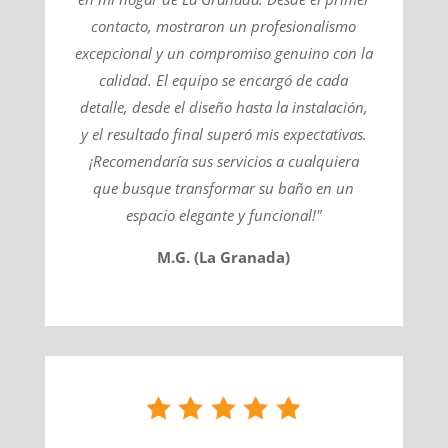
contacto, mostraron un profesionalismo
excepcional y un compromiso genuino con la
calidad. El equipo se encargó de cada
detalle, desde el diseño hasta la instalación,
y el resultado final superó mis expectativas.
¡Recomendaría sus servicios a cualquiera
que busque transformar su baño en un
espacio elegante y funcional!"
M.G. (La Granada)