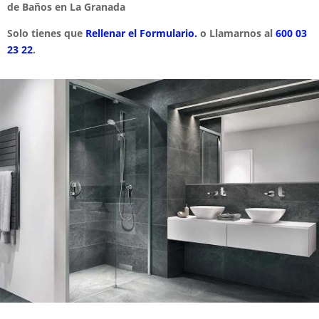
de Baños en La Granada
Solo tienes que
Rellenar el Formulario.
o Llamarnos al
600 03
23 22
.