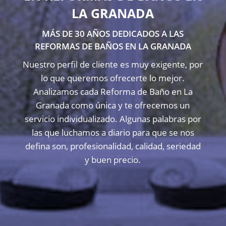
LA GRANADA
MÁS DE 30 AÑOS DEDICADOS A LAS
REFORMAS DE BAÑOS EN LA GRANADA
Nuestro perfil de cliente es muy exigente, por
lo que queremos ofrecerte lo mejor.
Analizamos cada Reforma de Baño en La
Granada como única y te ofrecemos un
servicio individualizado. Algunas palabras por
las que luchamos a diario para que se nos
defina son, profesionalidad, calidad, seriedad
y buen precio.