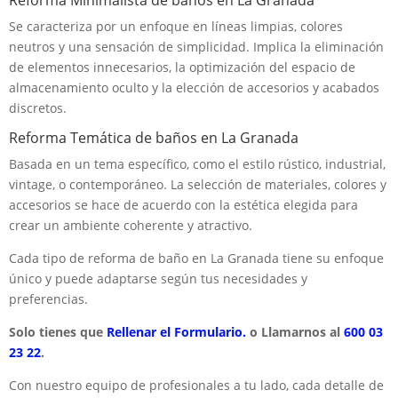
Se caracteriza por un enfoque en líneas limpias, colores
neutros y una sensación de simplicidad. Implica la eliminación
de elementos innecesarios, la optimización del espacio de
almacenamiento oculto y la elección de accesorios y acabados
discretos.
Reforma Temática de baños en La Granada
Basada en un tema específico, como el estilo rústico, industrial,
vintage, o contemporáneo. La selección de materiales, colores y
accesorios se hace de acuerdo con la estética elegida para
crear un ambiente coherente y atractivo.
Cada tipo de reforma de baño en La Granada tiene su enfoque
único y puede adaptarse según tus necesidades y
preferencias.
Solo tienes que
Rellenar el Formulario.
o Llamarnos al
600 03
23 22
.
Con nuestro equipo de profesionales a tu lado, cada detalle de