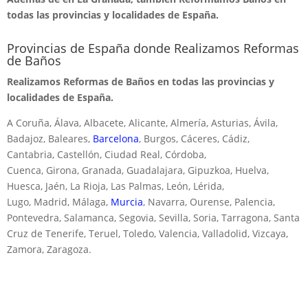
todas las provincias y localidades de España.
Provincias de España donde Realizamos Reformas
de Baños
Realizamos Reformas de Baños en todas las provincias y
localidades de España.
A Coruña, Álava, Albacete, Alicante, Almería, Asturias, Ávila,
Badajoz, Baleares,
Barcelona
, Burgos, Cáceres, Cádiz,
Cantabria, Castellón, Ciudad Real, Córdoba,
Cuenca, Girona, Granada, Guadalajara, Gipuzkoa, Huelva,
Huesca, Jaén, La Rioja, Las Palmas, León, Lérida,
Lugo, Madrid, Málaga,
Murcia
, Navarra, Ourense, Palencia,
Pontevedra, Salamanca, Segovia, Sevilla, Soria, Tarragona, Santa
Cruz de Tenerife, Teruel, Toledo, Valencia, Valladolid, Vizcaya,
Zamora, Zaragoza.