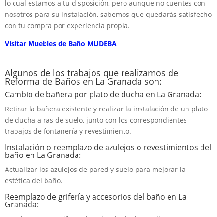
lo cual estamos a tu disposición, pero aunque no cuentes con
nosotros para su instalación, sabemos que quedarás satisfecho
con tu compra por experiencia propia.
Visitar Muebles de Baño MUDEBA
Algunos de los trabajos que realizamos de
Reforma de Baños en La Granada son:
Cambio de bañera por plato de ducha en La Granada:
Retirar la bañera existente y realizar la instalación de un plato
de ducha a ras de suelo, junto con los correspondientes
trabajos de fontanería y revestimiento.
Instalación o reemplazo de azulejos o revestimientos del
baño en La Granada:
Actualizar los azulejos de pared y suelo para mejorar la
estética del baño.
Reemplazo de grifería y accesorios del baño en La
Granada: