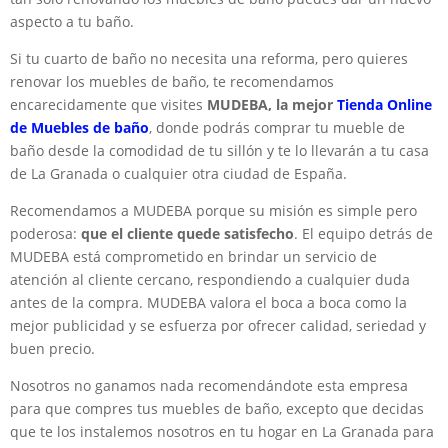
aspecto a tu baño.
Si tu cuarto de baño no necesita una reforma, pero quieres
renovar los muebles de baño, te recomendamos
encarecidamente que visites
MUDEBA, la mejor
Tienda Online
de Muebles de baño
, donde podrás comprar tu mueble de
baño desde la comodidad de tu sillón y te lo llevarán a tu casa
de La Granada o cualquier otra ciudad de España.
Recomendamos a MUDEBA porque su misión es simple pero
poderosa:
que el cliente quede satisfecho
. El equipo detrás de
MUDEBA está comprometido en brindar un servicio de
atención al cliente cercano, respondiendo a cualquier duda
antes de la compra. MUDEBA valora el boca a boca como la
mejor publicidad y se esfuerza por ofrecer calidad, seriedad y
buen precio.
Nosotros no ganamos nada recomendándote esta empresa
para que compres tus muebles de baño, excepto que decidas
que te los instalemos nosotros en tu hogar en La Granada para