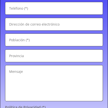
Política de Privacidad (*)