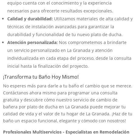
equipo cuenta con el conocimiento y la experiencia
necesarios para ofrecerte resultados excepcionales.
Calidad y durabilidad:
Utilizamos materiales de alta calidad y
técnicas de instalación avanzadas para garantizar la
durabilidad y funcionalidad de tu nuevo plato de ducha.
Atención personalizada:
Nos comprometemos a brindarte
un servicio personalizado en La Granada y atención
individualizada en cada etapa del proceso, desde la consulta
inicial hasta la finalización del proyecto.
¡Transforma tu Baño Hoy Mismo!
No esperes más para darle a tu baño el cambio que se merece.
Contáctanos ahora mismo para programar una consulta
gratuita y descubre cómo nuestro servicio de cambio de
bañera por plato de ducha en La Granada puede mejorar tu
calidad de vida y el valor de tu hogar de La Granada. ¡Haz de tu
baño un espacio funcional, elegante y cómodo con nosotros!
Profesionales Multiservicios - Especialistas en Remodelación