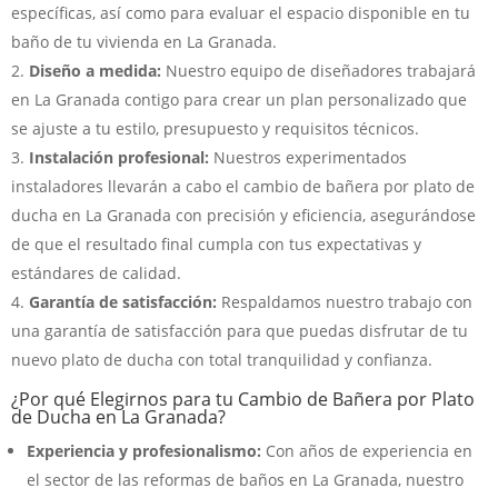
específicas, así como para evaluar el espacio disponible en tu
baño de tu vivienda en La Granada.
Diseño a medida:
Nuestro equipo de diseñadores trabajará
en La Granada contigo para crear un plan personalizado que
se ajuste a tu estilo, presupuesto y requisitos técnicos.
Instalación profesional:
Nuestros experimentados
instaladores llevarán a cabo el cambio de bañera por plato de
ducha en La Granada con precisión y eficiencia, asegurándose
de que el resultado final cumpla con tus expectativas y
estándares de calidad.
Garantía de satisfacción:
Respaldamos nuestro trabajo con
una garantía de satisfacción para que puedas disfrutar de tu
nuevo plato de ducha con total tranquilidad y confianza.
¿Por qué Elegirnos para tu Cambio de Bañera por Plato
de Ducha en La Granada?
Experiencia y profesionalismo:
Con años de experiencia en
el sector de las reformas de baños en La Granada, nuestro