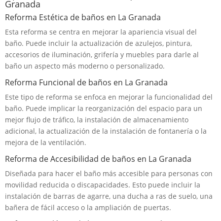
Granada
Reforma Estética de baños en La Granada
Esta reforma se centra en mejorar la apariencia visual del
baño. Puede incluir la actualización de azulejos, pintura,
accesorios de iluminación, grifería y muebles para darle al
baño un aspecto más moderno o personalizado.
Reforma Funcional de baños en La Granada
Este tipo de reforma se enfoca en mejorar la funcionalidad del
baño. Puede implicar la reorganización del espacio para un
mejor flujo de tráfico, la instalación de almacenamiento
adicional, la actualización de la instalación de fontanería o la
mejora de la ventilación.
Reforma de Accesibilidad de baños en La Granada
Diseñada para hacer el baño más accesible para personas con
movilidad reducida o discapacidades. Esto puede incluir la
instalación de barras de agarre, una ducha a ras de suelo, una
bañera de fácil acceso o la ampliación de puertas.