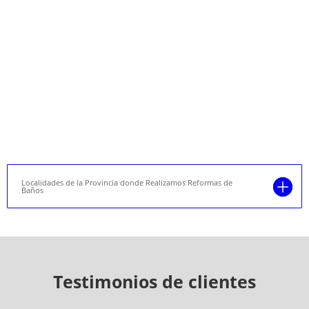
Localidades de la Provincia donde Realizamos Reformas de
Baños
Testimonios de clientes