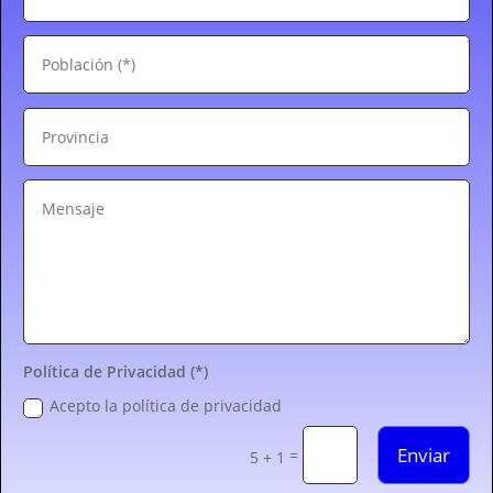
Política de Privacidad (*)
Acepto la política de privacidad
Enviar
=
5 + 1