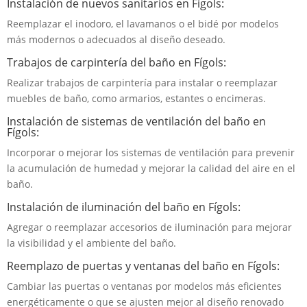
Instalación de nuevos sanitarios en Fígols:
Reemplazar el inodoro, el lavamanos o el bidé por modelos
más modernos o adecuados al diseño deseado.
Trabajos de carpintería del baño en Fígols:
Realizar trabajos de carpintería para instalar o reemplazar
muebles de baño, como armarios, estantes o encimeras.
Instalación de sistemas de ventilación del baño en
Fígols:
Incorporar o mejorar los sistemas de ventilación para prevenir
la acumulación de humedad y mejorar la calidad del aire en el
baño.
Instalación de iluminación del baño en Fígols:
Agregar o reemplazar accesorios de iluminación para mejorar
la visibilidad y el ambiente del baño.
Reemplazo de puertas y ventanas del baño en Fígols:
Cambiar las puertas o ventanas por modelos más eficientes
energéticamente o que se ajusten mejor al diseño renovado