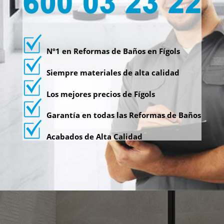
Nº1 en Reformas de Baños en Fígols
Siempre materiales de alta calidad
Los mejores precios de Fígols
Garantía en todas las Reformas de Baños
Acabados de Alta Calidad