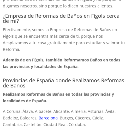
digamos nosotros, sino porque lo dicen nuestros clientes.
¿Empresa de Reformas de Baños en Fígols cerca
de mi?
Efectivamente, somos la Empresa de Reformas de Baños en
Fígols que se encuentra más cerca de ti, porque nos
desplazamos a tu casa gratuitamente para estudiar y valorar tu
Reforma.
Además de en Fígols, también Reformamos Baños en todas
las provincias y localidades de España.
Provincias de España donde Realizamos Reformas
de Baños
Realizamos Reformas de Baños en todas las provincias y
localidades de España.
A Coruña, Álava, Albacete, Alicante, Almería, Asturias, Ávila,
Badajoz, Baleares,
Barcelona
, Burgos, Cáceres, Cádiz,
Cantabria, Castellón, Ciudad Real, Córdoba,