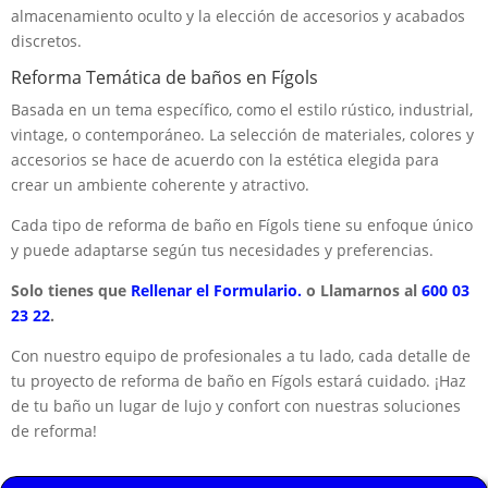
almacenamiento oculto y la elección de accesorios y acabados
discretos.
Reforma Temática de baños en Fígols
Basada en un tema específico, como el estilo rústico, industrial,
vintage, o contemporáneo. La selección de materiales, colores y
accesorios se hace de acuerdo con la estética elegida para
crear un ambiente coherente y atractivo.
Cada tipo de reforma de baño en Fígols tiene su enfoque único
y puede adaptarse según tus necesidades y preferencias.
Solo tienes que
Rellenar el Formulario.
o Llamarnos al
600 03
23 22
.
Con nuestro equipo de profesionales a tu lado, cada detalle de
tu proyecto de reforma de baño en Fígols estará cuidado. ¡Haz
de tu baño un lugar de lujo y confort con nuestras soluciones
de reforma!