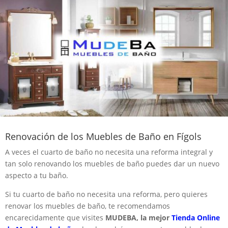
Renovación de los Muebles de Baño en Fígols
A veces el cuarto de baño no necesita una reforma integral y
tan solo renovando los muebles de baño puedes dar un nuevo
aspecto a tu baño.
Si tu cuarto de baño no necesita una reforma, pero quieres
renovar los muebles de baño, te recomendamos
encarecidamente que visites
MUDEBA, la mejor
Tienda Online