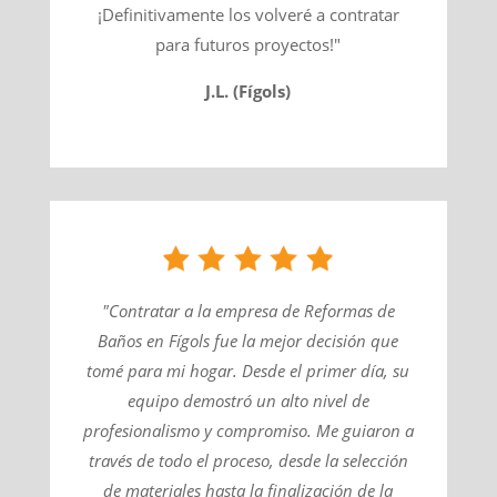
¡Definitivamente los volveré a contratar
para futuros proyectos!"
J.L. (Fígols)
"Contratar a la empresa de Reformas de
Baños en Fígols fue la mejor decisión que
tomé para mi hogar. Desde el primer día, su
equipo demostró un alto nivel de
profesionalismo y compromiso. Me guiaron a
través de todo el proceso, desde la selección
de materiales hasta la finalización de la