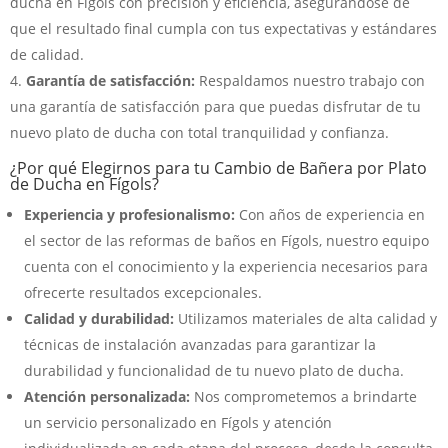
ducha en Fígols con precisión y eficiencia, asegurándose de
que el resultado final cumpla con tus expectativas y estándares
de calidad.
Garantía de satisfacción:
Respaldamos nuestro trabajo con
una garantía de satisfacción para que puedas disfrutar de tu
nuevo plato de ducha con total tranquilidad y confianza.
¿Por qué Elegirnos para tu Cambio de Bañera por Plato
de Ducha en Fígols?
Experiencia y profesionalismo:
Con años de experiencia en
el sector de las reformas de baños en Fígols, nuestro equipo
cuenta con el conocimiento y la experiencia necesarios para
ofrecerte resultados excepcionales.
Calidad y durabilidad:
Utilizamos materiales de alta calidad y
técnicas de instalación avanzadas para garantizar la
durabilidad y funcionalidad de tu nuevo plato de ducha.
Atención personalizada:
Nos comprometemos a brindarte
un servicio personalizado en Fígols y atención