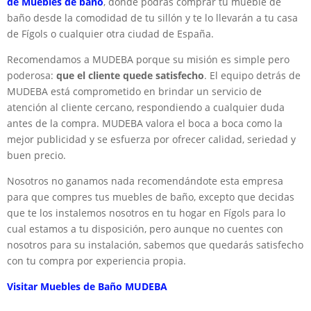
de Muebles de baño
, donde podrás comprar tu mueble de
baño desde la comodidad de tu sillón y te lo llevarán a tu casa
de Fígols o cualquier otra ciudad de España.
Recomendamos a MUDEBA porque su misión es simple pero
poderosa:
que el cliente quede satisfecho
. El equipo detrás de
MUDEBA está comprometido en brindar un servicio de
atención al cliente cercano, respondiendo a cualquier duda
antes de la compra. MUDEBA valora el boca a boca como la
mejor publicidad y se esfuerza por ofrecer calidad, seriedad y
buen precio.
Nosotros no ganamos nada recomendándote esta empresa
para que compres tus muebles de baño, excepto que decidas
que te los instalemos nosotros en tu hogar en Fígols para lo
cual estamos a tu disposición, pero aunque no cuentes con
nosotros para su instalación, sabemos que quedarás satisfecho
con tu compra por experiencia propia.
Visitar Muebles de Baño MUDEBA