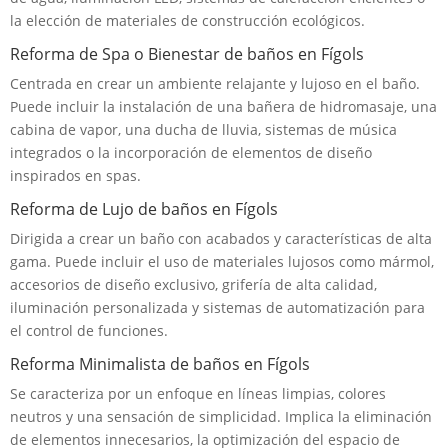
la elección de materiales de construcción ecológicos.
Reforma de Spa o Bienestar de baños en Fígols
Centrada en crear un ambiente relajante y lujoso en el baño.
Puede incluir la instalación de una bañera de hidromasaje, una
cabina de vapor, una ducha de lluvia, sistemas de música
integrados o la incorporación de elementos de diseño
inspirados en spas.
Reforma de Lujo de baños en Fígols
Dirigida a crear un baño con acabados y características de alta
gama. Puede incluir el uso de materiales lujosos como mármol,
accesorios de diseño exclusivo, grifería de alta calidad,
iluminación personalizada y sistemas de automatización para
el control de funciones.
Reforma Minimalista de baños en Fígols
Se caracteriza por un enfoque en líneas limpias, colores
neutros y una sensación de simplicidad. Implica la eliminación
de elementos innecesarios, la optimización del espacio de