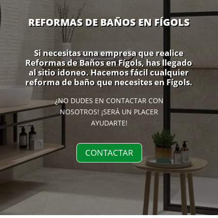
REFORMAS DE BAÑOS EN FÍGOLS
Si necesitas una empresa que realice
Reformas de Baños en Fígols, has llegado
al sitio idoneo. Hacemos fácil cualquier
reforma de baño que necesites en Fígols.
¿NO DUDES EN CONTACTAR CON
NOSOTROS! ¡SERÁ UN PLACER
AYUDARTE!
CONTACTAR