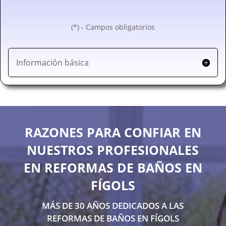
(*) - Campos obligatorios
Información básica
RAZONES PARA CONFIAR EN
NUESTROS PROFESIONALES
EN REFORMAS DE BAÑOS EN
FÍGOLS
MÁS DE 30 AÑOS DEDICADOS A LAS
REFORMAS DE BAÑOS EN FÍGOLS