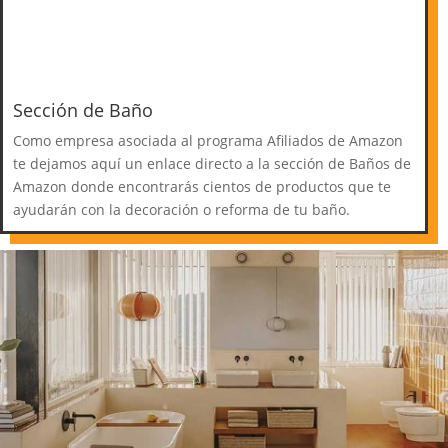
Sección de Baño
Como empresa asociada al programa Afiliados de Amazon
te dejamos aquí un enlace directo a la sección de Baños de
Amazon donde encontrarás cientos de productos que te
ayudarán con la decoración o reforma de tu baño.