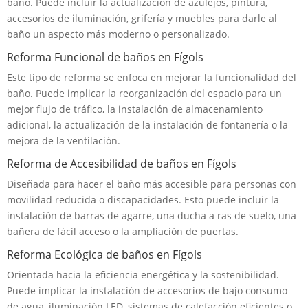
baño. Puede incluir la actualización de azulejos, pintura,
accesorios de iluminación, grifería y muebles para darle al
baño un aspecto más moderno o personalizado.
Reforma Funcional de baños en Fígols
Este tipo de reforma se enfoca en mejorar la funcionalidad del
baño. Puede implicar la reorganización del espacio para un
mejor flujo de tráfico, la instalación de almacenamiento
adicional, la actualización de la instalación de fontanería o la
mejora de la ventilación.
Reforma de Accesibilidad de baños en Fígols
Diseñada para hacer el baño más accesible para personas con
movilidad reducida o discapacidades. Esto puede incluir la
instalación de barras de agarre, una ducha a ras de suelo, una
bañera de fácil acceso o la ampliación de puertas.
Reforma Ecológica de baños en Fígols
Orientada hacia la eficiencia energética y la sostenibilidad.
Puede implicar la instalación de accesorios de bajo consumo
de agua, iluminación LED, sistemas de calefacción eficientes o