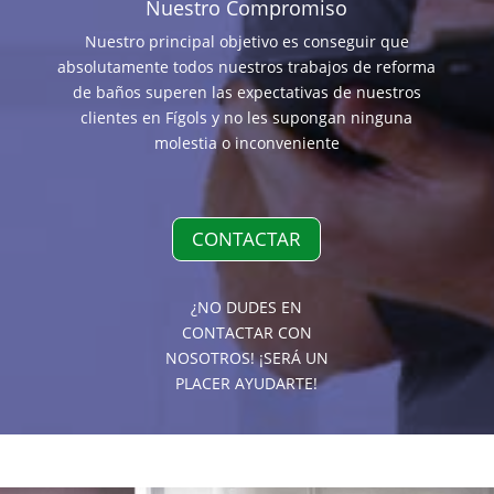
Nuestro Compromiso
Nuestro principal objetivo es conseguir que
absolutamente todos nuestros trabajos de reforma
de baños superen las expectativas de nuestros
clientes en Fígols y no les supongan ninguna
molestia o inconveniente
CONTACTAR
¿NO DUDES EN
CONTACTAR CON
NOSOTROS! ¡SERÁ UN
PLACER AYUDARTE!