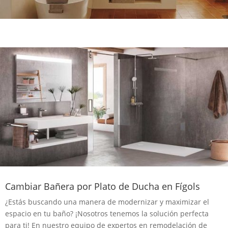
Cambiar Bañera por Plato de Ducha en Fígols
¿Estás buscando una manera de modernizar y maximizar el
espacio en tu baño? ¡Nosotros tenemos la solución perfecta
para ti! En nuestro equipo de expertos en remodelación de