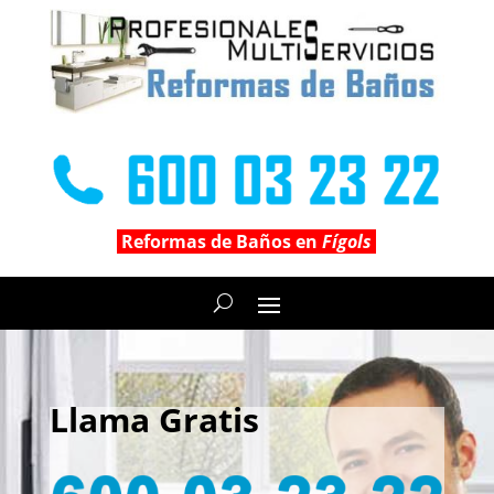
Reformas de Baños en
Fígols
Llama Gratis