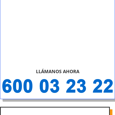
LLÁMANOS AHORA