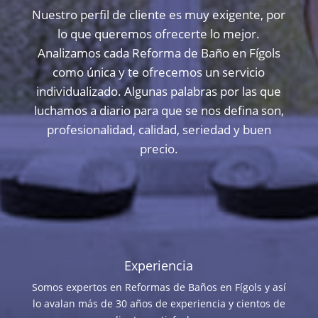
Nuestro perfil de cliente es muy exigente, por
lo que queremos ofrecerte lo mejor.
Analizamos cada Reforma de Baño en Fígols
como única y te ofrecemos un servicio
individualizado. Algunas palabras por las que
luchamos a diario para que se nos defina son,
profesionalidad, calidad, seriedad y buen
precio.
Experiencia
Somos expertos en Reformas de Baños en Fígols y así
lo avalan más de 30 años de experiencia y cientos de