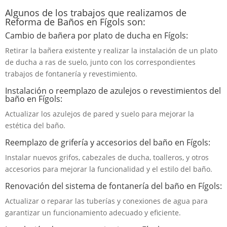
Algunos de los trabajos que realizamos de
Reforma de Baños en Fígols son:
Cambio de bañera por plato de ducha en Fígols:
Retirar la bañera existente y realizar la instalación de un plato
de ducha a ras de suelo, junto con los correspondientes
trabajos de fontanería y revestimiento.
Instalación o reemplazo de azulejos o revestimientos del
baño en Fígols:
Actualizar los azulejos de pared y suelo para mejorar la
estética del baño.
Reemplazo de grifería y accesorios del baño en Fígols:
Instalar nuevos grifos, cabezales de ducha, toalleros, y otros
accesorios para mejorar la funcionalidad y el estilo del baño.
Renovación del sistema de fontanería del baño en Fígols:
Actualizar o reparar las tuberías y conexiones de agua para
garantizar un funcionamiento adecuado y eficiente.