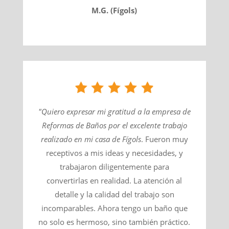
M.G. (Fígols)
"Quiero expresar mi gratitud a la empresa de
Reformas de Baños por el excelente trabajo
realizado en mi casa de
Fígols
​. Fueron muy
receptivos a mis ideas y necesidades, y
trabajaron diligentemente para
convertirlas en realidad. La atención al
detalle y la calidad del trabajo son
incomparables. Ahora tengo un baño que
no solo es hermoso, sino también práctico.