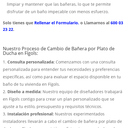
limpiar y mantener que las bañeras, lo que te permite
disfrutar de un baño impecable con menos esfuerzo.
Solo tienes que
Rellenar el Formulario.
o Llamarnos al
600 03
23 22
.
Nuestro Proceso de Cambio de Bañera por Plato de
Ducha en Fígols:
Consulta personalizada:
Comenzamos con una consulta
personalizada para entender tus necesidades y preferencias
específicas, así como para evaluar el espacio disponible en tu
baño de tu vivienda en Fígols.
Diseño a medida:
Nuestro equipo de diseñadores trabajará
en Fígols contigo para crear un plan personalizado que se
ajuste a tu estilo, presupuesto y requisitos técnicos.
Instalación profesional:
Nuestros experimentados
instaladores llevarán a cabo el cambio de bañera por plato de