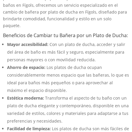
baños en Fígols, ofrecemos un servicio especializado en el
cambio de bañera por plato de ducha en Fígols, diseñado para
brindarte comodidad, funcionalidad y estilo en un solo
paquete.
Beneficios de Cambiar tu Bañera por un Plato de Ducha:
Mayor accesibilidad:
Con un plato de ducha, acceder y salir
del área de baño es más fácil y seguro, especialmente para
personas mayores o con movilidad reducida.
Ahorro de espacio:
Los platos de ducha ocupan
considerablemente menos espacio que las bañeras, lo que es
ideal para baños más pequeños o para aprovechar al
máximo el espacio disponible.
Estética moderna:
Transforma el aspecto de tu baño con un
plato de ducha elegante y contemporáneo, disponible en una
variedad de estilos, colores y materiales para adaptarse a tus
preferencias y necesidades.
Facilidad de limpieza:
Los platos de ducha son más fáciles de