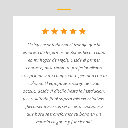
"Estoy encantada con el trabajo que la
empresa de Reformas de Baños llevó a cabo
en mi hogar de Fígols. Desde el primer
contacto, mostraron un profesionalismo
excepcional y un compromiso genuino con la
calidad. El equipo se encargó de cada
detalle, desde el diseño hasta la instalación,
y el resultado final superó mis expectativas.
¡Recomendaría sus servicios a cualquiera
que busque transformar su baño en un
espacio elegante y funcional!"