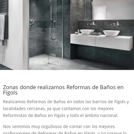
Zonas donde realizamos Reformas de Baños en
Fígols
Realizamos Reformas de Baños en todos los barrios de Fígols y
localidades cercanas, ya que contamos con los mejores
Reformistas de Baños en Fígols y todo el ámbito nacional.
Nos sentimos muy orgullosos de contar con los mejores
profesionales de Reformas de Baños en Fígols, y no porque lo