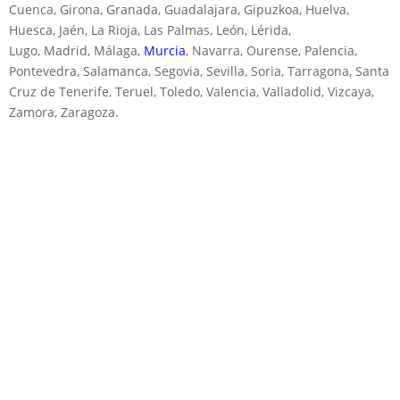
Cuenca, Girona, Granada, Guadalajara, Gipuzkoa, Huelva,
Huesca, Jaén, La Rioja, Las Palmas, León, Lérida,
Lugo, Madrid, Málaga,
Murcia
, Navarra, Ourense, Palencia,
Pontevedra, Salamanca, Segovia, Sevilla, Soria, Tarragona, Santa
Cruz de Tenerife, Teruel, Toledo, Valencia, Valladolid, Vizcaya,
Zamora, Zaragoza.