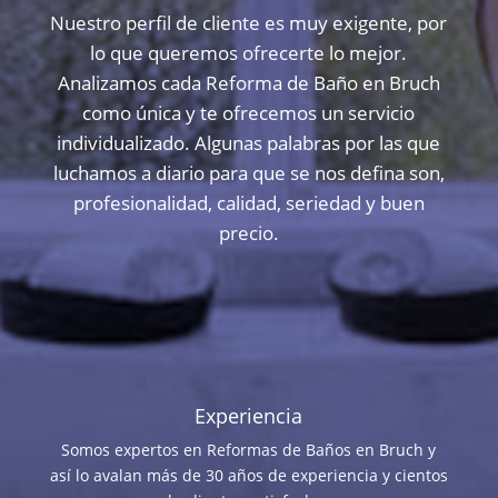
Nuestro perfil de cliente es muy exigente, por
lo que queremos ofrecerte lo mejor.
Analizamos cada Reforma de Baño en Bruch
como única y te ofrecemos un servicio
individualizado. Algunas palabras por las que
luchamos a diario para que se nos defina son,
profesionalidad, calidad, seriedad y buen
precio.
Experiencia
Somos expertos en Reformas de Baños en Bruch y
así lo avalan más de 30 años de experiencia y cientos