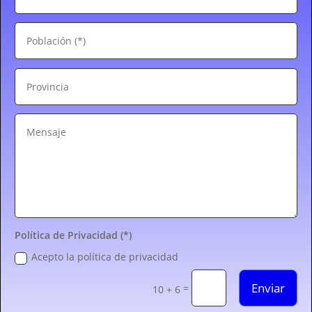
Política de Privacidad (*)
Acepto la política de privacidad
Enviar
=
10 + 6