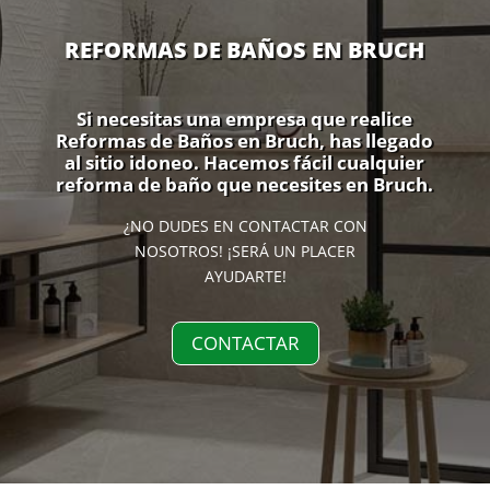
REFORMAS DE BAÑOS EN BRUCH
Si necesitas una empresa que realice
Reformas de Baños en Bruch, has llegado
al sitio idoneo. Hacemos fácil cualquier
reforma de baño que necesites en Bruch.
¿NO DUDES EN CONTACTAR CON
NOSOTROS! ¡SERÁ UN PLACER
AYUDARTE!
CONTACTAR