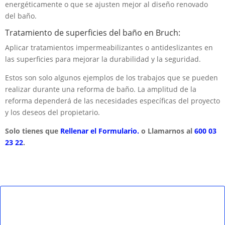
energéticamente o que se ajusten mejor al diseño renovado
del baño.
Tratamiento de superficies del baño en Bruch:
Aplicar tratamientos impermeabilizantes o antideslizantes en
las superficies para mejorar la durabilidad y la seguridad.
Estos son solo algunos ejemplos de los trabajos que se pueden
realizar durante una reforma de baño. La amplitud de la
reforma dependerá de las necesidades específicas del proyecto
y los deseos del propietario.
Solo tienes que
Rellenar el Formulario.
o Llamarnos al
600 03
23 22
.