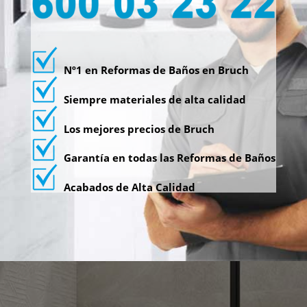
Nº1 en Reformas de Baños en Bruch
Siempre materiales de alta calidad
Los mejores precios de Bruch
Garantía en todas las Reformas de Baños
Acabados de Alta Calidad