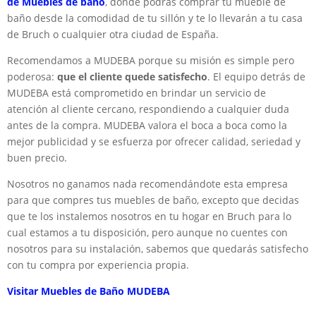
de Muebles de baño
, donde podrás comprar tu mueble de
baño desde la comodidad de tu sillón y te lo llevarán a tu casa
de Bruch o cualquier otra ciudad de España.
Recomendamos a MUDEBA porque su misión es simple pero
poderosa:
que el cliente quede satisfecho
. El equipo detrás de
MUDEBA está comprometido en brindar un servicio de
atención al cliente cercano, respondiendo a cualquier duda
antes de la compra. MUDEBA valora el boca a boca como la
mejor publicidad y se esfuerza por ofrecer calidad, seriedad y
buen precio.
Nosotros no ganamos nada recomendándote esta empresa
para que compres tus muebles de baño, excepto que decidas
que te los instalemos nosotros en tu hogar en Bruch para lo
cual estamos a tu disposición, pero aunque no cuentes con
nosotros para su instalación, sabemos que quedarás satisfecho
con tu compra por experiencia propia.
Visitar Muebles de Baño MUDEBA