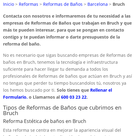
Inicio
>
Reformas
>
Reformas de Baños
>
Barcelona
>
Bruch
Contacta con nosotros e informaremos de tu necesidad a las
empresas de Reformas de Baños que trabajan en Bruch y que
más te pueden interesar, para que se pongan en contacto
contigo y te puedan informar o darte presupuesto de la
reforma del baño.
No es necesario que sigas buscando empresas de Reformas de
baños en Bruch, tenemos la tecnología e infraestructura
suficiente para hacer llegar tu demanda a todos los
profesionales de Reformas de baños que actúan en Bruch y así
no tengas que perder tu tiempo buscandolos tú, nosotros ya
los hemos buscado por ti.
Solo tienes que
Rellenar el
Formulario.
o Llamarnos al
600 03 23 22
.
Tipos de Reformas de Baños que cubrimos en
Bruch
Reforma Estética de baños en Bruch
Esta reforma se centra en mejorar la apariencia visual del