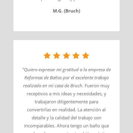
M.G. (Bruch)
"Quiero expresar mi gratitud a la empresa de
Reformas de Baños por el excelente trabajo
realizado en mi casa de
Bruch
​. Fueron muy
receptivos a mis ideas y necesidades, y
trabajaron diligentemente para
convertirlas en realidad. La atención al
detalle y la calidad del trabajo son
incomparables. Ahora tengo un baño que