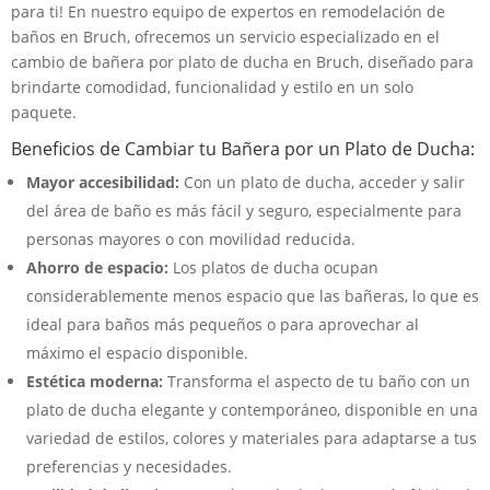
para ti! En nuestro equipo de expertos en remodelación de
baños en Bruch, ofrecemos un servicio especializado en el
cambio de bañera por plato de ducha en Bruch, diseñado para
brindarte comodidad, funcionalidad y estilo en un solo
paquete.
Beneficios de Cambiar tu Bañera por un Plato de Ducha:
Mayor accesibilidad:
Con un plato de ducha, acceder y salir
del área de baño es más fácil y seguro, especialmente para
personas mayores o con movilidad reducida.
Ahorro de espacio:
Los platos de ducha ocupan
considerablemente menos espacio que las bañeras, lo que es
ideal para baños más pequeños o para aprovechar al
máximo el espacio disponible.
Estética moderna:
Transforma el aspecto de tu baño con un
plato de ducha elegante y contemporáneo, disponible en una
variedad de estilos, colores y materiales para adaptarse a tus
preferencias y necesidades.