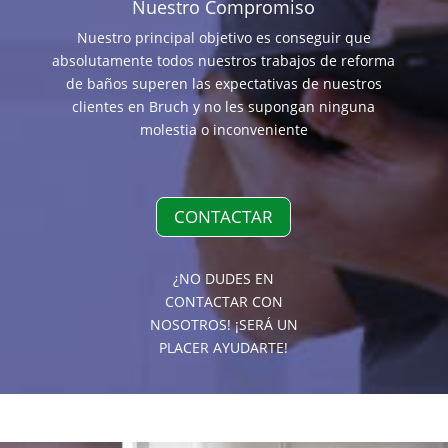
Nuestro Compromiso
Nuestro principal objetivo es conseguir que
absolutamente todos nuestros trabajos de reforma
de baños superen las expectativas de nuestros
clientes en Bruch y no les supongan ninguna
molestia o inconveniente
CONTACTAR
¿NO DUDES EN
CONTACTAR CON
NOSOTROS! ¡SERÁ UN
PLACER AYUDARTE!