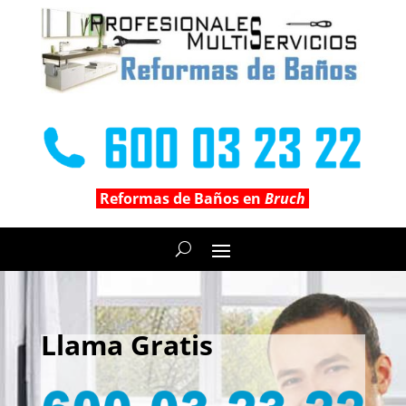
Reformas de Baños en
Bruch
Llama Gratis