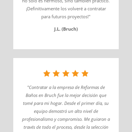
no solo es hermoso, sino también práctico.
¡Definitivamente los volveré a contratar
para futuros proyectos!"
J.L. (Bruch)
"Contratar a la empresa de Reformas de
Baños en Bruch fue la mejor decisión que
tomé para mi hogar. Desde el primer día, su
equipo demostró un alto nivel de
profesionalismo y compromiso. Me guiaron a
través de todo el proceso, desde la selección