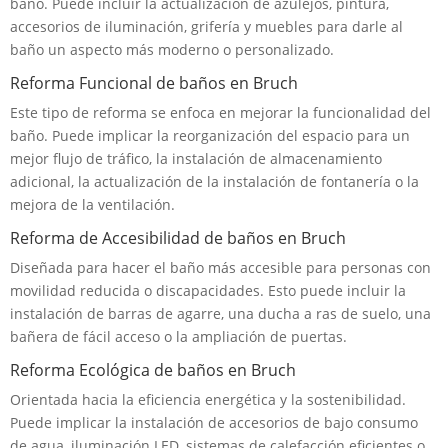
baño. Puede incluir la actualización de azulejos, pintura,
accesorios de iluminación, grifería y muebles para darle al
baño un aspecto más moderno o personalizado.
Reforma Funcional de baños en Bruch
Este tipo de reforma se enfoca en mejorar la funcionalidad del
baño. Puede implicar la reorganización del espacio para un
mejor flujo de tráfico, la instalación de almacenamiento
adicional, la actualización de la instalación de fontanería o la
mejora de la ventilación.
Reforma de Accesibilidad de baños en Bruch
Diseñada para hacer el baño más accesible para personas con
movilidad reducida o discapacidades. Esto puede incluir la
instalación de barras de agarre, una ducha a ras de suelo, una
bañera de fácil acceso o la ampliación de puertas.
Reforma Ecológica de baños en Bruch
Orientada hacia la eficiencia energética y la sostenibilidad.
Puede implicar la instalación de accesorios de bajo consumo
de agua, iluminación LED, sistemas de calefacción eficientes o