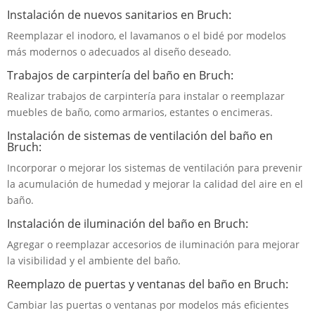
Instalación de nuevos sanitarios en Bruch:
Reemplazar el inodoro, el lavamanos o el bidé por modelos
más modernos o adecuados al diseño deseado.
Trabajos de carpintería del baño en Bruch:
Realizar trabajos de carpintería para instalar o reemplazar
muebles de baño, como armarios, estantes o encimeras.
Instalación de sistemas de ventilación del baño en
Bruch:
Incorporar o mejorar los sistemas de ventilación para prevenir
la acumulación de humedad y mejorar la calidad del aire en el
baño.
Instalación de iluminación del baño en Bruch:
Agregar o reemplazar accesorios de iluminación para mejorar
la visibilidad y el ambiente del baño.
Reemplazo de puertas y ventanas del baño en Bruch:
Cambiar las puertas o ventanas por modelos más eficientes