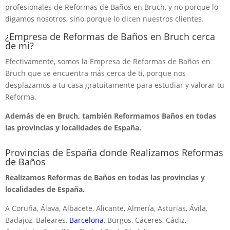
profesionales de Reformas de Baños en Bruch, y no porque lo
digamos nosotros, sino porque lo dicen nuestros clientes.
¿Empresa de Reformas de Baños en Bruch cerca
de mi?
Efectivamente, somos la Empresa de Reformas de Baños en
Bruch que se encuentra más cerca de ti, porque nos
desplazamos a tu casa gratuitamente para estudiar y valorar tu
Reforma.
Además de en Bruch, también Reformamos Baños en todas
las provincias y localidades de España.
Provincias de España donde Realizamos Reformas
de Baños
Realizamos Reformas de Baños en todas las provincias y
localidades de España.
A Coruña, Álava, Albacete, Alicante, Almería, Asturias, Ávila,
Badajoz, Baleares,
Barcelona
, Burgos, Cáceres, Cádiz,