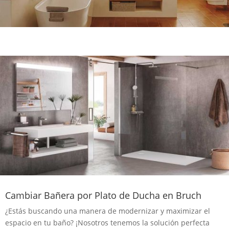
Cambiar Bañera por Plato de Ducha en Bruch
¿Estás buscando una manera de modernizar y maximizar el
espacio en tu baño? ¡Nosotros tenemos la solución perfecta