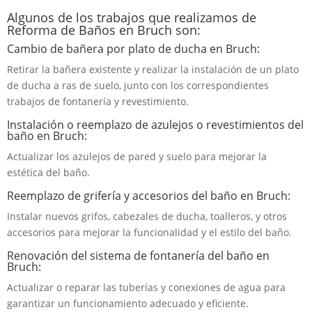
Algunos de los trabajos que realizamos de
Reforma de Baños en Bruch son:
Cambio de bañera por plato de ducha en Bruch:
Retirar la bañera existente y realizar la instalación de un plato
de ducha a ras de suelo, junto con los correspondientes
trabajos de fontanería y revestimiento.
Instalación o reemplazo de azulejos o revestimientos del
baño en Bruch:
Actualizar los azulejos de pared y suelo para mejorar la
estética del baño.
Reemplazo de grifería y accesorios del baño en Bruch:
Instalar nuevos grifos, cabezales de ducha, toalleros, y otros
accesorios para mejorar la funcionalidad y el estilo del baño.
Renovación del sistema de fontanería del baño en
Bruch:
Actualizar o reparar las tuberías y conexiones de agua para
garantizar un funcionamiento adecuado y eficiente.