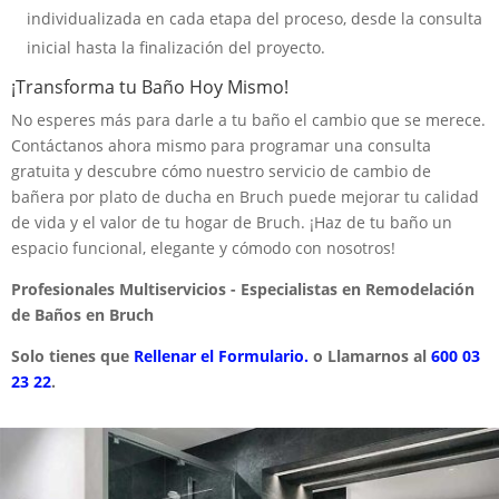
individualizada en cada etapa del proceso, desde la consulta
inicial hasta la finalización del proyecto.
¡Transforma tu Baño Hoy Mismo!
No esperes más para darle a tu baño el cambio que se merece.
Contáctanos ahora mismo para programar una consulta
gratuita y descubre cómo nuestro servicio de cambio de
bañera por plato de ducha en Bruch puede mejorar tu calidad
de vida y el valor de tu hogar de Bruch. ¡Haz de tu baño un
espacio funcional, elegante y cómodo con nosotros!
Profesionales Multiservicios - Especialistas en Remodelación
de Baños en Bruch
Solo tienes que
Rellenar el Formulario.
o Llamarnos al
600 03
23 22
.