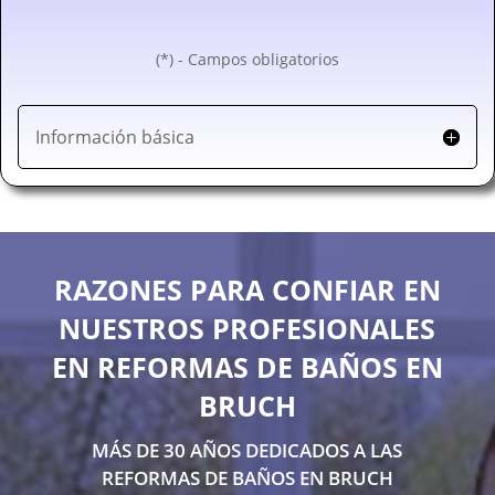
(*) - Campos obligatorios
Información básica
RAZONES PARA CONFIAR EN
NUESTROS PROFESIONALES
EN REFORMAS DE BAÑOS EN
BRUCH
MÁS DE 30 AÑOS DEDICADOS A LAS
REFORMAS DE BAÑOS EN BRUCH