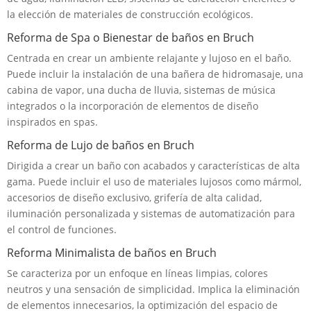
la elección de materiales de construcción ecológicos.
Reforma de Spa o Bienestar de baños en Bruch
Centrada en crear un ambiente relajante y lujoso en el baño.
Puede incluir la instalación de una bañera de hidromasaje, una
cabina de vapor, una ducha de lluvia, sistemas de música
integrados o la incorporación de elementos de diseño
inspirados en spas.
Reforma de Lujo de baños en Bruch
Dirigida a crear un baño con acabados y características de alta
gama. Puede incluir el uso de materiales lujosos como mármol,
accesorios de diseño exclusivo, grifería de alta calidad,
iluminación personalizada y sistemas de automatización para
el control de funciones.
Reforma Minimalista de baños en Bruch
Se caracteriza por un enfoque en líneas limpias, colores
neutros y una sensación de simplicidad. Implica la eliminación
de elementos innecesarios, la optimización del espacio de