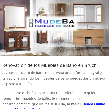
Renovación de los Muebles de Baño en Bruch
A veces el cuarto de baño no necesita una reforma integral y
tan solo renovando los muebles de baño puedes dar un nuevo
aspecto a tu baño.
Si tu cuarto de baño no necesita una reforma, pero quieres
renovar los muebles de baño, te recomendamos
encarecidamente que visites
MUDEBA, la mejor
Tienda Online