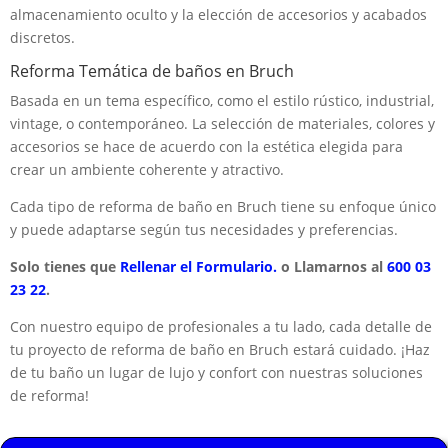
almacenamiento oculto y la elección de accesorios y acabados
discretos.
Reforma Temática de baños en Bruch
Basada en un tema específico, como el estilo rústico, industrial,
vintage, o contemporáneo. La selección de materiales, colores y
accesorios se hace de acuerdo con la estética elegida para
crear un ambiente coherente y atractivo.
Cada tipo de reforma de baño en Bruch tiene su enfoque único
y puede adaptarse según tus necesidades y preferencias.
Solo tienes que
Rellenar el Formulario.
o Llamarnos al
600 03
23 22
.
Con nuestro equipo de profesionales a tu lado, cada detalle de
tu proyecto de reforma de baño en Bruch estará cuidado. ¡Haz
de tu baño un lugar de lujo y confort con nuestras soluciones
de reforma!