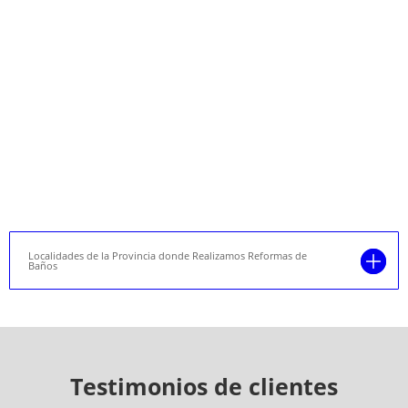
Localidades de la Provincia donde Realizamos Reformas de
Baños
Testimonios de clientes