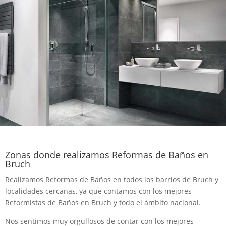
Zonas donde realizamos Reformas de Baños en
Bruch
Realizamos Reformas de Baños en todos los barrios de Bruch y
localidades cercanas, ya que contamos con los mejores
Reformistas de Baños en Bruch y todo el ámbito nacional.
Nos sentimos muy orgullosos de contar con los mejores