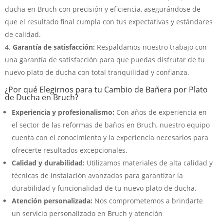
ducha en Bruch con precisión y eficiencia, asegurándose de
que el resultado final cumpla con tus expectativas y estándares
de calidad.
Garantía de satisfacción:
Respaldamos nuestro trabajo con
una garantía de satisfacción para que puedas disfrutar de tu
nuevo plato de ducha con total tranquilidad y confianza.
¿Por qué Elegirnos para tu Cambio de Bañera por Plato
de Ducha en Bruch?
Experiencia y profesionalismo:
Con años de experiencia en
el sector de las reformas de baños en Bruch, nuestro equipo
cuenta con el conocimiento y la experiencia necesarios para
ofrecerte resultados excepcionales.
Calidad y durabilidad:
Utilizamos materiales de alta calidad y
técnicas de instalación avanzadas para garantizar la
durabilidad y funcionalidad de tu nuevo plato de ducha.
Atención personalizada:
Nos comprometemos a brindarte
un servicio personalizado en Bruch y atención