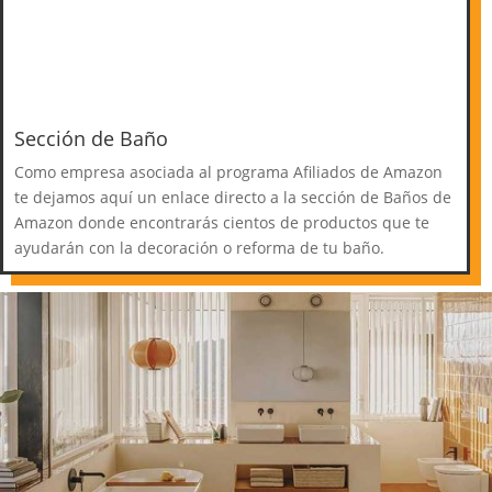
Sección de Baño
Como empresa asociada al programa Afiliados de Amazon
te dejamos aquí un enlace directo a la sección de Baños de
Amazon donde encontrarás cientos de productos que te
ayudarán con la decoración o reforma de tu baño.