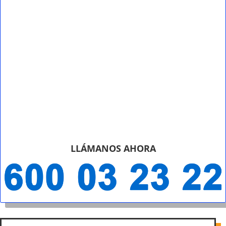
LLÁMANOS AHORA