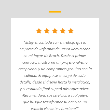
"Estoy encantada con el trabajo que la
empresa de Reformas de Baños llevó a cabo
en mi hogar de Bruch. Desde el primer
contacto, mostraron un profesionalismo
excepcional y un compromiso genuino con la
calidad. El equipo se encargó de cada
detalle, desde el diseño hasta la instalación,
y el resultado final superó mis expectativas.
¡Recomendaría sus servicios a cualquiera
que busque transformar su baño en un
espacio elegante y funcional!"