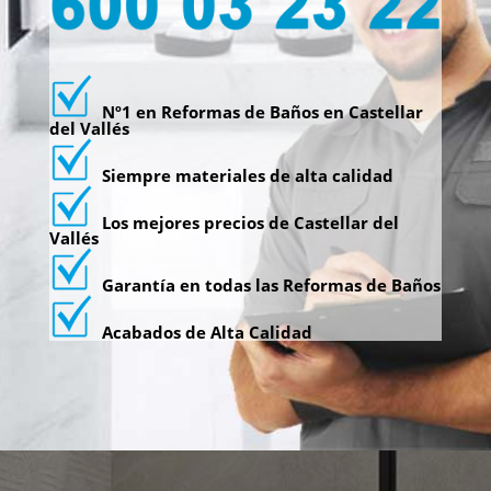
Nº1 en Reformas de Baños en Castellar
del Vallés
Siempre materiales de alta calidad
Los mejores precios de Castellar del
Vallés
Garantía en todas las Reformas de Baños
Acabados de Alta Calidad