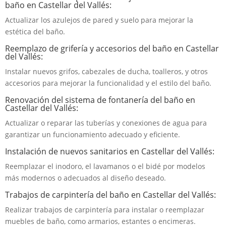
baño en Castellar del Vallés:
Actualizar los azulejos de pared y suelo para mejorar la
estética del baño.
Reemplazo de grifería y accesorios del baño en Castellar
del Vallés:
Instalar nuevos grifos, cabezales de ducha, toalleros, y otros
accesorios para mejorar la funcionalidad y el estilo del baño.
Renovación del sistema de fontanería del baño en
Castellar del Vallés:
Actualizar o reparar las tuberías y conexiones de agua para
garantizar un funcionamiento adecuado y eficiente.
Instalación de nuevos sanitarios en Castellar del Vallés:
Reemplazar el inodoro, el lavamanos o el bidé por modelos
más modernos o adecuados al diseño deseado.
Trabajos de carpintería del baño en Castellar del Vallés:
Realizar trabajos de carpintería para instalar o reemplazar
muebles de baño, como armarios, estantes o encimeras.