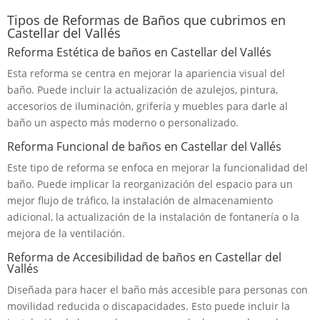
Tipos de Reformas de Baños que cubrimos en
Castellar del Vallés
Reforma Estética de baños en Castellar del Vallés
Esta reforma se centra en mejorar la apariencia visual del
baño. Puede incluir la actualización de azulejos, pintura,
accesorios de iluminación, grifería y muebles para darle al
baño un aspecto más moderno o personalizado.
Reforma Funcional de baños en Castellar del Vallés
Este tipo de reforma se enfoca en mejorar la funcionalidad del
baño. Puede implicar la reorganización del espacio para un
mejor flujo de tráfico, la instalación de almacenamiento
adicional, la actualización de la instalación de fontanería o la
mejora de la ventilación.
Reforma de Accesibilidad de baños en Castellar del
Vallés
Diseñada para hacer el baño más accesible para personas con
movilidad reducida o discapacidades. Esto puede incluir la