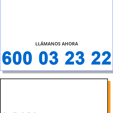
LLÁMANOS AHORA