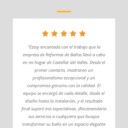
"Estoy encantada con el trabajo que la
empresa de Reformas de Baños llevó a cabo
en mi hogar de Castellar del Vallés. Desde el
primer contacto, mostraron un
profesionalismo excepcional y un
compromiso genuino con la calidad. El
equipo se encargó de cada detalle, desde el
diseño hasta la instalación, y el resultado
final superó mis expectativas. ¡Recomendaría
sus servicios a cualquiera que busque
transformar su baño en un espacio elegante