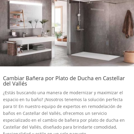
Cambiar Bañera por Plato de Ducha en Castellar
del Vallés
¿Estás buscando una manera de modernizar y maximizar el
espacio en tu baño? ¡Nosotros tenemos la solución perfecta
para ti! En nuestro equipo de expertos en remodelación de
baños en Castellar del Vallés, ofrecemos un servicio
especializado en el cambio de bañera por plato de ducha en
Castellar del Vallés, diseñado para brindarte comodidad,
funcionalidad y estilo en un solo paquete.