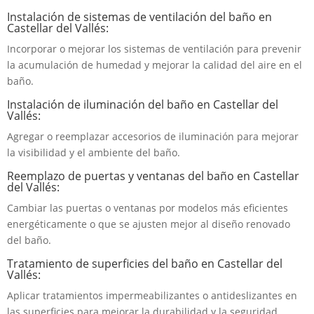
Instalación de sistemas de ventilación del baño en
Castellar del Vallés:
Incorporar o mejorar los sistemas de ventilación para prevenir
la acumulación de humedad y mejorar la calidad del aire en el
baño.
Instalación de iluminación del baño en Castellar del
Vallés:
Agregar o reemplazar accesorios de iluminación para mejorar
la visibilidad y el ambiente del baño.
Reemplazo de puertas y ventanas del baño en Castellar
del Vallés:
Cambiar las puertas o ventanas por modelos más eficientes
energéticamente o que se ajusten mejor al diseño renovado
del baño.
Tratamiento de superficies del baño en Castellar del
Vallés:
Aplicar tratamientos impermeabilizantes o antideslizantes en
las superficies para mejorar la durabilidad y la seguridad.