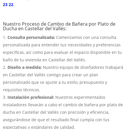
23 22
.
Nuestro Proceso de Cambio de Bañera por Plato de
Ducha en Castellar del Vallés:
Consulta personalizada:
Comenzamos con una consulta
personalizada para entender tus necesidades y preferencias
específicas, así como para evaluar el espacio disponible en tu
baño de tu vivienda en Castellar del Vallés.
Diseño a medida:
Nuestro equipo de diseñadores trabajará
en Castellar del Vallés contigo para crear un plan
personalizado que se ajuste a tu estilo, presupuesto y
requisitos técnicos.
Instalación profesional:
Nuestros experimentados
instaladores llevarán a cabo el cambio de bañera por plato de
ducha en Castellar del Vallés con precisión y eficiencia,
asegurándose de que el resultado final cumpla con tus
expectativas y estándares de calidad.