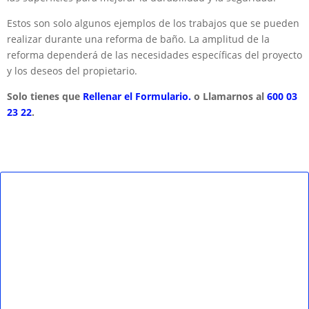
Estos son solo algunos ejemplos de los trabajos que se pueden
realizar durante una reforma de baño. La amplitud de la
reforma dependerá de las necesidades específicas del proyecto
y los deseos del propietario.
Solo tienes que
Rellenar el Formulario.
o Llamarnos al
600 03
23 22
.