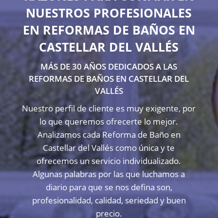
NUESTROS PROFESIONALES
EN REFORMAS DE BAÑOS EN
CASTELLAR DEL VALLÉS
MÁS DE 30 AÑOS DEDICADOS A LAS
REFORMAS DE BAÑOS EN CASTELLAR DEL
VALLÉS
Nuestro perfil de cliente es muy exigente, por
lo que queremos ofrecerte lo mejor.
Analizamos cada Reforma de Baño en
Castellar del Vallés como única y te
ofrecemos un servicio individualizado.
Algunas palabras por las que luchamos a
diario para que se nos defina son,
profesionalidad, calidad, seriedad y buen
precio.