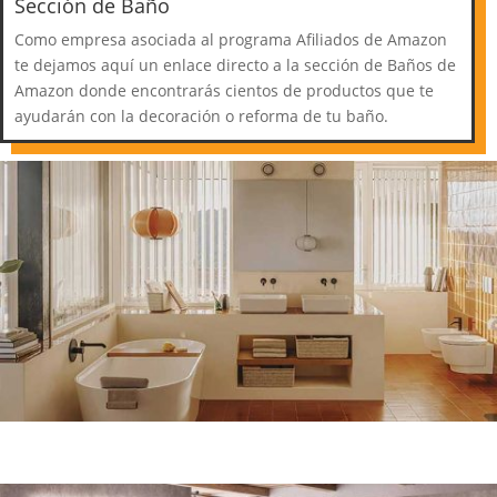
Sección de Baño
Como empresa asociada al programa Afiliados de Amazon
te dejamos aquí un enlace directo a la sección de Baños de
Amazon donde encontrarás cientos de productos que te
ayudarán con la decoración o reforma de tu baño.