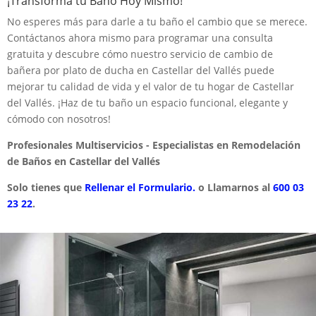
¡Transforma tu Baño Hoy Mismo!
No esperes más para darle a tu baño el cambio que se merece.
Contáctanos ahora mismo para programar una consulta
gratuita y descubre cómo nuestro servicio de cambio de
bañera por plato de ducha en Castellar del Vallés puede
mejorar tu calidad de vida y el valor de tu hogar de Castellar
del Vallés. ¡Haz de tu baño un espacio funcional, elegante y
cómodo con nosotros!
Profesionales Multiservicios - Especialistas en Remodelación
de Baños en Castellar del Vallés
Solo tienes que
Rellenar el Formulario.
o Llamarnos al
600 03
23 22
.