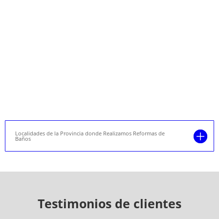
Localidades de la Provincia donde Realizamos Reformas de
Baños
Testimonios de clientes