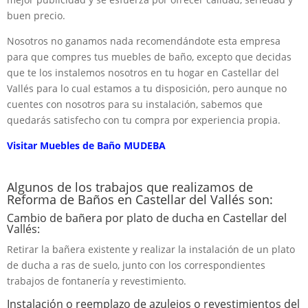
buen precio.
Nosotros no ganamos nada recomendándote esta empresa
para que compres tus muebles de baño, excepto que decidas
que te los instalemos nosotros en tu hogar en Castellar del
Vallés para lo cual estamos a tu disposición, pero aunque no
cuentes con nosotros para su instalación, sabemos que
quedarás satisfecho con tu compra por experiencia propia.
Visitar Muebles de Baño MUDEBA
Algunos de los trabajos que realizamos de
Reforma de Baños en Castellar del Vallés son:
Cambio de bañera por plato de ducha en Castellar del
Vallés:
Retirar la bañera existente y realizar la instalación de un plato
de ducha a ras de suelo, junto con los correspondientes
trabajos de fontanería y revestimiento.
Instalación o reemplazo de azulejos o revestimientos del