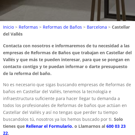
Inicio
>
Reformas
>
Reformas de Baños
>
Barcelona
>
Castellar
del Vallés
Contacta con nosotros e informaremos de tu necesidad a las
empresas de Reformas de Baños que trabajan en Castellar del
Vallés y que más te pueden interesar, para que se pongan en
contacto contigo y te puedan informar o darte presupuesto
de la reforma del baño.
No es necesario que sigas buscando empresas de Reformas de
baños en Castellar del Vallés, tenemos la tecnología e
infraestructura suficiente para hacer llegar tu demanda a
todos los profesionales de Reformas de baños que actúan en
Castellar del Vallés y así no tengas que perder tu tiempo
buscandolos tú, nosotros ya los hemos buscado por ti.
Solo
tienes que
Rellenar el Formulario.
o Llamarnos al
600 03 23
22
.