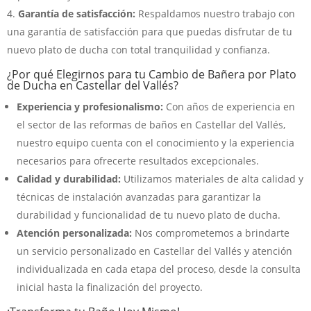
Garantía de satisfacción:
Respaldamos nuestro trabajo con
una garantía de satisfacción para que puedas disfrutar de tu
nuevo plato de ducha con total tranquilidad y confianza.
¿Por qué Elegirnos para tu Cambio de Bañera por Plato
de Ducha en Castellar del Vallés?
Experiencia y profesionalismo:
Con años de experiencia en
el sector de las reformas de baños en Castellar del Vallés,
nuestro equipo cuenta con el conocimiento y la experiencia
necesarios para ofrecerte resultados excepcionales.
Calidad y durabilidad:
Utilizamos materiales de alta calidad y
técnicas de instalación avanzadas para garantizar la
durabilidad y funcionalidad de tu nuevo plato de ducha.
Atención personalizada:
Nos comprometemos a brindarte
un servicio personalizado en Castellar del Vallés y atención
individualizada en cada etapa del proceso, desde la consulta
inicial hasta la finalización del proyecto.