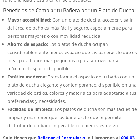
Beneficios de Cambiar tu Bañera por un Plato de Ducha:
Mayor accesibilidad:
Con un plato de ducha, acceder y salir
del área de baño es más fácil y seguro, especialmente para
personas mayores o con movilidad reducida.
Ahorro de espacio:
Los platos de ducha ocupan
considerablemente menos espacio que las bañeras, lo que es
ideal para baños más pequeños o para aprovechar al
máximo el espacio disponible.
Estética moderna:
Transforma el aspecto de tu baño con un
plato de ducha elegante y contemporáneo, disponible en una
variedad de estilos, colores y materiales para adaptarse a tus
preferencias y necesidades.
Facilidad de limpieza:
Los platos de ducha son más fáciles de
limpiar y mantener que las bañeras, lo que te permite
disfrutar de un baño impecable con menos esfuerzo.
Solo tienes que
Rellenar el Formulario.
o Llamarnos al
600 03