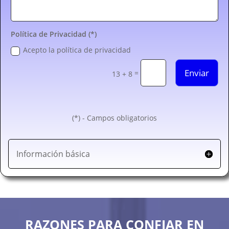
Política de Privacidad (*)
Acepto la política de privacidad
Enviar
=
13 + 8
(*) - Campos obligatorios
Información básica
RAZONES PARA CONFIAR EN