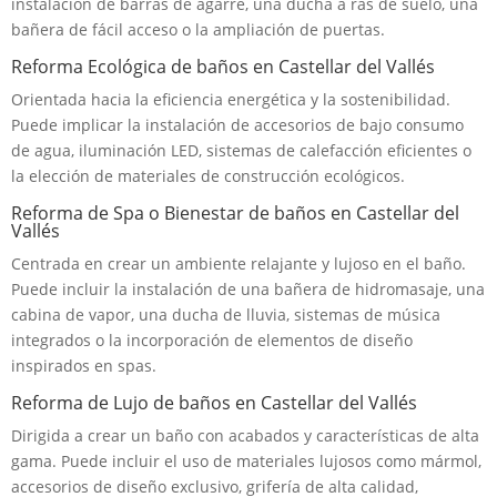
instalación de barras de agarre, una ducha a ras de suelo, una
bañera de fácil acceso o la ampliación de puertas.
Reforma Ecológica de baños en Castellar del Vallés
Orientada hacia la eficiencia energética y la sostenibilidad.
Puede implicar la instalación de accesorios de bajo consumo
de agua, iluminación LED, sistemas de calefacción eficientes o
la elección de materiales de construcción ecológicos.
Reforma de Spa o Bienestar de baños en Castellar del
Vallés
Centrada en crear un ambiente relajante y lujoso en el baño.
Puede incluir la instalación de una bañera de hidromasaje, una
cabina de vapor, una ducha de lluvia, sistemas de música
integrados o la incorporación de elementos de diseño
inspirados en spas.
Reforma de Lujo de baños en Castellar del Vallés
Dirigida a crear un baño con acabados y características de alta
gama. Puede incluir el uso de materiales lujosos como mármol,
accesorios de diseño exclusivo, grifería de alta calidad,