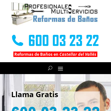
Reformas de Baños en
Castellar del Vallés
Llama Gratis