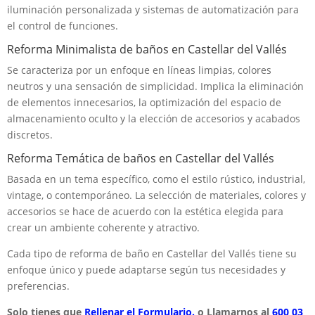
iluminación personalizada y sistemas de automatización para
el control de funciones.
Reforma Minimalista de baños en Castellar del Vallés
Se caracteriza por un enfoque en líneas limpias, colores
neutros y una sensación de simplicidad. Implica la eliminación
de elementos innecesarios, la optimización del espacio de
almacenamiento oculto y la elección de accesorios y acabados
discretos.
Reforma Temática de baños en Castellar del Vallés
Basada en un tema específico, como el estilo rústico, industrial,
vintage, o contemporáneo. La selección de materiales, colores y
accesorios se hace de acuerdo con la estética elegida para
crear un ambiente coherente y atractivo.
Cada tipo de reforma de baño en Castellar del Vallés tiene su
enfoque único y puede adaptarse según tus necesidades y
preferencias.
Solo tienes que
Rellenar el Formulario.
o Llamarnos al
600 03