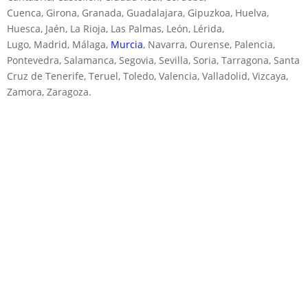
Cuenca, Girona, Granada, Guadalajara, Gipuzkoa, Huelva,
Huesca, Jaén, La Rioja, Las Palmas, León, Lérida,
Lugo, Madrid, Málaga,
Murcia
, Navarra, Ourense, Palencia,
Pontevedra, Salamanca, Segovia, Sevilla, Soria, Tarragona, Santa
Cruz de Tenerife, Teruel, Toledo, Valencia, Valladolid, Vizcaya,
Zamora, Zaragoza.