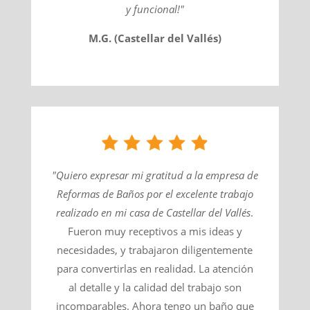
y funcional!"
M.G. (Castellar del Vallés)
"Quiero expresar mi gratitud a la empresa de
Reformas de Baños por el excelente trabajo
realizado en mi casa de
Castellar del Vallés
​.
Fueron muy receptivos a mis ideas y
necesidades, y trabajaron diligentemente
para convertirlas en realidad. La atención
al detalle y la calidad del trabajo son
incomparables. Ahora tengo un baño que