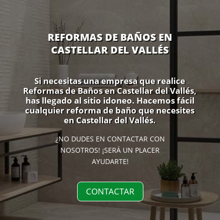
REFORMAS DE BAÑOS EN
CASTELLAR DEL VALLÉS
Si necesitas una empresa que realice
Reformas de Baños en Castellar del Vallés,
has llegado al sitio idoneo. Hacemos fácil
cualquier reforma de baño que necesites
en Castellar del Vallés.
¿NO DUDES EN CONTACTAR CON
NOSOTROS! ¡SERÁ UN PLACER
AYUDARTE!
CONTACTAR