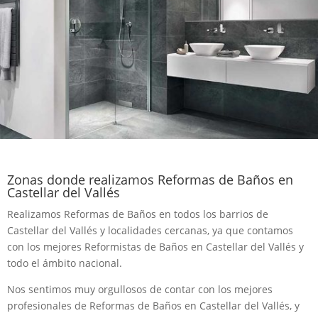
Zonas donde realizamos Reformas de Baños en
Castellar del Vallés
Realizamos Reformas de Baños en todos los barrios de
Castellar del Vallés y localidades cercanas, ya que contamos
con los mejores Reformistas de Baños en Castellar del Vallés y
todo el ámbito nacional.
Nos sentimos muy orgullosos de contar con los mejores
profesionales de Reformas de Baños en Castellar del Vallés, y