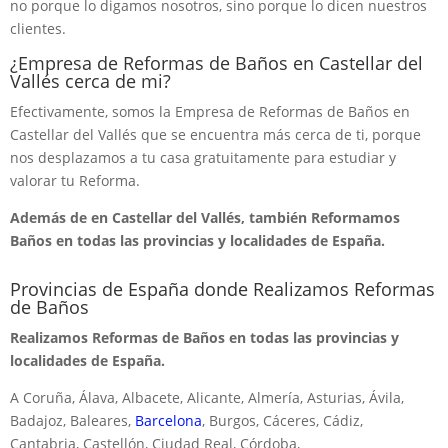
no porque lo digamos nosotros, sino porque lo dicen nuestros
clientes.
¿Empresa de Reformas de Baños en Castellar del
Vallés cerca de mi?
Efectivamente, somos la Empresa de Reformas de Baños en
Castellar del Vallés que se encuentra más cerca de ti, porque
nos desplazamos a tu casa gratuitamente para estudiar y
valorar tu Reforma.
Además de en Castellar del Vallés, también Reformamos
Baños en todas las provincias y localidades de España.
Provincias de España donde Realizamos Reformas
de Baños
Realizamos Reformas de Baños en todas las provincias y
localidades de España.
A Coruña, Álava, Albacete, Alicante, Almería, Asturias, Ávila,
Badajoz, Baleares,
Barcelona
, Burgos, Cáceres, Cádiz,
Cantabria, Castellón, Ciudad Real, Córdoba,