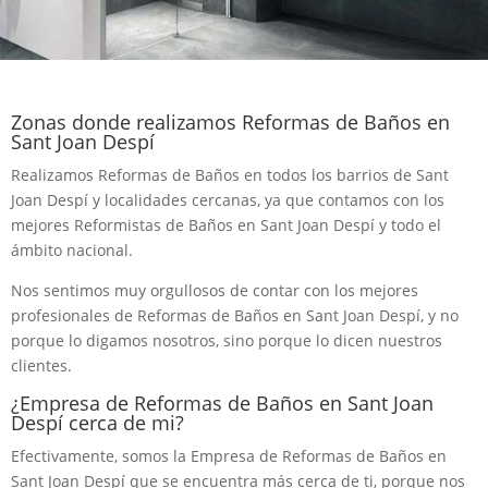
Zonas donde realizamos Reformas de Baños en
Sant Joan Despí
Realizamos Reformas de Baños en todos los barrios de Sant
Joan Despí y localidades cercanas, ya que contamos con los
mejores Reformistas de Baños en Sant Joan Despí y todo el
ámbito nacional.
Nos sentimos muy orgullosos de contar con los mejores
profesionales de Reformas de Baños en Sant Joan Despí, y no
porque lo digamos nosotros, sino porque lo dicen nuestros
clientes.
¿Empresa de Reformas de Baños en Sant Joan
Despí cerca de mi?
Efectivamente, somos la Empresa de Reformas de Baños en
Sant Joan Despí que se encuentra más cerca de ti, porque nos