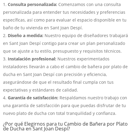
Consulta personalizada:
Comenzamos con una consulta
personalizada para entender tus necesidades y preferencias
específicas, así como para evaluar el espacio disponible en tu
baño de tu vivienda en Sant Joan Despí.
Diseño a medida:
Nuestro equipo de diseñadores trabajará
en Sant Joan Despí contigo para crear un plan personalizado
que se ajuste a tu estilo, presupuesto y requisitos técnicos.
Instalación profesional:
Nuestros experimentados
instaladores llevarán a cabo el cambio de bañera por plato de
ducha en Sant Joan Despí con precisión y eficiencia,
asegurándose de que el resultado final cumpla con tus
expectativas y estándares de calidad.
Garantía de satisfacción:
Respaldamos nuestro trabajo con
una garantía de satisfacción para que puedas disfrutar de tu
nuevo plato de ducha con total tranquilidad y confianza.
¿Por qué Elegirnos para tu Cambio de Bañera por Plato
de Ducha en Sant Joan Despí?