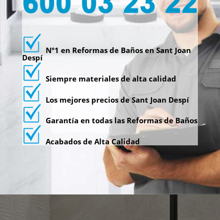
Nº1 en Reformas de Baños en Sant Joan
Despí
Siempre materiales de alta calidad
Los mejores precios de Sant Joan Despí
Garantía en todas las Reformas de Baños
Acabados de Alta Calidad