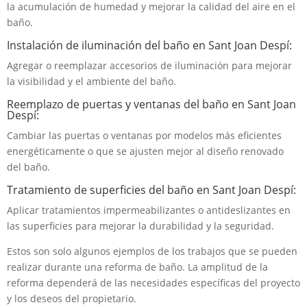
la acumulación de humedad y mejorar la calidad del aire en el
baño.
Instalación de iluminación del baño en Sant Joan Despí:
Agregar o reemplazar accesorios de iluminación para mejorar
la visibilidad y el ambiente del baño.
Reemplazo de puertas y ventanas del baño en Sant Joan
Despí:
Cambiar las puertas o ventanas por modelos más eficientes
energéticamente o que se ajusten mejor al diseño renovado
del baño.
Tratamiento de superficies del baño en Sant Joan Despí:
Aplicar tratamientos impermeabilizantes o antideslizantes en
las superficies para mejorar la durabilidad y la seguridad.
Estos son solo algunos ejemplos de los trabajos que se pueden
realizar durante una reforma de baño. La amplitud de la
reforma dependerá de las necesidades específicas del proyecto
y los deseos del propietario.