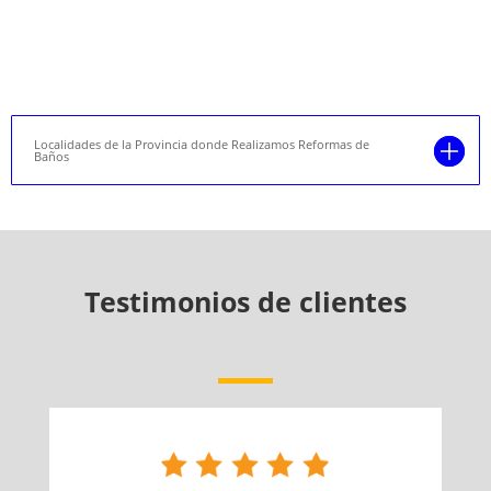
Localidades de la Provincia donde Realizamos Reformas de
Baños
Testimonios de clientes