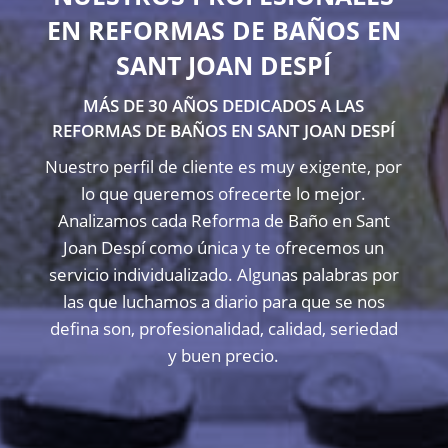
EN REFORMAS DE BAÑOS EN
SANT JOAN DESPÍ
MÁS DE 30 AÑOS DEDICADOS A LAS
REFORMAS DE BAÑOS EN SANT JOAN DESPÍ
Nuestro perfil de cliente es muy exigente, por
lo que queremos ofrecerte lo mejor.
Analizamos cada Reforma de Baño en Sant
Joan Despí como única y te ofrecemos un
servicio individualizado. Algunas palabras por
las que luchamos a diario para que se nos
defina son, profesionalidad, calidad, seriedad
y buen precio.