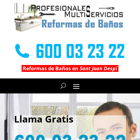
Reformas de Baños en
Sant Joan Despí
Llama Gratis