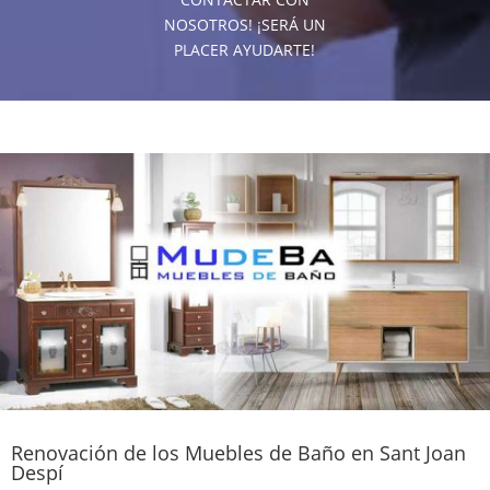
NOSOTROS! ¡SERÁ UN
PLACER AYUDARTE!
Renovación de los Muebles de Baño en Sant Joan
Despí