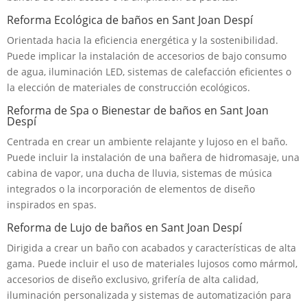
Reforma Ecológica de baños en Sant Joan Despí
Orientada hacia la eficiencia energética y la sostenibilidad.
Puede implicar la instalación de accesorios de bajo consumo
de agua, iluminación LED, sistemas de calefacción eficientes o
la elección de materiales de construcción ecológicos.
Reforma de Spa o Bienestar de baños en Sant Joan
Despí
Centrada en crear un ambiente relajante y lujoso en el baño.
Puede incluir la instalación de una bañera de hidromasaje, una
cabina de vapor, una ducha de lluvia, sistemas de música
integrados o la incorporación de elementos de diseño
inspirados en spas.
Reforma de Lujo de baños en Sant Joan Despí
Dirigida a crear un baño con acabados y características de alta
gama. Puede incluir el uso de materiales lujosos como mármol,
accesorios de diseño exclusivo, grifería de alta calidad,
iluminación personalizada y sistemas de automatización para