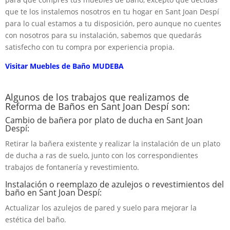
que te los instalemos nosotros en tu hogar en Sant Joan Despí
para lo cual estamos a tu disposición, pero aunque no cuentes
con nosotros para su instalación, sabemos que quedarás
satisfecho con tu compra por experiencia propia.
Visitar Muebles de Baño MUDEBA
Algunos de los trabajos que realizamos de
Reforma de Baños en Sant Joan Despí son:
Cambio de bañera por plato de ducha en Sant Joan
Despí:
Retirar la bañera existente y realizar la instalación de un plato
de ducha a ras de suelo, junto con los correspondientes
trabajos de fontanería y revestimiento.
Instalación o reemplazo de azulejos o revestimientos del
baño en Sant Joan Despí:
Actualizar los azulejos de pared y suelo para mejorar la
estética del baño.