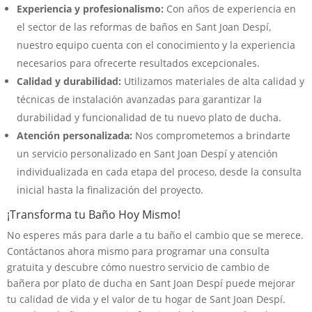
Experiencia y profesionalismo:
Con años de experiencia en
el sector de las reformas de baños en Sant Joan Despí,
nuestro equipo cuenta con el conocimiento y la experiencia
necesarios para ofrecerte resultados excepcionales.
Calidad y durabilidad:
Utilizamos materiales de alta calidad y
técnicas de instalación avanzadas para garantizar la
durabilidad y funcionalidad de tu nuevo plato de ducha.
Atención personalizada:
Nos comprometemos a brindarte
un servicio personalizado en Sant Joan Despí y atención
individualizada en cada etapa del proceso, desde la consulta
inicial hasta la finalización del proyecto.
¡Transforma tu Baño Hoy Mismo!
No esperes más para darle a tu baño el cambio que se merece.
Contáctanos ahora mismo para programar una consulta
gratuita y descubre cómo nuestro servicio de cambio de
bañera por plato de ducha en Sant Joan Despí puede mejorar
tu calidad de vida y el valor de tu hogar de Sant Joan Despí.