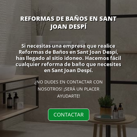
REFORMAS DE BAÑOS EN SANT
JOAN DESPÍ
Si necesitas una empresa que realice
Reformas de Baños en Sant Joan Despí,
has llegado al sitio idoneo. Hacemos fácil
cualquier reforma de baño que necesites
en Sant Joan Despí.
¿NO DUDES EN CONTACTAR CON
NOSOTROS! ¡SERÁ UN PLACER
AYUDARTE!
CONTACTAR