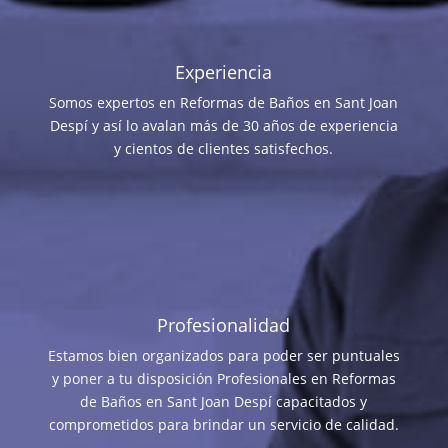
Experiencia
Somos expertos en Reformas de Baños en Sant Joan
Despí y así lo avalan más de 30 años de experiencia
y cientos de clientes satisfechos.
Profesionalidad
Estamos bien organizados para poder ser puntuales
y poner a tu disposición Profesionales en Reformas
de Baños en Sant Joan Despí capacitados y
comprometidos para brindar un servicio de calidad.