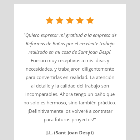
"Quiero expresar mi gratitud a la empresa de
Reformas de Baños por el excelente trabajo
realizado en mi casa de
Sant Joan Despí
​.
Fueron muy receptivos a mis ideas y
necesidades, y trabajaron diligentemente
para convertirlas en realidad. La atención
al detalle y la calidad del trabajo son
incomparables. Ahora tengo un baño que
no solo es hermoso, sino también práctico.
¡Definitivamente los volveré a contratar
para futuros proyectos!"
J.L. (Sant Joan Despí)