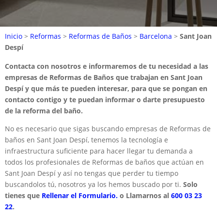
Inicio
>
Reformas
>
Reformas de Baños
>
Barcelona
>
Sant Joan
Despí
Contacta con nosotros e informaremos de tu necesidad a las
empresas de Reformas de Baños que trabajan en Sant Joan
Despí y que más te pueden interesar, para que se pongan en
contacto contigo y te puedan informar o darte presupuesto
de la reforma del baño.
No es necesario que sigas buscando empresas de Reformas de
baños en Sant Joan Despí, tenemos la tecnología e
infraestructura suficiente para hacer llegar tu demanda a
todos los profesionales de Reformas de baños que actúan en
Sant Joan Despí y así no tengas que perder tu tiempo
buscandolos tú, nosotros ya los hemos buscado por ti.
Solo
tienes que
Rellenar el Formulario.
o Llamarnos al
600 03 23
22
.