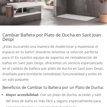
Cambiar Bañera por Plato de Ducha en Sant Joan
Despí
¿Estás buscando una manera de modernizar y maximizar el
espacio en tu baño? ¡Nosotros tenemos la solución perfecta
para ti! En nuestro equipo de expertos en remodelación de
baños en Sant Joan Despí, ofrecemos un servicio especializado
en el cambio de bañera por plato de ducha en Sant Joan Despí,
diseñado para brindarte comodidad, funcionalidad y estilo en
un solo paquete.
Beneficios de Cambiar tu Bañera por un Plato de Ducha:
Mayor accesibilidad:
Con un plato de ducha, acceder y salir
del área de baño es más fácil y seguro, especialmente para