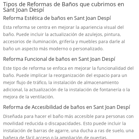
Tipos de Reformas de Baños que cubrimos en
Sant Joan Despí
Reforma Estética de baños en Sant Joan Despí
Esta reforma se centra en mejorar la apariencia visual del
baño. Puede incluir la actualización de azulejos, pintura,
accesorios de iluminación, grifería y muebles para darle al
baño un aspecto más moderno o personalizado.
Reforma Funcional de baños en Sant Joan Despí
Este tipo de reforma se enfoca en mejorar la funcionalidad del
baño. Puede implicar la reorganización del espacio para un
mejor flujo de tráfico, la instalación de almacenamiento
adicional, la actualización de la instalación de fontanería o la
mejora de la ventilación.
Reforma de Accesibilidad de baños en Sant Joan Despí
Diseñada para hacer el baño más accesible para personas con
movilidad reducida o discapacidades. Esto puede incluir la
instalación de barras de agarre, una ducha a ras de suelo, una
bañera de fácil acceso o la ampliación de puertas.