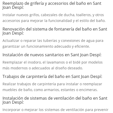
Reemplazo de grifería y accesorios del baño en Sant
Joan Despí:
Instalar nuevos grifos, cabezales de ducha, toalleros, y otros
accesorios para mejorar la funcionalidad y el estilo del baño.
Renovación del sistema de fontanería del baño en Sant
Joan Despí:
Actualizar o reparar las tuberías y conexiones de agua para
garantizar un funcionamiento adecuado y eficiente.
Instalación de nuevos sanitarios en Sant Joan Despí:
Reemplazar el inodoro, el lavamanos o el bidé por modelos
más modernos o adecuados al diseño deseado.
Trabajos de carpintería del baño en Sant Joan Despí:
Realizar trabajos de carpintería para instalar o reemplazar
muebles de baño, como armarios, estantes o encimeras.
Instalación de sistemas de ventilación del baño en Sant
Joan Despí:
Incorporar o mejorar los sistemas de ventilación para prevenir