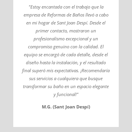
"Estoy encantada con el trabajo que la
empresa de Reformas de Baños llevó a cabo
en mi hogar de Sant Joan Despí. Desde el
primer contacto, mostraron un
profesionalismo excepcional y un
compromiso genuino con la calidad. El
equipo se encargó de cada detalle, desde el
diseño hasta la instalación, y el resultado
final superó mis expectativas. ¡Recomendaría
sus servicios a cualquiera que busque
transformar su baño en un espacio elegante
y funcional!"
M.G. (Sant Joan Despí)