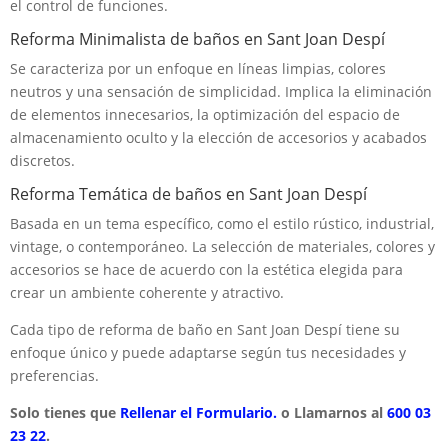
el control de funciones.
Reforma Minimalista de baños en Sant Joan Despí
Se caracteriza por un enfoque en líneas limpias, colores
neutros y una sensación de simplicidad. Implica la eliminación
de elementos innecesarios, la optimización del espacio de
almacenamiento oculto y la elección de accesorios y acabados
discretos.
Reforma Temática de baños en Sant Joan Despí
Basada en un tema específico, como el estilo rústico, industrial,
vintage, o contemporáneo. La selección de materiales, colores y
accesorios se hace de acuerdo con la estética elegida para
crear un ambiente coherente y atractivo.
Cada tipo de reforma de baño en Sant Joan Despí tiene su
enfoque único y puede adaptarse según tus necesidades y
preferencias.
Solo tienes que
Rellenar el Formulario.
o Llamarnos al
600 03
23 22
.