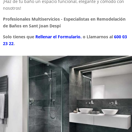
¡Haz de tu baño un espacio funcional, elegante y cómodo con
nosotros!
Profesionales Multiservicios - Especialistas en Remodelación
de Baños en Sant Joan Despí
Solo tienes que
Rellenar el Formulario.
o Llamarnos al
600 03
23 22
.