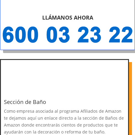
LLÁMANOS AHORA
Sección de Baño
Como empresa asociada al programa Afiliados de Amazon
te dejamos aquí un enlace directo a la sección de Baños de
Amazon donde encontrarás cientos de productos que te
ayudarán con la decoración o reforma de tu baño.