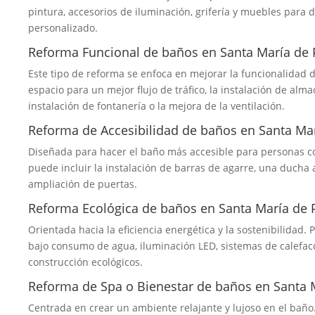
pintura, accesorios de iluminación, grifería y muebles para
personalizado.
Reforma Funcional de baños en Santa María de 
Este tipo de reforma se enfoca en mejorar la funcionalidad d
espacio para un mejor flujo de tráfico, la instalación de alma
instalación de fontanería o la mejora de la ventilación.
Reforma de Accesibilidad de baños en Santa Ma
Diseñada para hacer el baño más accesible para personas c
puede incluir la instalación de barras de agarre, una ducha a
ampliación de puertas.
Reforma Ecológica de baños en Santa María de 
Orientada hacia la eficiencia energética y la sostenibilidad. 
bajo consumo de agua, iluminación LED, sistemas de calefacci
construcción ecológicos.
Reforma de Spa o Bienestar de baños en Santa 
Centrada en crear un ambiente relajante y lujoso en el baño.