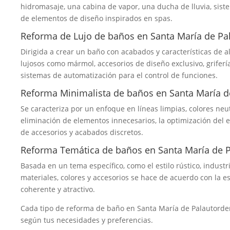
hidromasaje, una cabina de vapor, una ducha de lluvia, sist
de elementos de diseño inspirados en spas.
Reforma de Lujo de baños en Santa María de Pa
Dirigida a crear un baño con acabados y características de a
lujosos como mármol, accesorios de diseño exclusivo, griferí
sistemas de automatización para el control de funciones.
Reforma Minimalista de baños en Santa María d
Se caracteriza por un enfoque en líneas limpias, colores neu
eliminación de elementos innecesarios, la optimización del 
de accesorios y acabados discretos.
Reforma Temática de baños en Santa María de 
Basada en un tema específico, como el estilo rústico, industr
materiales, colores y accesorios se hace de acuerdo con la e
coherente y atractivo.
Cada tipo de reforma de baño en Santa María de Palautorde
según tus necesidades y preferencias.