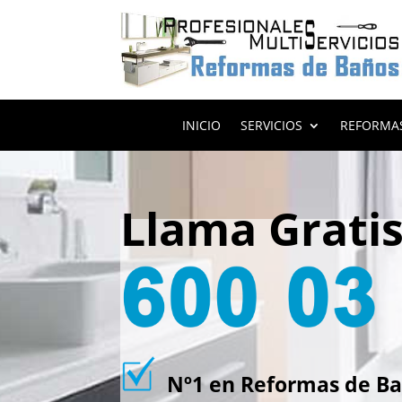
INICIO
SERVICIOS
REFORMA
Llama Grati
Nº1 en Reformas de Ba