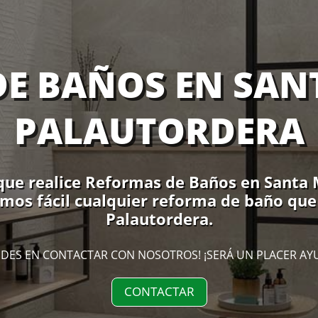
E BAÑOS EN SAN
PALAUTORDERA
que realice Reformas de Baños en Santa 
cemos fácil cualquier reforma de baño que
Palautordera.
DES EN CONTACTAR CON NOSOTROS! ¡SERÁ UN PLACER AY
CONTACTAR