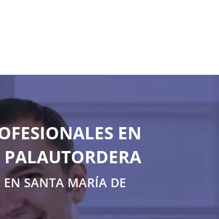
OFESIONALES EN
E PALAUTORDERA
 EN SANTA MARÍA DE