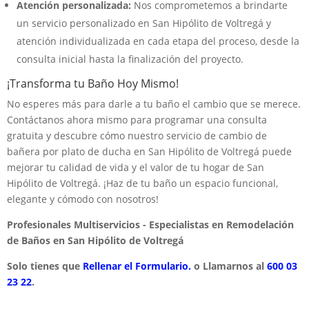
Atención personalizada:
Nos comprometemos a brindarte
un servicio personalizado en San Hipólito de Voltregá y
atención individualizada en cada etapa del proceso, desde la
consulta inicial hasta la finalización del proyecto.
¡Transforma tu Baño Hoy Mismo!
No esperes más para darle a tu baño el cambio que se merece.
Contáctanos ahora mismo para programar una consulta
gratuita y descubre cómo nuestro servicio de cambio de
bañera por plato de ducha en San Hipólito de Voltregá puede
mejorar tu calidad de vida y el valor de tu hogar de San
Hipólito de Voltregá. ¡Haz de tu baño un espacio funcional,
elegante y cómodo con nosotros!
Profesionales Multiservicios - Especialistas en Remodelación
de Baños en San Hipólito de Voltregá
Solo tienes que
Rellenar el Formulario.
o Llamarnos al
600 03
23 22
.