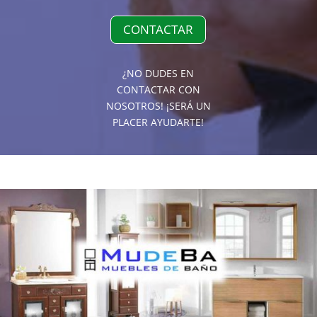
CONTACTAR
¿NO DUDES EN
CONTACTAR CON
NOSOTROS! ¡SERÁ UN
PLACER AYUDARTE!