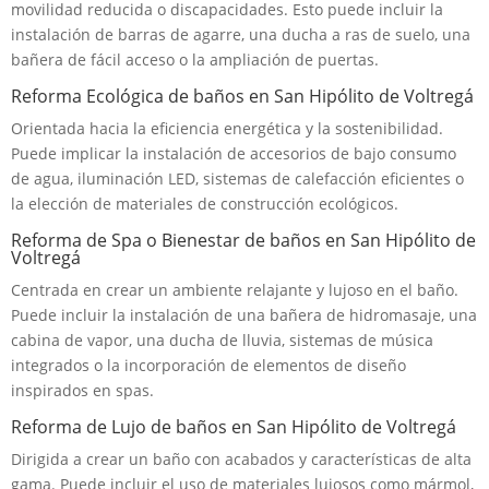
movilidad reducida o discapacidades. Esto puede incluir la
instalación de barras de agarre, una ducha a ras de suelo, una
bañera de fácil acceso o la ampliación de puertas.
Reforma Ecológica de baños en San Hipólito de Voltregá
Orientada hacia la eficiencia energética y la sostenibilidad.
Puede implicar la instalación de accesorios de bajo consumo
de agua, iluminación LED, sistemas de calefacción eficientes o
la elección de materiales de construcción ecológicos.
Reforma de Spa o Bienestar de baños en San Hipólito de
Voltregá
Centrada en crear un ambiente relajante y lujoso en el baño.
Puede incluir la instalación de una bañera de hidromasaje, una
cabina de vapor, una ducha de lluvia, sistemas de música
integrados o la incorporación de elementos de diseño
inspirados en spas.
Reforma de Lujo de baños en San Hipólito de Voltregá
Dirigida a crear un baño con acabados y características de alta
gama. Puede incluir el uso de materiales lujosos como mármol,