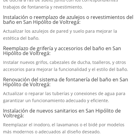
trabajos de fontanería y revestimiento.
Instalación o reemplazo de azulejos o revestimientos del
baño en San Hipólito de Voltregá:
Actualizar los azulejos de pared y suelo para mejorar la
estética del baño.
Reemplazo de grifería y accesorios del baño en San
Hipólito de Voltregá:
Instalar nuevos grifos, cabezales de ducha, toalleros, y otros
accesorios para mejorar la funcionalidad y el estilo del baño.
Renovación del sistema de fontanería del baño en San
Hipólito de Voltregá:
Actualizar o reparar las tuberías y conexiones de agua para
garantizar un funcionamiento adecuado y eficiente.
Instalación de nuevos sanitarios en San Hipólito de
Voltregá:
Reemplazar el inodoro, el lavamanos o el bidé por modelos
más modernos o adecuados al diseño deseado.