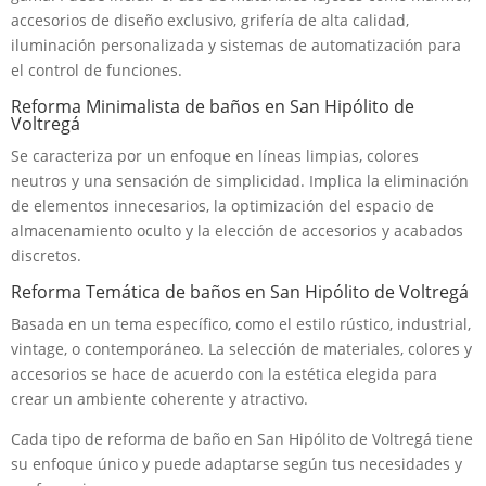
accesorios de diseño exclusivo, grifería de alta calidad,
iluminación personalizada y sistemas de automatización para
el control de funciones.
Reforma Minimalista de baños en San Hipólito de
Voltregá
Se caracteriza por un enfoque en líneas limpias, colores
neutros y una sensación de simplicidad. Implica la eliminación
de elementos innecesarios, la optimización del espacio de
almacenamiento oculto y la elección de accesorios y acabados
discretos.
Reforma Temática de baños en San Hipólito de Voltregá
Basada en un tema específico, como el estilo rústico, industrial,
vintage, o contemporáneo. La selección de materiales, colores y
accesorios se hace de acuerdo con la estética elegida para
crear un ambiente coherente y atractivo.
Cada tipo de reforma de baño en San Hipólito de Voltregá tiene
su enfoque único y puede adaptarse según tus necesidades y