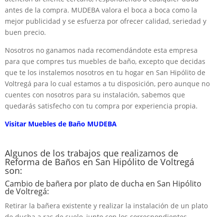
antes de la compra. MUDEBA valora el boca a boca como la
mejor publicidad y se esfuerza por ofrecer calidad, seriedad y
buen precio.
Nosotros no ganamos nada recomendándote esta empresa
para que compres tus muebles de baño, excepto que decidas
que te los instalemos nosotros en tu hogar en San Hipólito de
Voltregá para lo cual estamos a tu disposición, pero aunque no
cuentes con nosotros para su instalación, sabemos que
quedarás satisfecho con tu compra por experiencia propia.
Visitar Muebles de Baño MUDEBA
Algunos de los trabajos que realizamos de
Reforma de Baños en San Hipólito de Voltregá
son:
Cambio de bañera por plato de ducha en San Hipólito
de Voltregá:
Retirar la bañera existente y realizar la instalación de un plato
de ducha a ras de suelo, junto con los correspondientes