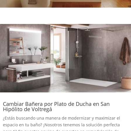
Cambiar Bañera por Plato de Ducha en San
Hipólito de Voltregá
¿Estás buscando una manera de modernizar y maximizar el
espacio en tu baño? ¡Nosotros tenemos la solución perfecta