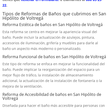
22
.
Tipos de Reformas de Baños que cubrimos en San
Hipólito de Voltregá
Reforma Estética de baños en San Hipólito de Voltregá
Esta reforma se centra en mejorar la apariencia visual del
baño. Puede incluir la actualización de azulejos, pintura,
accesorios de iluminación, grifería y muebles para darle al
baño un aspecto más moderno o personalizado.
Reforma Funcional de baños en San Hipólito de Voltregá
Este tipo de reforma se enfoca en mejorar la funcionalidad del
baño. Puede implicar la reorganización del espacio para un
mejor flujo de tráfico, la instalación de almacenamiento
adicional, la actualización de la instalación de fontanería o la
mejora de la ventilación.
Reforma de Accesibilidad de baños en San Hipólito de
Voltregá
Diseñada para hacer el baño más accesible para personas con