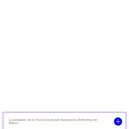
Localidades de la Provincia donde Realizamos Reformas de
Baños