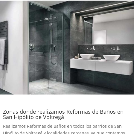
Zonas donde realizamos Reformas de Baños en
San Hipólito de Voltregá
Realizamos Reformas de Baños en todos los barrios de San
Hipólito de Voltregá y localidades cercanas, ya que contamos