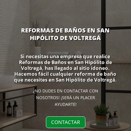
REFORMAS DE BAÑOS EN SAN
HIPÓLITO DE VOLTREGÁ
Si necesitas una empresa que realice
Reformas de Baños en San Hipólito de
Voltregá, has llegado al sitio idoneo.
Hacemos fácil cualquier reforma de baño
que necesites en San Hipólito de Voltregá.
¿NO DUDES EN CONTACTAR CON
NOSOTROS! ¡SERÁ UN PLACER
AYUDARTE!
CONTACTAR