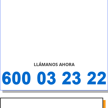
LLÁMANOS AHORA