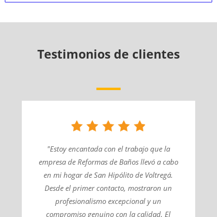
Testimonios de clientes
"Estoy encantada con el trabajo que la
empresa de Reformas de Baños llevó a cabo
en mi hogar de San Hipólito de Voltregá.
Desde el primer contacto, mostraron un
profesionalismo excepcional y un
compromiso genuino con la calidad. El