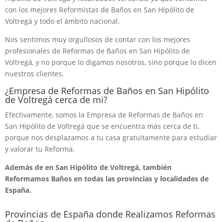
con los mejores Reformistas de Baños en San Hipólito de
Voltregá y todo el ámbito nacional.
Nos sentimos muy orgullosos de contar con los mejores
profesionales de Reformas de Baños en San Hipólito de
Voltregá, y no porque lo digamos nosotros, sino porque lo dicen
nuestros clientes.
¿Empresa de Reformas de Baños en San Hipólito
de Voltregá cerca de mi?
Efectivamente, somos la Empresa de Reformas de Baños en
San Hipólito de Voltregá que se encuentra más cerca de ti,
porque nos desplazamos a tu casa gratuitamente para estudiar
y valorar tu Reforma.
Además de en San Hipólito de Voltregá, también
Reformamos Baños en todas las provincias y localidades de
España.
Provincias de España donde Realizamos Reformas