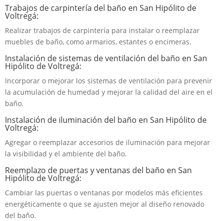
Trabajos de carpintería del baño en San Hipólito de
Voltregá:
Realizar trabajos de carpintería para instalar o reemplazar
muebles de baño, como armarios, estantes o encimeras.
Instalación de sistemas de ventilación del baño en San
Hipólito de Voltregá:
Incorporar o mejorar los sistemas de ventilación para prevenir
la acumulación de humedad y mejorar la calidad del aire en el
baño.
Instalación de iluminación del baño en San Hipólito de
Voltregá:
Agregar o reemplazar accesorios de iluminación para mejorar
la visibilidad y el ambiente del baño.
Reemplazo de puertas y ventanas del baño en San
Hipólito de Voltregá:
Cambiar las puertas o ventanas por modelos más eficientes
energéticamente o que se ajusten mejor al diseño renovado
del baño.