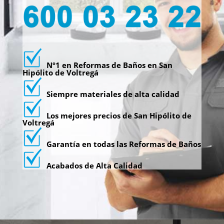
Nº1 en Reformas de Baños en San
Hipólito de Voltregá
Siempre materiales de alta calidad
Los mejores precios de San Hipólito de
Voltregá
Garantía en todas las Reformas de Baños
Acabados de Alta Calidad