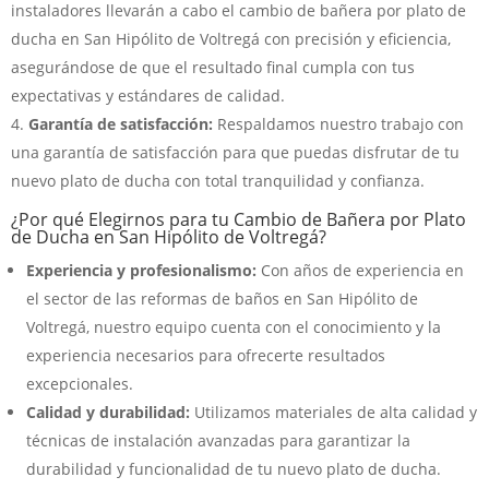
instaladores llevarán a cabo el cambio de bañera por plato de
ducha en San Hipólito de Voltregá con precisión y eficiencia,
asegurándose de que el resultado final cumpla con tus
expectativas y estándares de calidad.
Garantía de satisfacción:
Respaldamos nuestro trabajo con
una garantía de satisfacción para que puedas disfrutar de tu
nuevo plato de ducha con total tranquilidad y confianza.
¿Por qué Elegirnos para tu Cambio de Bañera por Plato
de Ducha en San Hipólito de Voltregá?
Experiencia y profesionalismo:
Con años de experiencia en
el sector de las reformas de baños en San Hipólito de
Voltregá, nuestro equipo cuenta con el conocimiento y la
experiencia necesarios para ofrecerte resultados
excepcionales.
Calidad y durabilidad:
Utilizamos materiales de alta calidad y
técnicas de instalación avanzadas para garantizar la
durabilidad y funcionalidad de tu nuevo plato de ducha.