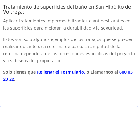
Tratamiento de superficies del baño en San Hipólito de
Voltregá:
Aplicar tratamientos impermeabilizantes o antideslizantes en
las superficies para mejorar la durabilidad y la seguridad.
Estos son solo algunos ejemplos de los trabajos que se pueden
realizar durante una reforma de baño. La amplitud de la
reforma dependerá de las necesidades específicas del proyecto
y los deseos del propietario.
Solo tienes que
Rellenar el Formulario.
o Llamarnos al
600 03
23 22
.