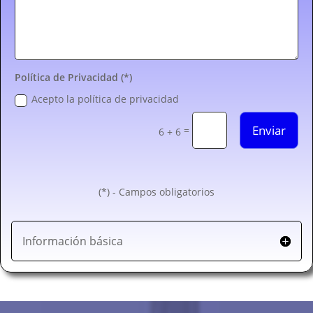
Política de Privacidad (*)
Acepto la política de privacidad
Enviar
=
6 + 6
(*) - Campos obligatorios
Información básica