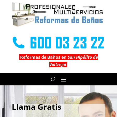
Reformas de Baños en
San Hipólito de
Voltregá
Llama Gratis