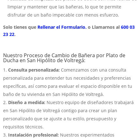
limpiar y mantener que las bañeras, lo que te permite
disfrutar de un baño impecable con menos esfuerzo.
Solo tienes que
Rellenar el Formulario.
o Llamarnos al
600 03
23 22
.
Nuestro Proceso de Cambio de Bañera por Plato de
Ducha en San Hipólito de Voltregá:
Consulta personalizada:
Comenzamos con una consulta
personalizada para entender tus necesidades y preferencias
específicas, así como para evaluar el espacio disponible en tu
baño de tu vivienda en San Hipólito de Voltregá.
Diseño a medida:
Nuestro equipo de diseñadores trabajará
en San Hipólito de Voltregá contigo para crear un plan
personalizado que se ajuste a tu estilo, presupuesto y
requisitos técnicos.
Instalación profesional:
Nuestros experimentados