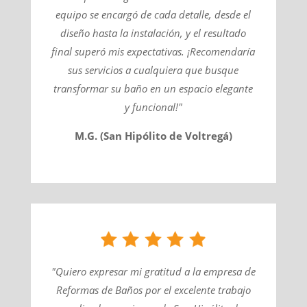
equipo se encargó de cada detalle, desde el
diseño hasta la instalación, y el resultado
final superó mis expectativas. ¡Recomendaría
sus servicios a cualquiera que busque
transformar su baño en un espacio elegante
y funcional!"
M.G. (San Hipólito de Voltregá)
"Quiero expresar mi gratitud a la empresa de
Reformas de Baños por el excelente trabajo