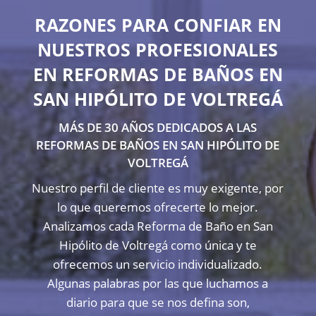
RAZONES PARA CONFIAR EN
NUESTROS PROFESIONALES
EN REFORMAS DE BAÑOS EN
SAN HIPÓLITO DE VOLTREGÁ
MÁS DE 30 AÑOS DEDICADOS A LAS
REFORMAS DE BAÑOS EN SAN HIPÓLITO DE
VOLTREGÁ
Nuestro perfil de cliente es muy exigente, por
lo que queremos ofrecerte lo mejor.
Analizamos cada Reforma de Baño en San
Hipólito de Voltregá como única y te
ofrecemos un servicio individualizado.
Algunas palabras por las que luchamos a
diario para que se nos defina son,