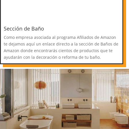
Sección de Baño
Como empresa asociada al programa Afiliados de Amazon
te dejamos aquí un enlace directo a la sección de Baños de
Amazon donde encontrarás cientos de productos que te
ayudarán con la decoración o reforma de tu baño.