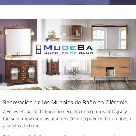
Renovación de los Muebles de Baño en Olèrdola
A veces el cuarto de baño no necesita una reforma integral y
tan solo renovando los muebles de baño puedes dar un nuevo
aspecto a tu baño.