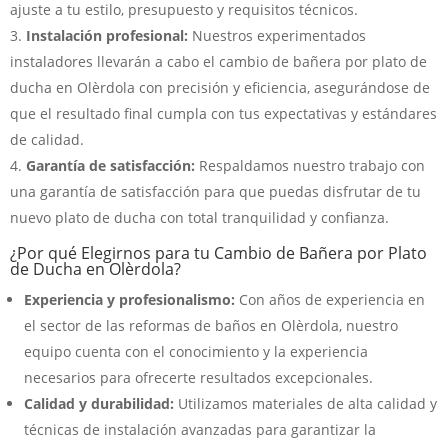
ajuste a tu estilo, presupuesto y requisitos técnicos.
Instalación profesional:
Nuestros experimentados
instaladores llevarán a cabo el cambio de bañera por plato de
ducha en Olèrdola con precisión y eficiencia, asegurándose de
que el resultado final cumpla con tus expectativas y estándares
de calidad.
Garantía de satisfacción:
Respaldamos nuestro trabajo con
una garantía de satisfacción para que puedas disfrutar de tu
nuevo plato de ducha con total tranquilidad y confianza.
¿Por qué Elegirnos para tu Cambio de Bañera por Plato
de Ducha en Olèrdola?
Experiencia y profesionalismo:
Con años de experiencia en
el sector de las reformas de baños en Olèrdola, nuestro
equipo cuenta con el conocimiento y la experiencia
necesarios para ofrecerte resultados excepcionales.
Calidad y durabilidad:
Utilizamos materiales de alta calidad y
técnicas de instalación avanzadas para garantizar la