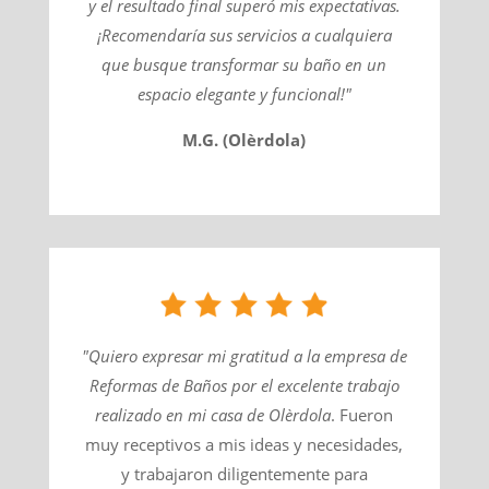
y el resultado final superó mis expectativas.
¡Recomendaría sus servicios a cualquiera
que busque transformar su baño en un
espacio elegante y funcional!"
M.G. (Olèrdola)
"Quiero expresar mi gratitud a la empresa de
Reformas de Baños por el excelente trabajo
realizado en mi casa de
Olèrdola
​. Fueron
muy receptivos a mis ideas y necesidades,
y trabajaron diligentemente para