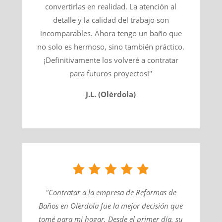
convertirlas en realidad. La atención al
detalle y la calidad del trabajo son
incomparables. Ahora tengo un baño que
no solo es hermoso, sino también práctico.
¡Definitivamente los volveré a contratar
para futuros proyectos!"
J.L. (Olèrdola)
"Contratar a la empresa de Reformas de
Baños en Olèrdola fue la mejor decisión que
tomé para mi hogar. Desde el primer día, su