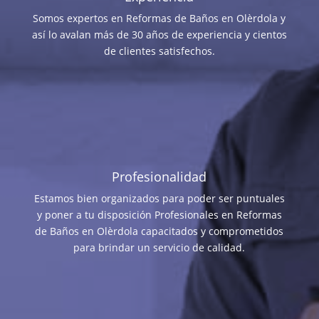
Somos expertos en Reformas de Baños en Olèrdola y
así lo avalan más de 30 años de experiencia y cientos
de clientes satisfechos.
Profesionalidad
Estamos bien organizados para poder ser puntuales
y poner a tu disposición Profesionales en Reformas
de Baños en Olèrdola capacitados y comprometidos
para brindar un servicio de calidad.