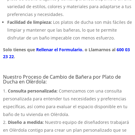
variedad de estilos, colores y materiales para adaptarse a tus
preferencias y necesidades.
Facilidad de limpieza:
Los platos de ducha son más fáciles de
limpiar y mantener que las bañeras, lo que te permite
disfrutar de un baño impecable con menos esfuerzo.
Solo tienes que
Rellenar el Formulario.
o Llamarnos al
600 03
23 22
.
Nuestro Proceso de Cambio de Bañera por Plato de
Ducha en Olèrdola:
Consulta personalizada:
Comenzamos con una consulta
personalizada para entender tus necesidades y preferencias
específicas, así como para evaluar el espacio disponible en tu
baño de tu vivienda en Olèrdola.
Diseño a medida:
Nuestro equipo de diseñadores trabajará
en Olèrdola contigo para crear un plan personalizado que se