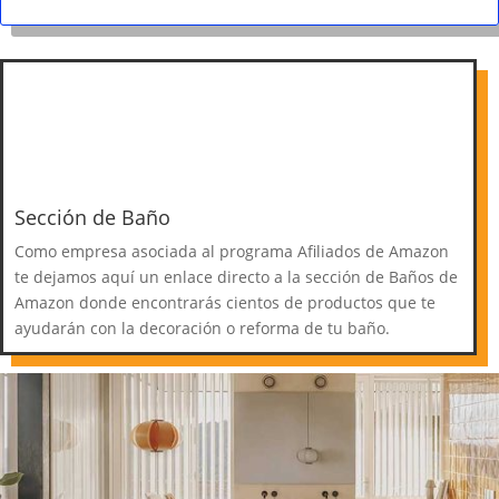
Sección de Baño
Como empresa asociada al programa Afiliados de Amazon
te dejamos aquí un enlace directo a la sección de Baños de
Amazon donde encontrarás cientos de productos que te
ayudarán con la decoración o reforma de tu baño.