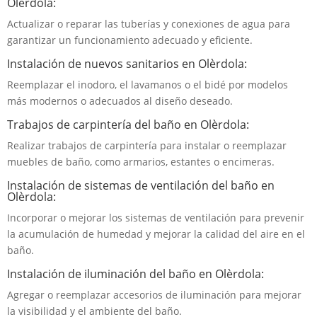
Olèrdola:
Actualizar o reparar las tuberías y conexiones de agua para
garantizar un funcionamiento adecuado y eficiente.
Instalación de nuevos sanitarios en Olèrdola:
Reemplazar el inodoro, el lavamanos o el bidé por modelos
más modernos o adecuados al diseño deseado.
Trabajos de carpintería del baño en Olèrdola:
Realizar trabajos de carpintería para instalar o reemplazar
muebles de baño, como armarios, estantes o encimeras.
Instalación de sistemas de ventilación del baño en
Olèrdola:
Incorporar o mejorar los sistemas de ventilación para prevenir
la acumulación de humedad y mejorar la calidad del aire en el
baño.
Instalación de iluminación del baño en Olèrdola:
Agregar o reemplazar accesorios de iluminación para mejorar
la visibilidad y el ambiente del baño.