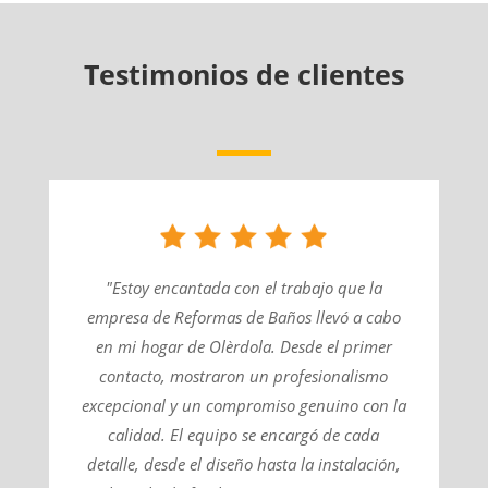
Testimonios de clientes
"Estoy encantada con el trabajo que la
empresa de Reformas de Baños llevó a cabo
en mi hogar de Olèrdola. Desde el primer
contacto, mostraron un profesionalismo
excepcional y un compromiso genuino con la
calidad. El equipo se encargó de cada
detalle, desde el diseño hasta la instalación,