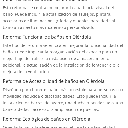
Esta reforma se centra en mejorar la apariencia visual del
baño. Puede incluir la actualización de azulejos, pintura,
accesorios de iluminación, grifería y muebles para darle al
baño un aspecto más moderno o personalizado.
Reforma Funcional de baños en Olèrdola
Este tipo de reforma se enfoca en mejorar la funcionalidad del
baño. Puede implicar la reorganización del espacio para un
mejor flujo de tráfico, la instalación de almacenamiento
adicional, la actualización de la instalación de fontanería o la
mejora de la ventilación.
Reforma de Accesibilidad de baños en Olèrdola
Diseñada para hacer el baño más accesible para personas con
movilidad reducida o discapacidades. Esto puede incluir la
instalación de barras de agarre, una ducha a ras de suelo, una
bañera de fácil acceso o la ampliación de puertas.
Reforma Ecológica de baños en Olèrdola
Orientada hacia la eficiencia energética y la sostenibilidad.