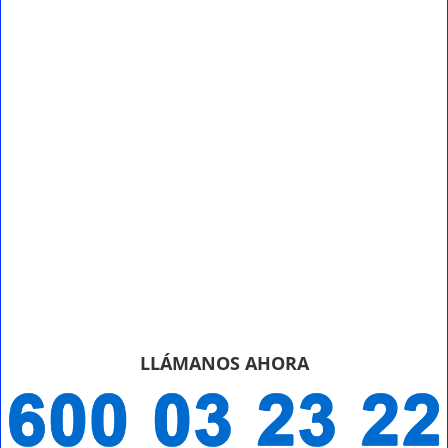
LLÁMANOS AHORA