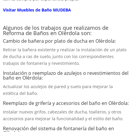
Visitar Muebles de Baño MUDEBA
Algunos de los trabajos que realizamos de
Reforma de Baños en Olèrdola son:
Cambio de bañera por plato de ducha en Olèrdola:
Retirar la bañera existente y realizar la instalación de un plato
de ducha a ras de suelo, junto con los correspondientes
trabajos de fontanería y revestimiento.
Instalación o reemplazo de azulejos o revestimientos del
baño en Olèrdola:
Actualizar los azulejos de pared y suelo para mejorar la
estética del baño.
Reemplazo de grifería y accesorios del baño en Olèrdola:
Instalar nuevos grifos, cabezales de ducha, toalleros, y otros
accesorios para mejorar la funcionalidad y el estilo del baño.
Renovación del sistema de fontanería del baño en