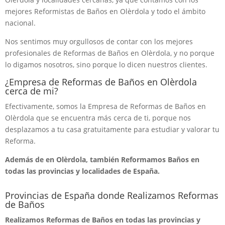
mejores Reformistas de Baños en Olèrdola y todo el ámbito
nacional.
Nos sentimos muy orgullosos de contar con los mejores
profesionales de Reformas de Baños en Olèrdola, y no porque
lo digamos nosotros, sino porque lo dicen nuestros clientes.
¿Empresa de Reformas de Baños en Olèrdola
cerca de mi?
Efectivamente, somos la Empresa de Reformas de Baños en
Olèrdola que se encuentra más cerca de ti, porque nos
desplazamos a tu casa gratuitamente para estudiar y valorar tu
Reforma.
Además de en Olèrdola, también Reformamos Baños en
todas las provincias y localidades de España.
Provincias de España donde Realizamos Reformas
de Baños
Realizamos Reformas de Baños en todas las provincias y