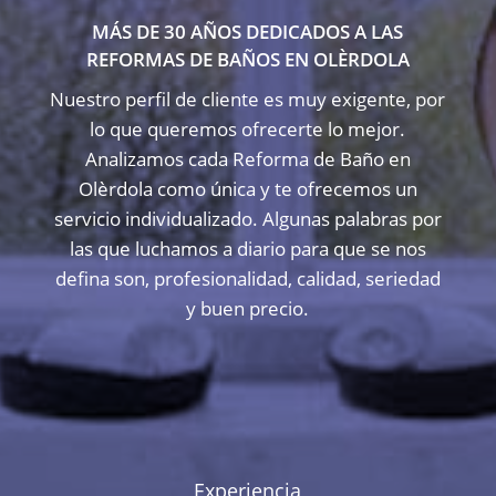
MÁS DE 30 AÑOS DEDICADOS A LAS
REFORMAS DE BAÑOS EN OLÈRDOLA
Nuestro perfil de cliente es muy exigente, por
lo que queremos ofrecerte lo mejor.
Analizamos cada Reforma de Baño en
Olèrdola como única y te ofrecemos un
servicio individualizado. Algunas palabras por
las que luchamos a diario para que se nos
defina son, profesionalidad, calidad, seriedad
y buen precio.
Experiencia