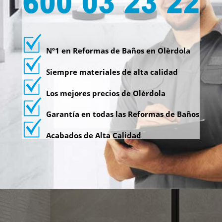
Nº1 en Reformas de Baños en Olèrdola
Siempre materiales de alta calidad
Los mejores precios de Olèrdola
Garantía en todas las Reformas de Baños
Acabados de Alta Calidad