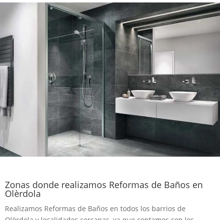
Zonas donde realizamos Reformas de Baños en
Olèrdola
Realizamos Reformas de Baños en todos los barrios de
Olèrdola y localidades cercanas, ya que contamos con los