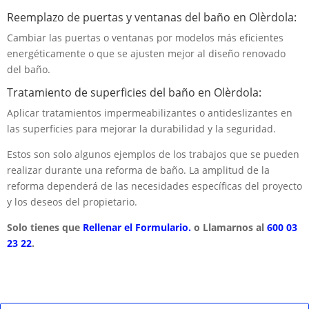
Reemplazo de puertas y ventanas del baño en Olèrdola:
Cambiar las puertas o ventanas por modelos más eficientes
energéticamente o que se ajusten mejor al diseño renovado
del baño.
Tratamiento de superficies del baño en Olèrdola:
Aplicar tratamientos impermeabilizantes o antideslizantes en
las superficies para mejorar la durabilidad y la seguridad.
Estos son solo algunos ejemplos de los trabajos que se pueden
realizar durante una reforma de baño. La amplitud de la
reforma dependerá de las necesidades específicas del proyecto
y los deseos del propietario.
Solo tienes que
Rellenar el Formulario.
o Llamarnos al
600 03
23 22
.