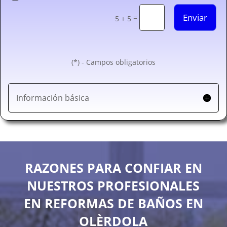
Enviar
=
5 + 5
(*) - Campos obligatorios
Información básica
RAZONES PARA CONFIAR EN
NUESTROS PROFESIONALES
EN REFORMAS DE BAÑOS EN
OLÈRDOLA