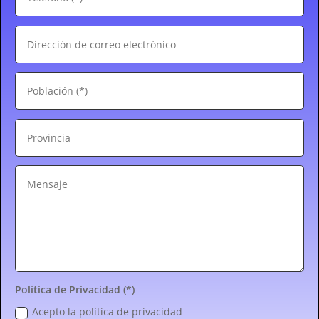
Política de Privacidad (*)
Acepto la política de privacidad