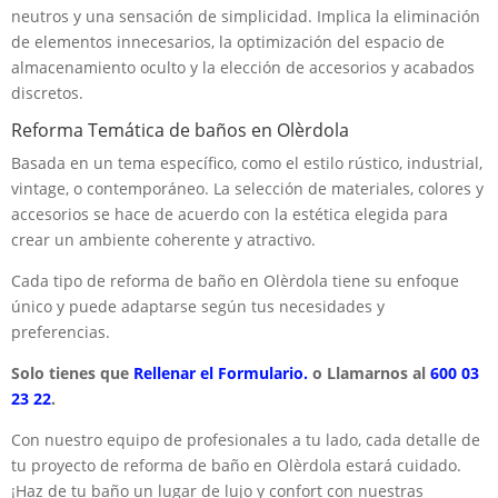
neutros y una sensación de simplicidad. Implica la eliminación
de elementos innecesarios, la optimización del espacio de
almacenamiento oculto y la elección de accesorios y acabados
discretos.
Reforma Temática de baños en Olèrdola
Basada en un tema específico, como el estilo rústico, industrial,
vintage, o contemporáneo. La selección de materiales, colores y
accesorios se hace de acuerdo con la estética elegida para
crear un ambiente coherente y atractivo.
Cada tipo de reforma de baño en Olèrdola tiene su enfoque
único y puede adaptarse según tus necesidades y
preferencias.
Solo tienes que
Rellenar el Formulario.
o Llamarnos al
600 03
23 22
.
Con nuestro equipo de profesionales a tu lado, cada detalle de
tu proyecto de reforma de baño en Olèrdola estará cuidado.
¡Haz de tu baño un lugar de lujo y confort con nuestras