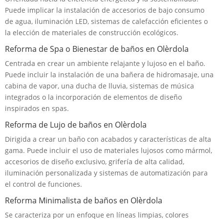
Puede implicar la instalación de accesorios de bajo consumo
de agua, iluminación LED, sistemas de calefacción eficientes o
la elección de materiales de construcción ecológicos.
Reforma de Spa o Bienestar de baños en Olèrdola
Centrada en crear un ambiente relajante y lujoso en el baño.
Puede incluir la instalación de una bañera de hidromasaje, una
cabina de vapor, una ducha de lluvia, sistemas de música
integrados o la incorporación de elementos de diseño
inspirados en spas.
Reforma de Lujo de baños en Olèrdola
Dirigida a crear un baño con acabados y características de alta
gama. Puede incluir el uso de materiales lujosos como mármol,
accesorios de diseño exclusivo, grifería de alta calidad,
iluminación personalizada y sistemas de automatización para
el control de funciones.
Reforma Minimalista de baños en Olèrdola
Se caracteriza por un enfoque en líneas limpias, colores