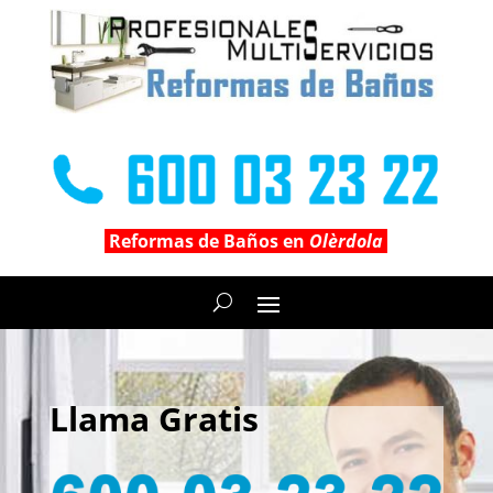
Reformas de Baños en
Olèrdola
Llama Gratis