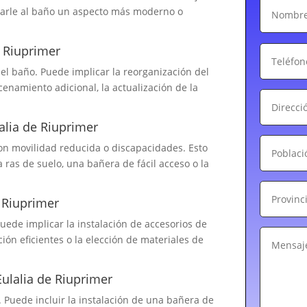
 darle al baño un aspecto más moderno o
 Riuprimer
el baño. Puede implicar la reorganización del
cenamiento adicional, la actualización de la
alia de Riuprimer
on movilidad reducida o discapacidades. Esto
 ras de suelo, una bañera de fácil acceso o la
 Riuprimer
Puede implicar la instalación de accesorios de
ón eficientes o la elección de materiales de
ulalia de Riuprimer
 Puede incluir la instalación de una bañera de