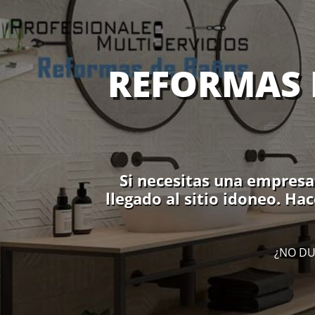
REFORMAS 
Si necesitas una empresa
llegado al sitio idoneo. Ha
¿NO DU