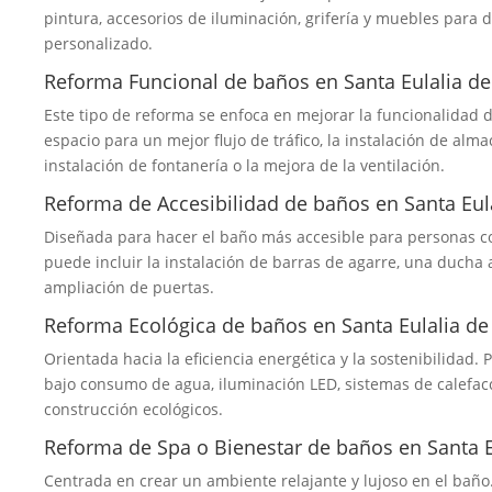
pintura, accesorios de iluminación, grifería y muebles para
personalizado.
Reforma Funcional de baños en Santa Eulalia de
Este tipo de reforma se enfoca en mejorar la funcionalidad d
espacio para un mejor flujo de tráfico, la instalación de alma
instalación de fontanería o la mejora de la ventilación.
Reforma de Accesibilidad de baños en Santa Eul
Diseñada para hacer el baño más accesible para personas c
puede incluir la instalación de barras de agarre, una ducha a
ampliación de puertas.
Reforma Ecológica de baños en Santa Eulalia de
Orientada hacia la eficiencia energética y la sostenibilidad. 
bajo consumo de agua, iluminación LED, sistemas de calefacci
construcción ecológicos.
Reforma de Spa o Bienestar de baños en Santa E
Centrada en crear un ambiente relajante y lujoso en el baño.