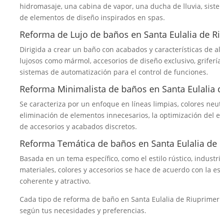
hidromasaje, una cabina de vapor, una ducha de lluvia, sist
de elementos de diseño inspirados en spas.
Reforma de Lujo de baños en Santa Eulalia de R
Dirigida a crear un baño con acabados y características de a
lujosos como mármol, accesorios de diseño exclusivo, griferí
sistemas de automatización para el control de funciones.
Reforma Minimalista de baños en Santa Eulalia 
Se caracteriza por un enfoque en líneas limpias, colores neu
eliminación de elementos innecesarios, la optimización del 
de accesorios y acabados discretos.
Reforma Temática de baños en Santa Eulalia de
Basada en un tema específico, como el estilo rústico, industr
materiales, colores y accesorios se hace de acuerdo con la e
coherente y atractivo.
Cada tipo de reforma de baño en Santa Eulalia de Riuprimer
según tus necesidades y preferencias.