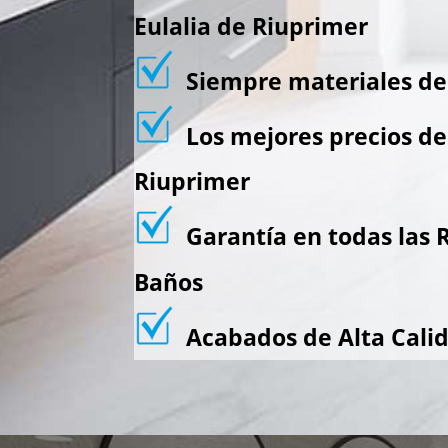
Eulalia de Riuprimer
Siempre materiales de 
Los mejores precios de 
Riuprimer
Garantía en todas las 
Baños
Acabados de Alta Cali