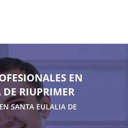
OFESIONALES EN
 DE RIUPRIMER
EN SANTA EULALIA DE