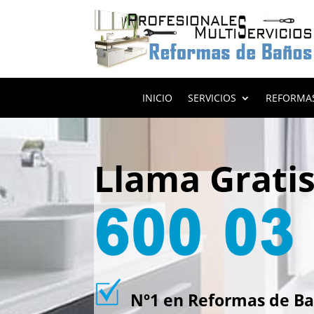
INICIO
SERVICIOS
REFORMA
Llama Grati
Nº1 en Reformas de Ba