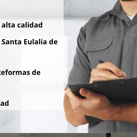
alta calidad
Santa Eulalia de
Reformas de
dad