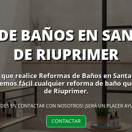
DE BAÑOS EN SAN
DE RIUPRIMER
 que realice Reformas de Baños en Santa 
cemos fácil cualquier reforma de baño qu
de Riuprimer.
DES EN CONTACTAR CON NOSOTROS! ¡SERÁ UN PLACER AY
CONTACTAR