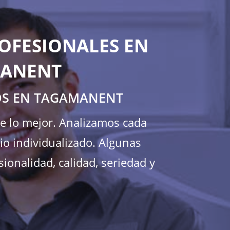
OFESIONALES EN
MANENT
ÑOS EN TAGAMANENT
te lo mejor. Analizamos cada
o individualizado. Algunas
ionalidad, calidad, seriedad y