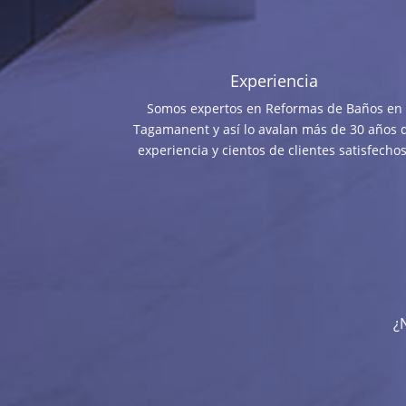
Experiencia
Somos expertos en Reformas de Baños en
Tagamanent y así lo avalan más de 30 años 
experiencia y cientos de clientes satisfechos
¿