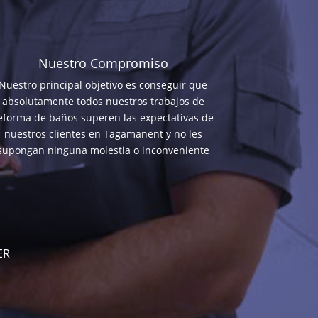
Nuestro Compromiso
Nuestro principal objetivo es conseguir que
absolutamente todos nuestros trabajos de
eforma de baños superen las expectativas de
nuestros clientes en Tagamanent y no les
supongan ninguna molestia o inconveniente
ER