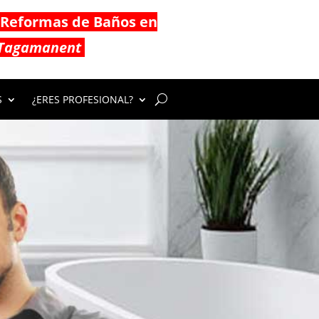
Reformas de Baños en
Tagamanent
S
¿ERES PROFESIONAL?