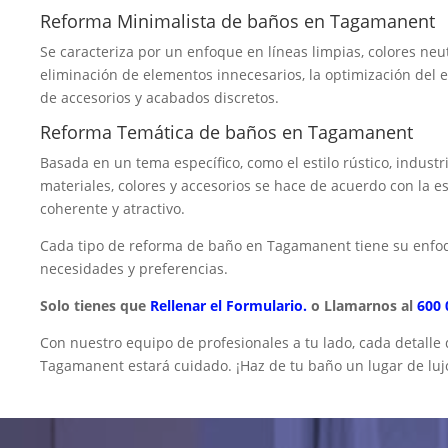
Reforma Minimalista de baños en Tagamanent
Se caracteriza por un enfoque en líneas limpias, colores neu
eliminación de elementos innecesarios, la optimización del 
de accesorios y acabados discretos.
Reforma Temática de baños en Tagamanent
Basada en un tema específico, como el estilo rústico, industr
materiales, colores y accesorios se hace de acuerdo con la e
coherente y atractivo.
Cada tipo de reforma de baño en Tagamanent tiene su enfo
necesidades y preferencias.
Solo tienes que
Rellenar el Formulario.
o Llamarnos al
600 
Con nuestro equipo de profesionales a tu lado, cada detalle
Tagamanent estará cuidado. ¡Haz de tu baño un lugar de lujo