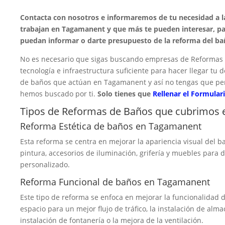
Contacta con nosotros e informaremos de tu necesidad a 
trabajan en Tagamanent y que más te pueden interesar, pa
puedan informar o darte presupuesto de la reforma del ba
No es necesario que sigas buscando empresas de Reformas
tecnología e infraestructura suficiente para hacer llegar t
de baños que actúan en Tagamanent y así no tengas que per
hemos buscado por ti.
Solo tienes que
Rellenar el Formulari
Tipos de Reformas de Baños que cubrimos
Reforma Estética de baños en Tagamanent
Esta reforma se centra en mejorar la apariencia visual del ba
pintura, accesorios de iluminación, grifería y muebles para
personalizado.
Reforma Funcional de baños en Tagamanent
Este tipo de reforma se enfoca en mejorar la funcionalidad d
espacio para un mejor flujo de tráfico, la instalación de alma
instalación de fontanería o la mejora de la ventilación.