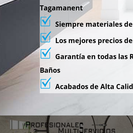
Tagamanent
Siempre materiales de 
Los mejores precios d
Garantía en todas las 
Baños
Acabados de Alta Cali