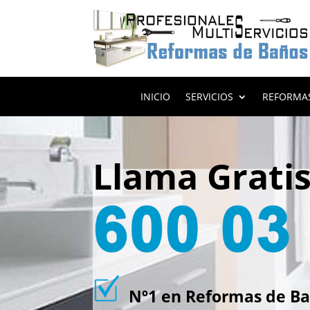
INICIO
SERVICIOS
REFORMA
Llama Grati
Nº1 en Reformas de Ba