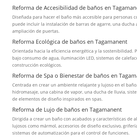
Reforma de Accesibilidad de baños en Tagaman
Diseñada para hacer el baño más accesible para personas c
puede incluir la instalación de barras de agarre, una ducha a
ampliación de puertas.
Reforma Ecológica de baños en Tagamanent
Orientada hacia la eficiencia energética y la sostenibilidad. 
bajo consumo de agua, iluminación LED, sistemas de calefacci
construcción ecológicos.
Reforma de Spa o Bienestar de baños en Tagam
Centrada en crear un ambiente relajante y lujoso en el baño.
hidromasaje, una cabina de vapor, una ducha de lluvia, sist
de elementos de diseño inspirados en spas.
Reforma de Lujo de baños en Tagamanent
Dirigida a crear un baño con acabados y características de a
lujosos como mármol, accesorios de diseño exclusivo, griferí
sistemas de automatización para el control de funciones.