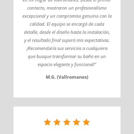
contacto, mostraron un profesionalismo
excepcional y un compromiso genuino con la
calidad. El equipo se encargó de cada
detalle, desde el diseño hasta la instalación,
y el resultado final superó mis expectativas.
¡Recomendaría sus servicios a cualquiera
que busque transformar su baño en un
espacio elegante y funcional!"
M.G. (Vallromanes)