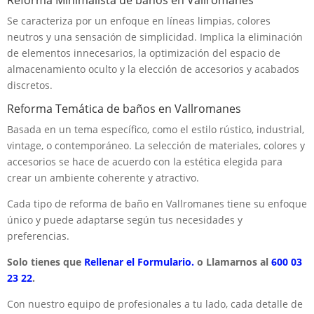
Se caracteriza por un enfoque en líneas limpias, colores
neutros y una sensación de simplicidad. Implica la eliminación
de elementos innecesarios, la optimización del espacio de
almacenamiento oculto y la elección de accesorios y acabados
discretos.
Reforma Temática de baños en Vallromanes
Basada en un tema específico, como el estilo rústico, industrial,
vintage, o contemporáneo. La selección de materiales, colores y
accesorios se hace de acuerdo con la estética elegida para
crear un ambiente coherente y atractivo.
Cada tipo de reforma de baño en Vallromanes tiene su enfoque
único y puede adaptarse según tus necesidades y
preferencias.
Solo tienes que
Rellenar el Formulario.
o Llamarnos al
600 03
23 22
.
Con nuestro equipo de profesionales a tu lado, cada detalle de