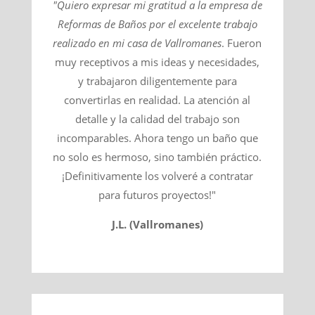
"Quiero expresar mi gratitud a la empresa de
Reformas de Baños por el excelente trabajo
realizado en mi casa de
Vallromanes
​. Fueron
muy receptivos a mis ideas y necesidades,
y trabajaron diligentemente para
convertirlas en realidad. La atención al
detalle y la calidad del trabajo son
incomparables. Ahora tengo un baño que
no solo es hermoso, sino también práctico.
¡Definitivamente los volveré a contratar
para futuros proyectos!"
J.L. (Vallromanes)