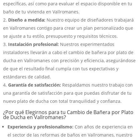
específicas, así como para evaluar el espacio disponible en tu
baño de tu vivienda en Vallromanes.
Diseño a medida:
Nuestro equipo de diseñadores trabajará
en Vallromanes contigo para crear un plan personalizado que
se ajuste a tu estilo, presupuesto y requisitos técnicos.
Instalación profesional:
Nuestros experimentados
instaladores llevarán a cabo el cambio de bañera por plato de
ducha en Vallromanes con precisión y eficiencia, asegurándose
de que el resultado final cumpla con tus expectativas y
estándares de calidad.
Garantía de satisfacción:
Respaldamos nuestro trabajo con
una garantía de satisfacción para que puedas disfrutar de tu
nuevo plato de ducha con total tranquilidad y confianza.
¿Por qué Elegirnos para tu Cambio de Bañera por Plato
de Ducha en Vallromanes?
Experiencia y profesionalismo:
Con años de experiencia en
el sector de las reformas de baños en Vallromanes, nuestro