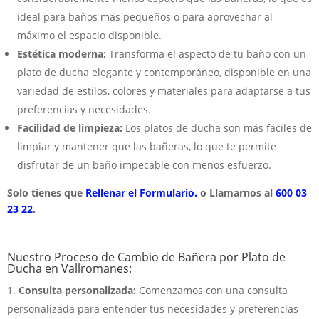
ideal para baños más pequeños o para aprovechar al
máximo el espacio disponible.
Estética moderna:
Transforma el aspecto de tu baño con un
plato de ducha elegante y contemporáneo, disponible en una
variedad de estilos, colores y materiales para adaptarse a tus
preferencias y necesidades.
Facilidad de limpieza:
Los platos de ducha son más fáciles de
limpiar y mantener que las bañeras, lo que te permite
disfrutar de un baño impecable con menos esfuerzo.
Solo tienes que
Rellenar el Formulario.
o Llamarnos al
600 03
23 22
.
Nuestro Proceso de Cambio de Bañera por Plato de
Ducha en Vallromanes:
Consulta personalizada:
Comenzamos con una consulta
personalizada para entender tus necesidades y preferencias