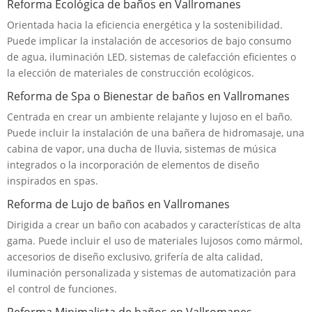
Reforma Ecológica de baños en Vallromanes
Orientada hacia la eficiencia energética y la sostenibilidad.
Puede implicar la instalación de accesorios de bajo consumo
de agua, iluminación LED, sistemas de calefacción eficientes o
la elección de materiales de construcción ecológicos.
Reforma de Spa o Bienestar de baños en Vallromanes
Centrada en crear un ambiente relajante y lujoso en el baño.
Puede incluir la instalación de una bañera de hidromasaje, una
cabina de vapor, una ducha de lluvia, sistemas de música
integrados o la incorporación de elementos de diseño
inspirados en spas.
Reforma de Lujo de baños en Vallromanes
Dirigida a crear un baño con acabados y características de alta
gama. Puede incluir el uso de materiales lujosos como mármol,
accesorios de diseño exclusivo, grifería de alta calidad,
iluminación personalizada y sistemas de automatización para
el control de funciones.
Reforma Minimalista de baños en Vallromanes