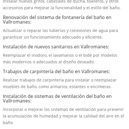
Instalar nuevos grifos, cabezales de ducha, toalleros, y otros
accesorios para mejorar la funcionalidad y el estilo del baño.
Renovación del sistema de fontanería del baño en
Vallromanes:
Actualizar o reparar las tuberías y conexiones de agua para
garantizar un funcionamiento adecuado y eficiente.
Instalación de nuevos sanitarios en Vallromanes:
Reemplazar el inodoro, el lavamanos o el bidé por modelos
más modernos o adecuados al diseño deseado.
Trabajos de carpintería del baño en Vallromanes:
Realizar trabajos de carpintería para instalar o reemplazar
muebles de baño, como armarios, estantes o encimeras.
Instalación de sistemas de ventilación del baño en
Vallromanes:
Incorporar o mejorar los sistemas de ventilación para prevenir
la acumulación de humedad y mejorar la calidad del aire en el
baño.