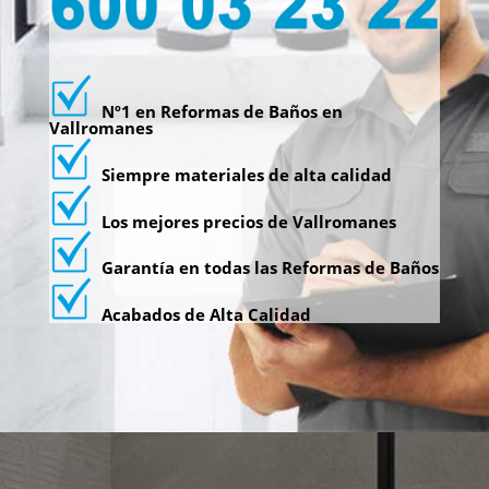
Nº1 en Reformas de Baños en
Vallromanes
Siempre materiales de alta calidad
Los mejores precios de Vallromanes
Garantía en todas las Reformas de Baños
Acabados de Alta Calidad