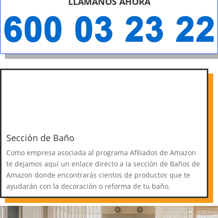
LLÁMANOS AHORA
Sección de Baño
Como empresa asociada al programa Afiliados de Amazon
te dejamos aquí un enlace directo a la sección de Baños de
Amazon donde encontrarás cientos de productos que te
ayudarán con la decoración o reforma de tu baño.