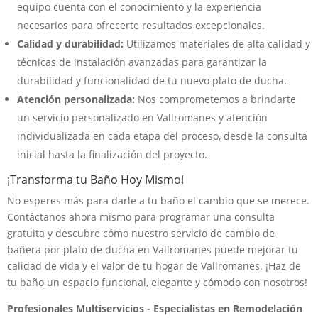
equipo cuenta con el conocimiento y la experiencia
necesarios para ofrecerte resultados excepcionales.
Calidad y durabilidad:
Utilizamos materiales de alta calidad y
técnicas de instalación avanzadas para garantizar la
durabilidad y funcionalidad de tu nuevo plato de ducha.
Atención personalizada:
Nos comprometemos a brindarte
un servicio personalizado en Vallromanes y atención
individualizada en cada etapa del proceso, desde la consulta
inicial hasta la finalización del proyecto.
¡Transforma tu Baño Hoy Mismo!
No esperes más para darle a tu baño el cambio que se merece.
Contáctanos ahora mismo para programar una consulta
gratuita y descubre cómo nuestro servicio de cambio de
bañera por plato de ducha en Vallromanes puede mejorar tu
calidad de vida y el valor de tu hogar de Vallromanes. ¡Haz de
tu baño un espacio funcional, elegante y cómodo con nosotros!
Profesionales Multiservicios - Especialistas en Remodelación