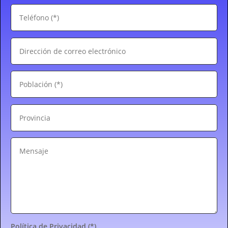
Política de Privacidad (*)