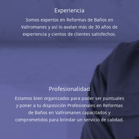
Experiencia
Somos expertos en Reformas de Baños en
Vallromanes y así lo avalan más de 30 años de
experiencia y cientos de clientes satisfechos.
Profesionalidad
Estamos bien organizados para poder ser puntuales
y poner a tu disposición Profesionales en Reformas
de Baños en Vallromanes capacitados y
comprometidos para brindar un servicio de calidad.