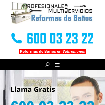
Reformas de Baños en
Vallromanes
Llama Gratis