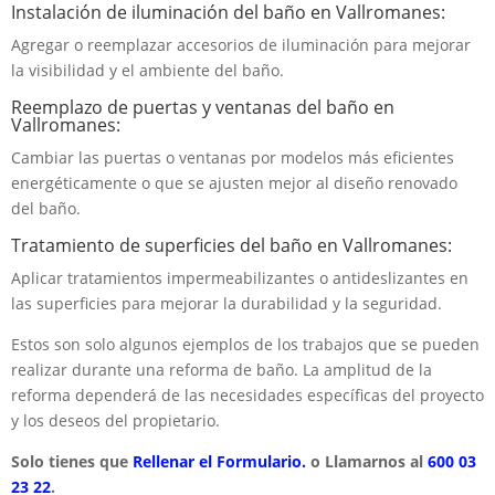
Instalación de iluminación del baño en Vallromanes:
Agregar o reemplazar accesorios de iluminación para mejorar
la visibilidad y el ambiente del baño.
Reemplazo de puertas y ventanas del baño en
Vallromanes:
Cambiar las puertas o ventanas por modelos más eficientes
energéticamente o que se ajusten mejor al diseño renovado
del baño.
Tratamiento de superficies del baño en Vallromanes:
Aplicar tratamientos impermeabilizantes o antideslizantes en
las superficies para mejorar la durabilidad y la seguridad.
Estos son solo algunos ejemplos de los trabajos que se pueden
realizar durante una reforma de baño. La amplitud de la
reforma dependerá de las necesidades específicas del proyecto
y los deseos del propietario.
Solo tienes que
Rellenar el Formulario.
o Llamarnos al
600 03
23 22
.