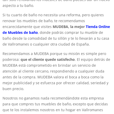
aspecto a tu baño.
Si tu cuarto de baño no necesita una reforma, pero quieres
renovar los muebles de baño, te recomendamos
encarecidamente que visites
MUDEBA, la mejor
Tienda Online
de Muebles de baño
, donde podrás comprar tu mueble de
baño desde la comodidad de tu sillón y te lo llevarán a tu casa
de Vallromanes o cualquier otra ciudad de España.
Recomendamos a MUDEBA porque su misión es simple pero
poderosa:
que el cliente quede satisfecho
. El equipo detrás de
MUDEBA está comprometido en brindar un servicio de
atención al cliente cercano, respondiendo a cualquier duda
antes de la compra. MUDEBA valora el boca a boca como la
mejor publicidad y se esfuerza por ofrecer calidad, seriedad y
buen precio.
Nosotros no ganamos nada recomendándote esta empresa
para que compres tus muebles de baño, excepto que decidas
que te los instalemos nosotros en tu hogar en Vallromanes