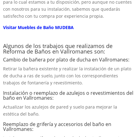
para lo cual estamos a tu disposición, pero aunque no cuentes
con nosotros para su instalación, sabemos que quedarás
satisfecho con tu compra por experiencia propia.
Visitar Muebles de Baño MUDEBA
Algunos de los trabajos que realizamos de
Reforma de Baños en Vallromanes son:
Cambio de bañera por plato de ducha en Vallromanes:
Retirar la bañera existente y realizar la instalación de un plato
de ducha a ras de suelo, junto con los correspondientes
trabajos de fontanería y revestimiento.
Instalación o reemplazo de azulejos o revestimientos del
baño en Vallromanes:
Actualizar los azulejos de pared y suelo para mejorar la
estética del baño.
Reemplazo de grifería y accesorios del baño en
Vallromanes: