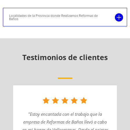
Localidades de la Provincia donde Realizamos Reformas de
Baños
Testimonios de clientes
"Estoy encantada con el trabajo que la
empresa de Reformas de Baños llevó a cabo
en mi hogar de Vallromanes. Desde el primer