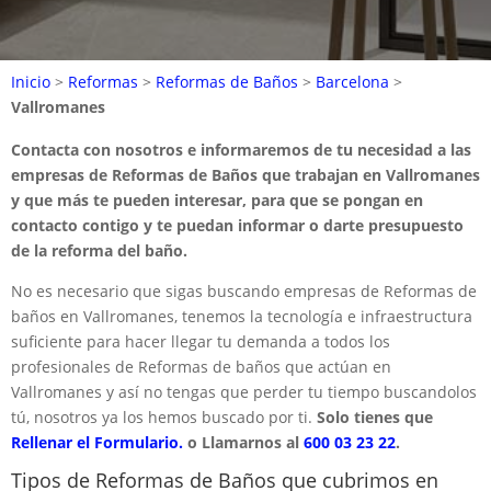
Inicio
>
Reformas
>
Reformas de Baños
>
Barcelona
>
Vallromanes
Contacta con nosotros e informaremos de tu necesidad a las
empresas de Reformas de Baños que trabajan en Vallromanes
y que más te pueden interesar, para que se pongan en
contacto contigo y te puedan informar o darte presupuesto
de la reforma del baño.
No es necesario que sigas buscando empresas de Reformas de
baños en Vallromanes, tenemos la tecnología e infraestructura
suficiente para hacer llegar tu demanda a todos los
profesionales de Reformas de baños que actúan en
Vallromanes y así no tengas que perder tu tiempo buscandolos
tú, nosotros ya los hemos buscado por ti.
Solo tienes que
Rellenar el Formulario.
o Llamarnos al
600 03 23 22
.
Tipos de Reformas de Baños que cubrimos en