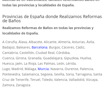
todas las provincias y localidades de España.
Provincias de España donde Realizamos Reformas
de Baños
Realizamos Reformas de Baños en todas las provincias y
localidades de España.
A Coruña, Álava, Albacete, Alicante, Almería, Asturias, Ávila,
Badajoz, Baleares,
Barcelona
, Burgos, Cáceres, Cádiz,
Cantabria, Castellón, Ciudad Real, Córdoba,
Cuenca, Girona, Granada, Guadalajara, Gipuzkoa, Huelva,
Huesca, Jaén, La Rioja, Las Palmas, León, Lérida,
Lugo, Madrid, Málaga,
Murcia
, Navarra, Ourense, Palencia,
Pontevedra, Salamanca, Segovia, Sevilla, Soria, Tarragona, Santa
Cruz de Tenerife, Teruel, Toledo, Valencia, Valladolid, Vizcaya,
Zamora, Zaragoza.