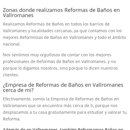
Zonas donde realizamos Reformas de Baños en
Vallromanes
Realizamos Reformas de Baños en todos los barrios de
Vallromanes y localidades cercanas, ya que contamos con los
mejores Reformistas de Baños en Vallromanes y todo el ámbito
nacional.
Nos sentimos muy orgullosos de contar con los mejores
profesionales de Reformas de Baños en Vallromanes, y no
porque lo digamos nosotros, sino porque lo dicen nuestros
clientes.
¿Empresa de Reformas de Baños en Vallromanes
cerca de mi?
Efectivamente, somos la Empresa de Reformas de Baños en
Vallromanes que se encuentra más cerca de ti, porque nos
desplazamos a tu casa gratuitamente para estudiar y valorar tu
Reforma.
Además de en Vallromanes, también Reformamos Baños en