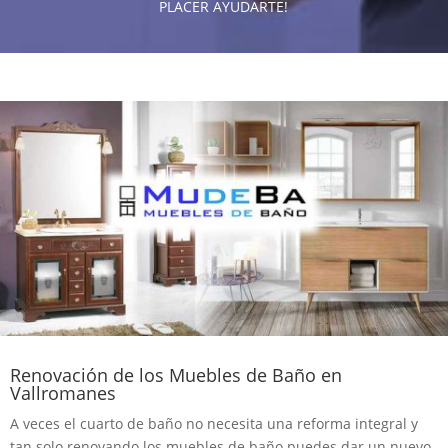
PLACER AYUDARTE!
Renovación de los Muebles de Baño en
Vallromanes
A veces el cuarto de baño no necesita una reforma integral y
tan solo renovando los muebles de baño puedes dar un nuevo