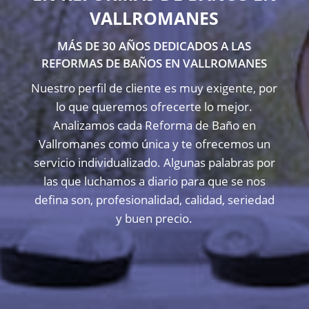
VALLROMANES
MÁS DE 30 AÑOS DEDICADOS A LAS
REFORMAS DE BAÑOS EN VALLROMANES
Nuestro perfil de cliente es muy exigente, por
lo que queremos ofrecerte lo mejor.
Analizamos cada Reforma de Baño en
Vallromanes como única y te ofrecemos un
servicio individualizado. Algunas palabras por
las que luchamos a diario para que se nos
defina son, profesionalidad, calidad, seriedad
y buen precio.