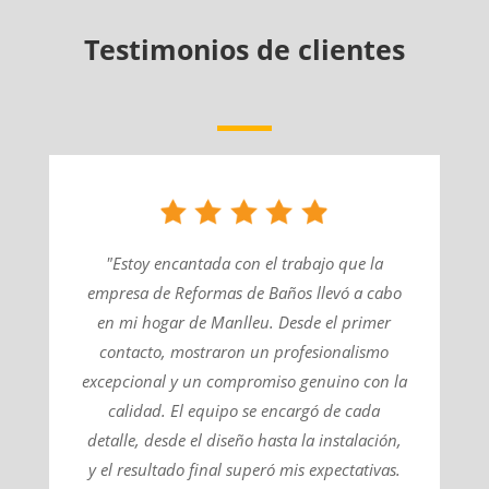
Testimonios de clientes
"Estoy encantada con el trabajo que la
empresa de Reformas de Baños llevó a cabo
en mi hogar de Manlleu. Desde el primer
contacto, mostraron un profesionalismo
excepcional y un compromiso genuino con la
calidad. El equipo se encargó de cada
detalle, desde el diseño hasta la instalación,
y el resultado final superó mis expectativas.