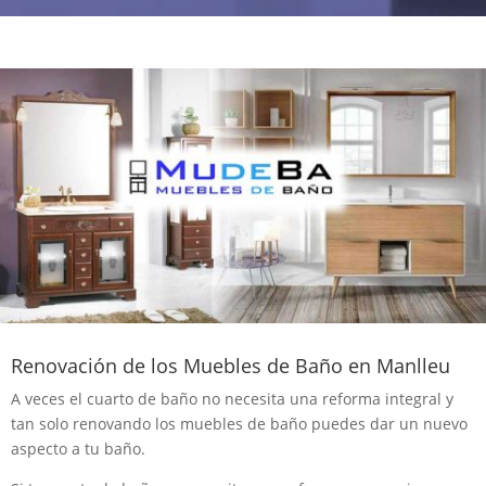
Renovación de los Muebles de Baño en Manlleu
A veces el cuarto de baño no necesita una reforma integral y
tan solo renovando los muebles de baño puedes dar un nuevo
aspecto a tu baño.