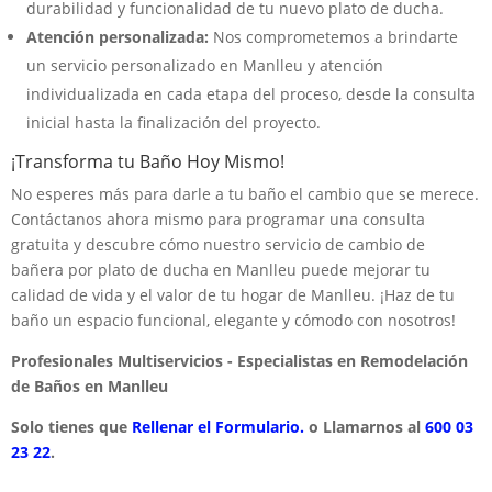
durabilidad y funcionalidad de tu nuevo plato de ducha.
Atención personalizada:
Nos comprometemos a brindarte
un servicio personalizado en Manlleu y atención
individualizada en cada etapa del proceso, desde la consulta
inicial hasta la finalización del proyecto.
¡Transforma tu Baño Hoy Mismo!
No esperes más para darle a tu baño el cambio que se merece.
Contáctanos ahora mismo para programar una consulta
gratuita y descubre cómo nuestro servicio de cambio de
bañera por plato de ducha en Manlleu puede mejorar tu
calidad de vida y el valor de tu hogar de Manlleu. ¡Haz de tu
baño un espacio funcional, elegante y cómodo con nosotros!
Profesionales Multiservicios - Especialistas en Remodelación
de Baños en Manlleu
Solo tienes que
Rellenar el Formulario.
o Llamarnos al
600 03
23 22
.