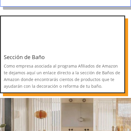
Sección de Baño
Como empresa asociada al programa Afiliados de Amazon
te dejamos aquí un enlace directo a la sección de Baños de
Amazon donde encontrarás cientos de productos que te
ayudarán con la decoración o reforma de tu baño.