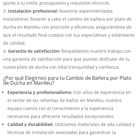
ajuste a tu estilo, presupuesto y requisitos técnicos.
Instalación profesional:
Nuestros experimentados
instaladores llevarán a cabo el cambio de bañera por plato de
ducha en Manlleu con precisión y eficiencia, asegurándose de
que el resultado final cumpla con tus expectativas y estándares
de calidad.
Garantía de satisfacción:
Respaldamos nuestro trabajo con
una garantía de satisfacción para que puedas disfrutar de tu
nuevo plato de ducha con total tranquilidad y confianza.
¿Por qué Elegirnos para tu Cambio de Bañera por Plato
de Ducha en Manlleu?
Experiencia y profesionalismo:
Con años de experiencia en
el sector de las reformas de baños en Manlleu, nuestro
equipo cuenta con el conocimiento y la experiencia
necesarios para ofrecerte resultados excepcionales.
Calidad y durabilidad:
Utilizamos materiales de alta calidad y
técnicas de instalación avanzadas para garantizar la