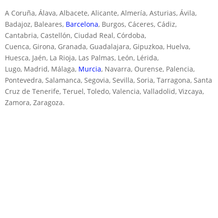
A Coruña, Álava, Albacete, Alicante, Almería, Asturias, Ávila,
Badajoz, Baleares,
Barcelona
, Burgos, Cáceres, Cádiz,
Cantabria, Castellón, Ciudad Real, Córdoba,
Cuenca, Girona, Granada, Guadalajara, Gipuzkoa, Huelva,
Huesca, Jaén, La Rioja, Las Palmas, León, Lérida,
Lugo, Madrid, Málaga,
Murcia
, Navarra, Ourense, Palencia,
Pontevedra, Salamanca, Segovia, Sevilla, Soria, Tarragona, Santa
Cruz de Tenerife, Teruel, Toledo, Valencia, Valladolid, Vizcaya,
Zamora, Zaragoza.