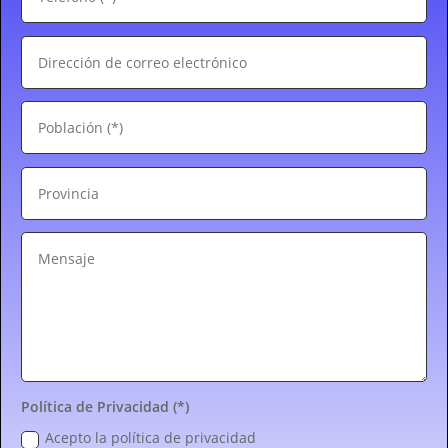
Política de Privacidad (*)
Acepto la política de privacidad