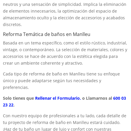
neutros y una sensación de simplicidad. Implica la eliminación
de elementos innecesarios, la optimización del espacio de
almacenamiento oculto y la elección de accesorios y acabados
discretos.
Reforma Temática de baños en Manlleu
Basada en un tema específico, como el estilo rústico, industrial,
vintage, o contemporáneo. La selección de materiales, colores y
accesorios se hace de acuerdo con la estética elegida para
crear un ambiente coherente y atractivo.
Cada tipo de reforma de baño en Manlleu tiene su enfoque
único y puede adaptarse según tus necesidades y
preferencias.
Solo tienes que
Rellenar el Formulario.
o Llamarnos al
600 03
23 22
.
Con nuestro equipo de profesionales a tu lado, cada detalle de
tu proyecto de reforma de baño en Manlleu estará cuidado.
¡Haz de tu baño un lugar de lujo y confort con nuestras