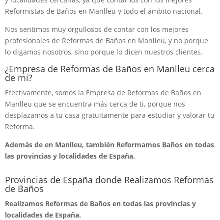
Reformistas de Baños en Manlleu y todo el ámbito nacional.
Nos sentimos muy orgullosos de contar con los mejores
profesionales de Reformas de Baños en Manlleu, y no porque
lo digamos nosotros, sino porque lo dicen nuestros clientes.
¿Empresa de Reformas de Baños en Manlleu cerca
de mi?
Efectivamente, somos la Empresa de Reformas de Baños en
Manlleu que se encuentra más cerca de ti, porque nos
desplazamos a tu casa gratuitamente para estudiar y valorar tu
Reforma.
Además de en Manlleu, también Reformamos Baños en todas
las provincias y localidades de España.
Provincias de España donde Realizamos Reformas
de Baños
Realizamos Reformas de Baños en todas las provincias y
localidades de España.