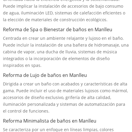
Puede implicar la instalación de accesorios de bajo consumo
de agua, iluminación LED, sistemas de calefacción eficientes o
la elección de materiales de construcción ecológicos.
Reforma de Spa o Bienestar de baños en Manlleu
Centrada en crear un ambiente relajante y lujoso en el baño.
Puede incluir la instalación de una bañera de hidromasaje, una
cabina de vapor, una ducha de lluvia, sistemas de música
integrados o la incorporación de elementos de diseño
inspirados en spas.
Reforma de Lujo de baños en Manlleu
Dirigida a crear un baño con acabados y características de alta
gama. Puede incluir el uso de materiales lujosos como mármol,
accesorios de diseño exclusivo, grifería de alta calidad,
iluminación personalizada y sistemas de automatización para
el control de funciones.
Reforma Minimalista de baños en Manlleu
Se caracteriza por un enfoque en líneas limpias, colores