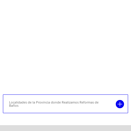
Localidades de la Provincia donde Realizamos Reformas de
Baños