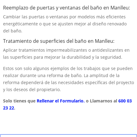
Reemplazo de puertas y ventanas del baño en Manlleu:
Cambiar las puertas o ventanas por modelos más eficientes
energéticamente o que se ajusten mejor al diseño renovado
del baño.
Tratamiento de superficies del baño en Manlleu:
Aplicar tratamientos impermeabilizantes o antideslizantes en
las superficies para mejorar la durabilidad y la seguridad.
Estos son solo algunos ejemplos de los trabajos que se pueden
realizar durante una reforma de baño. La amplitud de la
reforma dependerá de las necesidades específicas del proyecto
y los deseos del propietario.
Solo tienes que
Rellenar el Formulario.
o Llamarnos al
600 03
23 22
.