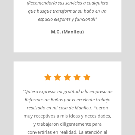
¡Recomendaría sus servicios a cualquiera
que busque transformar su baño en un
espacio elegante y funcional!"
M.G. (Manlleu)
"Quiero expresar mi gratitud a la empresa de
Reformas de Baños por el excelente trabajo
realizado en mi casa de
Manlleu
​. Fueron
muy receptivos a mis ideas y necesidades,
y trabajaron diligentemente para
convertirlas en realidad. La atención al