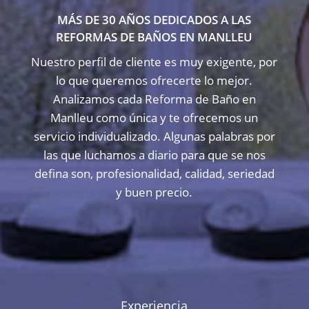
MÁS DE 30 AÑOS DEDICADOS A LAS
REFORMAS DE BAÑOS EN MANLLEU
Nuestro perfil de cliente es muy exigente, por
lo que queremos ofrecerte lo mejor.
Analizamos cada Reforma de Baño en
Manlleu como única y te ofrecemos un
servicio individualizado. Algunas palabras por
las que luchamos a diario para que se nos
defina son, profesionalidad, calidad, seriedad
y buen precio.
Experiencia