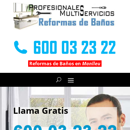
Reformas de Baños en
Manlleu
Llama Gratis