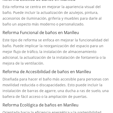
Esta reforma se centra en mejorar la apariencia visual del
baño. Puede incluir la actualización de azulejos, pintura,
accesorios de iluminación, grifería y muebles para darle al
baño un aspecto más moderno o personalizado.
Reforma Funcional de baños en Manlleu
Este tipo de reforma se enfoca en mejorar la funcionalidad del
baño. Puede implicar la reorganización del espacio para un
mejor flujo de tráfico, la instalación de almacenamiento
adicional, la actualización de la instalación de fontanería o la
mejora de la ventilación.
Reforma de Accesibilidad de baños en Manlleu
Diseñada para hacer el baño más accesible para personas con
movilidad reducida o discapacidades. Esto puede incluir la
instalación de barras de agarre, una ducha a ras de suelo, una
bañera de fácil acceso o la ampliación de puertas.
Reforma Ecológica de baños en Manlleu
Orientada hacia la eficiencia energética y la sostenibilidad.