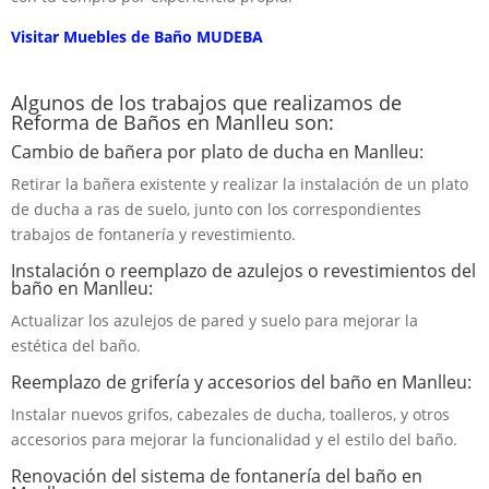
Visitar Muebles de Baño MUDEBA
Algunos de los trabajos que realizamos de
Reforma de Baños en Manlleu son:
Cambio de bañera por plato de ducha en Manlleu:
Retirar la bañera existente y realizar la instalación de un plato
de ducha a ras de suelo, junto con los correspondientes
trabajos de fontanería y revestimiento.
Instalación o reemplazo de azulejos o revestimientos del
baño en Manlleu:
Actualizar los azulejos de pared y suelo para mejorar la
estética del baño.
Reemplazo de grifería y accesorios del baño en Manlleu:
Instalar nuevos grifos, cabezales de ducha, toalleros, y otros
accesorios para mejorar la funcionalidad y el estilo del baño.
Renovación del sistema de fontanería del baño en