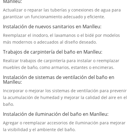
Manlleu:
Actualizar o reparar las tuberías y conexiones de agua para
garantizar un funcionamiento adecuado y eficiente.
Instalación de nuevos sanitarios en Manlleu:
Reemplazar el inodoro, el lavamanos o el bidé por modelos
más modernos o adecuados al diseño deseado.
Trabajos de carpintería del baño en Manlleu:
Realizar trabajos de carpintería para instalar o reemplazar
muebles de baño, como armarios, estantes o encimeras.
Instalación de sistemas de ventilación del baño en
Manlleu:
Incorporar o mejorar los sistemas de ventilación para prevenir
la acumulación de humedad y mejorar la calidad del aire en el
baño.
Instalación de iluminación del baño en Manlleu:
Agregar o reemplazar accesorios de iluminación para mejorar
la visibilidad y el ambiente del baño.