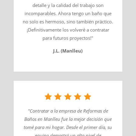
detalle y la calidad del trabajo son
incomparables. Ahora tengo un baño que
no solo es hermoso, sino también práctico.
¡Definitivamente los volveré a contratar
para futuros proyectos!"
J.L. (Manlleu)
"Contratar a la empresa de Reformas de
Baños en Manlleu fue la mejor decisión que
tomé para mi hogar. Desde el primer día, su
equipo demostró un alto nivel de