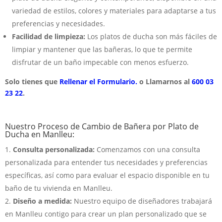
variedad de estilos, colores y materiales para adaptarse a tus
preferencias y necesidades.
Facilidad de limpieza:
Los platos de ducha son más fáciles de
limpiar y mantener que las bañeras, lo que te permite
disfrutar de un baño impecable con menos esfuerzo.
Solo tienes que
Rellenar el Formulario.
o Llamarnos al
600 03
23 22
.
Nuestro Proceso de Cambio de Bañera por Plato de
Ducha en Manlleu:
Consulta personalizada:
Comenzamos con una consulta
personalizada para entender tus necesidades y preferencias
específicas, así como para evaluar el espacio disponible en tu
baño de tu vivienda en Manlleu.
Diseño a medida:
Nuestro equipo de diseñadores trabajará
en Manlleu contigo para crear un plan personalizado que se