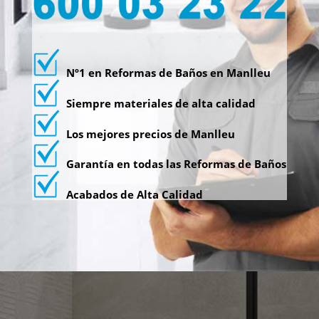
Nº1 en Reformas de Baños en Manlleu
Siempre materiales de alta calidad
Los mejores precios de Manlleu
Garantía en todas las Reformas de Baños
Acabados de Alta Calidad