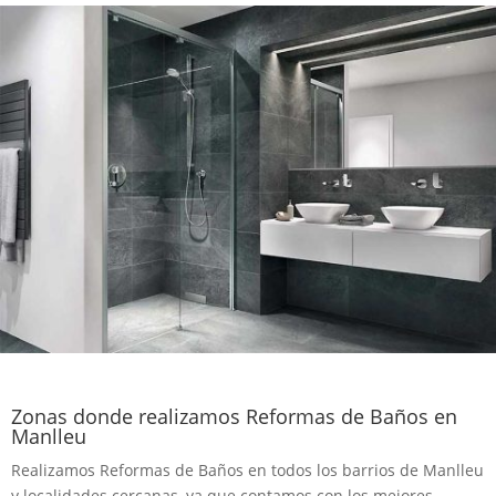
Zonas donde realizamos Reformas de Baños en
Manlleu
Realizamos Reformas de Baños en todos los barrios de Manlleu
y localidades cercanas, ya que contamos con los mejores