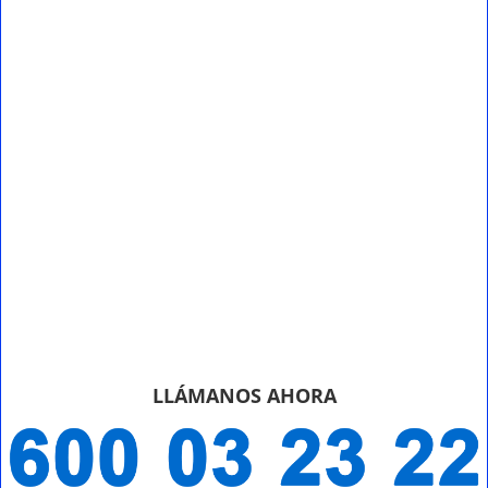
LLÁMANOS AHORA