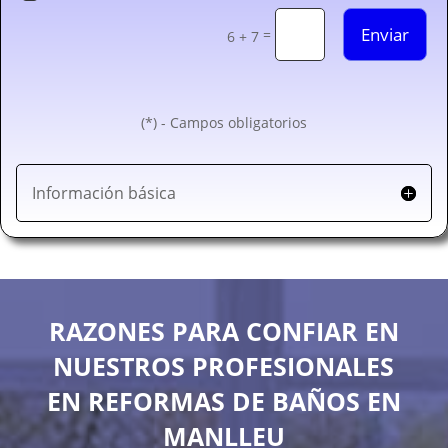
Enviar
=
6 + 7
(*) - Campos obligatorios
Información básica
RAZONES PARA CONFIAR EN
NUESTROS PROFESIONALES
EN REFORMAS DE BAÑOS EN
MANLLEU