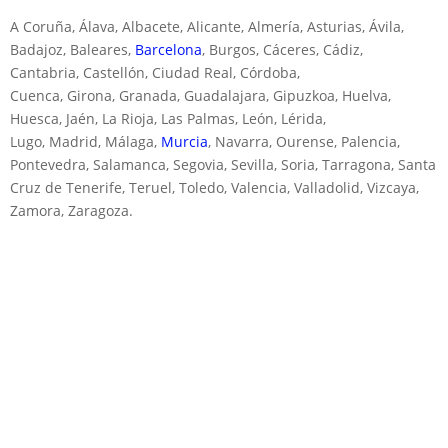
A Coruña, Álava, Albacete, Alicante, Almería, Asturias, Ávila,
Badajoz, Baleares,
Barcelona
, Burgos, Cáceres, Cádiz,
Cantabria, Castellón, Ciudad Real, Córdoba,
Cuenca, Girona, Granada, Guadalajara, Gipuzkoa, Huelva,
Huesca, Jaén, La Rioja, Las Palmas, León, Lérida,
Lugo, Madrid, Málaga,
Murcia
, Navarra, Ourense, Palencia,
Pontevedra, Salamanca, Segovia, Sevilla, Soria, Tarragona, Santa
Cruz de Tenerife, Teruel, Toledo, Valencia, Valladolid, Vizcaya,
Zamora, Zaragoza.