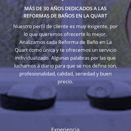
MÁS DE 30 AÑOS DEDICADOS A LAS
REFORMAS DE BAÑOS EN LA QUART
Nuestro perfil de cliente es muy exigente, por
lo que queremos ofrecerte lo mejor.
Analizamos cada Reforma de Baño en La
Quart como única y te ofrecemos un servicio
individualizado. Algunas palabras por las que
luchamos a diario para que se nos defina son,
profesionalidad, calidad, seriedad y buen
precio.
Experiencia