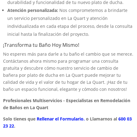
durabilidad y funcionalidad de tu nuevo plato de ducha.
Atención personalizada:
Nos comprometemos a brindarte
un servicio personalizado en La Quart y atención
individualizada en cada etapa del proceso, desde la consulta
inicial hasta la finalización del proyecto.
¡Transforma tu Baño Hoy Mismo!
No esperes más para darle a tu baño el cambio que se merece.
Contáctanos ahora mismo para programar una consulta
gratuita y descubre cómo nuestro servicio de cambio de
bañera por plato de ducha en La Quart puede mejorar tu
calidad de vida y el valor de tu hogar de La Quart. ¡Haz de tu
baño un espacio funcional, elegante y cómodo con nosotros!
Profesionales Multiservicios - Especialistas en Remodelación
de Baños en La Quart
Solo tienes que
Rellenar el Formulario.
o Llamarnos al
600 03
23 22
.