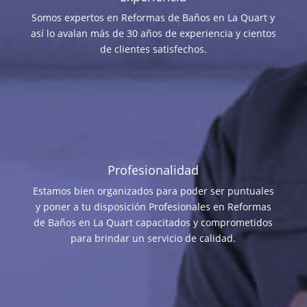
Somos expertos en Reformas de Baños en La Quart y
así lo avalan más de 30 años de experiencia y cientos
de clientes satisfechos.
Profesionalidad
Estamos bien organizados para poder ser puntuales
y poner a tu disposición Profesionales en Reformas
de Baños en La Quart capacitados y comprometidos
para brindar un servicio de calidad.