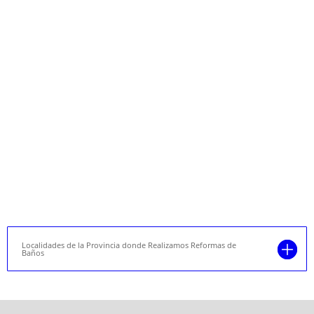
Localidades de la Provincia donde Realizamos Reformas de
Baños