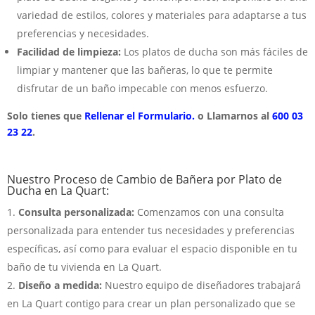
variedad de estilos, colores y materiales para adaptarse a tus
preferencias y necesidades.
Facilidad de limpieza:
Los platos de ducha son más fáciles de
limpiar y mantener que las bañeras, lo que te permite
disfrutar de un baño impecable con menos esfuerzo.
Solo tienes que
Rellenar el Formulario.
o Llamarnos al
600 03
23 22
.
Nuestro Proceso de Cambio de Bañera por Plato de
Ducha en La Quart:
Consulta personalizada:
Comenzamos con una consulta
personalizada para entender tus necesidades y preferencias
específicas, así como para evaluar el espacio disponible en tu
baño de tu vivienda en La Quart.
Diseño a medida:
Nuestro equipo de diseñadores trabajará
en La Quart contigo para crear un plan personalizado que se