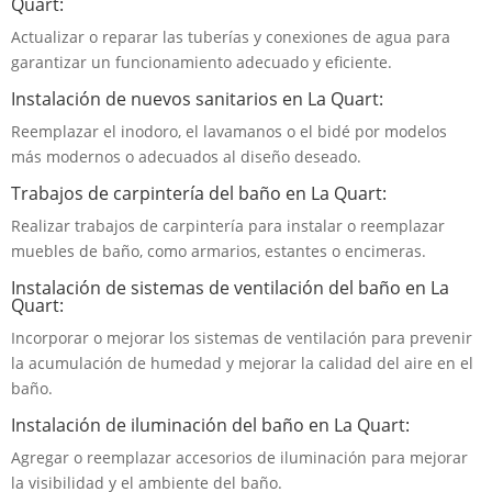
Quart:
Actualizar o reparar las tuberías y conexiones de agua para
garantizar un funcionamiento adecuado y eficiente.
Instalación de nuevos sanitarios en La Quart:
Reemplazar el inodoro, el lavamanos o el bidé por modelos
más modernos o adecuados al diseño deseado.
Trabajos de carpintería del baño en La Quart:
Realizar trabajos de carpintería para instalar o reemplazar
muebles de baño, como armarios, estantes o encimeras.
Instalación de sistemas de ventilación del baño en La
Quart:
Incorporar o mejorar los sistemas de ventilación para prevenir
la acumulación de humedad y mejorar la calidad del aire en el
baño.
Instalación de iluminación del baño en La Quart:
Agregar o reemplazar accesorios de iluminación para mejorar
la visibilidad y el ambiente del baño.