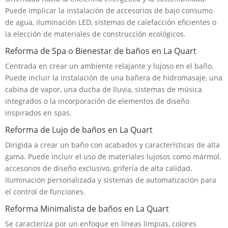
Puede implicar la instalación de accesorios de bajo consumo
de agua, iluminación LED, sistemas de calefacción eficientes o
la elección de materiales de construcción ecológicos.
Reforma de Spa o Bienestar de baños en La Quart
Centrada en crear un ambiente relajante y lujoso en el baño.
Puede incluir la instalación de una bañera de hidromasaje, una
cabina de vapor, una ducha de lluvia, sistemas de música
integrados o la incorporación de elementos de diseño
inspirados en spas.
Reforma de Lujo de baños en La Quart
Dirigida a crear un baño con acabados y características de alta
gama. Puede incluir el uso de materiales lujosos como mármol,
accesorios de diseño exclusivo, grifería de alta calidad,
iluminación personalizada y sistemas de automatización para
el control de funciones.
Reforma Minimalista de baños en La Quart
Se caracteriza por un enfoque en líneas limpias, colores