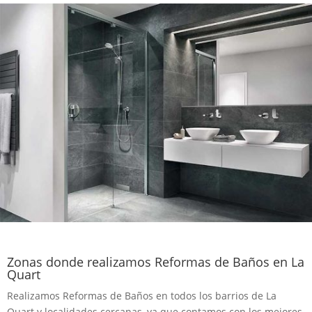
Zonas donde realizamos Reformas de Baños en La
Quart
Realizamos Reformas de Baños en todos los barrios de La
Quart y localidades cercanas, ya que contamos con los mejores