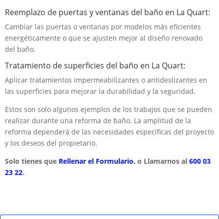
Reemplazo de puertas y ventanas del baño en La Quart:
Cambiar las puertas o ventanas por modelos más eficientes
energéticamente o que se ajusten mejor al diseño renovado
del baño.
Tratamiento de superficies del baño en La Quart:
Aplicar tratamientos impermeabilizantes o antideslizantes en
las superficies para mejorar la durabilidad y la seguridad.
Estos son solo algunos ejemplos de los trabajos que se pueden
realizar durante una reforma de baño. La amplitud de la
reforma dependerá de las necesidades específicas del proyecto
y los deseos del propietario.
Solo tienes que
Rellenar el Formulario.
o Llamarnos al
600 03
23 22
.