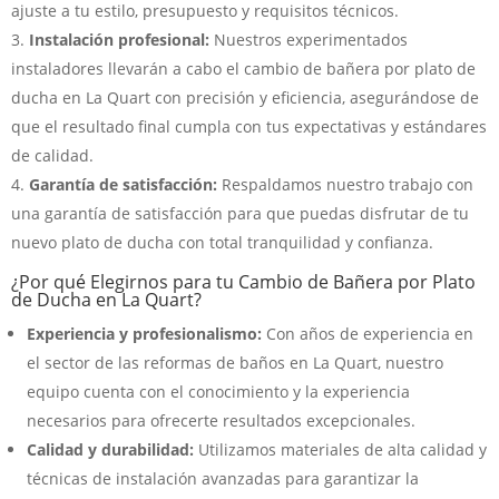
ajuste a tu estilo, presupuesto y requisitos técnicos.
Instalación profesional:
Nuestros experimentados
instaladores llevarán a cabo el cambio de bañera por plato de
ducha en La Quart con precisión y eficiencia, asegurándose de
que el resultado final cumpla con tus expectativas y estándares
de calidad.
Garantía de satisfacción:
Respaldamos nuestro trabajo con
una garantía de satisfacción para que puedas disfrutar de tu
nuevo plato de ducha con total tranquilidad y confianza.
¿Por qué Elegirnos para tu Cambio de Bañera por Plato
de Ducha en La Quart?
Experiencia y profesionalismo:
Con años de experiencia en
el sector de las reformas de baños en La Quart, nuestro
equipo cuenta con el conocimiento y la experiencia
necesarios para ofrecerte resultados excepcionales.
Calidad y durabilidad:
Utilizamos materiales de alta calidad y
técnicas de instalación avanzadas para garantizar la