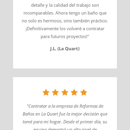
detalle y la calidad del trabajo son
incomparables. Ahora tengo un baño que
no solo es hermoso, sino también práctico.
¡Definitivamente los volveré a contratar
para futuros proyectos!"
J.L. (La Quart)
"Contratar a la empresa de Reformas de
Baños en La Quart fue la mejor decisión que
tomé para mi hogar. Desde el primer día, su
equipo demostró un alto nivel de