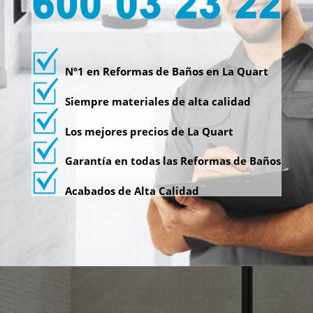
Nº1 en Reformas de Baños en La Quart
Siempre materiales de alta calidad
Los mejores precios de La Quart
Garantía en todas las Reformas de Baños
Acabados de Alta Calidad