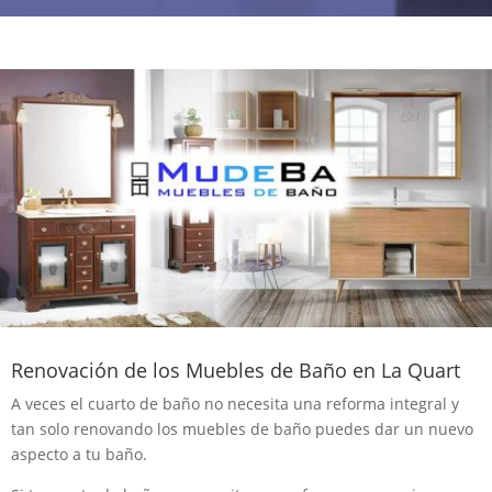
Renovación de los Muebles de Baño en La Quart
A veces el cuarto de baño no necesita una reforma integral y
tan solo renovando los muebles de baño puedes dar un nuevo
aspecto a tu baño.