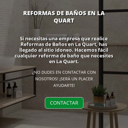
REFORMAS DE BAÑOS EN LA
QUART
Si necesitas una empresa que realice
Reformas de Baños en La Quart, has
llegado al sitio idoneo. Hacemos fácil
cualquier reforma de baño que necesites
en La Quart.
¿NO DUDES EN CONTACTAR CON
NOSOTROS! ¡SERÁ UN PLACER
AYUDARTE!
CONTACTAR