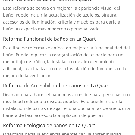
Esta reforma se centra en mejorar la apariencia visual del
baño. Puede incluir la actualización de azulejos, pintura,
accesorios de iluminación, grifería y muebles para darle al
baño un aspecto más moderno o personalizado.
Reforma Funcional de baños en La Quart
Este tipo de reforma se enfoca en mejorar la funcionalidad del
baño. Puede implicar la reorganización del espacio para un
mejor flujo de tráfico, la instalación de almacenamiento
adicional, la actualización de la instalación de fontanería o la
mejora de la ventilación.
Reforma de Accesibilidad de baños en La Quart
Diseñada para hacer el baño más accesible para personas con
movilidad reducida o discapacidades. Esto puede incluir la
instalación de barras de agarre, una ducha a ras de suelo, una
bañera de fácil acceso o la ampliación de puertas.
Reforma Ecológica de baños en La Quart
Orientada hacia la eficiencia energética y la sostenibilidad.