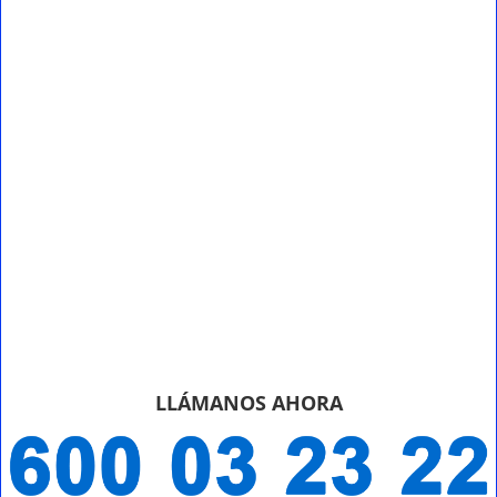
LLÁMANOS AHORA