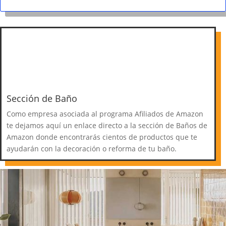
Sección de Baño
Como empresa asociada al programa Afiliados de Amazon
te dejamos aquí un enlace directo a la sección de Baños de
Amazon donde encontrarás cientos de productos que te
ayudarán con la decoración o reforma de tu baño.