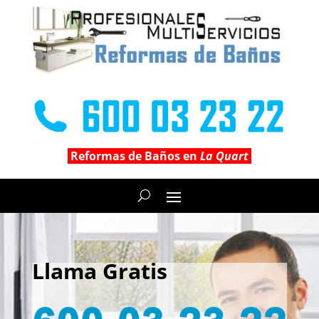
Reformas de Baños en
La Quart
Llama Gratis