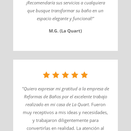
¡Recomendaría sus servicios a cualquiera
que busque transformar su baño en un
espacio elegante y funcional!"
M.G. (La Quart)
"Quiero expresar mi gratitud a la empresa de
Reformas de Baños por el excelente trabajo
realizado en mi casa de
La Quart
​. Fueron
muy receptivos a mis ideas y necesidades,
y trabajaron diligentemente para
convertirlas en realidad. La atención al