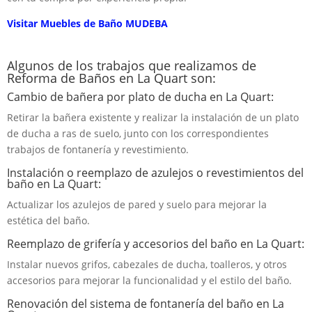
Visitar Muebles de Baño MUDEBA
Algunos de los trabajos que realizamos de
Reforma de Baños en La Quart son:
Cambio de bañera por plato de ducha en La Quart:
Retirar la bañera existente y realizar la instalación de un plato
de ducha a ras de suelo, junto con los correspondientes
trabajos de fontanería y revestimiento.
Instalación o reemplazo de azulejos o revestimientos del
baño en La Quart:
Actualizar los azulejos de pared y suelo para mejorar la
estética del baño.
Reemplazo de grifería y accesorios del baño en La Quart:
Instalar nuevos grifos, cabezales de ducha, toalleros, y otros
accesorios para mejorar la funcionalidad y el estilo del baño.
Renovación del sistema de fontanería del baño en La