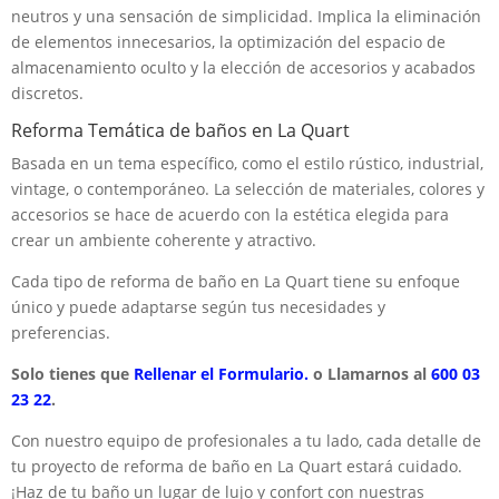
neutros y una sensación de simplicidad. Implica la eliminación
de elementos innecesarios, la optimización del espacio de
almacenamiento oculto y la elección de accesorios y acabados
discretos.
Reforma Temática de baños en La Quart
Basada en un tema específico, como el estilo rústico, industrial,
vintage, o contemporáneo. La selección de materiales, colores y
accesorios se hace de acuerdo con la estética elegida para
crear un ambiente coherente y atractivo.
Cada tipo de reforma de baño en La Quart tiene su enfoque
único y puede adaptarse según tus necesidades y
preferencias.
Solo tienes que
Rellenar el Formulario.
o Llamarnos al
600 03
23 22
.
Con nuestro equipo de profesionales a tu lado, cada detalle de
tu proyecto de reforma de baño en La Quart estará cuidado.
¡Haz de tu baño un lugar de lujo y confort con nuestras