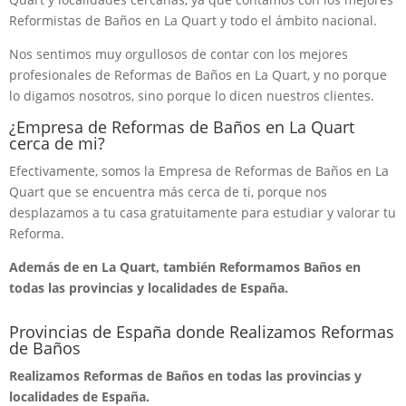
Reformistas de Baños en La Quart y todo el ámbito nacional.
Nos sentimos muy orgullosos de contar con los mejores
profesionales de Reformas de Baños en La Quart, y no porque
lo digamos nosotros, sino porque lo dicen nuestros clientes.
¿Empresa de Reformas de Baños en La Quart
cerca de mi?
Efectivamente, somos la Empresa de Reformas de Baños en La
Quart que se encuentra más cerca de ti, porque nos
desplazamos a tu casa gratuitamente para estudiar y valorar tu
Reforma.
Además de en La Quart, también Reformamos Baños en
todas las provincias y localidades de España.
Provincias de España donde Realizamos Reformas
de Baños
Realizamos Reformas de Baños en todas las provincias y
localidades de España.