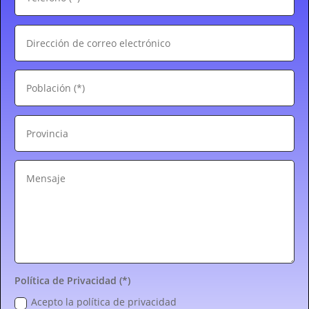
Política de Privacidad (*)
Acepto la política de privacidad