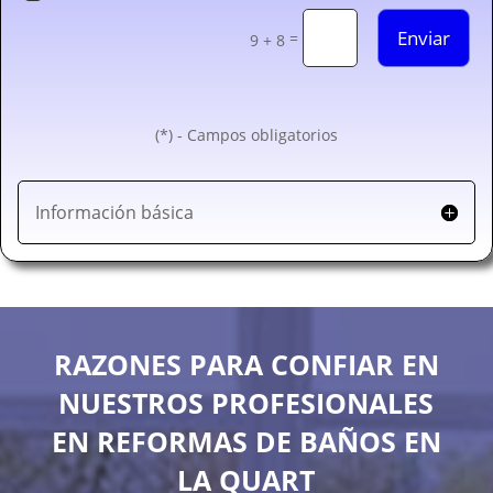
Enviar
=
9 + 8
(*) - Campos obligatorios
Información básica
RAZONES PARA CONFIAR EN
NUESTROS PROFESIONALES
EN REFORMAS DE BAÑOS EN
LA QUART