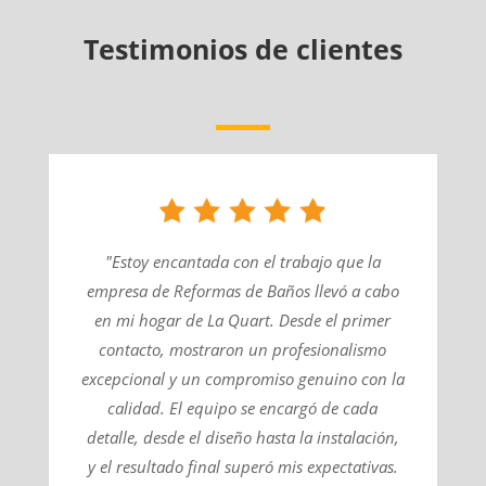
Testimonios de clientes
"Estoy encantada con el trabajo que la
empresa de Reformas de Baños llevó a cabo
en mi hogar de La Quart. Desde el primer
contacto, mostraron un profesionalismo
excepcional y un compromiso genuino con la
calidad. El equipo se encargó de cada
detalle, desde el diseño hasta la instalación,
y el resultado final superó mis expectativas.