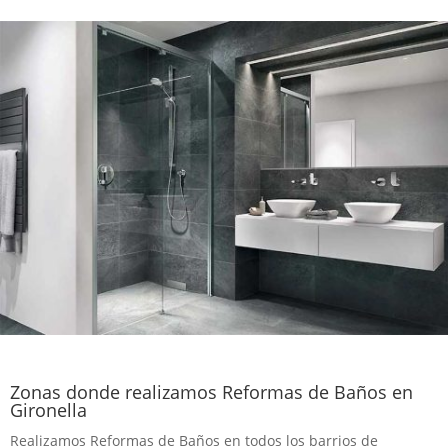
Zonas donde realizamos Reformas de Baños en
Gironella
Realizamos Reformas de Baños en todos los barrios de