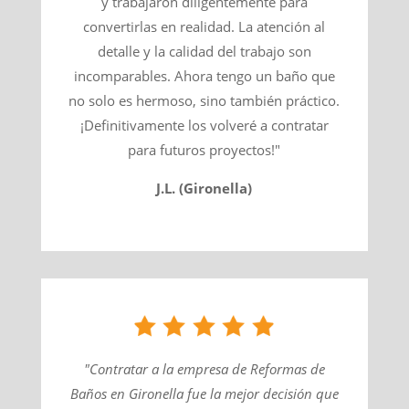
y trabajaron diligentemente para
convertirlas en realidad. La atención al
detalle y la calidad del trabajo son
incomparables. Ahora tengo un baño que
no solo es hermoso, sino también práctico.
¡Definitivamente los volveré a contratar
para futuros proyectos!"
J.L. (Gironella)
"Contratar a la empresa de Reformas de
Baños en Gironella fue la mejor decisión que