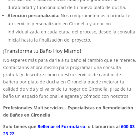
durabilidad y funcionalidad de tu nuevo plato de ducha.
Atención personalizada:
Nos comprometemos a brindarte
un servicio personalizado en Gironella y atención
individualizada en cada etapa del proceso, desde la consulta
inicial hasta la finalización del proyecto.
¡Transforma tu Baño Hoy Mismo!
No esperes más para darle a tu baño el cambio que se merece.
Contáctanos ahora mismo para programar una consulta
gratuita y descubre cómo nuestro servicio de cambio de
bañera por plato de ducha en Gironella puede mejorar tu
calidad de vida y el valor de tu hogar de Gironella. ¡Haz de tu
baño un espacio funcional, elegante y cómodo con nosotros!
Profesionales Multiservicios - Especialistas en Remodelación
de Baños en Gironella
Solo tienes que
Rellenar el Formulario.
o Llamarnos al
600 03
23 22
.