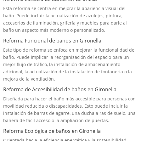
Esta reforma se centra en mejorar la apariencia visual del
baño. Puede incluir la actualización de azulejos, pintura,
accesorios de iluminación, grifería y muebles para darle al
baño un aspecto más moderno o personalizado.
Reforma Funcional de baños en Gironella
Este tipo de reforma se enfoca en mejorar la funcionalidad del
baño. Puede implicar la reorganización del espacio para un
mejor flujo de tráfico, la instalación de almacenamiento
adicional, la actualización de la instalación de fontanería o la
mejora de la ventilación.
Reforma de Accesibilidad de baños en Gironella
Diseñada para hacer el baño más accesible para personas con
movilidad reducida o discapacidades. Esto puede incluir la
instalación de barras de agarre, una ducha a ras de suelo, una
bañera de fácil acceso o la ampliación de puertas.
Reforma Ecológica de baños en Gironella
Orientada hacia la eficiencia energética y la sostenibilidad.