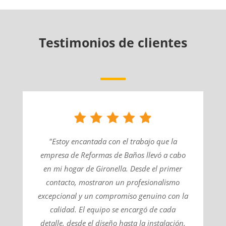
Testimonios de clientes
"Estoy encantada con el trabajo que la
empresa de Reformas de Baños llevó a cabo
en mi hogar de Gironella. Desde el primer
contacto, mostraron un profesionalismo
excepcional y un compromiso genuino con la
calidad. El equipo se encargó de cada
detalle, desde el diseño hasta la instalación,