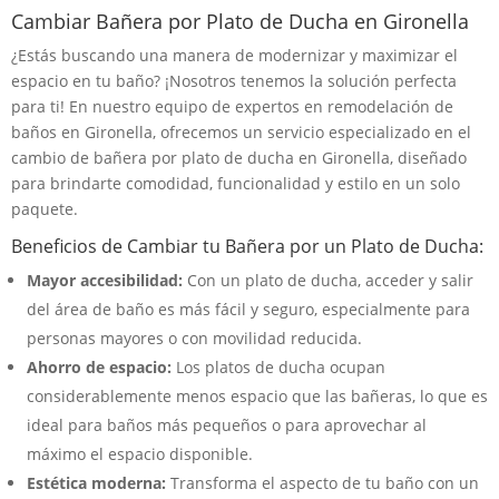
Cambiar Bañera por Plato de Ducha en Gironella
¿Estás buscando una manera de modernizar y maximizar el
espacio en tu baño? ¡Nosotros tenemos la solución perfecta
para ti! En nuestro equipo de expertos en remodelación de
baños en Gironella, ofrecemos un servicio especializado en el
cambio de bañera por plato de ducha en Gironella, diseñado
para brindarte comodidad, funcionalidad y estilo en un solo
paquete.
Beneficios de Cambiar tu Bañera por un Plato de Ducha:
Mayor accesibilidad:
Con un plato de ducha, acceder y salir
del área de baño es más fácil y seguro, especialmente para
personas mayores o con movilidad reducida.
Ahorro de espacio:
Los platos de ducha ocupan
considerablemente menos espacio que las bañeras, lo que es
ideal para baños más pequeños o para aprovechar al
máximo el espacio disponible.
Estética moderna:
Transforma el aspecto de tu baño con un