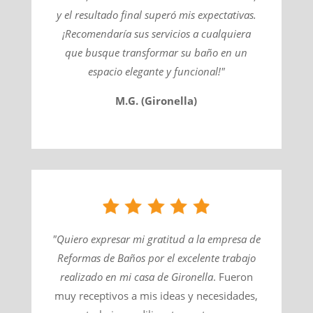
y el resultado final superó mis expectativas.
¡Recomendaría sus servicios a cualquiera
que busque transformar su baño en un
espacio elegante y funcional!"
M.G. (Gironella)
"Quiero expresar mi gratitud a la empresa de
Reformas de Baños por el excelente trabajo
realizado en mi casa de
Gironella
​. Fueron
muy receptivos a mis ideas y necesidades,