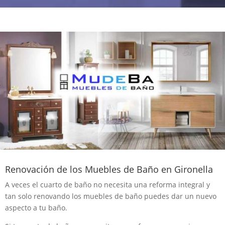
Renovación de los Muebles de Baño en Gironella
A veces el cuarto de baño no necesita una reforma integral y
tan solo renovando los muebles de baño puedes dar un nuevo
aspecto a tu baño.