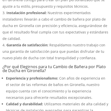
ajuste a tu estilo, presupuesto y requisitos técnicos.
Instalación profesional:
Nuestros experimentados
instaladores llevarán a cabo el cambio de bañera por plato de
ducha en Gironella con precisión y eficiencia, asegurándose de
que el resultado final cumpla con tus expectativas y estándares
de calidad.
Garantía de satisfacción:
Respaldamos nuestro trabajo con
una garantía de satisfacción para que puedas disfrutar de tu
nuevo plato de ducha con total tranquilidad y confianza.
¿Por qué Elegirnos para tu Cambio de Bañera por Plato
de Ducha en Gironella?
Experiencia y profesionalismo:
Con años de experiencia en
el sector de las reformas de baños en Gironella, nuestro
equipo cuenta con el conocimiento y la experiencia
necesarios para ofrecerte resultados excepcionales.
Calidad y durabilidad:
Utilizamos materiales de alta calidad y
técnicas de instalación avanzadas para garantizar la