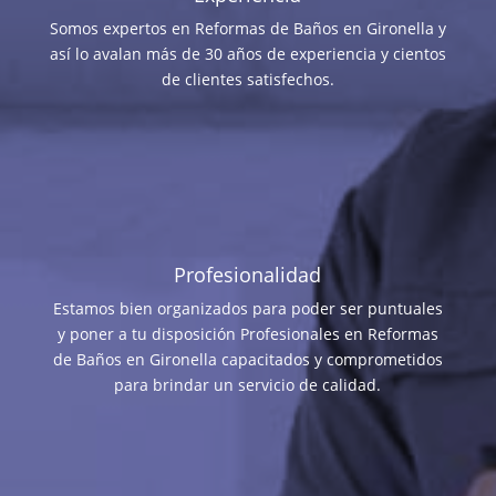
Somos expertos en Reformas de Baños en Gironella y
así lo avalan más de 30 años de experiencia y cientos
de clientes satisfechos.
Profesionalidad
Estamos bien organizados para poder ser puntuales
y poner a tu disposición Profesionales en Reformas
de Baños en Gironella capacitados y comprometidos
para brindar un servicio de calidad.