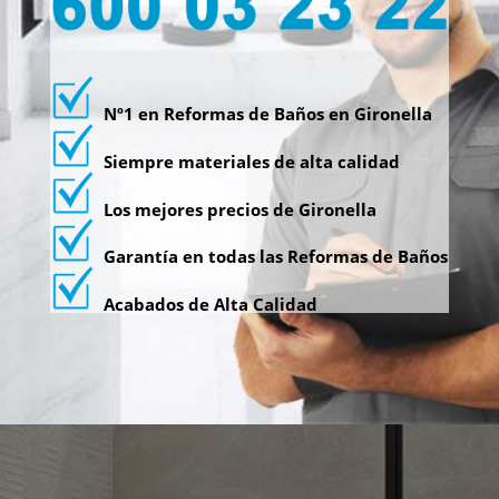
Nº1 en Reformas de Baños en Gironella
Siempre materiales de alta calidad
Los mejores precios de Gironella
Garantía en todas las Reformas de Baños
Acabados de Alta Calidad