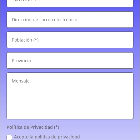
Política de Privacidad (*)
Acepto la política de privacidad