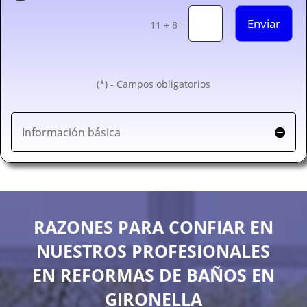
Enviar
=
11 + 8
(*) - Campos obligatorios
Información básica
RAZONES PARA CONFIAR EN
NUESTROS PROFESIONALES
EN REFORMAS DE BAÑOS EN
GIRONELLA