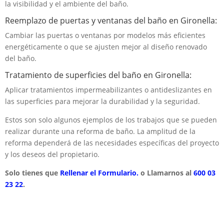
la visibilidad y el ambiente del baño.
Reemplazo de puertas y ventanas del baño en Gironella:
Cambiar las puertas o ventanas por modelos más eficientes
energéticamente o que se ajusten mejor al diseño renovado
del baño.
Tratamiento de superficies del baño en Gironella:
Aplicar tratamientos impermeabilizantes o antideslizantes en
las superficies para mejorar la durabilidad y la seguridad.
Estos son solo algunos ejemplos de los trabajos que se pueden
realizar durante una reforma de baño. La amplitud de la
reforma dependerá de las necesidades específicas del proyecto
y los deseos del propietario.
Solo tienes que
Rellenar el Formulario.
o Llamarnos al
600 03
23 22
.