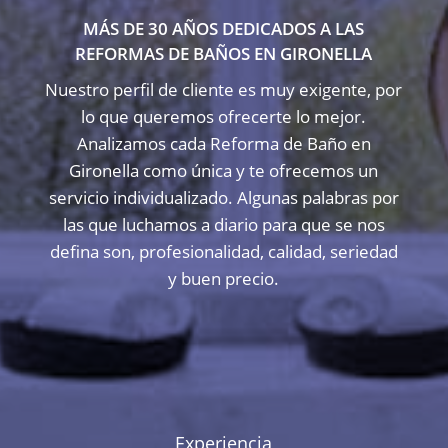
MÁS DE 30 AÑOS DEDICADOS A LAS
REFORMAS DE BAÑOS EN GIRONELLA
Nuestro perfil de cliente es muy exigente, por
lo que queremos ofrecerte lo mejor.
Analizamos cada Reforma de Baño en
Gironella como única y te ofrecemos un
servicio individualizado. Algunas palabras por
las que luchamos a diario para que se nos
defina son, profesionalidad, calidad, seriedad
y buen precio.
Experiencia