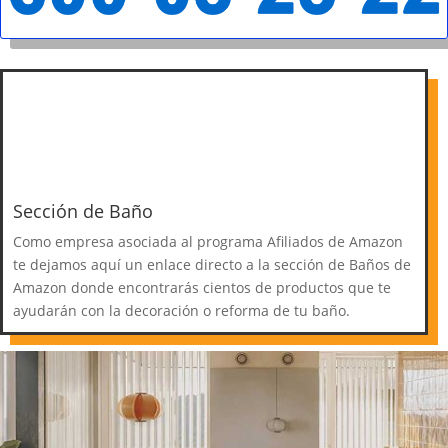
Sección de Baño
Como empresa asociada al programa Afiliados de Amazon
te dejamos aquí un enlace directo a la sección de Baños de
Amazon donde encontrarás cientos de productos que te
ayudarán con la decoración o reforma de tu baño.