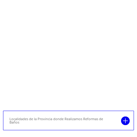
Localidades de la Provincia donde Realizamos Reformas de
Baños