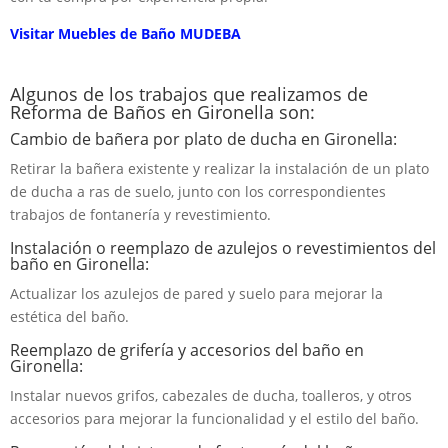
Visitar Muebles de Baño MUDEBA
Algunos de los trabajos que realizamos de
Reforma de Baños en Gironella son:
Cambio de bañera por plato de ducha en Gironella:
Retirar la bañera existente y realizar la instalación de un plato
de ducha a ras de suelo, junto con los correspondientes
trabajos de fontanería y revestimiento.
Instalación o reemplazo de azulejos o revestimientos del
baño en Gironella:
Actualizar los azulejos de pared y suelo para mejorar la
estética del baño.
Reemplazo de grifería y accesorios del baño en
Gironella:
Instalar nuevos grifos, cabezales de ducha, toalleros, y otros
accesorios para mejorar la funcionalidad y el estilo del baño.