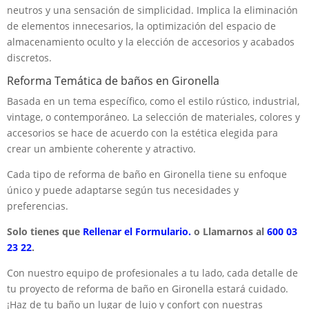
neutros y una sensación de simplicidad. Implica la eliminación
de elementos innecesarios, la optimización del espacio de
almacenamiento oculto y la elección de accesorios y acabados
discretos.
Reforma Temática de baños en Gironella
Basada en un tema específico, como el estilo rústico, industrial,
vintage, o contemporáneo. La selección de materiales, colores y
accesorios se hace de acuerdo con la estética elegida para
crear un ambiente coherente y atractivo.
Cada tipo de reforma de baño en Gironella tiene su enfoque
único y puede adaptarse según tus necesidades y
preferencias.
Solo tienes que
Rellenar el Formulario.
o Llamarnos al
600 03
23 22
.
Con nuestro equipo de profesionales a tu lado, cada detalle de
tu proyecto de reforma de baño en Gironella estará cuidado.
¡Haz de tu baño un lugar de lujo y confort con nuestras