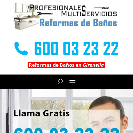
Reformas de Baños en
Gironella
Llama Gratis