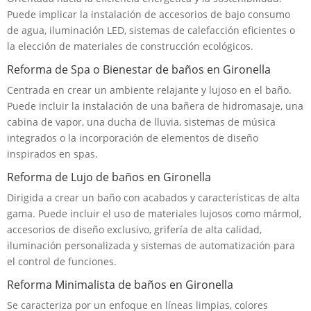
Puede implicar la instalación de accesorios de bajo consumo
de agua, iluminación LED, sistemas de calefacción eficientes o
la elección de materiales de construcción ecológicos.
Reforma de Spa o Bienestar de baños en Gironella
Centrada en crear un ambiente relajante y lujoso en el baño.
Puede incluir la instalación de una bañera de hidromasaje, una
cabina de vapor, una ducha de lluvia, sistemas de música
integrados o la incorporación de elementos de diseño
inspirados en spas.
Reforma de Lujo de baños en Gironella
Dirigida a crear un baño con acabados y características de alta
gama. Puede incluir el uso de materiales lujosos como mármol,
accesorios de diseño exclusivo, grifería de alta calidad,
iluminación personalizada y sistemas de automatización para
el control de funciones.
Reforma Minimalista de baños en Gironella
Se caracteriza por un enfoque en líneas limpias, colores