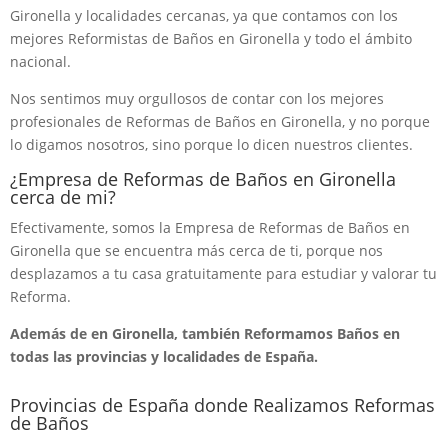
Gironella y localidades cercanas, ya que contamos con los
mejores Reformistas de Baños en Gironella y todo el ámbito
nacional.
Nos sentimos muy orgullosos de contar con los mejores
profesionales de Reformas de Baños en Gironella, y no porque
lo digamos nosotros, sino porque lo dicen nuestros clientes.
¿Empresa de Reformas de Baños en Gironella
cerca de mi?
Efectivamente, somos la Empresa de Reformas de Baños en
Gironella que se encuentra más cerca de ti, porque nos
desplazamos a tu casa gratuitamente para estudiar y valorar tu
Reforma.
Además de en Gironella, también Reformamos Baños en
todas las provincias y localidades de España.
Provincias de España donde Realizamos Reformas
de Baños