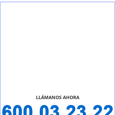
LLÁMANOS AHORA