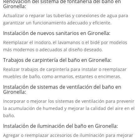
Renovación del sistema de fontanería del baño en
Gironella:
Actualizar o reparar las tuberías y conexiones de agua para
garantizar un funcionamiento adecuado y eficiente.
Instalación de nuevos sanitarios en Gironella:
Reemplazar el inodoro, el lavamanos o el bidé por modelos
más modernos o adecuados al diseño deseado.
Trabajos de carpintería del baño en Gironella:
Realizar trabajos de carpintería para instalar o reemplazar
muebles de baño, como armarios, estantes o encimeras.
Instalación de sistemas de ventilación del baño en
Gironella:
Incorporar o mejorar los sistemas de ventilación para prevenir
la acumulación de humedad y mejorar la calidad del aire en el
baño.
Instalación de iluminación del baño en Gironella:
Agregar o reemplazar accesorios de iluminación para mejorar