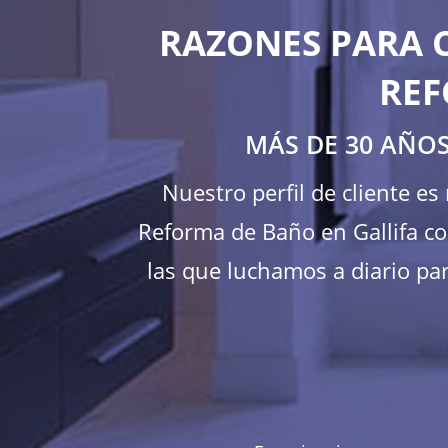
RAZONES PARA 
REF
MÁS DE 30 AÑOS
Nuestro perfil de cliente e
Reforma de Baño en Gallifa co
las que luchamos a diario par