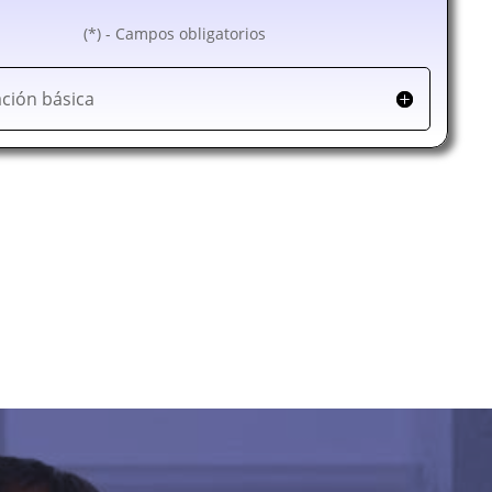
(*) - Campos obligatorios
ción básica