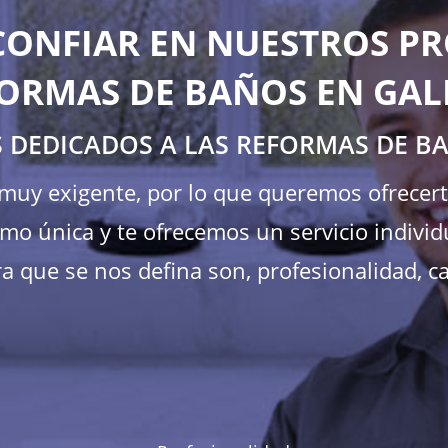
CONFIAR EN NUESTROS PR
ORMAS DE BAÑOS EN GAL
 DEDICADOS A LAS REFORMAS DE B
s muy exigente, por lo que queremos ofrecer
mo única y te ofrecemos un servicio individ
a que se nos defina son, profesionalidad, ca