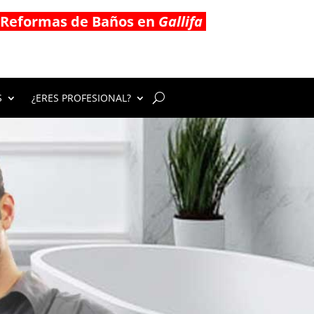
Reformas de Baños en
Gallifa
S
¿ERES PROFESIONAL?