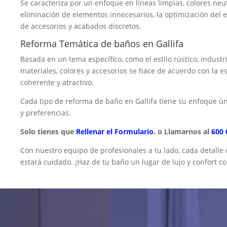
Se caracteriza por un enfoque en líneas limpias, colores neu
eliminación de elementos innecesarios, la optimización del 
de accesorios y acabados discretos.
Reforma Temática de baños en Gallifa
Basada en un tema específico, como el estilo rústico, industr
materiales, colores y accesorios se hace de acuerdo con la e
coherente y atractivo.
Cada tipo de reforma de baño en Gallifa tiene su enfoque ú
y preferencias.
Solo tienes que
Rellenar el Formulario.
o Llamarnos al
600 
Con nuestro equipo de profesionales a tu lado, cada detalle
estará cuidado. ¡Haz de tu baño un lugar de lujo y confort c