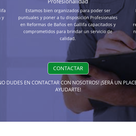
Profesionalidad
ifa
Estamos bien organizados para poder ser
 y
puntuales y poner a tu disposición Profesionales
en Reformas de Baños en Gallifa capacitados y
r
comprometidos para brindar un servicio de
n
calidad.
CONTACTAR
NO DUDES EN CONTACTAR CON NOSOTROS! ¡SERÁ UN PLAC
AYUDARTE!