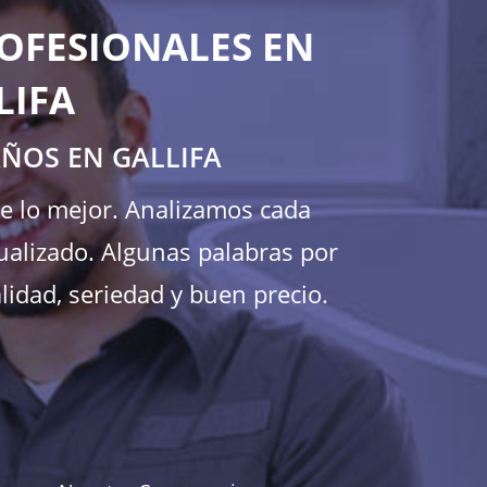
OFESIONALES EN
LIFA
AÑOS EN GALLIFA
te lo mejor. Analizamos cada
ualizado. Algunas palabras por
lidad, seriedad y buen precio.