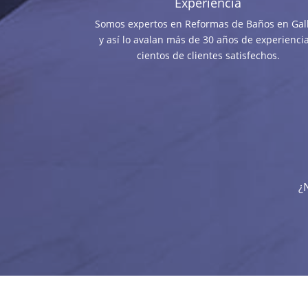
Experiencia
Somos expertos en Reformas de Baños en Gall
y así lo avalan más de 30 años de experiencia
cientos de clientes satisfechos.
¿