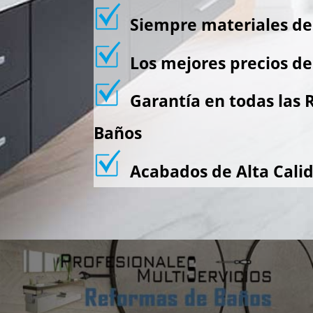
Siempre materiales de 
Los mejores precios de 
Garantía en todas las 
Baños
Acabados de Alta Cali