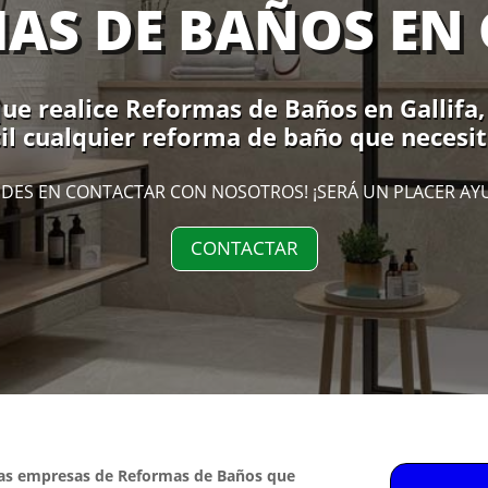
AS DE BAÑOS EN 
e realice Reformas de Baños en Gallifa, 
l cualquier reforma de baño que necesite
DES EN CONTACTAR CON NOSOTROS! ¡SERÁ UN PLACER AY
CONTACTAR
las empresas de Reformas de Baños que