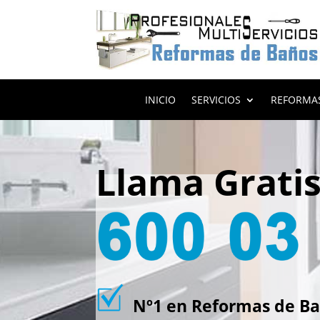
INICIO
SERVICIOS
REFORMA
Llama Grati
Nº1 en Reformas de Bañ