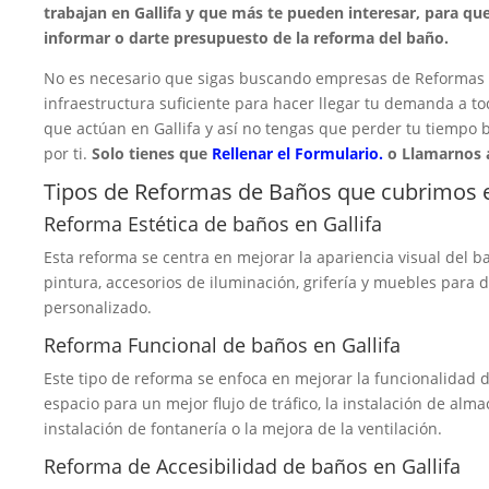
trabajan en Gallifa y que más te pueden interesar, para q
informar o darte presupuesto de la reforma del baño.
No es necesario que sigas buscando empresas de Reformas d
infraestructura suficiente para hacer llegar tu demanda a t
que actúan en Gallifa y así no tengas que perder tu tiempo
por ti.
Solo tienes que
Rellenar el Formulario.
o Llamarnos 
Tipos de Reformas de Baños que cubrimos e
Reforma Estética de baños en Gallifa
Esta reforma se centra en mejorar la apariencia visual del ba
pintura, accesorios de iluminación, grifería y muebles para
personalizado.
Reforma Funcional de baños en Gallifa
Este tipo de reforma se enfoca en mejorar la funcionalidad d
espacio para un mejor flujo de tráfico, la instalación de alma
instalación de fontanería o la mejora de la ventilación.
Reforma de Accesibilidad de baños en Gallifa