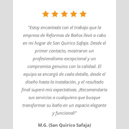
"Estoy encantada con el trabajo que la
empresa de Reformas de Baños llevó a cabo
en mi hogar de San Quirico Safaja. Desde el
primer contacto, mostraron un
profesionalismo excepcional y un
compromiso genuino con la calidad. El
equipo se encargó de cada detalle, desde el
diseño hasta la instalación, y el resultado
final superó mis expectativas. ¡Recomendaría
sus servicios a cualquiera que busque
transformar su baño en un espacio elegante
y funcional!"
M.G. (San Quirico Safaja)