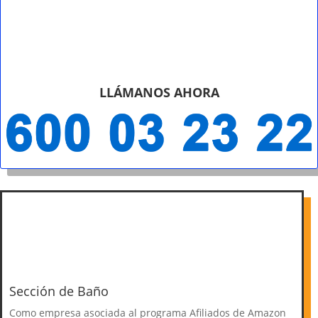
LLÁMANOS AHORA
Sección de Baño
Como empresa asociada al programa Afiliados de Amazon