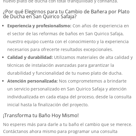
nuevo plato de ducha con total tranquilidad y confianza.
¿Por qué Elegirnos para tu Cambio de Bañera por Plato
de Ducha en San Quirico Safaja?
Experiencia y profesionalismo:
Con años de experiencia en
el sector de las reformas de baños en San Quirico Safaja,
nuestro equipo cuenta con el conocimiento y la experiencia
necesarios para ofrecerte resultados excepcionales.
Calidad y durabilidad:
Utilizamos materiales de alta calidad y
técnicas de instalación avanzadas para garantizar la
durabilidad y funcionalidad de tu nuevo plato de ducha.
Atención personalizada:
Nos comprometemos a brindarte
un servicio personalizado en San Quirico Safaja y atención
individualizada en cada etapa del proceso, desde la consulta
inicial hasta la finalización del proyecto.
¡Transforma tu Baño Hoy Mismo!
No esperes más para darle a tu baño el cambio que se merece.
Contáctanos ahora mismo para programar una consulta