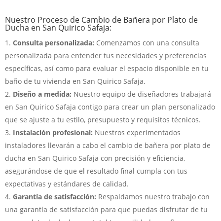
Nuestro Proceso de Cambio de Bañera por Plato de
Ducha en San Quirico Safaja:
Consulta personalizada:
Comenzamos con una consulta
personalizada para entender tus necesidades y preferencias
específicas, así como para evaluar el espacio disponible en tu
baño de tu vivienda en San Quirico Safaja.
Diseño a medida:
Nuestro equipo de diseñadores trabajará
en San Quirico Safaja contigo para crear un plan personalizado
que se ajuste a tu estilo, presupuesto y requisitos técnicos.
Instalación profesional:
Nuestros experimentados
instaladores llevarán a cabo el cambio de bañera por plato de
ducha en San Quirico Safaja con precisión y eficiencia,
asegurándose de que el resultado final cumpla con tus
expectativas y estándares de calidad.
Garantía de satisfacción:
Respaldamos nuestro trabajo con
una garantía de satisfacción para que puedas disfrutar de tu