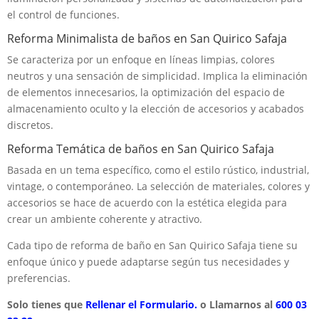
el control de funciones.
Reforma Minimalista de baños en San Quirico Safaja
Se caracteriza por un enfoque en líneas limpias, colores
neutros y una sensación de simplicidad. Implica la eliminación
de elementos innecesarios, la optimización del espacio de
almacenamiento oculto y la elección de accesorios y acabados
discretos.
Reforma Temática de baños en San Quirico Safaja
Basada en un tema específico, como el estilo rústico, industrial,
vintage, o contemporáneo. La selección de materiales, colores y
accesorios se hace de acuerdo con la estética elegida para
crear un ambiente coherente y atractivo.
Cada tipo de reforma de baño en San Quirico Safaja tiene su
enfoque único y puede adaptarse según tus necesidades y
preferencias.
Solo tienes que
Rellenar el Formulario.
o Llamarnos al
600 03