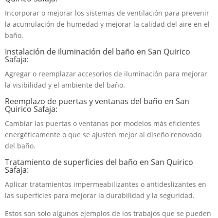
Incorporar o mejorar los sistemas de ventilación para prevenir
la acumulación de humedad y mejorar la calidad del aire en el
baño.
Instalación de iluminación del baño en San Quirico
Safaja:
Agregar o reemplazar accesorios de iluminación para mejorar
la visibilidad y el ambiente del baño.
Reemplazo de puertas y ventanas del baño en San
Quirico Safaja:
Cambiar las puertas o ventanas por modelos más eficientes
energéticamente o que se ajusten mejor al diseño renovado
del baño.
Tratamiento de superficies del baño en San Quirico
Safaja:
Aplicar tratamientos impermeabilizantes o antideslizantes en
las superficies para mejorar la durabilidad y la seguridad.
Estos son solo algunos ejemplos de los trabajos que se pueden