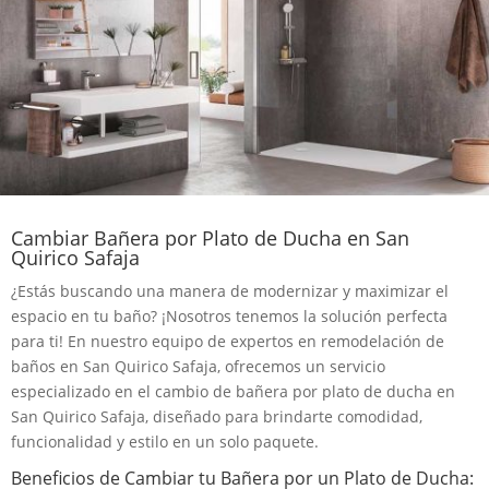
Cambiar Bañera por Plato de Ducha en San
Quirico Safaja
¿Estás buscando una manera de modernizar y maximizar el
espacio en tu baño? ¡Nosotros tenemos la solución perfecta
para ti! En nuestro equipo de expertos en remodelación de
baños en San Quirico Safaja, ofrecemos un servicio
especializado en el cambio de bañera por plato de ducha en
San Quirico Safaja, diseñado para brindarte comodidad,
funcionalidad y estilo en un solo paquete.
Beneficios de Cambiar tu Bañera por un Plato de Ducha: