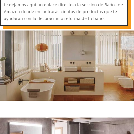
te dejamos aquí un enlace directo a la sección de Baños de
Amazon donde encontrarás cientos de productos que te
ayudarán con la decoración o reforma de tu baño.