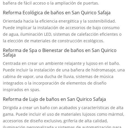
bañera de fácil acceso o la ampliación de puertas.
Reforma Ecológica de baños en San Quirico Safaja
Orientada hacia la eficiencia energética y la sostenibilidad.
Puede implicar la instalación de accesorios de bajo consumo
de agua, iluminación LED, sistemas de calefacción eficientes o
la elección de materiales de construcción ecológicos.
Reforma de Spa o Bienestar de baños en San Quirico
Safaja
Centrada en crear un ambiente relajante y lujoso en el baño.
Puede incluir la instalación de una bañera de hidromasaje, una
cabina de vapor, una ducha de lluvia, sistemas de música
integrados o la incorporación de elementos de diseño
inspirados en spas.
Reforma de Lujo de baños en San Quirico Safaja
Dirigida a crear un baño con acabados y características de alta
gama. Puede incluir el uso de materiales lujosos como mármol,
accesorios de diseño exclusivo, grifería de alta calidad,
iluminación personalizada y sistemas de automatización para