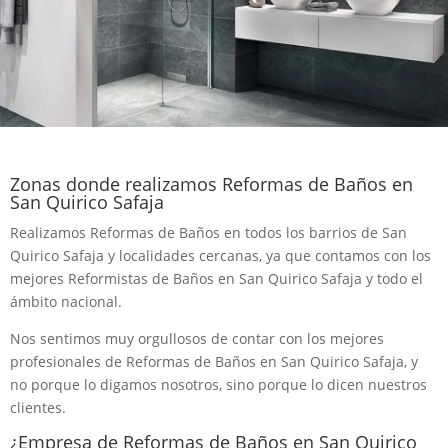
Zonas donde realizamos Reformas de Baños en
San Quirico Safaja
Realizamos Reformas de Baños en todos los barrios de San
Quirico Safaja y localidades cercanas, ya que contamos con los
mejores Reformistas de Baños en San Quirico Safaja y todo el
ámbito nacional.
Nos sentimos muy orgullosos de contar con los mejores
profesionales de Reformas de Baños en San Quirico Safaja, y
no porque lo digamos nosotros, sino porque lo dicen nuestros
clientes.
¿Empresa de Reformas de Baños en San Quirico