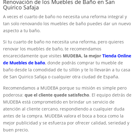
Renovación de los Muebles de Baño en San
Quirico Safaja
A veces el cuarto de baño no necesita una reforma integral y
tan solo renovando los muebles de baño puedes dar un nuevo
aspecto a tu baño.
Si tu cuarto de baño no necesita una reforma, pero quieres
renovar los muebles de baño, te recomendamos
encarecidamente que visites
MUDEBA, la mejor
Tienda Online
de Muebles de baño
, donde podrás comprar tu mueble de
baño desde la comodidad de tu sillón y te lo llevarán a tu casa
de San Quirico Safaja o cualquier otra ciudad de España.
Recomendamos a MUDEBA porque su misión es simple pero
poderosa:
que el cliente quede satisfecho
. El equipo detrás de
MUDEBA está comprometido en brindar un servicio de
atención al cliente cercano, respondiendo a cualquier duda
antes de la compra. MUDEBA valora el boca a boca como la
mejor publicidad y se esfuerza por ofrecer calidad, seriedad y
buen precio.