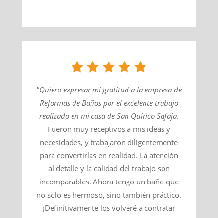
"Quiero expresar mi gratitud a la empresa de
Reformas de Baños por el excelente trabajo
realizado en mi casa de
San Quirico Safaja
​.
Fueron muy receptivos a mis ideas y
necesidades, y trabajaron diligentemente
para convertirlas en realidad. La atención
al detalle y la calidad del trabajo son
incomparables. Ahora tengo un baño que
no solo es hermoso, sino también práctico.
¡Definitivamente los volveré a contratar