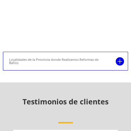
Localidades de la Provincia donde Realizamos Reformas de
Baños
Testimonios de clientes