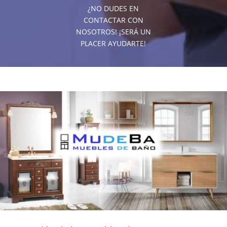
¿NO DUDES EN
CONTACTAR CON
NOSOTROS! ¡SERÁ UN
PLACER AYUDARTE!