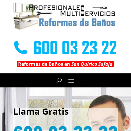
Reformas de Baños en
San Quirico Safaja
Llama Gratis