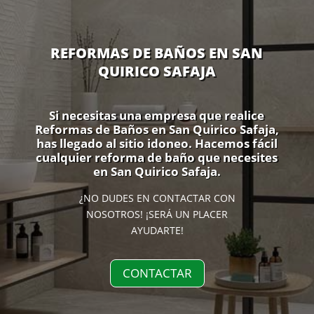
REFORMAS DE BAÑOS EN SAN
QUIRICO SAFAJA
Si necesitas una empresa que realice
Reformas de Baños en San Quirico Safaja,
has llegado al sitio idoneo. Hacemos fácil
cualquier reforma de baño que necesites
en San Quirico Safaja.
¿NO DUDES EN CONTACTAR CON
NOSOTROS! ¡SERÁ UN PLACER
AYUDARTE!
CONTACTAR