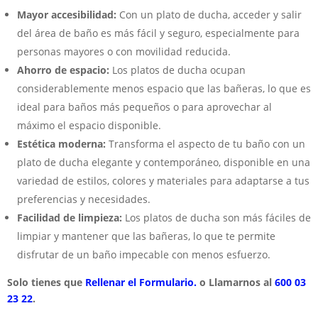
Mayor accesibilidad:
Con un plato de ducha, acceder y salir
del área de baño es más fácil y seguro, especialmente para
personas mayores o con movilidad reducida.
Ahorro de espacio:
Los platos de ducha ocupan
considerablemente menos espacio que las bañeras, lo que es
ideal para baños más pequeños o para aprovechar al
máximo el espacio disponible.
Estética moderna:
Transforma el aspecto de tu baño con un
plato de ducha elegante y contemporáneo, disponible en una
variedad de estilos, colores y materiales para adaptarse a tus
preferencias y necesidades.
Facilidad de limpieza:
Los platos de ducha son más fáciles de
limpiar y mantener que las bañeras, lo que te permite
disfrutar de un baño impecable con menos esfuerzo.
Solo tienes que
Rellenar el Formulario.
o Llamarnos al
600 03
23 22
.