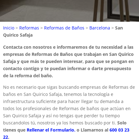
Inicio
>
Reformas
>
Reformas de Baños
>
Barcelona
>
San
Quirico Safaja
Contacta con nosotros e informaremos de tu necesidad a las
empresas de Reformas de Baños que trabajan en San Quirico
Safaja y que más te pueden interesar, para que se pongan en
contacto contigo y te puedan informar o darte presupuesto
de la reforma del baño.
No es necesario que sigas buscando empresas de Reformas de
baños en San Quirico Safaja, tenemos la tecnología e
infraestructura suficiente para hacer llegar tu demanda a
todos los profesionales de Reformas de baños que actúan en
San Quirico Safaja y así no tengas que perder tu tiempo
buscandolos tú, nosotros ya los hemos buscado por ti.
Solo
tienes que
Rellenar el Formulario.
o Llamarnos al
600 03 23
22
.