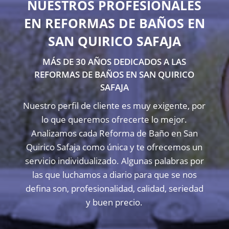
NUESTROS PROFESIONALES
EN REFORMAS DE BAÑOS EN
SAN QUIRICO SAFAJA
MÁS DE 30 AÑOS DEDICADOS A LAS
REFORMAS DE BAÑOS EN SAN QUIRICO
SAFAJA
Nuestro perfil de cliente es muy exigente, por
lo que queremos ofrecerte lo mejor.
Analizamos cada Reforma de Baño en San
Quirico Safaja como única y te ofrecemos un
servicio individualizado. Algunas palabras por
las que luchamos a diario para que se nos
defina son, profesionalidad, calidad, seriedad
y buen precio.