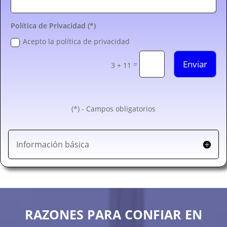
Política de Privacidad (*)
Acepto la política de privacidad
Enviar
=
3 + 11
(*) - Campos obligatorios
Información básica
RAZONES PARA CONFIAR EN