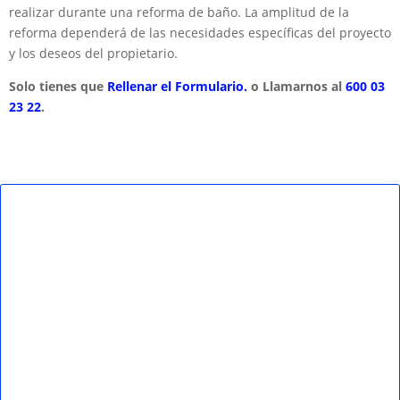
realizar durante una reforma de baño. La amplitud de la
reforma dependerá de las necesidades específicas del proyecto
y los deseos del propietario.
Solo tienes que
Rellenar el Formulario.
o Llamarnos al
600 03
23 22
.