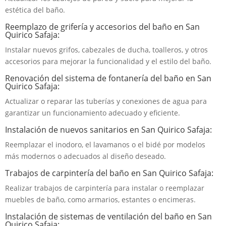
estética del baño.
Reemplazo de grifería y accesorios del baño en San
Quirico Safaja:
Instalar nuevos grifos, cabezales de ducha, toalleros, y otros
accesorios para mejorar la funcionalidad y el estilo del baño.
Renovación del sistema de fontanería del baño en San
Quirico Safaja:
Actualizar o reparar las tuberías y conexiones de agua para
garantizar un funcionamiento adecuado y eficiente.
Instalación de nuevos sanitarios en San Quirico Safaja:
Reemplazar el inodoro, el lavamanos o el bidé por modelos
más modernos o adecuados al diseño deseado.
Trabajos de carpintería del baño en San Quirico Safaja:
Realizar trabajos de carpintería para instalar o reemplazar
muebles de baño, como armarios, estantes o encimeras.
Instalación de sistemas de ventilación del baño en San
Quirico Safaja: