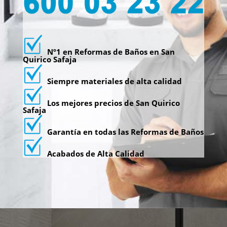
Nº1 en Reformas de Baños en San
Quirico Safaja
Siempre materiales de alta calidad
Los mejores precios de San Quirico
Safaja
Garantía en todas las Reformas de Baños
Acabados de Alta Calidad