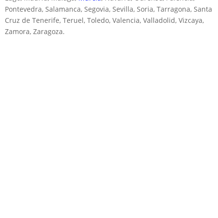
Pontevedra, Salamanca, Segovia, Sevilla, Soria, Tarragona, Santa
Cruz de Tenerife, Teruel, Toledo, Valencia, Valladolid, Vizcaya,
Zamora, Zaragoza.