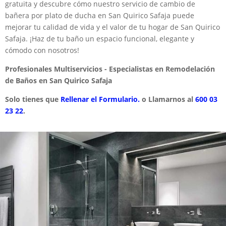
gratuita y descubre cómo nuestro servicio de cambio de
bañera por plato de ducha en San Quirico Safaja puede
mejorar tu calidad de vida y el valor de tu hogar de San Quirico
Safaja. ¡Haz de tu baño un espacio funcional, elegante y
cómodo con nosotros!
Profesionales Multiservicios - Especialistas en Remodelación
de Baños en San Quirico Safaja
Solo tienes que
Rellenar el Formulario.
o Llamarnos al
600 03
23 22
.