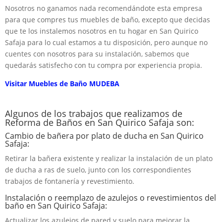
Nosotros no ganamos nada recomendándote esta empresa
para que compres tus muebles de baño, excepto que decidas
que te los instalemos nosotros en tu hogar en San Quirico
Safaja para lo cual estamos a tu disposición, pero aunque no
cuentes con nosotros para su instalación, sabemos que
quedarás satisfecho con tu compra por experiencia propia.
Visitar Muebles de Baño MUDEBA
Algunos de los trabajos que realizamos de
Reforma de Baños en San Quirico Safaja son:
Cambio de bañera por plato de ducha en San Quirico
Safaja:
Retirar la bañera existente y realizar la instalación de un plato
de ducha a ras de suelo, junto con los correspondientes
trabajos de fontanería y revestimiento.
Instalación o reemplazo de azulejos o revestimientos del
baño en San Quirico Safaja:
Actualizar los azulejos de pared y suelo para mejorar la