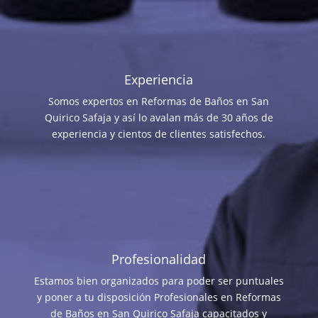
Experiencia
Somos expertos en Reformas de Baños en San
Quirico Safaja y así lo avalan más de 30 años de
experiencia y cientos de clientes satisfechos.
Profesionalidad
Estamos bien organizados para poder ser puntuales
y poner a tu disposición Profesionales en Reformas
de Baños en San Quirico Safaja capacitados y