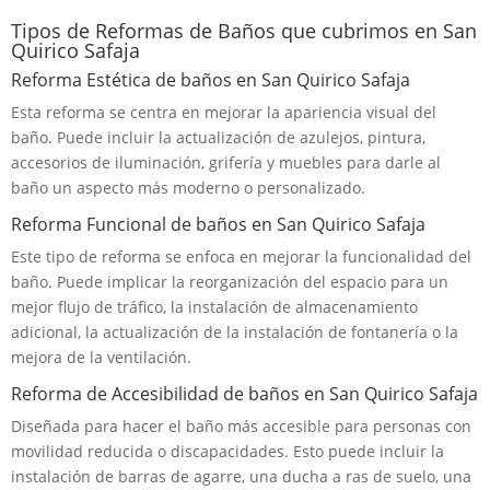
Tipos de Reformas de Baños que cubrimos en San
Quirico Safaja
Reforma Estética de baños en San Quirico Safaja
Esta reforma se centra en mejorar la apariencia visual del
baño. Puede incluir la actualización de azulejos, pintura,
accesorios de iluminación, grifería y muebles para darle al
baño un aspecto más moderno o personalizado.
Reforma Funcional de baños en San Quirico Safaja
Este tipo de reforma se enfoca en mejorar la funcionalidad del
baño. Puede implicar la reorganización del espacio para un
mejor flujo de tráfico, la instalación de almacenamiento
adicional, la actualización de la instalación de fontanería o la
mejora de la ventilación.
Reforma de Accesibilidad de baños en San Quirico Safaja
Diseñada para hacer el baño más accesible para personas con
movilidad reducida o discapacidades. Esto puede incluir la
instalación de barras de agarre, una ducha a ras de suelo, una