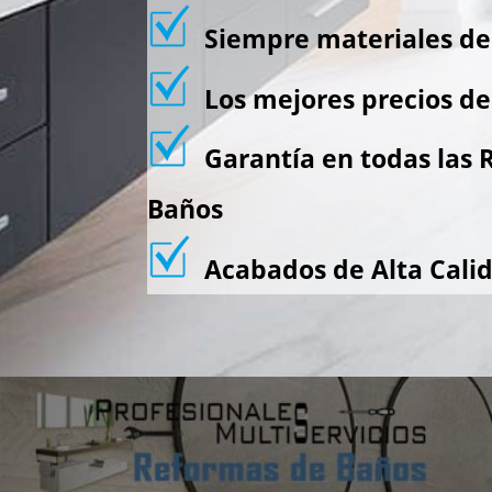
Siempre materiales de 
Los mejores precios de
Garantía en todas las 
Baños
Acabados de Alta Cali