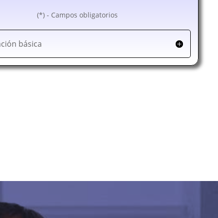
(*) - Campos obligatorios
ción básica