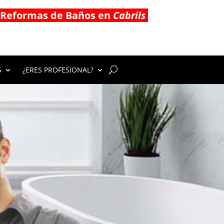
Reformas de Baños en
Cabrils
S
¿ERES PROFESIONAL?