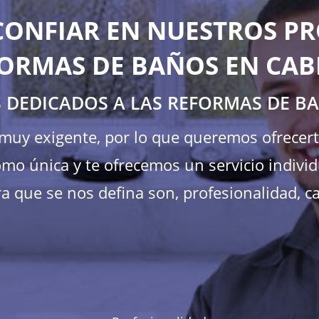
CONFIAR EN NUESTROS PR
ORMAS DE BAÑOS EN CAB
 DEDICADOS A LAS REFORMAS DE B
s muy exigente, por lo que queremos ofrecer
mo única y te ofrecemos un servicio individ
a que se nos defina son, profesionalidad, ca