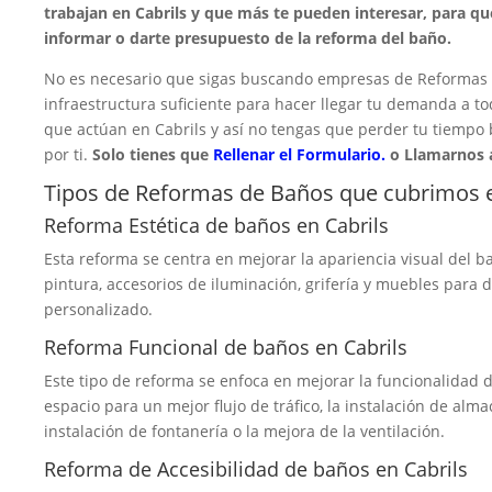
trabajan en Cabrils y que más te pueden interesar, para q
informar o darte presupuesto de la reforma del baño.
No es necesario que sigas buscando empresas de Reformas d
infraestructura suficiente para hacer llegar tu demanda a t
que actúan en Cabrils y así no tengas que perder tu tiempo
por ti.
Solo tienes que
Rellenar el Formulario.
o Llamarnos 
Tipos de Reformas de Baños que cubrimos e
Reforma Estética de baños en Cabrils
Esta reforma se centra en mejorar la apariencia visual del ba
pintura, accesorios de iluminación, grifería y muebles para
personalizado.
Reforma Funcional de baños en Cabrils
Este tipo de reforma se enfoca en mejorar la funcionalidad d
espacio para un mejor flujo de tráfico, la instalación de alma
instalación de fontanería o la mejora de la ventilación.
Reforma de Accesibilidad de baños en Cabrils