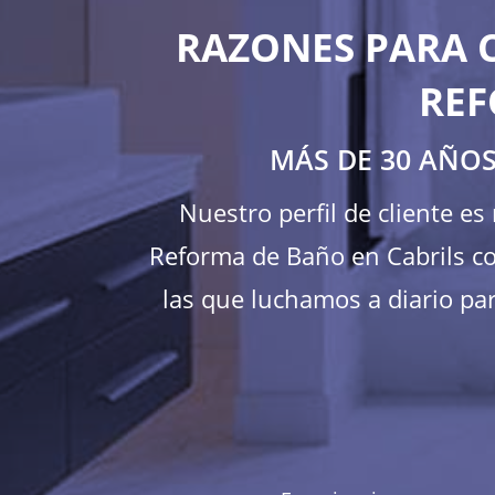
RAZONES PARA 
REF
MÁS DE 30 AÑOS
Nuestro perfil de cliente e
Reforma de Baño en Cabrils co
las que luchamos a diario par