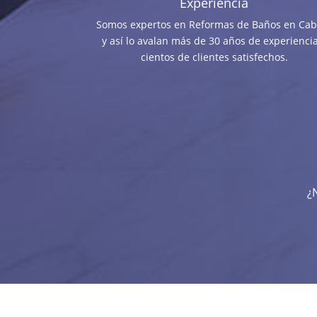
Experiencia
Somos expertos en Reformas de Baños en Cabr
y así lo avalan más de 30 años de experiencia
cientos de clientes satisfechos.
¿