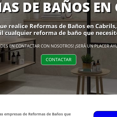
AS DE BAÑOS EN 
e realice Reformas de Baños en Cabrils, 
l cualquier reforma de baño que necesite
DES EN CONTACTAR CON NOSOTROS! ¡SERÁ UN PLACER AY
CONTACTAR
las empresas de Reformas de Baños que