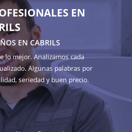
OFESIONALES EN
RILS
AÑOS EN CABRILS
te lo mejor. Analizamos cada
ualizado. Algunas palabras por
lidad, seriedad y buen precio.