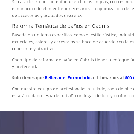
Se caracteriza por un enfoque en líneas limpias, colores neu
eliminación de elementos innecesarios, la optimización del 
de accesorios y acabados discretos.
Reforma Temática de baños en Cabrils
Basada en un tema específico, como el estilo rústico, industr
materiales, colores y accesorios se hace de acuerdo con la e
coherente y atractivo.
Cada tipo de reforma de baño en Cabrils tiene su enfoque 
y preferencias.
Solo tienes que
Rellenar el Formulario.
o Llamarnos al
600 
Con nuestro equipo de profesionales a tu lado, cada detalle
estará cuidado. ¡Haz de tu baño un lugar de lujo y confort c