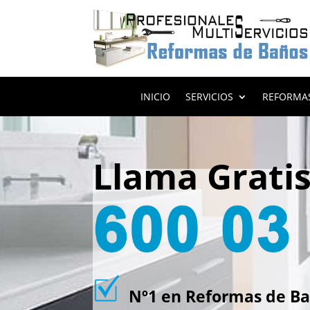
INICIO
SERVICIOS
REFORMA
Llama Grati
Nº1 en Reformas de Bañ