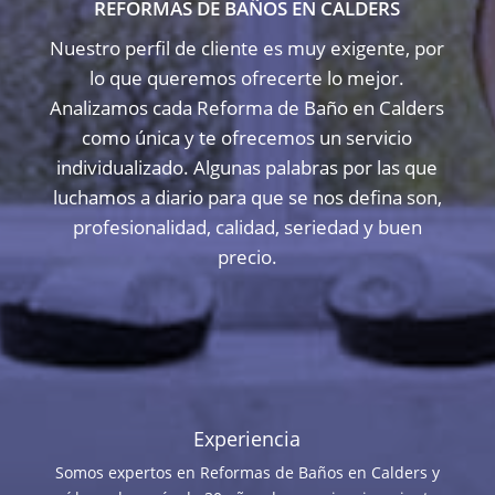
REFORMAS DE BAÑOS EN CALDERS
Nuestro perfil de cliente es muy exigente, por
lo que queremos ofrecerte lo mejor.
Analizamos cada Reforma de Baño en Calders
como única y te ofrecemos un servicio
individualizado. Algunas palabras por las que
luchamos a diario para que se nos defina son,
profesionalidad, calidad, seriedad y buen
precio.
Experiencia
Somos expertos en Reformas de Baños en Calders y