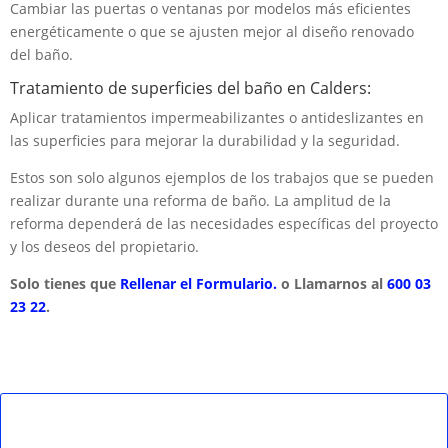
Cambiar las puertas o ventanas por modelos más eficientes
energéticamente o que se ajusten mejor al diseño renovado
del baño.
Tratamiento de superficies del baño en Calders:
Aplicar tratamientos impermeabilizantes o antideslizantes en
las superficies para mejorar la durabilidad y la seguridad.
Estos son solo algunos ejemplos de los trabajos que se pueden
realizar durante una reforma de baño. La amplitud de la
reforma dependerá de las necesidades específicas del proyecto
y los deseos del propietario.
Solo tienes que
Rellenar el Formulario.
o Llamarnos al
600 03
23 22
.