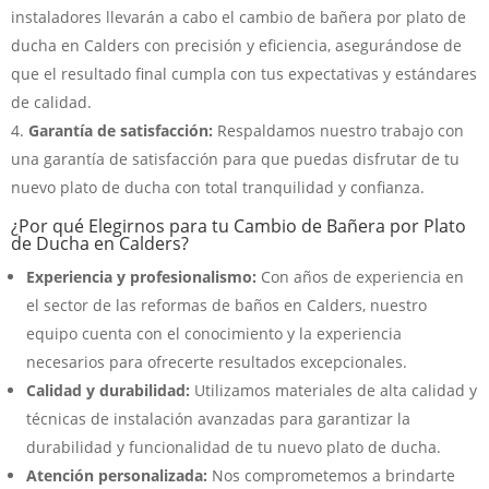
instaladores llevarán a cabo el cambio de bañera por plato de
ducha en Calders con precisión y eficiencia, asegurándose de
que el resultado final cumpla con tus expectativas y estándares
de calidad.
Garantía de satisfacción:
Respaldamos nuestro trabajo con
una garantía de satisfacción para que puedas disfrutar de tu
nuevo plato de ducha con total tranquilidad y confianza.
¿Por qué Elegirnos para tu Cambio de Bañera por Plato
de Ducha en Calders?
Experiencia y profesionalismo:
Con años de experiencia en
el sector de las reformas de baños en Calders, nuestro
equipo cuenta con el conocimiento y la experiencia
necesarios para ofrecerte resultados excepcionales.
Calidad y durabilidad:
Utilizamos materiales de alta calidad y
técnicas de instalación avanzadas para garantizar la
durabilidad y funcionalidad de tu nuevo plato de ducha.
Atención personalizada:
Nos comprometemos a brindarte