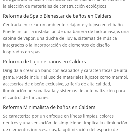
la elección de materiales de construcción ecológicos.
Reforma de Spa o Bienestar de baños en Calders
Centrada en crear un ambiente relajante y lujoso en el baño.
Puede incluir la instalación de una bañera de hidromasaje, una
cabina de vapor, una ducha de lluvia, sistemas de música
integrados o la incorporación de elementos de diseño
inspirados en spas.
Reforma de Lujo de baños en Calders
Dirigida a crear un baño con acabados y características de alta
gama. Puede incluir el uso de materiales lujosos como mármol,
accesorios de diseño exclusivo, grifería de alta calidad,
iluminación personalizada y sistemas de automatización para
el control de funciones.
Reforma Minimalista de baños en Calders
Se caracteriza por un enfoque en líneas limpias, colores
neutros y una sensación de simplicidad. Implica la eliminación
de elementos innecesarios, la optimización del espacio de