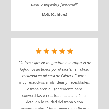
espacio elegante y funcional!"
M.G. (Calders)
"Quiero expresar mi gratitud a la empresa de
Reformas de Baños por el excelente trabajo
realizado en mi casa de
Calders
​. Fueron
muy receptivos a mis ideas y necesidades,
y trabajaron diligentemente para
convertirlas en realidad. La atención al
detalle y la calidad del trabajo son
incomparables. Ahora tengo un baño que