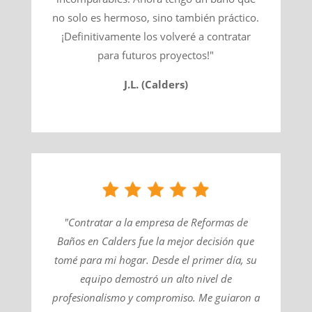
no solo es hermoso, sino también práctico.
¡Definitivamente los volveré a contratar
para futuros proyectos!"
J.L. (Calders)
"Contratar a la empresa de Reformas de
Baños en Calders fue la mejor decisión que
tomé para mi hogar. Desde el primer día, su
equipo demostró un alto nivel de
profesionalismo y compromiso. Me guiaron a