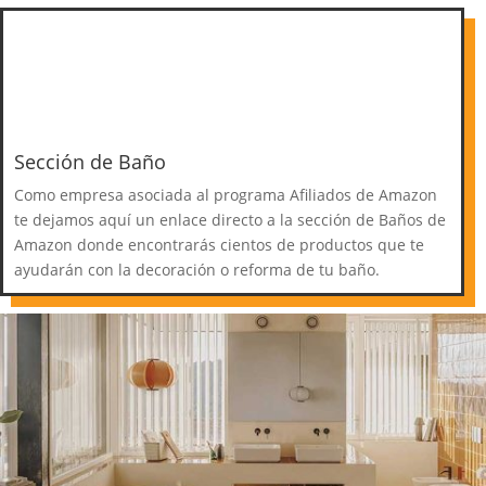
Sección de Baño
Como empresa asociada al programa Afiliados de Amazon
te dejamos aquí un enlace directo a la sección de Baños de
Amazon donde encontrarás cientos de productos que te
ayudarán con la decoración o reforma de tu baño.