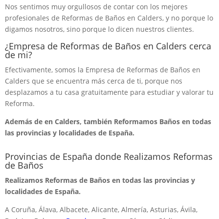
Nos sentimos muy orgullosos de contar con los mejores
profesionales de Reformas de Baños en Calders, y no porque lo
digamos nosotros, sino porque lo dicen nuestros clientes.
¿Empresa de Reformas de Baños en Calders cerca
de mi?
Efectivamente, somos la Empresa de Reformas de Baños en
Calders que se encuentra más cerca de ti, porque nos
desplazamos a tu casa gratuitamente para estudiar y valorar tu
Reforma.
Además de en Calders, también Reformamos Baños en todas
las provincias y localidades de España.
Provincias de España donde Realizamos Reformas
de Baños
Realizamos Reformas de Baños en todas las provincias y
localidades de España.
A Coruña, Álava, Albacete, Alicante, Almería, Asturias, Ávila,