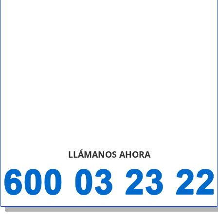
LLÁMANOS AHORA