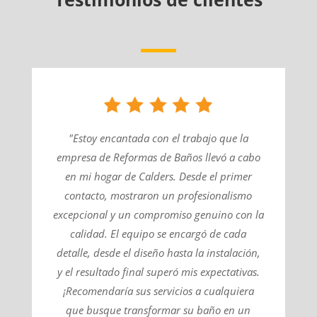
"Estoy encantada con el trabajo que la
empresa de Reformas de Baños llevó a cabo
en mi hogar de Calders. Desde el primer
contacto, mostraron un profesionalismo
excepcional y un compromiso genuino con la
calidad. El equipo se encargó de cada
detalle, desde el diseño hasta la instalación,
y el resultado final superó mis expectativas.
¡Recomendaría sus servicios a cualquiera
que busque transformar su baño en un