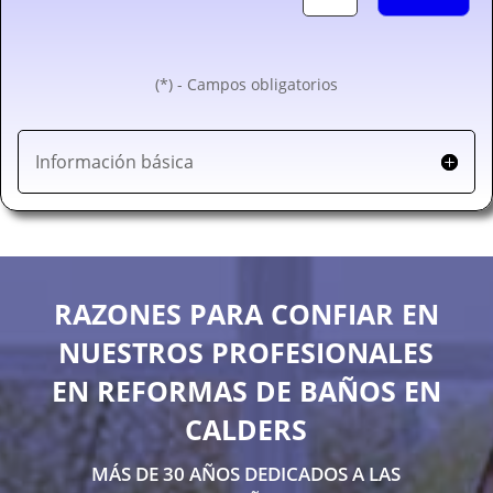
(*) - Campos obligatorios
Información básica
RAZONES PARA CONFIAR EN
NUESTROS PROFESIONALES
EN REFORMAS DE BAÑOS EN
CALDERS
MÁS DE 30 AÑOS DEDICADOS A LAS