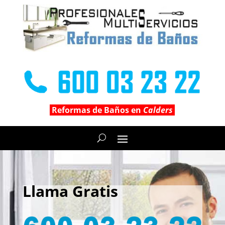
Reformas de Baños en
Calders
Llama Gratis