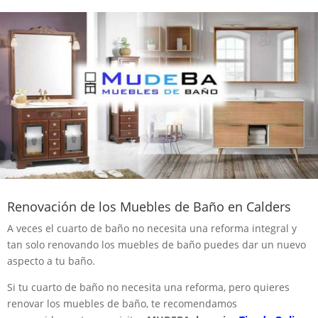
Renovación de los Muebles de Baño en Calders
A veces el cuarto de baño no necesita una reforma integral y
tan solo renovando los muebles de baño puedes dar un nuevo
aspecto a tu baño.
Si tu cuarto de baño no necesita una reforma, pero quieres
renovar los muebles de baño, te recomendamos