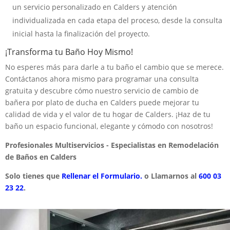
un servicio personalizado en Calders y atención
individualizada en cada etapa del proceso, desde la consulta
inicial hasta la finalización del proyecto.
¡Transforma tu Baño Hoy Mismo!
No esperes más para darle a tu baño el cambio que se merece.
Contáctanos ahora mismo para programar una consulta
gratuita y descubre cómo nuestro servicio de cambio de
bañera por plato de ducha en Calders puede mejorar tu
calidad de vida y el valor de tu hogar de Calders. ¡Haz de tu
baño un espacio funcional, elegante y cómodo con nosotros!
Profesionales Multiservicios - Especialistas en Remodelación
de Baños en Calders
Solo tienes que
Rellenar el Formulario.
o Llamarnos al
600 03
23 22
.