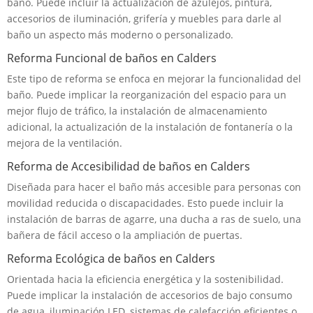
baño. Puede incluir la actualización de azulejos, pintura,
accesorios de iluminación, grifería y muebles para darle al
baño un aspecto más moderno o personalizado.
Reforma Funcional de baños en Calders
Este tipo de reforma se enfoca en mejorar la funcionalidad del
baño. Puede implicar la reorganización del espacio para un
mejor flujo de tráfico, la instalación de almacenamiento
adicional, la actualización de la instalación de fontanería o la
mejora de la ventilación.
Reforma de Accesibilidad de baños en Calders
Diseñada para hacer el baño más accesible para personas con
movilidad reducida o discapacidades. Esto puede incluir la
instalación de barras de agarre, una ducha a ras de suelo, una
bañera de fácil acceso o la ampliación de puertas.
Reforma Ecológica de baños en Calders
Orientada hacia la eficiencia energética y la sostenibilidad.
Puede implicar la instalación de accesorios de bajo consumo
de agua, iluminación LED, sistemas de calefacción eficientes o