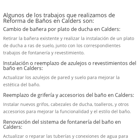
Algunos de los trabajos que realizamos de
Reforma de Baños en Calders son:
Cambio de bañera por plato de ducha en Calders:
Retirar la bañera existente y realizar la instalación de un plato
de ducha a ras de suelo, junto con los correspondientes
trabajos de fontanería y revestimiento.
Instalación o reemplazo de azulejos o revestimientos del
baño en Calders:
Actualizar los azulejos de pared y suelo para mejorar la
estética del baño.
Reemplazo de grifería y accesorios del baño en Calders:
Instalar nuevos grifos, cabezales de ducha, toalleros, y otros
accesorios para mejorar la funcionalidad y el estilo del baño.
Renovación del sistema de fontanería del baño en
Calders:
Actualizar o reparar las tuberías y conexiones de agua para