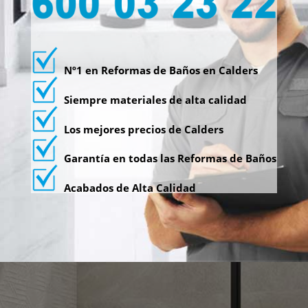
Nº1 en Reformas de Baños en Calders
Siempre materiales de alta calidad
Los mejores precios de Calders
Garantía en todas las Reformas de Baños
Acabados de Alta Calidad