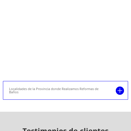
Localidades de la Provincia donde Realizamos Reformas de
Baños
Testimonios de clientes