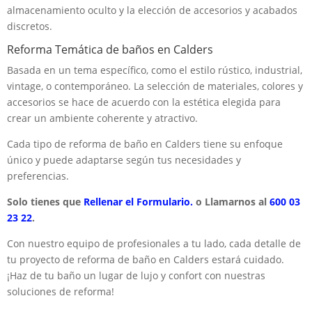
almacenamiento oculto y la elección de accesorios y acabados
discretos.
Reforma Temática de baños en Calders
Basada en un tema específico, como el estilo rústico, industrial,
vintage, o contemporáneo. La selección de materiales, colores y
accesorios se hace de acuerdo con la estética elegida para
crear un ambiente coherente y atractivo.
Cada tipo de reforma de baño en Calders tiene su enfoque
único y puede adaptarse según tus necesidades y
preferencias.
Solo tienes que
Rellenar el Formulario.
o Llamarnos al
600 03
23 22
.
Con nuestro equipo de profesionales a tu lado, cada detalle de
tu proyecto de reforma de baño en Calders estará cuidado.
¡Haz de tu baño un lugar de lujo y confort con nuestras
soluciones de reforma!