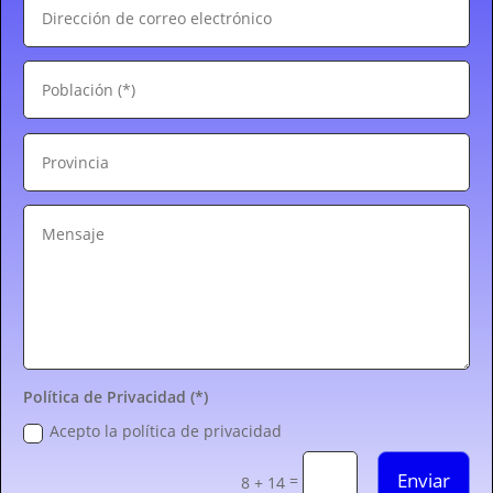
Política de Privacidad (*)
Acepto la política de privacidad
Enviar
=
8 + 14