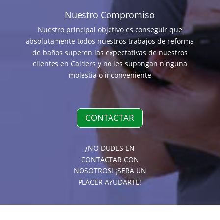
Nuestro Compromiso
Nuestro principal objetivo es conseguir que
absolutamente todos nuestros trabajos de reforma
de baños superen las expectativas de nuestros
clientes en Calders y no les supongan ninguna
molestia o inconveniente
CONTACTAR
¿NO DUDES EN
CONTACTAR CON
NOSOTROS! ¡SERÁ UN
PLACER AYUDARTE!