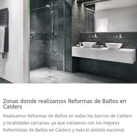
Zonas donde realizamos Reformas de Baños en
Calders
Realizamos Reformas de Baños en todos los barrios de Calders
y localidades cercanas, ya que contamos con los mejores
Reformistas de Baños en Calders y todo el ámbito nacional.