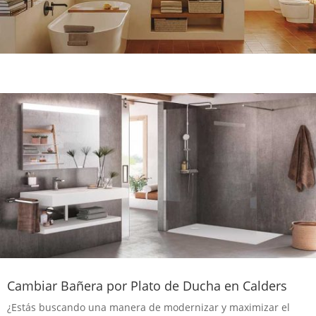
Cambiar Bañera por Plato de Ducha en Calders
¿Estás buscando una manera de modernizar y maximizar el