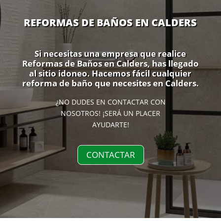
REFORMAS DE BAÑOS EN CALDERS
Si necesitas una empresa que realice
Reformas de Baños en Calders, has llegado
al sitio idoneo. Hacemos fácil cualquier
reforma de baño que necesites en Calders.
¿NO DUDES EN CONTACTAR CON
NOSOTROS! ¡SERÁ UN PLACER
AYUDARTE!
CONTACTAR