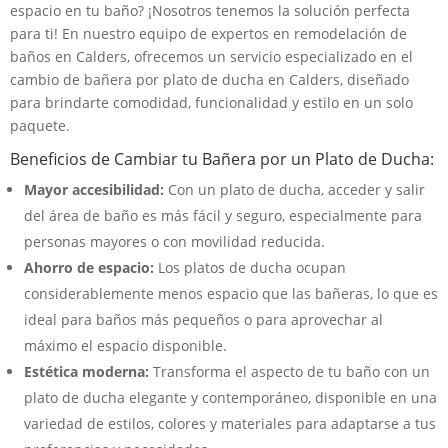
espacio en tu baño? ¡Nosotros tenemos la solución perfecta
para ti! En nuestro equipo de expertos en remodelación de
baños en Calders, ofrecemos un servicio especializado en el
cambio de bañera por plato de ducha en Calders, diseñado
para brindarte comodidad, funcionalidad y estilo en un solo
paquete.
Beneficios de Cambiar tu Bañera por un Plato de Ducha:
Mayor accesibilidad:
Con un plato de ducha, acceder y salir
del área de baño es más fácil y seguro, especialmente para
personas mayores o con movilidad reducida.
Ahorro de espacio:
Los platos de ducha ocupan
considerablemente menos espacio que las bañeras, lo que es
ideal para baños más pequeños o para aprovechar al
máximo el espacio disponible.
Estética moderna:
Transforma el aspecto de tu baño con un
plato de ducha elegante y contemporáneo, disponible en una
variedad de estilos, colores y materiales para adaptarse a tus