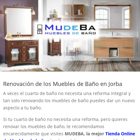
Renovación de los Muebles de Baño en Jorba
A veces el cuarto de baño no necesita una reforma integral y
tan solo renovando los muebles de baño puedes dar un nuevo
aspecto a tu baño.
Si tu cuarto de baño no necesita una reforma, pero quieres
renovar los muebles de baño, te recomendamos
encarecidamente que visites
MUDEBA, la mejor
Tienda Online