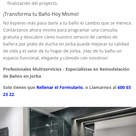
finalización del proyecto.
¡Transforma tu Baño Hoy Mismo!
No esperes más para darle a tu baño el cambio que se merece.
Contáctanos ahora mismo para programar una consulta
gratuita y descubre cómo nuestro servicio de cambio de
bañera por plato de ducha en Jorba puede mejorar tu calidad
de vida y el valor de tu hogar de Jorba. ¡Haz de tu baño un
espacio funcional, elegante y cómodo con nosotros!
Profesionales Multiservicios - Especialistas en Remodelación
de Baños en Jorba
Solo tienes que
Rellenar el Formulario.
o Llamarnos al
600 03
23 22
.