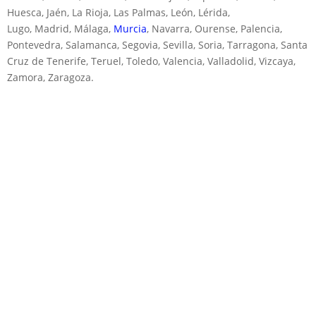
Huesca, Jaén, La Rioja, Las Palmas, León, Lérida,
Lugo, Madrid, Málaga,
Murcia
, Navarra, Ourense, Palencia,
Pontevedra, Salamanca, Segovia, Sevilla, Soria, Tarragona, Santa
Cruz de Tenerife, Teruel, Toledo, Valencia, Valladolid, Vizcaya,
Zamora, Zaragoza.