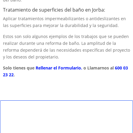
Tratamiento de superficies del baño en Jorba:
Aplicar tratamientos impermeabilizantes o antideslizantes en
las superficies para mejorar la durabilidad y la seguridad.
Estos son solo algunos ejemplos de los trabajos que se pueden
realizar durante una reforma de baño. La amplitud de la
reforma dependerá de las necesidades específicas del proyecto
y los deseos del propietario.
Solo tienes que
Rellenar el Formulario.
o Llamarnos al
600 03
23 22
.