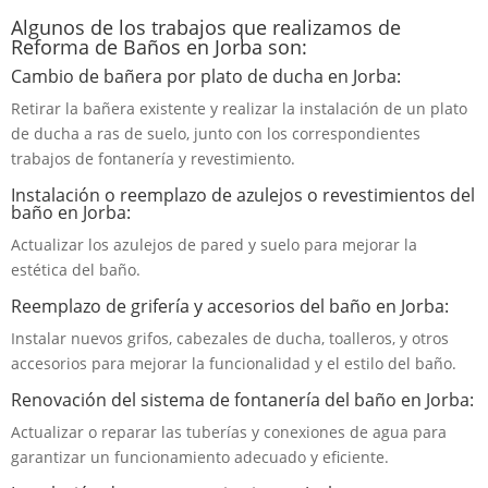
Algunos de los trabajos que realizamos de
Reforma de Baños en Jorba son:
Cambio de bañera por plato de ducha en Jorba:
Retirar la bañera existente y realizar la instalación de un plato
de ducha a ras de suelo, junto con los correspondientes
trabajos de fontanería y revestimiento.
Instalación o reemplazo de azulejos o revestimientos del
baño en Jorba:
Actualizar los azulejos de pared y suelo para mejorar la
estética del baño.
Reemplazo de grifería y accesorios del baño en Jorba:
Instalar nuevos grifos, cabezales de ducha, toalleros, y otros
accesorios para mejorar la funcionalidad y el estilo del baño.
Renovación del sistema de fontanería del baño en Jorba:
Actualizar o reparar las tuberías y conexiones de agua para
garantizar un funcionamiento adecuado y eficiente.