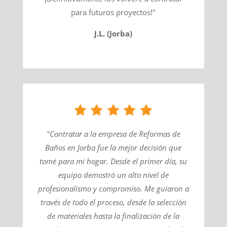
para futuros proyectos!"
J.L. (Jorba)
"Contratar a la empresa de Reformas de
Baños en Jorba fue la mejor decisión que
tomé para mi hogar. Desde el primer día, su
equipo demostró un alto nivel de
profesionalismo y compromiso. Me guiaron a
través de todo el proceso, desde la selección
de materiales hasta la finalización de la