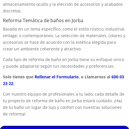
almacenamiento oculto y la elección de accesorios y acabados
discretos.
Reforma Temática de baños en Jorba
Basada en un tema específico, como el estilo rústico, industrial,
vintage, o contemporáneo. La selección de materiales, colores y
accesorios se hace de acuerdo con la estética elegida para
crear un ambiente coherente y atractivo.
Cada tipo de reforma de baño en Jorba tiene su enfoque único
y puede adaptarse según tus necesidades y preferencias.
Solo tienes que
Rellenar el Formulario.
o Llamarnos al
600 03
23 22
.
Con nuestro equipo de profesionales a tu lado, cada detalle de
tu proyecto de reforma de baño en Jorba estará cuidado. ¡Haz
de tu baño un lugar de lujo y confort con nuestras soluciones
de reforma!