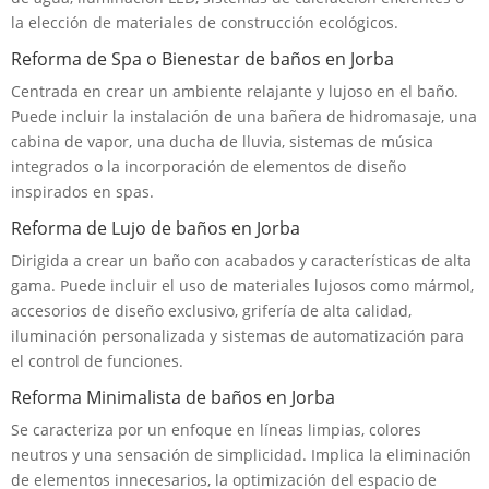
la elección de materiales de construcción ecológicos.
Reforma de Spa o Bienestar de baños en Jorba
Centrada en crear un ambiente relajante y lujoso en el baño.
Puede incluir la instalación de una bañera de hidromasaje, una
cabina de vapor, una ducha de lluvia, sistemas de música
integrados o la incorporación de elementos de diseño
inspirados en spas.
Reforma de Lujo de baños en Jorba
Dirigida a crear un baño con acabados y características de alta
gama. Puede incluir el uso de materiales lujosos como mármol,
accesorios de diseño exclusivo, grifería de alta calidad,
iluminación personalizada y sistemas de automatización para
el control de funciones.
Reforma Minimalista de baños en Jorba
Se caracteriza por un enfoque en líneas limpias, colores
neutros y una sensación de simplicidad. Implica la eliminación
de elementos innecesarios, la optimización del espacio de