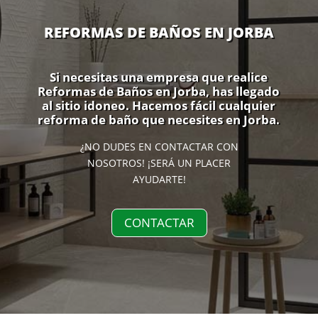
REFORMAS DE BAÑOS EN JORBA
Si necesitas una empresa que realice
Reformas de Baños en Jorba, has llegado
al sitio idoneo. Hacemos fácil cualquier
reforma de baño que necesites en Jorba.
¿NO DUDES EN CONTACTAR CON
NOSOTROS! ¡SERÁ UN PLACER
AYUDARTE!
CONTACTAR