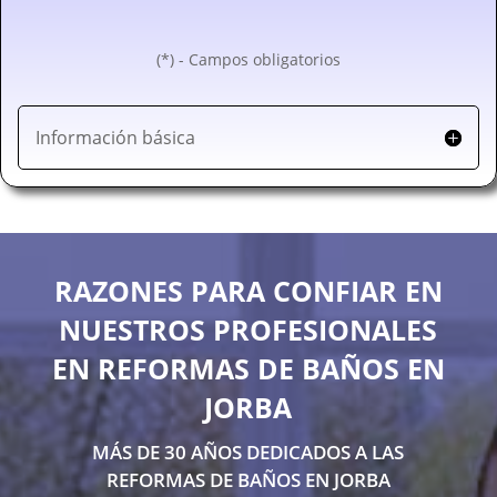
(*) - Campos obligatorios
Información básica
RAZONES PARA CONFIAR EN
NUESTROS PROFESIONALES
EN REFORMAS DE BAÑOS EN
JORBA
MÁS DE 30 AÑOS DEDICADOS A LAS
REFORMAS DE BAÑOS EN JORBA