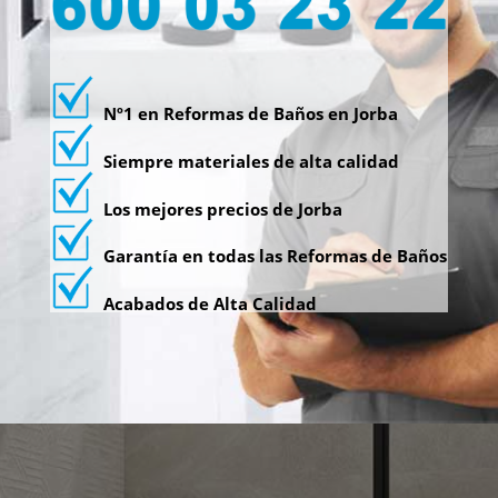
Nº1 en Reformas de Baños en Jorba
Siempre materiales de alta calidad
Los mejores precios de Jorba
Garantía en todas las Reformas de Baños
Acabados de Alta Calidad