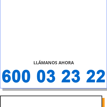
LLÁMANOS AHORA