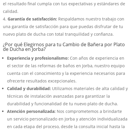
el resultado final cumpla con tus expectativas y estándares de
calidad.
Garantía de satisfacción:
Respaldamos nuestro trabajo con
una garantía de satisfacción para que puedas disfrutar de tu
nuevo plato de ducha con total tranquilidad y confianza.
¿Por qué Elegirnos para tu Cambio de Bañera por Plato
de Ducha en Jorba?
Experiencia y profesionalismo:
Con años de experiencia en
el sector de las reformas de baños en Jorba, nuestro equipo
cuenta con el conocimiento y la experiencia necesarios para
ofrecerte resultados excepcionales.
Calidad y durabilidad:
Utilizamos materiales de alta calidad y
técnicas de instalación avanzadas para garantizar la
durabilidad y funcionalidad de tu nuevo plato de ducha.
Atención personalizada:
Nos comprometemos a brindarte
un servicio personalizado en Jorba y atención individualizada
en cada etapa del proceso, desde la consulta inicial hasta la