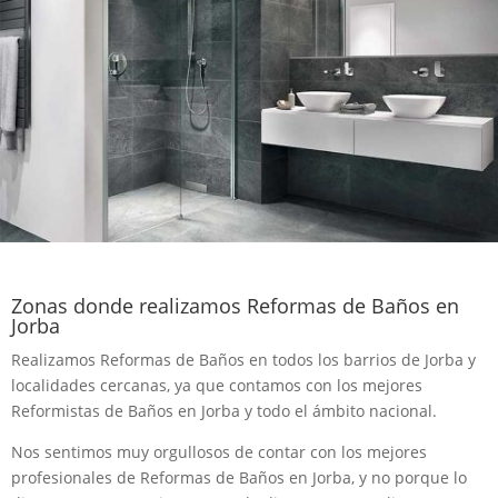
Zonas donde realizamos Reformas de Baños en
Jorba
Realizamos Reformas de Baños en todos los barrios de Jorba y
localidades cercanas, ya que contamos con los mejores
Reformistas de Baños en Jorba y todo el ámbito nacional.
Nos sentimos muy orgullosos de contar con los mejores
profesionales de Reformas de Baños en Jorba, y no porque lo