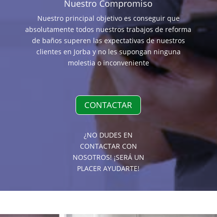
Nuestro Compromiso
Nuestro principal objetivo es conseguir que
absolutamente todos nuestros trabajos de reforma
de baños superen las expectativas de nuestros
clientes en Jorba y no les supongan ninguna
molestia o inconveniente
CONTACTAR
¿NO DUDES EN
CONTACTAR CON
NOSOTROS! ¡SERÁ UN
PLACER AYUDARTE!