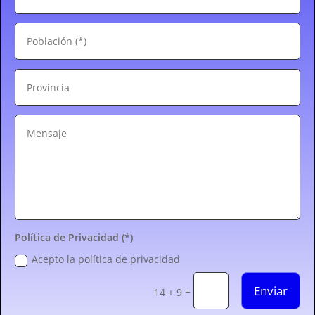
Política de Privacidad (*)
Acepto la política de privacidad
Enviar
=
14 + 9