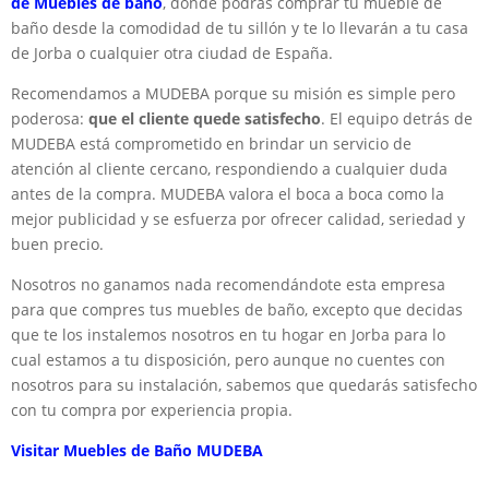
de Muebles de baño
, donde podrás comprar tu mueble de
baño desde la comodidad de tu sillón y te lo llevarán a tu casa
de Jorba o cualquier otra ciudad de España.
Recomendamos a MUDEBA porque su misión es simple pero
poderosa:
que el cliente quede satisfecho
. El equipo detrás de
MUDEBA está comprometido en brindar un servicio de
atención al cliente cercano, respondiendo a cualquier duda
antes de la compra. MUDEBA valora el boca a boca como la
mejor publicidad y se esfuerza por ofrecer calidad, seriedad y
buen precio.
Nosotros no ganamos nada recomendándote esta empresa
para que compres tus muebles de baño, excepto que decidas
que te los instalemos nosotros en tu hogar en Jorba para lo
cual estamos a tu disposición, pero aunque no cuentes con
nosotros para su instalación, sabemos que quedarás satisfecho
con tu compra por experiencia propia.
Visitar Muebles de Baño MUDEBA