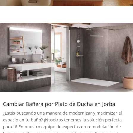
Cambiar Bañera por Plato de Ducha en Jorba
¿Estás buscando una manera de modernizar y maximizar el
espacio en tu baño? ¡Nosotros tenemos la solución perfecta
para ti! En nuestro equipo de expertos en remodelación de