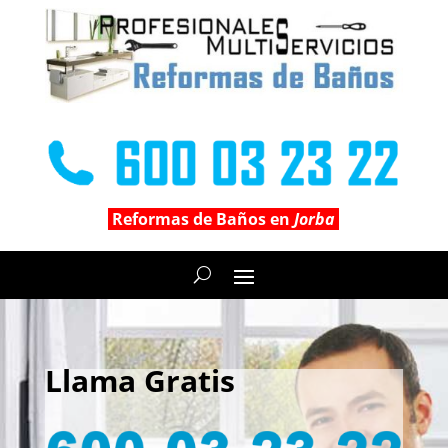
Reformas de Baños en
Jorba
Llama Gratis