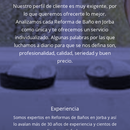
Nuestro perfil de cliente es muy exigente, por
lo que queremos ofrecerte lo mejor.
Analizamos cada Reforma de Baño en Jorba
como única y te ofrecemos un servicio
individualizado. Algunas palabras por las que
luchamos a diario para que se nos defina son,
profesionalidad, calidad, seriedad y buen
precio.
Experiencia
Somos expertos en Reformas de Baños en Jorba y así
lo avalan más de 30 años de experiencia y cientos de