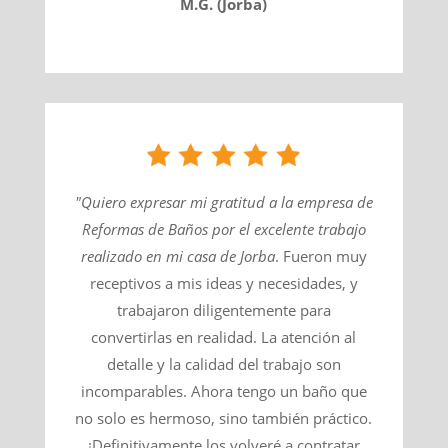
M.G. (Jorba)
"Quiero expresar mi gratitud a la empresa de
Reformas de Baños por el excelente trabajo
realizado en mi casa de
Jorba
​. Fueron muy
receptivos a mis ideas y necesidades, y
trabajaron diligentemente para
convertirlas en realidad. La atención al
detalle y la calidad del trabajo son
incomparables. Ahora tengo un baño que
no solo es hermoso, sino también práctico.
¡Definitivamente los volveré a contratar