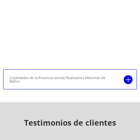
Localidades de la Provincia donde Realizamos Reformas de
Baños
Testimonios de clientes