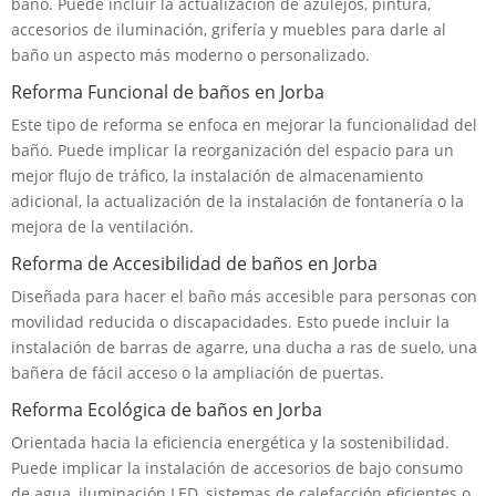
baño. Puede incluir la actualización de azulejos, pintura,
accesorios de iluminación, grifería y muebles para darle al
baño un aspecto más moderno o personalizado.
Reforma Funcional de baños en Jorba
Este tipo de reforma se enfoca en mejorar la funcionalidad del
baño. Puede implicar la reorganización del espacio para un
mejor flujo de tráfico, la instalación de almacenamiento
adicional, la actualización de la instalación de fontanería o la
mejora de la ventilación.
Reforma de Accesibilidad de baños en Jorba
Diseñada para hacer el baño más accesible para personas con
movilidad reducida o discapacidades. Esto puede incluir la
instalación de barras de agarre, una ducha a ras de suelo, una
bañera de fácil acceso o la ampliación de puertas.
Reforma Ecológica de baños en Jorba
Orientada hacia la eficiencia energética y la sostenibilidad.
Puede implicar la instalación de accesorios de bajo consumo
de agua, iluminación LED, sistemas de calefacción eficientes o