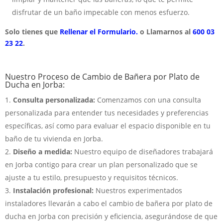
disfrutar de un baño impecable con menos esfuerzo.
Solo tienes que
Rellenar el Formulario.
o Llamarnos al
600 03
23 22
.
Nuestro Proceso de Cambio de Bañera por Plato de
Ducha en Jorba:
Consulta personalizada:
Comenzamos con una consulta
personalizada para entender tus necesidades y preferencias
específicas, así como para evaluar el espacio disponible en tu
baño de tu vivienda en Jorba.
Diseño a medida:
Nuestro equipo de diseñadores trabajará
en Jorba contigo para crear un plan personalizado que se
ajuste a tu estilo, presupuesto y requisitos técnicos.
Instalación profesional:
Nuestros experimentados
instaladores llevarán a cabo el cambio de bañera por plato de
ducha en Jorba con precisión y eficiencia, asegurándose de que