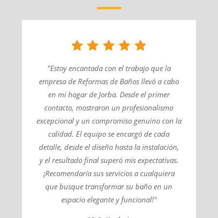
"Estoy encantada con el trabajo que la
empresa de Reformas de Baños llevó a cabo
en mi hogar de Jorba. Desde el primer
contacto, mostraron un profesionalismo
excepcional y un compromiso genuino con la
calidad. El equipo se encargó de cada
detalle, desde el diseño hasta la instalación,
y el resultado final superó mis expectativas.
¡Recomendaría sus servicios a cualquiera
que busque transformar su baño en un
espacio elegante y funcional!"