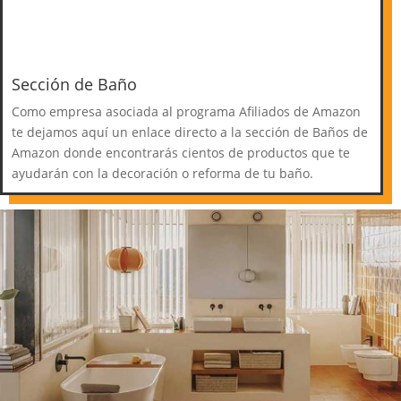
Sección de Baño
Como empresa asociada al programa Afiliados de Amazon
te dejamos aquí un enlace directo a la sección de Baños de
Amazon donde encontrarás cientos de productos que te
ayudarán con la decoración o reforma de tu baño.