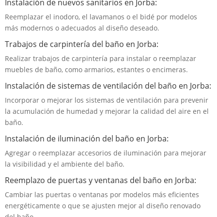
Instalación de nuevos sanitarios en Jorba:
Reemplazar el inodoro, el lavamanos o el bidé por modelos
más modernos o adecuados al diseño deseado.
Trabajos de carpintería del baño en Jorba:
Realizar trabajos de carpintería para instalar o reemplazar
muebles de baño, como armarios, estantes o encimeras.
Instalación de sistemas de ventilación del baño en Jorba:
Incorporar o mejorar los sistemas de ventilación para prevenir
la acumulación de humedad y mejorar la calidad del aire en el
baño.
Instalación de iluminación del baño en Jorba:
Agregar o reemplazar accesorios de iluminación para mejorar
la visibilidad y el ambiente del baño.
Reemplazo de puertas y ventanas del baño en Jorba:
Cambiar las puertas o ventanas por modelos más eficientes
energéticamente o que se ajusten mejor al diseño renovado
del baño.