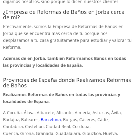
digamos nosotros, sino porque lo dicen nuestros clientes.
¿Empresa de Reformas de Baños en Jorba cerca
de mi?
Efectivamente, somos la Empresa de Reformas de Baños en
Jorba que se encuentra más cerca de ti, porque nos
desplazamos a tu casa gratuitamente para estudiar y valorar tu
Reforma.
Además de en Jorba, también Reformamos Baños en todas
las provincias y localidades de España.
Provincias de España donde Realizamos Reformas
de Baños
Realizamos Reformas de Baños en todas las provincias y
localidades de España.
A Coruña, Álava, Albacete, Alicante, Almería, Asturias, Ávila,
Badajoz, Baleares,
Barcelona
, Burgos, Cáceres, Cádiz,
Cantabria, Castellón, Ciudad Real, Córdoba,
Cuenca, Girona, Granada, Guadalajara, Gipuzkoa, Huelva,