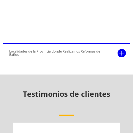
Localidades de la Provincia donde Realizamos Reformas de
Baños
Testimonios de clientes