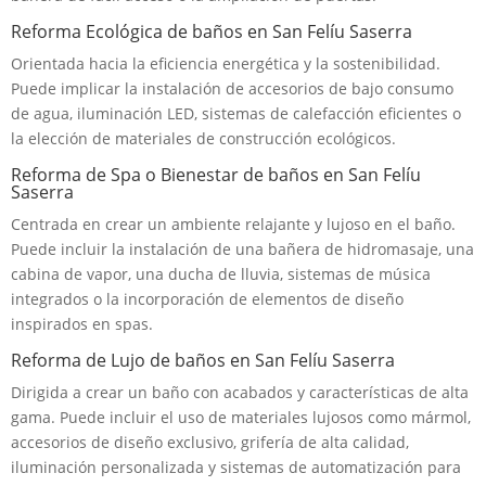
Reforma Ecológica de baños en San Felíu Saserra
Orientada hacia la eficiencia energética y la sostenibilidad.
Puede implicar la instalación de accesorios de bajo consumo
de agua, iluminación LED, sistemas de calefacción eficientes o
la elección de materiales de construcción ecológicos.
Reforma de Spa o Bienestar de baños en San Felíu
Saserra
Centrada en crear un ambiente relajante y lujoso en el baño.
Puede incluir la instalación de una bañera de hidromasaje, una
cabina de vapor, una ducha de lluvia, sistemas de música
integrados o la incorporación de elementos de diseño
inspirados en spas.
Reforma de Lujo de baños en San Felíu Saserra
Dirigida a crear un baño con acabados y características de alta
gama. Puede incluir el uso de materiales lujosos como mármol,
accesorios de diseño exclusivo, grifería de alta calidad,
iluminación personalizada y sistemas de automatización para