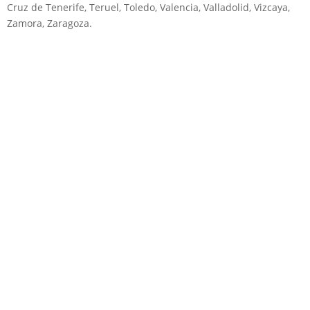
Cruz de Tenerife, Teruel, Toledo, Valencia, Valladolid, Vizcaya,
Zamora, Zaragoza.