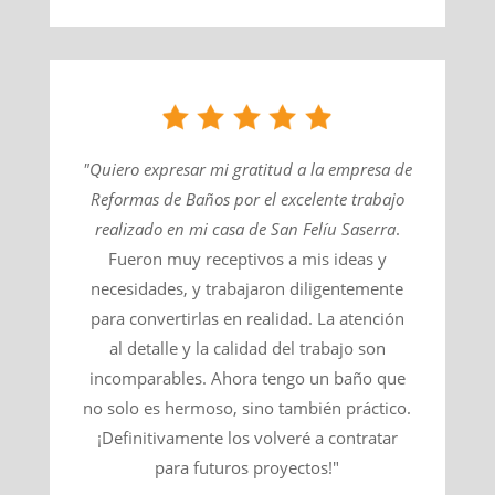
"Quiero expresar mi gratitud a la empresa de
Reformas de Baños por el excelente trabajo
realizado en mi casa de
San Felíu Saserra
​.
Fueron muy receptivos a mis ideas y
necesidades, y trabajaron diligentemente
para convertirlas en realidad. La atención
al detalle y la calidad del trabajo son
incomparables. Ahora tengo un baño que
no solo es hermoso, sino también práctico.
¡Definitivamente los volveré a contratar
para futuros proyectos!"