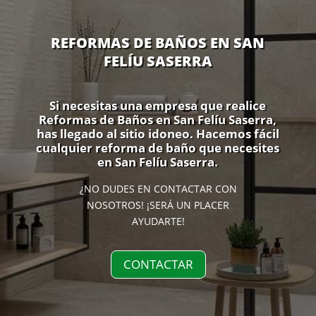
REFORMAS DE BAÑOS EN SAN
FELÍU SASERRA
Si necesitas una empresa que realice
Reformas de Baños en San Felíu Saserra,
has llegado al sitio idoneo. Hacemos fácil
cualquier reforma de baño que necesites
en San Felíu Saserra.
¿NO DUDES EN CONTACTAR CON
NOSOTROS! ¡SERÁ UN PLACER
AYUDARTE!
CONTACTAR