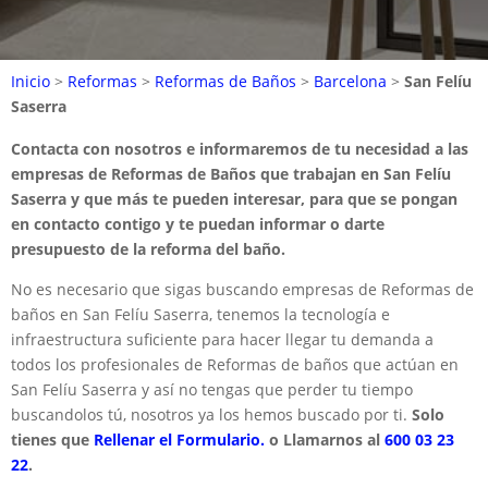
Inicio
>
Reformas
>
Reformas de Baños
>
Barcelona
>
San Felíu
Saserra
Contacta con nosotros e informaremos de tu necesidad a las
empresas de Reformas de Baños que trabajan en San Felíu
Saserra y que más te pueden interesar, para que se pongan
en contacto contigo y te puedan informar o darte
presupuesto de la reforma del baño.
No es necesario que sigas buscando empresas de Reformas de
baños en San Felíu Saserra, tenemos la tecnología e
infraestructura suficiente para hacer llegar tu demanda a
todos los profesionales de Reformas de baños que actúan en
San Felíu Saserra y así no tengas que perder tu tiempo
buscandolos tú, nosotros ya los hemos buscado por ti.
Solo
tienes que
Rellenar el Formulario.
o Llamarnos al
600 03 23
22
.