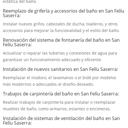
estética del baño.
Reemplazo de grifería y accesorios del baño en San Felíu
Saserra:
Instalar nuevos grifos, cabezales de ducha, toalleros, y otros
accesorios para mejorar la funcionalidad y el estilo del baño.
Renovación del sistema de fontanería del baño en San
Felíu Saserra:
Actualizar o reparar las tuberías y conexiones de agua para
garantizar un funcionamiento adecuado y eficiente.
Instalación de nuevos sanitarios en San Felíu Saserra:
Reemplazar el inodoro, el lavamanos o el bidé por modelos
más modernos o adecuados al diseño deseado.
Trabajos de carpintería del baño en San Felíu Saserra:
Realizar trabajos de carpintería para instalar o reemplazar
muebles de baño, como armarios, estantes o encimeras.
Instalación de sistemas de ventilación del baño en San
Felíu Saserra: