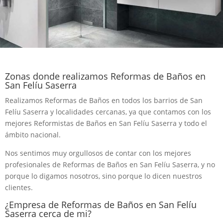
Zonas donde realizamos Reformas de Baños en
San Felíu Saserra
Realizamos Reformas de Baños en todos los barrios de San
Felíu Saserra y localidades cercanas, ya que contamos con los
mejores Reformistas de Baños en San Felíu Saserra y todo el
ámbito nacional.
Nos sentimos muy orgullosos de contar con los mejores
profesionales de Reformas de Baños en San Felíu Saserra, y no
porque lo digamos nosotros, sino porque lo dicen nuestros
clientes.
¿Empresa de Reformas de Baños en San Felíu
Saserra cerca de mi?