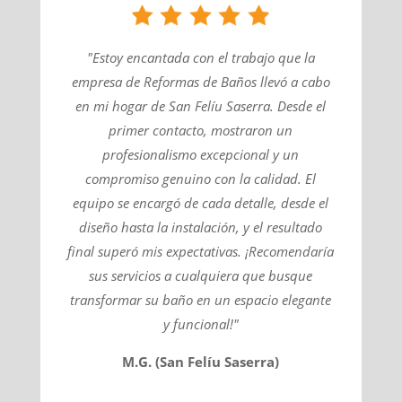
"Estoy encantada con el trabajo que la
empresa de Reformas de Baños llevó a cabo
en mi hogar de San Felíu Saserra. Desde el
primer contacto, mostraron un
profesionalismo excepcional y un
compromiso genuino con la calidad. El
equipo se encargó de cada detalle, desde el
diseño hasta la instalación, y el resultado
final superó mis expectativas. ¡Recomendaría
sus servicios a cualquiera que busque
transformar su baño en un espacio elegante
y funcional!"
M.G. (San Felíu Saserra)