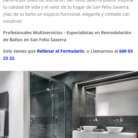
tu calidad de vida y el valor de tu hogar de San Felíu Saserra.
¡Haz de tu baño un espacio funcional, elegante y cómodo con
nosotros!
Profesionales Multiservicios - Especialistas en Remodelación
de Baños en San Felíu Saserra
Solo tienes que
Rellenar el Formulario.
o Llamarnos al
600 03
23 22
.