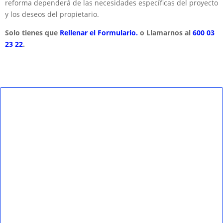
reforma dependerá de las necesidades específicas del proyecto
y los deseos del propietario.
Solo tienes que
Rellenar el Formulario.
o Llamarnos al
600 03
23 22
.