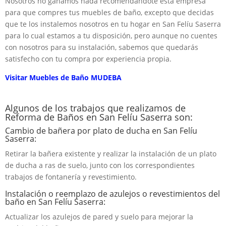
Nosotros no ganamos nada recomendándote esta empresa
para que compres tus muebles de baño, excepto que decidas
que te los instalemos nosotros en tu hogar en San Felíu Saserra
para lo cual estamos a tu disposición, pero aunque no cuentes
con nosotros para su instalación, sabemos que quedarás
satisfecho con tu compra por experiencia propia.
Visitar Muebles de Baño MUDEBA
Algunos de los trabajos que realizamos de
Reforma de Baños en San Felíu Saserra son:
Cambio de bañera por plato de ducha en San Felíu
Saserra:
Retirar la bañera existente y realizar la instalación de un plato
de ducha a ras de suelo, junto con los correspondientes
trabajos de fontanería y revestimiento.
Instalación o reemplazo de azulejos o revestimientos del
baño en San Felíu Saserra:
Actualizar los azulejos de pared y suelo para mejorar la