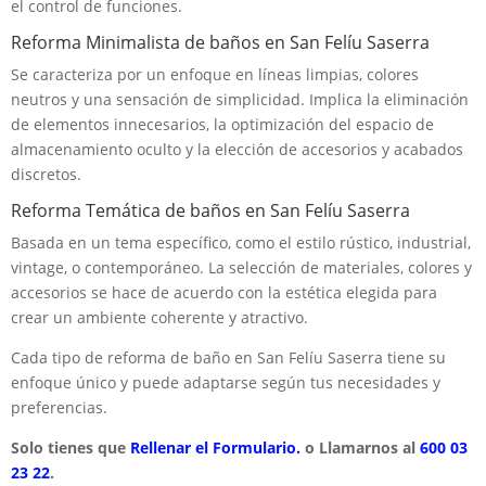
el control de funciones.
Reforma Minimalista de baños en San Felíu Saserra
Se caracteriza por un enfoque en líneas limpias, colores
neutros y una sensación de simplicidad. Implica la eliminación
de elementos innecesarios, la optimización del espacio de
almacenamiento oculto y la elección de accesorios y acabados
discretos.
Reforma Temática de baños en San Felíu Saserra
Basada en un tema específico, como el estilo rústico, industrial,
vintage, o contemporáneo. La selección de materiales, colores y
accesorios se hace de acuerdo con la estética elegida para
crear un ambiente coherente y atractivo.
Cada tipo de reforma de baño en San Felíu Saserra tiene su
enfoque único y puede adaptarse según tus necesidades y
preferencias.
Solo tienes que
Rellenar el Formulario.
o Llamarnos al
600 03
23 22
.