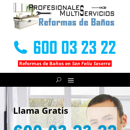
Reformas de Baños en
San Felíu Saserra
Llama Gratis