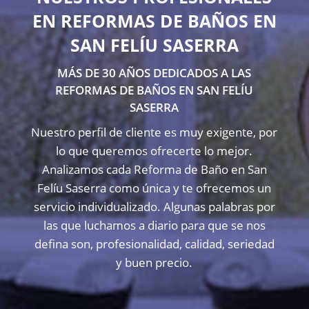
EN REFORMAS DE BAÑOS EN
SAN FELÍU SASERRA
MÁS DE 30 AÑOS DEDICADOS A LAS
REFORMAS DE BAÑOS EN SAN FELÍU
SASERRA
Nuestro perfil de cliente es muy exigente, por
lo que queremos ofrecerte lo mejor.
Analizamos cada Reforma de Baño en San
Felíu Saserra como única y te ofrecemos un
servicio individualizado. Algunas palabras por
las que luchamos a diario para que se nos
defina son, profesionalidad, calidad, seriedad
y buen precio.