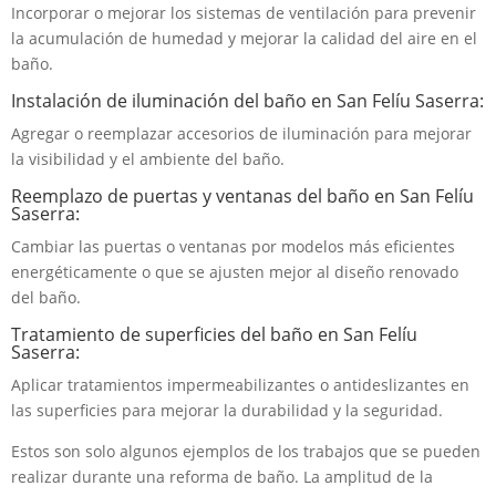
Incorporar o mejorar los sistemas de ventilación para prevenir
la acumulación de humedad y mejorar la calidad del aire en el
baño.
Instalación de iluminación del baño en San Felíu Saserra:
Agregar o reemplazar accesorios de iluminación para mejorar
la visibilidad y el ambiente del baño.
Reemplazo de puertas y ventanas del baño en San Felíu
Saserra:
Cambiar las puertas o ventanas por modelos más eficientes
energéticamente o que se ajusten mejor al diseño renovado
del baño.
Tratamiento de superficies del baño en San Felíu
Saserra:
Aplicar tratamientos impermeabilizantes o antideslizantes en
las superficies para mejorar la durabilidad y la seguridad.
Estos son solo algunos ejemplos de los trabajos que se pueden
realizar durante una reforma de baño. La amplitud de la