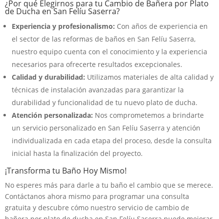
¿Por qué Elegirnos para tu Cambio de Bañera por Plato
de Ducha en San Felíu Saserra?
Experiencia y profesionalismo:
Con años de experiencia en
el sector de las reformas de baños en San Felíu Saserra,
nuestro equipo cuenta con el conocimiento y la experiencia
necesarios para ofrecerte resultados excepcionales.
Calidad y durabilidad:
Utilizamos materiales de alta calidad y
técnicas de instalación avanzadas para garantizar la
durabilidad y funcionalidad de tu nuevo plato de ducha.
Atención personalizada:
Nos comprometemos a brindarte
un servicio personalizado en San Felíu Saserra y atención
individualizada en cada etapa del proceso, desde la consulta
inicial hasta la finalización del proyecto.
¡Transforma tu Baño Hoy Mismo!
No esperes más para darle a tu baño el cambio que se merece.
Contáctanos ahora mismo para programar una consulta
gratuita y descubre cómo nuestro servicio de cambio de
bañera por plato de ducha en San Felíu Saserra puede mejorar