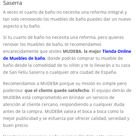
Saserra
A veces el cuarto de baño no necesita una reforma integral y
tan solo renovando los muebles de baño puedes dar un nuevo
aspecto a tu baño.
Si tu cuarto de baño no necesita una reforma, pero quieres
renovar los muebles de baño, te recomendamos
encarecidamente que visites
MUDEBA, la mejor
Tienda Online
de Muebles de baño
, donde podrás comprar tu mueble de
baño desde la comodidad de tu sillón y te lo llevarán a tu casa
de San Felíu Saserra o cualquier otra ciudad de España.
Recomendamos a MUDEBA porque su misión es simple pero
poderosa:
que el cliente quede satisfecho
. El equipo detrás de
MUDEBA está comprometido en brindar un servicio de
atención al cliente cercano, respondiendo a cualquier duda
antes de la compra. MUDEBA valora el boca a boca como la
mejor publicidad y se esfuerza por ofrecer calidad, seriedad y
buen precio.