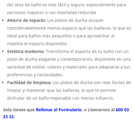
del área de baño es más fácil y seguro, especialmente para
personas mayores o con movilidad reducida.
Ahorro de espacio:
Los platos de ducha ocupan
considerablemente menos espacio que las bañeras, lo que es
ideal para baños más pequeños o para aprovechar al
máximo el espacio disponible.
Estética moderna:
Transforma el aspecto de tu baño con un
plato de ducha elegante y contemporáneo, disponible en una
variedad de estilos, colores y materiales para adaptarse a tus
preferencias y necesidades.
Facilidad de limpieza:
Los platos de ducha son más fáciles de
limpiar y mantener que las bañeras, lo que te permite
disfrutar de un baño impecable con menos esfuerzo.
Solo tienes que
Rellenar el Formulario.
o Llamarnos al
600 03
23 22
.