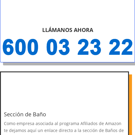
LLÁMANOS AHORA
Sección de Baño
Como empresa asociada al programa Afiliados de Amazon
te dejamos aquí un enlace directo a la sección de Baños de