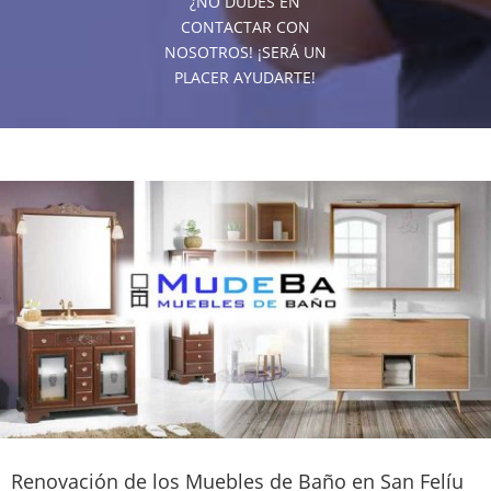
¿NO DUDES EN
CONTACTAR CON
NOSOTROS! ¡SERÁ UN
PLACER AYUDARTE!
Renovación de los Muebles de Baño en San Felíu