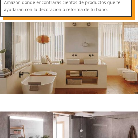
Amazon donde encontrarás cientos de productos que te
ayudarán con la decoración o reforma de tu baño.