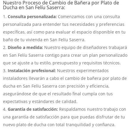
Nuestro Proceso de Cambio de Bañera por Plato de
Ducha en San Felíu Saserra:
Consulta personalizada:
Comenzamos con una consulta
personalizada para entender tus necesidades y preferencias
específicas, así como para evaluar el espacio disponible en tu
baño de tu vivienda en San Felíu Saserra.
Diseño a medida:
Nuestro equipo de diseñadores trabajará
en San Felíu Saserra contigo para crear un plan personalizado
que se ajuste a tu estilo, presupuesto y requisitos técnicos.
Instalación profesional:
Nuestros experimentados
instaladores llevarán a cabo el cambio de bañera por plato de
ducha en San Felíu Saserra con precisión y eficiencia,
asegurándose de que el resultado final cumpla con tus
expectativas y estándares de calidad.
Garantía de satisfacción:
Respaldamos nuestro trabajo con
una garantía de satisfacción para que puedas disfrutar de tu
nuevo plato de ducha con total tranquilidad y confianza.