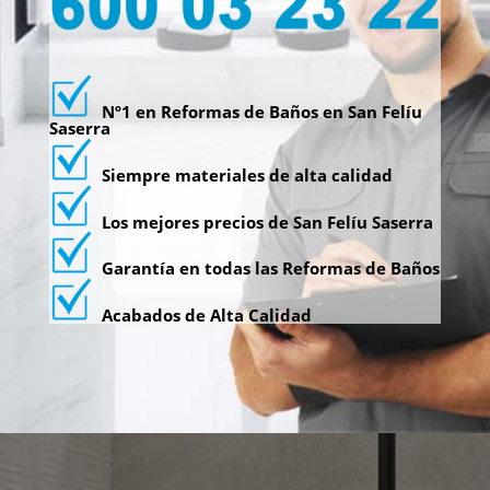
Nº1 en Reformas de Baños en San Felíu
Saserra
Siempre materiales de alta calidad
Los mejores precios de San Felíu Saserra
Garantía en todas las Reformas de Baños
Acabados de Alta Calidad