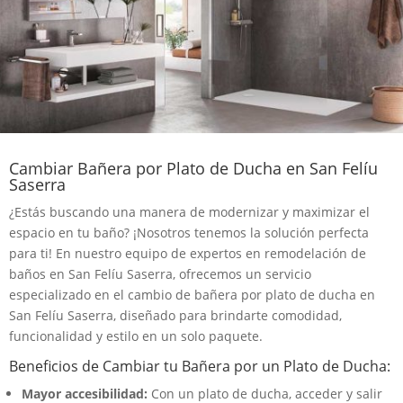
Cambiar Bañera por Plato de Ducha en San Felíu
Saserra
¿Estás buscando una manera de modernizar y maximizar el
espacio en tu baño? ¡Nosotros tenemos la solución perfecta
para ti! En nuestro equipo de expertos en remodelación de
baños en San Felíu Saserra, ofrecemos un servicio
especializado en el cambio de bañera por plato de ducha en
San Felíu Saserra, diseñado para brindarte comodidad,
funcionalidad y estilo en un solo paquete.
Beneficios de Cambiar tu Bañera por un Plato de Ducha:
Mayor accesibilidad:
Con un plato de ducha, acceder y salir