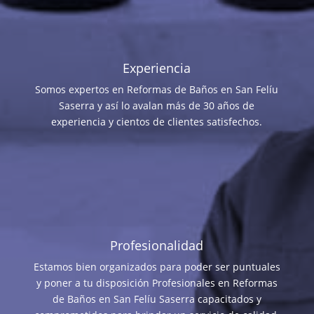
Experiencia
Somos expertos en Reformas de Baños en San Felíu
Saserra y así lo avalan más de 30 años de
experiencia y cientos de clientes satisfechos.
Profesionalidad
Estamos bien organizados para poder ser puntuales
y poner a tu disposición Profesionales en Reformas
de Baños en San Felíu Saserra capacitados y