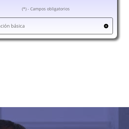
(*) - Campos obligatorios
ción básica