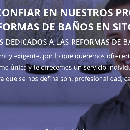
CONFIAR EN NUESTROS PR
FORMAS DE BAÑOS EN SIT
S DEDICADOS A LAS REFORMAS DE B
s muy exigente, por lo que queremos ofrecer
o única y te ofrecemos un servicio individ
a que se nos defina son, profesionalidad, ca