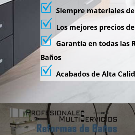
Siempre materiales de 
Los mejores precios de
Garantía en todas las 
Baños
Acabados de Alta Cali