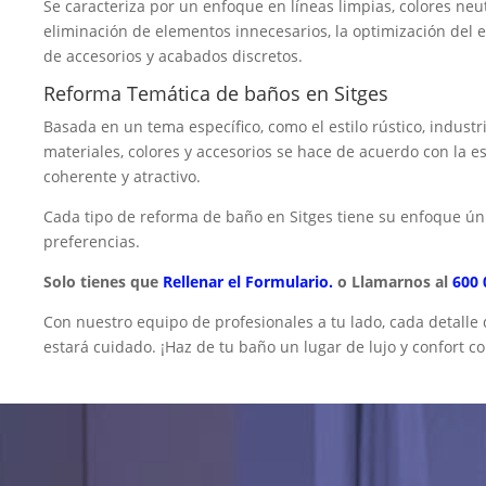
Se caracteriza por un enfoque en líneas limpias, colores neu
eliminación de elementos innecesarios, la optimización del 
de accesorios y acabados discretos.
Reforma Temática de baños en Sitges
Basada en un tema específico, como el estilo rústico, industr
materiales, colores y accesorios se hace de acuerdo con la e
coherente y atractivo.
Cada tipo de reforma de baño en Sitges tiene su enfoque ú
preferencias.
Solo tienes que
Rellenar el Formulario.
o Llamarnos al
600 
Con nuestro equipo de profesionales a tu lado, cada detalle
estará cuidado. ¡Haz de tu baño un lugar de lujo y confort c