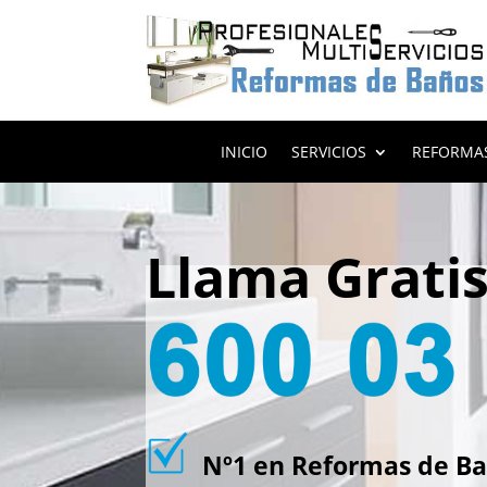
INICIO
SERVICIOS
REFORMA
Llama Grati
Nº1 en Reformas de Ba