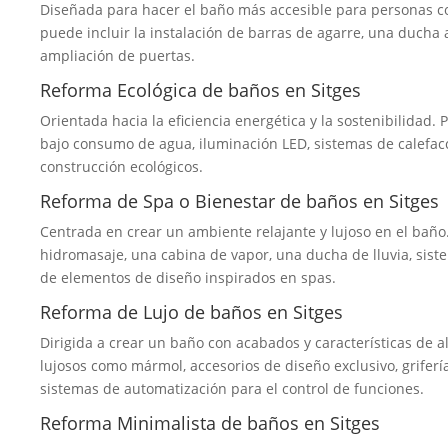
Diseñada para hacer el baño más accesible para personas c
puede incluir la instalación de barras de agarre, una ducha a
ampliación de puertas.
Reforma Ecológica de baños en Sitges
Orientada hacia la eficiencia energética y la sostenibilidad. 
bajo consumo de agua, iluminación LED, sistemas de calefacci
construcción ecológicos.
Reforma de Spa o Bienestar de baños en Sitges
Centrada en crear un ambiente relajante y lujoso en el baño.
hidromasaje, una cabina de vapor, una ducha de lluvia, sist
de elementos de diseño inspirados en spas.
Reforma de Lujo de baños en Sitges
Dirigida a crear un baño con acabados y características de a
lujosos como mármol, accesorios de diseño exclusivo, griferí
sistemas de automatización para el control de funciones.
Reforma Minimalista de baños en Sitges