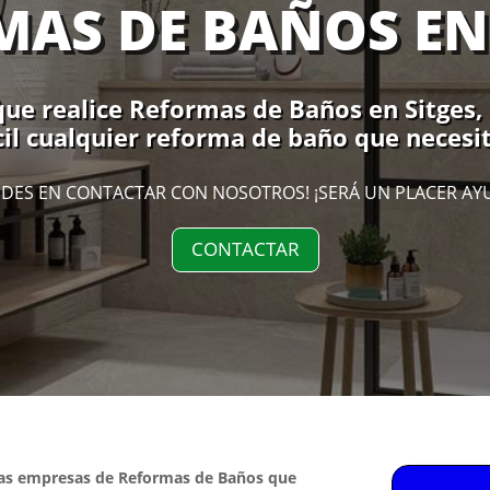
AS DE BAÑOS EN
ue realice Reformas de Baños en Sitges, h
l cualquier reforma de baño que necesit
DES EN CONTACTAR CON NOSOTROS! ¡SERÁ UN PLACER AY
CONTACTAR
las empresas de Reformas de Baños que