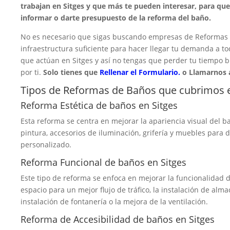
trabajan en Sitges y que más te pueden interesar, para qu
informar o darte presupuesto de la reforma del baño.
No es necesario que sigas buscando empresas de Reformas d
infraestructura suficiente para hacer llegar tu demanda a t
que actúan en Sitges y así no tengas que perder tu tiempo 
por ti.
Solo tienes que
Rellenar el Formulario.
o Llamarnos 
Tipos de Reformas de Baños que cubrimos e
Reforma Estética de baños en Sitges
Esta reforma se centra en mejorar la apariencia visual del ba
pintura, accesorios de iluminación, grifería y muebles para
personalizado.
Reforma Funcional de baños en Sitges
Este tipo de reforma se enfoca en mejorar la funcionalidad d
espacio para un mejor flujo de tráfico, la instalación de alma
instalación de fontanería o la mejora de la ventilación.
Reforma de Accesibilidad de baños en Sitges