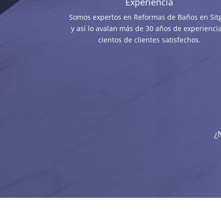
Experiencia
Somos expertos en Reformas de Baños en Sit
y así lo avalan más de 30 años de experiencia
cientos de clientes satisfechos.
¿