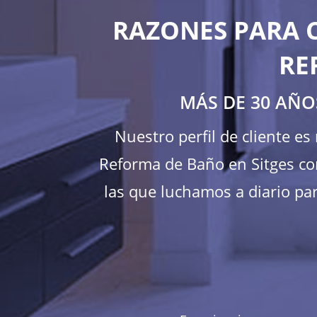
RAZONES PARA 
RE
MÁS DE 30 AÑO
Nuestro perfil de cliente e
Reforma de Baño en Sitges com
las que luchamos a diario par