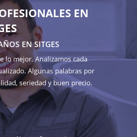
OFESIONALES EN
GES
AÑOS EN SITGES
te lo mejor. Analizamos cada
ualizado. Algunas palabras por
lidad, seriedad y buen precio.