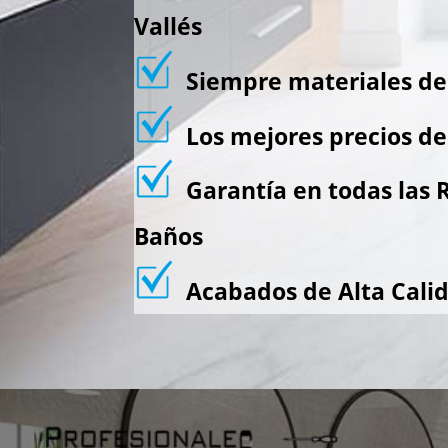
Vallés
Siempre materiales de 
Los mejores precios de 
Garantía en todas las 
Baños
Acabados de Alta Cali