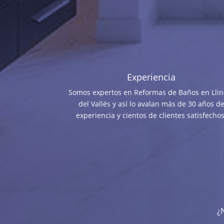
Experiencia
Somos expertos en Reformas de Baños en Llin
del Vallés y así lo avalan más de 30 años d
experiencia y cientos de clientes satisfechos
¿