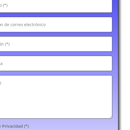
e Privacidad (*)