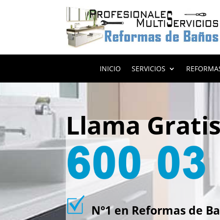
INICIO
SERVICIOS
REFORMA
Llama Grati
Nº1 en Reformas de Bañ