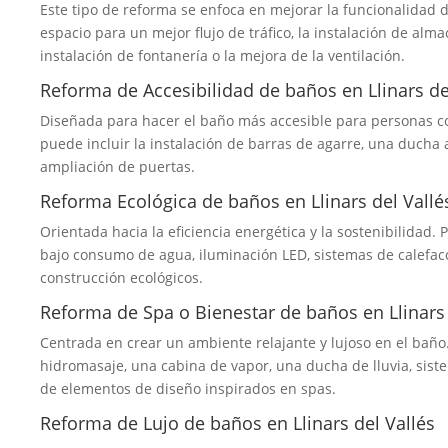
Este tipo de reforma se enfoca en mejorar la funcionalidad d
espacio para un mejor flujo de tráfico, la instalación de alma
instalación de fontanería o la mejora de la ventilación.
Reforma de Accesibilidad de baños en Llinars de
Diseñada para hacer el baño más accesible para personas c
puede incluir la instalación de barras de agarre, una ducha a
ampliación de puertas.
Reforma Ecológica de baños en Llinars del Vallé
Orientada hacia la eficiencia energética y la sostenibilidad. 
bajo consumo de agua, iluminación LED, sistemas de calefacci
construcción ecológicos.
Reforma de Spa o Bienestar de baños en Llinars 
Centrada en crear un ambiente relajante y lujoso en el baño.
hidromasaje, una cabina de vapor, una ducha de lluvia, sist
de elementos de diseño inspirados en spas.
Reforma de Lujo de baños en Llinars del Vallés