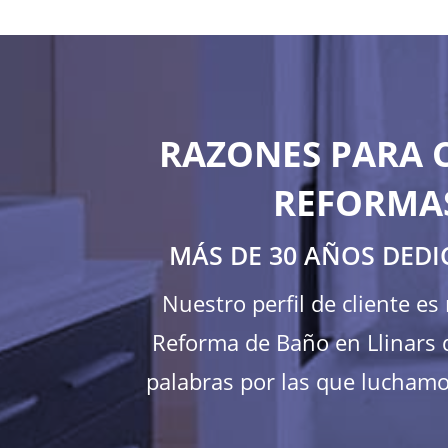
RAZONES PARA 
REFORMAS
MÁS DE 30 AÑOS DEDI
Nuestro perfil de cliente e
Reforma de Baño en Llinars d
palabras por las que luchamos