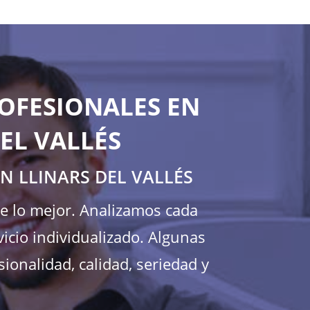
OFESIONALES EN
EL VALLÉS
N LLINARS DEL VALLÉS
te lo mejor. Analizamos cada
icio individualizado. Algunas
ionalidad, calidad, seriedad y