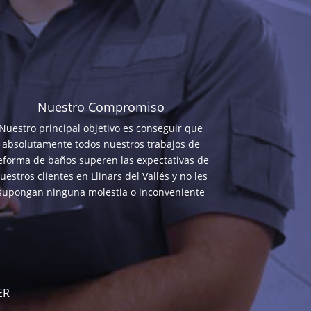
Nuestro Compromiso
Nuestro principal objetivo es conseguir que
absolutamente todos nuestros trabajos de
eforma de baños superen las expectativas de
uestros clientes en Llinars del Vallés y no les
supongan ninguna molestia o inconveniente
ER