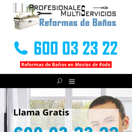
Reformas de Baños en
Masías de Roda
Llama Gratis