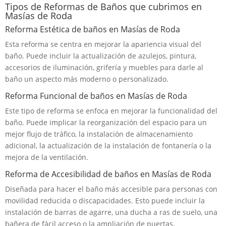
Tipos de Reformas de Baños que cubrimos en
Masías de Roda
Reforma Estética de baños en Masías de Roda
Esta reforma se centra en mejorar la apariencia visual del
baño. Puede incluir la actualización de azulejos, pintura,
accesorios de iluminación, grifería y muebles para darle al
baño un aspecto más moderno o personalizado.
Reforma Funcional de baños en Masías de Roda
Este tipo de reforma se enfoca en mejorar la funcionalidad del
baño. Puede implicar la reorganización del espacio para un
mejor flujo de tráfico, la instalación de almacenamiento
adicional, la actualización de la instalación de fontanería o la
mejora de la ventilación.
Reforma de Accesibilidad de baños en Masías de Roda
Diseñada para hacer el baño más accesible para personas con
movilidad reducida o discapacidades. Esto puede incluir la
instalación de barras de agarre, una ducha a ras de suelo, una
bañera de fácil acceso o la ampliación de puertas.