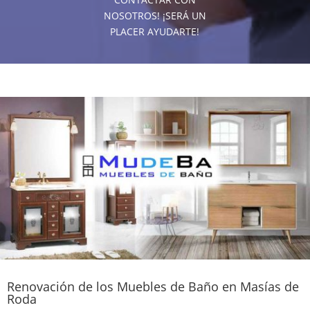
NOSOTROS! ¡SERÁ UN
PLACER AYUDARTE!
Renovación de los Muebles de Baño en Masías de
Roda