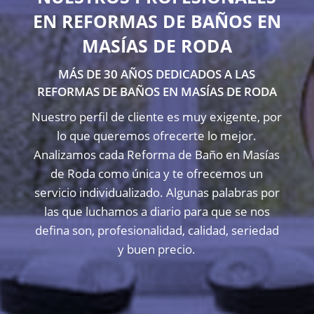
EN REFORMAS DE BAÑOS EN
MASÍAS DE RODA
MÁS DE 30 AÑOS DEDICADOS A LAS
REFORMAS DE BAÑOS EN MASÍAS DE RODA
Nuestro perfil de cliente es muy exigente, por
lo que queremos ofrecerte lo mejor.
Analizamos cada Reforma de Baño en Masías
de Roda como única y te ofrecemos un
servicio individualizado. Algunas palabras por
las que luchamos a diario para que se nos
defina son, profesionalidad, calidad, seriedad
y buen precio.