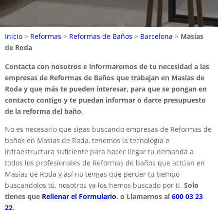
Inicio
>
Reformas
>
Reformas de Baños
>
Barcelona
>
Masías
de Roda
Contacta con nosotros e informaremos de tu necesidad a las
empresas de Reformas de Baños que trabajan en Masías de
Roda y que más te pueden interesar, para que se pongan en
contacto contigo y te puedan informar o darte presupuesto
de la reforma del baño.
No es necesario que sigas buscando empresas de Reformas de
baños en Masías de Roda, tenemos la tecnología e
infraestructura suficiente para hacer llegar tu demanda a
todos los profesionales de Reformas de baños que actúan en
Masías de Roda y así no tengas que perder tu tiempo
buscandolos tú, nosotros ya los hemos buscado por ti.
Solo
tienes que
Rellenar el Formulario.
o Llamarnos al
600 03 23
22
.