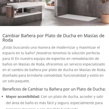
Cambiar Bañera por Plato de Ducha en Masías de
Roda
¿Estás buscando una manera de modernizar y maximizar el
espacio en tu baño? ¡Nosotros tenemos la solución perfecta
para ti! En nuestro equipo de expertos en remodelación de
baños en Masías de Roda, ofrecemos un servicio especializado
en el cambio de bañera por plato de ducha en Masías de Roda,
diseñado para brindarte comodidad, funcionalidad y estilo en
un solo paquete.
Beneficios de Cambiar tu Bañera por un Plato de Ducha:
Mayor accesibilidad:
Con un plato de ducha, acceder y salir
del área de baño es más fácil y seguro, especialmente para