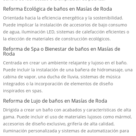
Reforma Ecológica de baños en Masías de Roda
Orientada hacia la eficiencia energética y la sostenibilidad.
Puede implicar la instalación de accesorios de bajo consumo
de agua, iluminación LED, sistemas de calefacción eficientes o
la elección de materiales de construcción ecológicos.
Reforma de Spa o Bienestar de baños en Masías de
Roda
Centrada en crear un ambiente relajante y lujoso en el baño.
Puede incluir la instalación de una bañera de hidromasaje, una
cabina de vapor, una ducha de lluvia, sistemas de música
integrados o la incorporación de elementos de diseño
inspirados en spas.
Reforma de Lujo de baños en Masías de Roda
Dirigida a crear un baño con acabados y características de alta
gama. Puede incluir el uso de materiales lujosos como mármol,
accesorios de diseño exclusivo, grifería de alta calidad,
iluminación personalizada y sistemas de automatización para