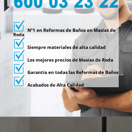
Nº1 en Reformas de Baños en Masías de
Roda
Siempre materiales de alta calidad
Los mejores precios de Masías de Roda
Garantía en todas las Reformas de Baños
Acabados de Alta Calidad