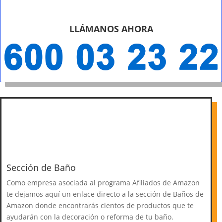
LLÁMANOS AHORA
Sección de Baño
Como empresa asociada al programa Afiliados de Amazon
te dejamos aquí un enlace directo a la sección de Baños de
Amazon donde encontrarás cientos de productos que te
ayudarán con la decoración o reforma de tu baño.