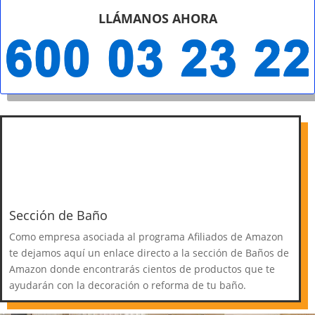
LLÁMANOS AHORA
Sección de Baño
Como empresa asociada al programa Afiliados de Amazon
te dejamos aquí un enlace directo a la sección de Baños de
Amazon donde encontrarás cientos de productos que te
ayudarán con la decoración o reforma de tu baño.