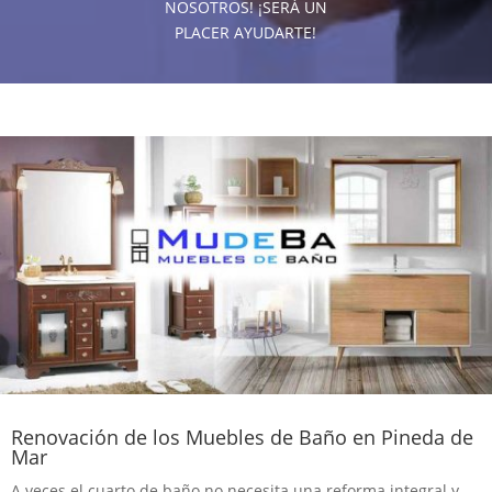
NOSOTROS! ¡SERÁ UN
PLACER AYUDARTE!
Renovación de los Muebles de Baño en Pineda de
Mar
A veces el cuarto de baño no necesita una reforma integral y