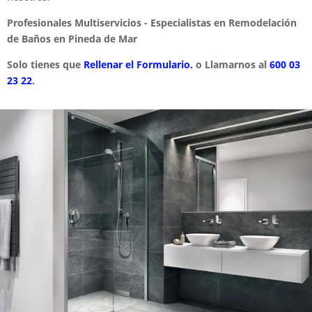
Profesionales Multiservicios - Especialistas en Remodelación
de Baños en Pineda de Mar
Solo tienes que
Rellenar el Formulario.
o Llamarnos al
600 03
23 22
.