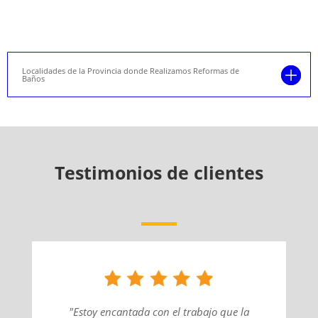
Localidades de la Provincia donde Realizamos Reformas de
Baños
Testimonios de clientes
"Estoy encantada con el trabajo que la