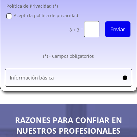
Política de Privacidad (*)
Acepto la política de privacidad
Enviar
=
8 + 3
(*) - Campos obligatorios
Información básica
RAZONES PARA CONFIAR EN
NUESTROS PROFESIONALES