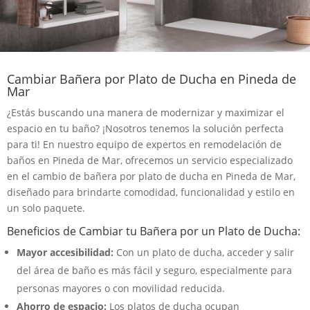
Cambiar Bañera por Plato de Ducha en Pineda de
Mar
¿Estás buscando una manera de modernizar y maximizar el
espacio en tu baño? ¡Nosotros tenemos la solución perfecta
para ti! En nuestro equipo de expertos en remodelación de
baños en Pineda de Mar, ofrecemos un servicio especializado
en el cambio de bañera por plato de ducha en Pineda de Mar,
diseñado para brindarte comodidad, funcionalidad y estilo en
un solo paquete.
Beneficios de Cambiar tu Bañera por un Plato de Ducha:
Mayor accesibilidad:
Con un plato de ducha, acceder y salir
del área de baño es más fácil y seguro, especialmente para
personas mayores o con movilidad reducida.
Ahorro de espacio:
Los platos de ducha ocupan