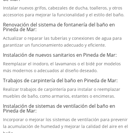
Instalar nuevos grifos, cabezales de ducha, toalleros, y otros
accesorios para mejorar la funcionalidad y el estilo del baño.
Renovación del sistema de fontanería del baño en
Pineda de Mar:
Actualizar o reparar las tuberías y conexiones de agua para
garantizar un funcionamiento adecuado y eficiente.
Instalación de nuevos sanitarios en Pineda de Mar:
Reemplazar el inodoro, el lavamanos o el bidé por modelos
más modernos o adecuados al diseño deseado.
Trabajos de carpintería del baño en Pineda de Mar:
Realizar trabajos de carpintería para instalar o reemplazar
muebles de baño, como armarios, estantes o encimeras.
Instalación de sistemas de ventilación del baño en
Pineda de Mar:
Incorporar o mejorar los sistemas de ventilación para prevenir
la acumulación de humedad y mejorar la calidad del aire en el