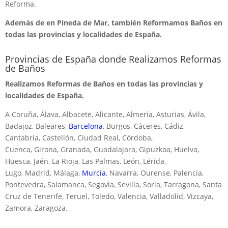
Reforma.
Además de en Pineda de Mar, también Reformamos Baños en
todas las provincias y localidades de España.
Provincias de España donde Realizamos Reformas
de Baños
Realizamos Reformas de Baños en todas las provincias y
localidades de España.
A Coruña, Álava, Albacete, Alicante, Almería, Asturias, Ávila,
Badajoz, Baleares,
Barcelona
, Burgos, Cáceres, Cádiz,
Cantabria, Castellón, Ciudad Real, Córdoba,
Cuenca, Girona, Granada, Guadalajara, Gipuzkoa, Huelva,
Huesca, Jaén, La Rioja, Las Palmas, León, Lérida,
Lugo, Madrid, Málaga,
Murcia
, Navarra, Ourense, Palencia,
Pontevedra, Salamanca, Segovia, Sevilla, Soria, Tarragona, Santa
Cruz de Tenerife, Teruel, Toledo, Valencia, Valladolid, Vizcaya,
Zamora, Zaragoza.