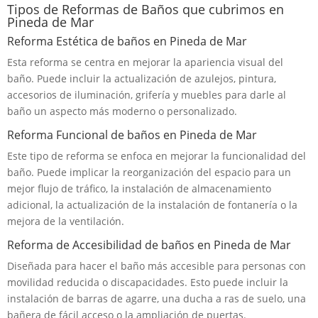
Tipos de Reformas de Baños que cubrimos en
Pineda de Mar
Reforma Estética de baños en Pineda de Mar
Esta reforma se centra en mejorar la apariencia visual del
baño. Puede incluir la actualización de azulejos, pintura,
accesorios de iluminación, grifería y muebles para darle al
baño un aspecto más moderno o personalizado.
Reforma Funcional de baños en Pineda de Mar
Este tipo de reforma se enfoca en mejorar la funcionalidad del
baño. Puede implicar la reorganización del espacio para un
mejor flujo de tráfico, la instalación de almacenamiento
adicional, la actualización de la instalación de fontanería o la
mejora de la ventilación.
Reforma de Accesibilidad de baños en Pineda de Mar
Diseñada para hacer el baño más accesible para personas con
movilidad reducida o discapacidades. Esto puede incluir la
instalación de barras de agarre, una ducha a ras de suelo, una
bañera de fácil acceso o la ampliación de puertas.