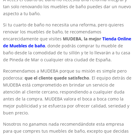
tan solo renovando los muebles de baño puedes dar un nuevo
aspecto a tu baño.
Si tu cuarto de baño no necesita una reforma, pero quieres
renovar los muebles de baño, te recomendamos
encarecidamente que visites
MUDEBA, la mejor
Tienda Online
de Muebles de baño
, donde podrás comprar tu mueble de
baño desde la comodidad de tu sillón y te lo llevarán a tu casa
de Pineda de Mar o cualquier otra ciudad de España.
Recomendamos a MUDEBA porque su misión es simple pero
poderosa:
que el cliente quede satisfecho
. El equipo detrás de
MUDEBA está comprometido en brindar un servicio de
atención al cliente cercano, respondiendo a cualquier duda
antes de la compra. MUDEBA valora el boca a boca como la
mejor publicidad y se esfuerza por ofrecer calidad, seriedad y
buen precio.
Nosotros no ganamos nada recomendándote esta empresa
para que compres tus muebles de baño, excepto que decidas