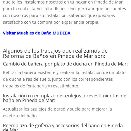
que te los instalemos nosotros en tu hogar en Pineda de Mar
para lo cual estamos a tu disposición, pero aunque no cuentes
con nosotros para su instalación, sabemos que quedarás
satisfecho con tu compra por experiencia propia.
Visitar Muebles de Baño MUDEBA
Algunos de los trabajos que realizamos de
Reforma de Baños en Pineda de Mar son:
Cambio de bañera por plato de ducha en Pineda de Mar:
Retirar la bañera existente y realizar la instalación de un plato
de ducha a ras de suelo, junto con los correspondientes
trabajos de fontanería y revestimiento.
Instalación o reemplazo de azulejos o revestimientos del
baño en Pineda de Mar:
Actualizar los azulejos de pared y suelo para mejorar la
estética del baño.
Reemplazo de grifería y accesorios del baño en Pineda
de Mar: