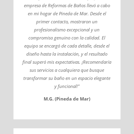
empresa de Reformas de Baños llevó a cabo
en mi hogar de Pineda de Mar. Desde el
primer contacto, mostraron un
profesionalismo excepcional y un
compromiso genuino con la calidad. El
equipo se encargó de cada detalle, desde el
diseño hasta la instalación, y el resultado
final superó mis expectativas. ¡Recomendaría
sus servicios a cualquiera que busque
transformar su baño en un espacio elegante
y funcional!"
M.G. (Pineda de Mar)