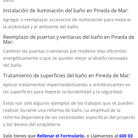
baño.
Instalación de iluminación del baño en Pineda de Mar:
Agregar o reemplazar accesorios de iluminación para mejorar
la visibilidad y el ambiente del baño.
Reemplazo de puertas y ventanas del baño en Pineda de
Mar:
Cambiar las puertas o ventanas por modelos más eficientes
energéticamente o que se ajusten mejor al diseño renovado
del baño.
Tratamiento de superficies del baño en Pineda de Mar:
Aplicar tratamientos impermeabilizantes o antideslizantes en
las superficies para mejorar la durabilidad y la seguridad.
Estos son solo algunos ejemplos de los trabajos que se pueden
realizar durante una reforma de baño. La amplitud de la
reforma dependerá de las necesidades específicas del proyecto
y los deseos del propietario.
Solo tienes que
Rellenar el Formulario.
o Llamarnos al
600 03