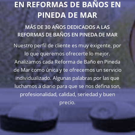
EN REFORMAS DE BAÑOS EN
PINEDA DE MAR
MÁS DE 30 AÑOS DEDICADOS A LAS
REFORMAS DE BAÑOS EN PINEDA DE MAR
Nuestro perfil de cliente es muy exigente, por
lo que queremos ofrecerte lo mejor.
Analizamos cada Reforma de Baño en Pineda
de Mar como única y te ofrecemos un servicio
individualizado. Algunas palabras por las que
luchamos a diario para que se nos defina son,
profesionalidad, calidad, seriedad y buen
precio.