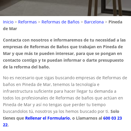
Inicio
>
Reformas
>
Reformas de Baños
>
Barcelona
>
Pineda
de Mar
Contacta con nosotros e informaremos de tu necesidad a las
empresas de Reformas de Baños que trabajan en Pineda de
Mar y que más te pueden interesar, para que se pongan en
contacto contigo y te puedan informar o darte presupuesto
de la reforma del baño.
No es necesario que sigas buscando empresas de Reformas de
baños en Pineda de Mar, tenemos la tecnología e
infraestructura suficiente para hacer llegar tu demanda a
todos los profesionales de Reformas de baños que actúan en
Pineda de Mar y así no tengas que perder tu tiempo
buscandolos tú, nosotros ya los hemos buscado por ti.
Solo
tienes que
Rellenar el Formulario.
o Llamarnos al
600 03 23
22
.