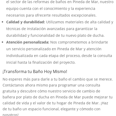
el sector de las reformas de baños en Pineda de Mar, nuestro
equipo cuenta con el conocimiento y la experiencia
necesarios para ofrecerte resultados excepcionales.
Calidad y durabilidad:
Utilizamos materiales de alta calidad y
técnicas de instalación avanzadas para garantizar la
durabilidad y funcionalidad de tu nuevo plato de ducha.
Atención personalizada:
Nos comprometemos a brindarte
un servicio personalizado en Pineda de Mar y atención
individualizada en cada etapa del proceso, desde la consulta
inicial hasta la finalización del proyecto.
¡Transforma tu Baño Hoy Mismo!
No esperes más para darle a tu baño el cambio que se merece.
Contáctanos ahora mismo para programar una consulta
gratuita y descubre cómo nuestro servicio de cambio de
bañera por plato de ducha en Pineda de Mar puede mejorar tu
calidad de vida y el valor de tu hogar de Pineda de Mar. ¡Haz
de tu baño un espacio funcional, elegante y cómodo con
nosotros!