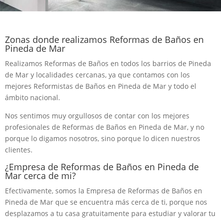
Zonas donde realizamos Reformas de Baños en
Pineda de Mar
Realizamos Reformas de Baños en todos los barrios de Pineda
de Mar y localidades cercanas, ya que contamos con los
mejores Reformistas de Baños en Pineda de Mar y todo el
ámbito nacional.
Nos sentimos muy orgullosos de contar con los mejores
profesionales de Reformas de Baños en Pineda de Mar, y no
porque lo digamos nosotros, sino porque lo dicen nuestros
clientes.
¿Empresa de Reformas de Baños en Pineda de
Mar cerca de mi?
Efectivamente, somos la Empresa de Reformas de Baños en
Pineda de Mar que se encuentra más cerca de ti, porque nos
desplazamos a tu casa gratuitamente para estudiar y valorar tu