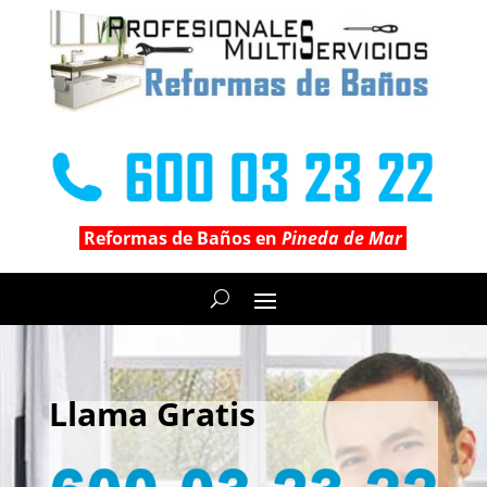
Reformas de Baños en
Pineda de Mar
Llama Gratis