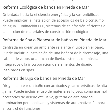
Reforma Ecológica de baños en Pineda de Mar
Orientada hacia la eficiencia energética y la sostenibilidad.
Puede implicar la instalación de accesorios de bajo consumo
de agua, iluminación LED, sistemas de calefacción eficientes o
la elección de materiales de construcción ecológicos.
Reforma de Spa o Bienestar de baños en Pineda de Mar
Centrada en crear un ambiente relajante y lujoso en el baño.
Puede incluir la instalación de una bañera de hidromasaje, una
cabina de vapor, una ducha de lluvia, sistemas de música
integrados o la incorporación de elementos de diseño
inspirados en spas.
Reforma de Lujo de baños en Pineda de Mar
Dirigida a crear un baño con acabados y características de alta
gama. Puede incluir el uso de materiales lujosos como mármol,
accesorios de diseño exclusivo, grifería de alta calidad,
iluminación personalizada y sistemas de automatización para
el control de funciones.