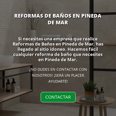
REFORMAS DE BAÑOS EN PINEDA
DE MAR
Si necesitas una empresa que realice
Reformas de Baños en Pineda de Mar, has
llegado al sitio idoneo. Hacemos fácil
cualquier reforma de baño que necesites
en Pineda de Mar.
¿NO DUDES EN CONTACTAR CON
NOSOTROS! ¡SERÁ UN PLACER
AYUDARTE!
CONTACTAR