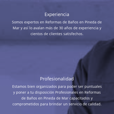
Experiencia
Somos expertos en Reformas de Baños en Pineda de
Mar y así lo avalan más de 30 años de experiencia y
cientos de clientes satisfechos.
Profesionalidad
Estamos bien organizados para poder ser puntuales
y poner a tu disposición Profesionales en Reformas
de Baños en Pineda de Mar capacitados y
comprometidos para brindar un servicio de calidad.