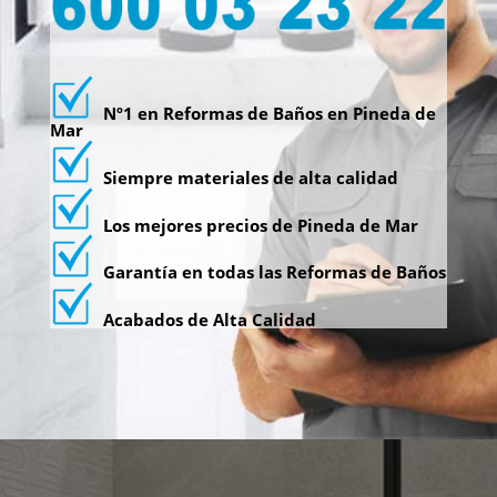
Nº1 en Reformas de Baños en Pineda de
Mar
Siempre materiales de alta calidad
Los mejores precios de Pineda de Mar
Garantía en todas las Reformas de Baños
Acabados de Alta Calidad