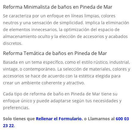
Reforma Minimalista de baños en Pineda de Mar
Se caracteriza por un enfoque en líneas limpias, colores
neutros y una sensación de simplicidad. Implica la eliminación
de elementos innecesarios, la optimización del espacio de
almacenamiento oculto y la elección de accesorios y acabados
discretos.
Reforma Temática de baños en Pineda de Mar
Basada en un tema específico, como el estilo rústico, industrial,
vintage, o contemporáneo. La selección de materiales, colores y
accesorios se hace de acuerdo con la estética elegida para
crear un ambiente coherente y atractivo.
Cada tipo de reforma de baño en Pineda de Mar tiene su
enfoque único y puede adaptarse según tus necesidades y
preferencias.
Solo tienes que
Rellenar el Formulario.
o Llamarnos al
600 03
23 22
.