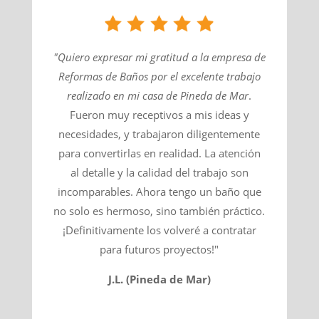
"Quiero expresar mi gratitud a la empresa de
Reformas de Baños por el excelente trabajo
realizado en mi casa de
Pineda de Mar
​.
Fueron muy receptivos a mis ideas y
necesidades, y trabajaron diligentemente
para convertirlas en realidad. La atención
al detalle y la calidad del trabajo son
incomparables. Ahora tengo un baño que
no solo es hermoso, sino también práctico.
¡Definitivamente los volveré a contratar
para futuros proyectos!"
J.L. (Pineda de Mar)