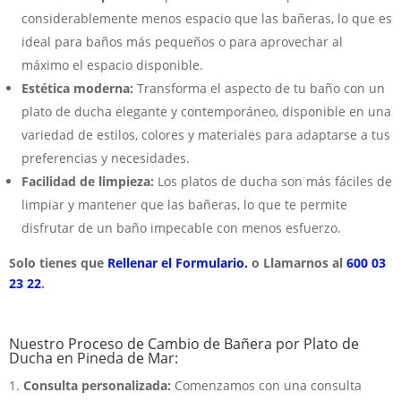
considerablemente menos espacio que las bañeras, lo que es
ideal para baños más pequeños o para aprovechar al
máximo el espacio disponible.
Estética moderna:
Transforma el aspecto de tu baño con un
plato de ducha elegante y contemporáneo, disponible en una
variedad de estilos, colores y materiales para adaptarse a tus
preferencias y necesidades.
Facilidad de limpieza:
Los platos de ducha son más fáciles de
limpiar y mantener que las bañeras, lo que te permite
disfrutar de un baño impecable con menos esfuerzo.
Solo tienes que
Rellenar el Formulario.
o Llamarnos al
600 03
23 22
.
Nuestro Proceso de Cambio de Bañera por Plato de
Ducha en Pineda de Mar:
Consulta personalizada:
Comenzamos con una consulta