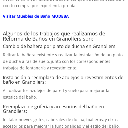
con tu compra por experiencia propia.
Visitar Muebles de Baño MUDEBA
Algunos de los trabajos que realizamos de
Reforma de Baños en Granollers son:
Cambio de bañera por plato de ducha en Granollers:
Retirar la bañera existente y realizar la instalación de un plato
de ducha a ras de suelo, junto con los correspondientes
trabajos de fontanería y revestimiento.
Instalación o reemplazo de azulejos o revestimientos del
baño en Granollers:
Actualizar los azulejos de pared y suelo para mejorar la
estética del baño.
Reemplazo de grifería y accesorios del baño en
Granollers:
Instalar nuevos grifos, cabezales de ducha, toalleros, y otros
accesorios para mejorar la funcionalidad y el estilo del baño.