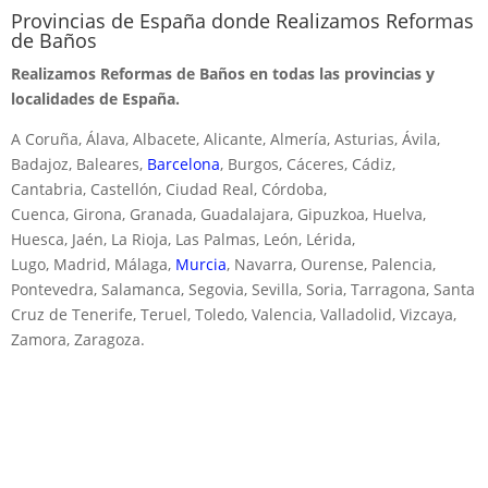
Provincias de España donde Realizamos Reformas
de Baños
Realizamos Reformas de Baños en todas las provincias y
localidades de España.
A Coruña, Álava, Albacete, Alicante, Almería, Asturias, Ávila,
Badajoz, Baleares,
Barcelona
, Burgos, Cáceres, Cádiz,
Cantabria, Castellón, Ciudad Real, Córdoba,
Cuenca, Girona, Granada, Guadalajara, Gipuzkoa, Huelva,
Huesca, Jaén, La Rioja, Las Palmas, León, Lérida,
Lugo, Madrid, Málaga,
Murcia
, Navarra, Ourense, Palencia,
Pontevedra, Salamanca, Segovia, Sevilla, Soria, Tarragona, Santa
Cruz de Tenerife, Teruel, Toledo, Valencia, Valladolid, Vizcaya,
Zamora, Zaragoza.