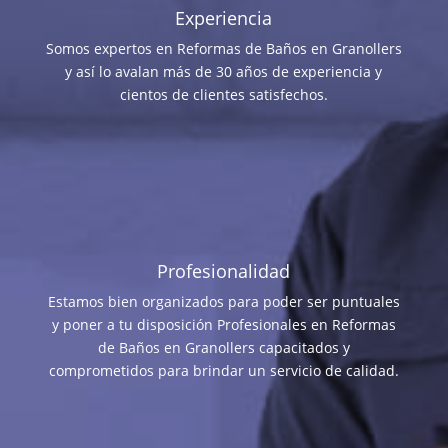
Experiencia
Somos expertos en Reformas de Baños en Granollers
y así lo avalan más de 30 años de experiencia y
cientos de clientes satisfechos.
Profesionalidad
Estamos bien organizados para poder ser puntuales
y poner a tu disposición Profesionales en Reformas
de Baños en Granollers capacitados y
comprometidos para brindar un servicio de calidad.