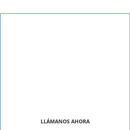
LLÁMANOS AHORA