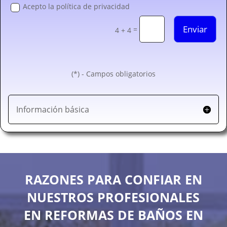
Acepto la política de privacidad
Enviar
=
4 + 4
(*) - Campos obligatorios
Información básica
RAZONES PARA CONFIAR EN
NUESTROS PROFESIONALES
EN REFORMAS DE BAÑOS EN