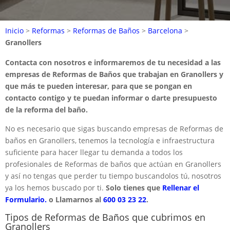
Inicio
>
Reformas
>
Reformas de Baños
>
Barcelona
>
Granollers
Contacta con nosotros e informaremos de tu necesidad a las
empresas de Reformas de Baños que trabajan en Granollers y
que más te pueden interesar, para que se pongan en
contacto contigo y te puedan informar o darte presupuesto
de la reforma del baño.
No es necesario que sigas buscando empresas de Reformas de
baños en Granollers, tenemos la tecnología e infraestructura
suficiente para hacer llegar tu demanda a todos los
profesionales de Reformas de baños que actúan en Granollers
y así no tengas que perder tu tiempo buscandolos tú, nosotros
ya los hemos buscado por ti.
Solo tienes que
Rellenar el
Formulario.
o Llamarnos al
600 03 23 22
.
Tipos de Reformas de Baños que cubrimos en
Granollers