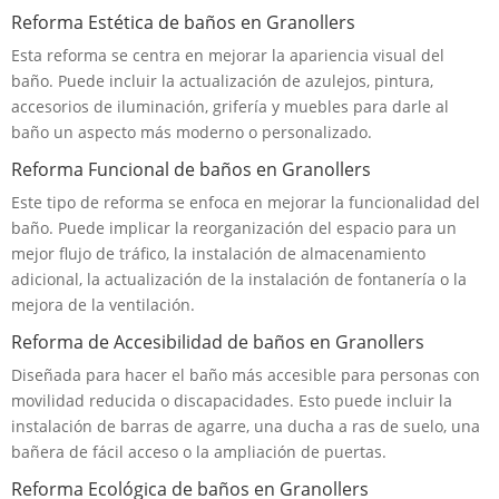
Reforma Estética de baños en Granollers
Esta reforma se centra en mejorar la apariencia visual del
baño. Puede incluir la actualización de azulejos, pintura,
accesorios de iluminación, grifería y muebles para darle al
baño un aspecto más moderno o personalizado.
Reforma Funcional de baños en Granollers
Este tipo de reforma se enfoca en mejorar la funcionalidad del
baño. Puede implicar la reorganización del espacio para un
mejor flujo de tráfico, la instalación de almacenamiento
adicional, la actualización de la instalación de fontanería o la
mejora de la ventilación.
Reforma de Accesibilidad de baños en Granollers
Diseñada para hacer el baño más accesible para personas con
movilidad reducida o discapacidades. Esto puede incluir la
instalación de barras de agarre, una ducha a ras de suelo, una
bañera de fácil acceso o la ampliación de puertas.
Reforma Ecológica de baños en Granollers