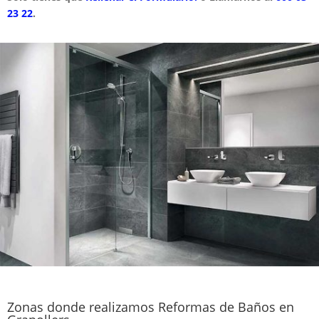
23 22
.
Zonas donde realizamos Reformas de Baños en