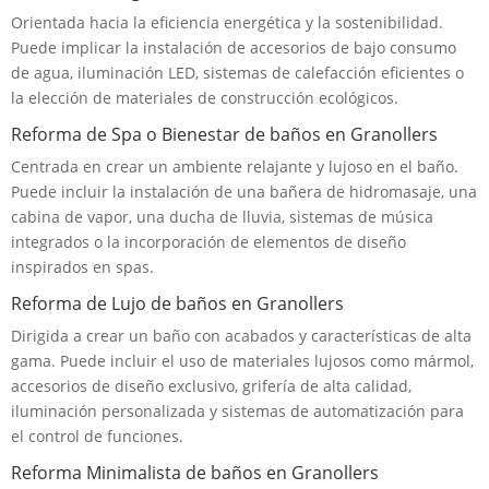
Orientada hacia la eficiencia energética y la sostenibilidad.
Puede implicar la instalación de accesorios de bajo consumo
de agua, iluminación LED, sistemas de calefacción eficientes o
la elección de materiales de construcción ecológicos.
Reforma de Spa o Bienestar de baños en Granollers
Centrada en crear un ambiente relajante y lujoso en el baño.
Puede incluir la instalación de una bañera de hidromasaje, una
cabina de vapor, una ducha de lluvia, sistemas de música
integrados o la incorporación de elementos de diseño
inspirados en spas.
Reforma de Lujo de baños en Granollers
Dirigida a crear un baño con acabados y características de alta
gama. Puede incluir el uso de materiales lujosos como mármol,
accesorios de diseño exclusivo, grifería de alta calidad,
iluminación personalizada y sistemas de automatización para
el control de funciones.
Reforma Minimalista de baños en Granollers