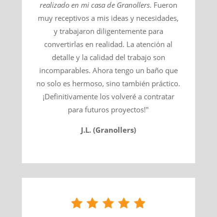
realizado en mi casa de
Granollers
​. Fueron
muy receptivos a mis ideas y necesidades,
y trabajaron diligentemente para
convertirlas en realidad. La atención al
detalle y la calidad del trabajo son
incomparables. Ahora tengo un baño que
no solo es hermoso, sino también práctico.
¡Definitivamente los volveré a contratar
para futuros proyectos!"
J.L. (Granollers)