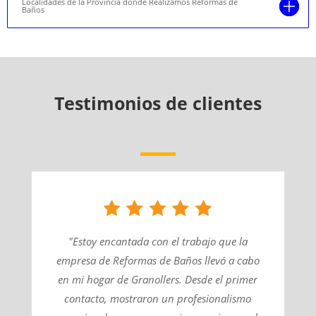
Localidades de la Provincia donde Realizamos Reformas de
Baños
Testimonios de clientes
"Estoy encantada con el trabajo que la
empresa de Reformas de Baños llevó a cabo
en mi hogar de Granollers. Desde el primer
contacto, mostraron un profesionalismo