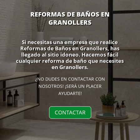
REFORMAS DE BAÑOS EN
GRANOLLERS
Si necesitas una empresa que realice
Reformas de Baños en Granollers, has
llegado al sitio idoneo. Hacemos fácil
cualquier reforma de baño que necesites
en Granollers.
¿NO DUDES EN CONTACTAR CON
NOSOTROS! ¡SERÁ UN PLACER
AYUDARTE!
CONTACTAR