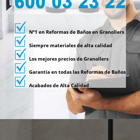
Nº1 en Reformas de Baños en Granollers
Siempre materiales de alta calidad
Los mejores precios de Granollers
Garantía en todas las Reformas de Baños
Acabados de Alta Calidad