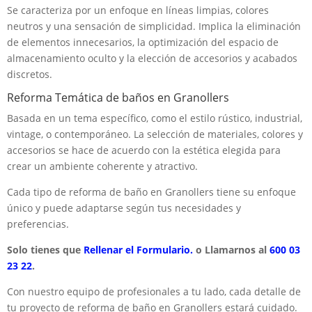
Se caracteriza por un enfoque en líneas limpias, colores
neutros y una sensación de simplicidad. Implica la eliminación
de elementos innecesarios, la optimización del espacio de
almacenamiento oculto y la elección de accesorios y acabados
discretos.
Reforma Temática de baños en Granollers
Basada en un tema específico, como el estilo rústico, industrial,
vintage, o contemporáneo. La selección de materiales, colores y
accesorios se hace de acuerdo con la estética elegida para
crear un ambiente coherente y atractivo.
Cada tipo de reforma de baño en Granollers tiene su enfoque
único y puede adaptarse según tus necesidades y
preferencias.
Solo tienes que
Rellenar el Formulario.
o Llamarnos al
600 03
23 22
.
Con nuestro equipo de profesionales a tu lado, cada detalle de
tu proyecto de reforma de baño en Granollers estará cuidado.