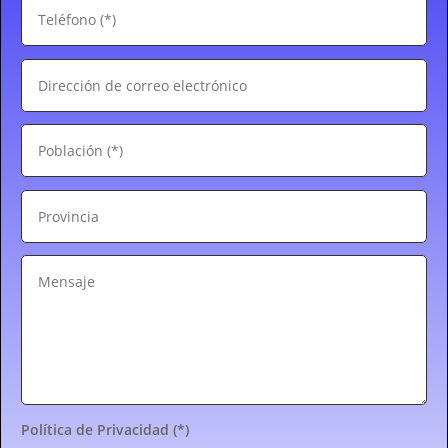
Política de Privacidad (*)