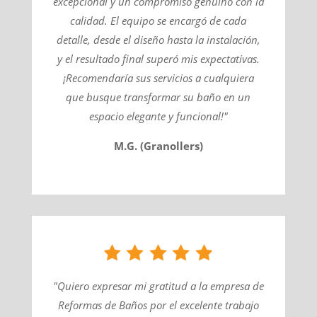
excepcional y un compromiso genuino con la
calidad. El equipo se encargó de cada
detalle, desde el diseño hasta la instalación,
y el resultado final superó mis expectativas.
¡Recomendaría sus servicios a cualquiera
que busque transformar su baño en un
espacio elegante y funcional!"
M.G. (Granollers)
"Quiero expresar mi gratitud a la empresa de
Reformas de Baños por el excelente trabajo