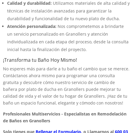
Calidad y durabilidad:
Utilizamos materiales de alta calidad y
técnicas de instalación avanzadas para garantizar la
durabilidad y funcionalidad de tu nuevo plato de ducha.
Atención personalizada:
Nos comprometemos a brindarte
un servicio personalizado en Granollers y atención
individualizada en cada etapa del proceso, desde la consulta
inicial hasta la finalización del proyecto.
¡Transforma tu Baño Hoy Mismo!
No esperes más para darle a tu baño el cambio que se merece.
Contáctanos ahora mismo para programar una consulta
gratuita y descubre cómo nuestro servicio de cambio de
bañera por plato de ducha en Granollers puede mejorar tu
calidad de vida y el valor de tu hogar de Granollers. ¡Haz de tu
baño un espacio funcional, elegante y cómodo con nosotros!
Profesionales Multiservicios - Especialistas en Remodelación
de Baños en Granollers
Solo tienes que
Rellenar el Formulario.
o Llamarnos al
600 03