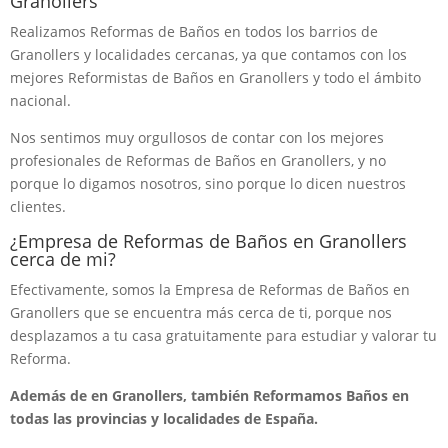
Granollers
Realizamos Reformas de Baños en todos los barrios de
Granollers y localidades cercanas, ya que contamos con los
mejores Reformistas de Baños en Granollers y todo el ámbito
nacional.
Nos sentimos muy orgullosos de contar con los mejores
profesionales de Reformas de Baños en Granollers, y no
porque lo digamos nosotros, sino porque lo dicen nuestros
clientes.
¿Empresa de Reformas de Baños en Granollers
cerca de mi?
Efectivamente, somos la Empresa de Reformas de Baños en
Granollers que se encuentra más cerca de ti, porque nos
desplazamos a tu casa gratuitamente para estudiar y valorar tu
Reforma.
Además de en Granollers, también Reformamos Baños en
todas las provincias y localidades de España.