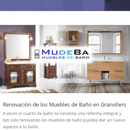
Renovación de los Muebles de Baño en Granollers
A veces el cuarto de baño no necesita una reforma integral y
tan solo renovando los muebles de baño puedes dar un nuevo
aspecto a tu baño.