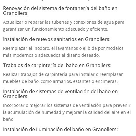
Renovación del sistema de fontanería del baño en
Granollers:
Actualizar o reparar las tuberías y conexiones de agua para
garantizar un funcionamiento adecuado y eficiente.
Instalación de nuevos sanitarios en Granollers:
Reemplazar el inodoro, el lavamanos o el bidé por modelos
más modernos o adecuados al diseño deseado.
Trabajos de carpintería del baño en Granollers:
Realizar trabajos de carpintería para instalar o reemplazar
muebles de baño, como armarios, estantes o encimeras.
Instalación de sistemas de ventilación del baño en
Granollers:
Incorporar o mejorar los sistemas de ventilación para prevenir
la acumulación de humedad y mejorar la calidad del aire en el
baño.
Instalación de iluminación del baño en Granollers: