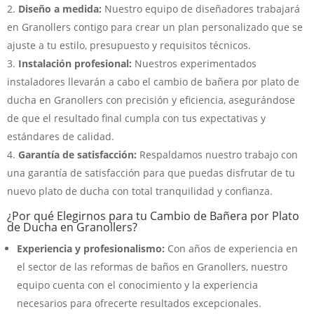
Diseño a medida:
Nuestro equipo de diseñadores trabajará
en Granollers contigo para crear un plan personalizado que se
ajuste a tu estilo, presupuesto y requisitos técnicos.
Instalación profesional:
Nuestros experimentados
instaladores llevarán a cabo el cambio de bañera por plato de
ducha en Granollers con precisión y eficiencia, asegurándose
de que el resultado final cumpla con tus expectativas y
estándares de calidad.
Garantía de satisfacción:
Respaldamos nuestro trabajo con
una garantía de satisfacción para que puedas disfrutar de tu
nuevo plato de ducha con total tranquilidad y confianza.
¿Por qué Elegirnos para tu Cambio de Bañera por Plato
de Ducha en Granollers?
Experiencia y profesionalismo:
Con años de experiencia en
el sector de las reformas de baños en Granollers, nuestro
equipo cuenta con el conocimiento y la experiencia
necesarios para ofrecerte resultados excepcionales.