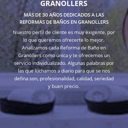
GRANOLLERS
MÁS DE 30 AÑOS DEDICADOS A LAS
REFORMAS DE BAÑOS EN GRANOLLERS
Nuestro perfil de cliente es muy exigente, por
lo que queremos ofrecerte lo mejor.
Analizamos cada Reforma de Baño en
Granollers como única y te ofrecemos un
servicio individualizado. Algunas palabras por
las que luchamos a diario para que se nos
defina son, profesionalidad, calidad, seriedad
y buen precio.