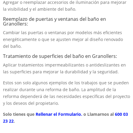
Agregar o reemplazar accesorios de iluminación para mejorar
la visibilidad y el ambiente del baño.
Reemplazo de puertas y ventanas del baño en
Granollers:
Cambiar las puertas o ventanas por modelos más eficientes
energéticamente o que se ajusten mejor al diseño renovado
del baño.
Tratamiento de superficies del baño en Granollers:
Aplicar tratamientos impermeabilizantes o antideslizantes en
las superficies para mejorar la durabilidad y la seguridad.
Estos son solo algunos ejemplos de los trabajos que se pueden
realizar durante una reforma de baño. La amplitud de la
reforma dependerá de las necesidades específicas del proyecto
y los deseos del propietario.
Solo tienes que
Rellenar el Formulario.
o Llamarnos al
600 03
23 22
.