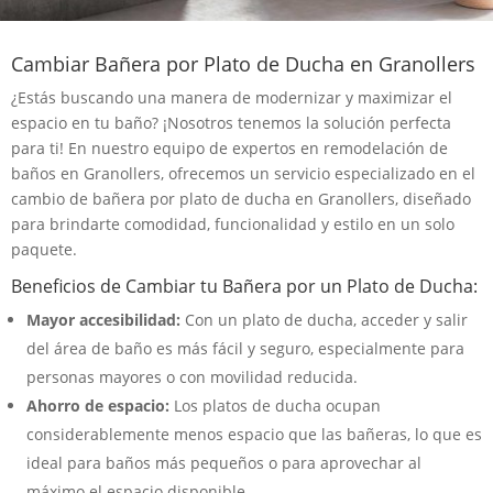
Cambiar Bañera por Plato de Ducha en Granollers
¿Estás buscando una manera de modernizar y maximizar el
espacio en tu baño? ¡Nosotros tenemos la solución perfecta
para ti! En nuestro equipo de expertos en remodelación de
baños en Granollers, ofrecemos un servicio especializado en el
cambio de bañera por plato de ducha en Granollers, diseñado
para brindarte comodidad, funcionalidad y estilo en un solo
paquete.
Beneficios de Cambiar tu Bañera por un Plato de Ducha:
Mayor accesibilidad:
Con un plato de ducha, acceder y salir
del área de baño es más fácil y seguro, especialmente para
personas mayores o con movilidad reducida.
Ahorro de espacio:
Los platos de ducha ocupan
considerablemente menos espacio que las bañeras, lo que es
ideal para baños más pequeños o para aprovechar al
máximo el espacio disponible.