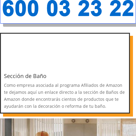
Sección de Baño
Como empresa asociada al programa Afiliados de Amazon
te dejamos aquí un enlace directo a la sección de Baños de
Amazon donde encontrarás cientos de productos que te
ayudarán con la decoración o reforma de tu baño.