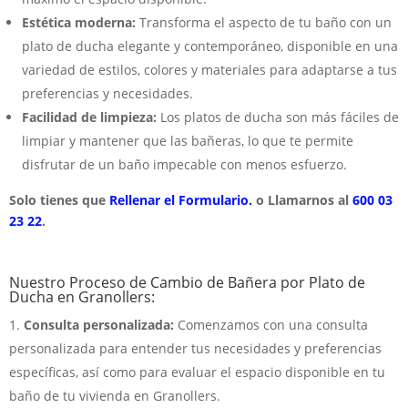
Estética moderna:
Transforma el aspecto de tu baño con un
plato de ducha elegante y contemporáneo, disponible en una
variedad de estilos, colores y materiales para adaptarse a tus
preferencias y necesidades.
Facilidad de limpieza:
Los platos de ducha son más fáciles de
limpiar y mantener que las bañeras, lo que te permite
disfrutar de un baño impecable con menos esfuerzo.
Solo tienes que
Rellenar el Formulario.
o Llamarnos al
600 03
23 22
.
Nuestro Proceso de Cambio de Bañera por Plato de
Ducha en Granollers:
Consulta personalizada:
Comenzamos con una consulta
personalizada para entender tus necesidades y preferencias
específicas, así como para evaluar el espacio disponible en tu
baño de tu vivienda en Granollers.