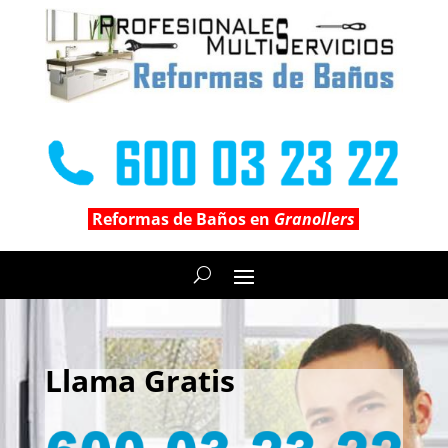
Reformas de Baños en
Granollers
Llama Gratis