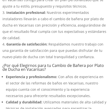
ajuste a tu estilo, presupuesto y requisitos técnicos.
Instalación profesional:
Nuestros experimentados
instaladores llevarán a cabo el cambio de bañera por plato de
ducha en Vacarisas con precisión y eficiencia, asegurándose de
que el resultado final cumpla con tus expectativas y estándares
de calidad.
Garantía de satisfacción:
Respaldamos nuestro trabajo con
una garantía de satisfacción para que puedas disfrutar de tu
nuevo plato de ducha con total tranquilidad y confianza.
¿Por qué Elegirnos para tu Cambio de Bañera por Plato
de Ducha en Vacarisas?
Experiencia y profesionalismo:
Con años de experiencia en
el sector de las reformas de baños en Vacarisas, nuestro
equipo cuenta con el conocimiento y la experiencia
necesarios para ofrecerte resultados excepcionales.
Calidad y durabilidad:
Utilizamos materiales de alta calidad y
técnicas de instalación avanzadas para garantizar la