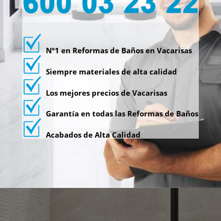
Nº1 en Reformas de Baños en Vacarisas
Siempre materiales de alta calidad
Los mejores precios de Vacarisas
Garantía en todas las Reformas de Baños
Acabados de Alta Calidad