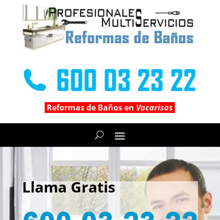
Reformas de Baños en
Vacarisas
Llama Gratis