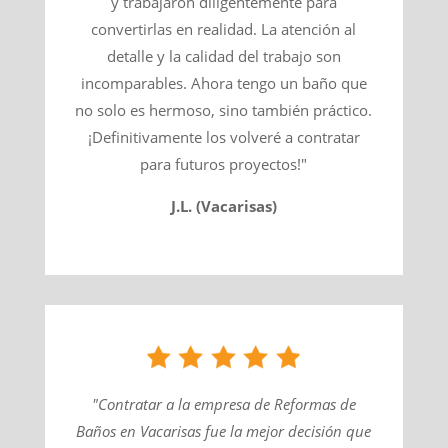
y trabajaron diligentemente para
convertirlas en realidad. La atención al
detalle y la calidad del trabajo son
incomparables. Ahora tengo un baño que
no solo es hermoso, sino también práctico.
¡Definitivamente los volveré a contratar
para futuros proyectos!"
J.L. (Vacarisas)
"Contratar a la empresa de Reformas de
Baños en Vacarisas fue la mejor decisión que