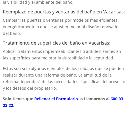
la visibilidad y el ambiente del baño.
Reemplazo de puertas y ventanas del baño en Vacarisas:
Cambiar las puertas o ventanas por modelos más eficientes
energéticamente o que se ajusten mejor al diseño renovado
del baño.
Tratamiento de superficies del baño en Vacarisas:
Aplicar tratamientos impermeabilizantes o antideslizantes en
las superficies para mejorar la durabilidad y la seguridad.
Estos son solo algunos ejemplos de los trabajos que se pueden
realizar durante una reforma de baño. La amplitud de la
reforma dependerá de las necesidades específicas del proyecto
y los deseos del propietario.
Solo tienes que
Rellenar el Formulario.
o Llamarnos al
600 03
23 22
.