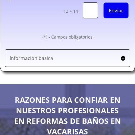
Enviar
=
13 + 14
(*) - Campos obligatorios
Información básica
RAZONES PARA CONFIAR EN
NUESTROS PROFESIONALES
EN REFORMAS DE BAÑOS EN
VACARISAS