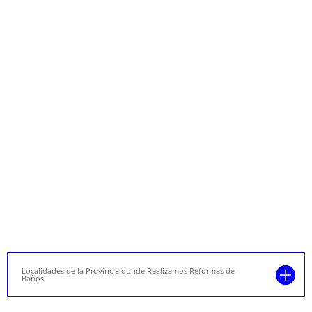
Localidades de la Provincia donde Realizamos Reformas de
Baños