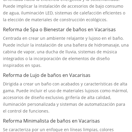
Puede implicar la instalación de accesorios de bajo consumo
de agua, iluminación LED, sistemas de calefacción eficientes o
la elección de materiales de construcción ecológicos.
Reforma de Spa o Bienestar de baños en Vacarisas
Centrada en crear un ambiente relajante y lujoso en el baño.
Puede incluir la instalación de una bañera de hidromasaje, una
cabina de vapor, una ducha de lluvia, sistemas de música
integrados o la incorporación de elementos de diseño
inspirados en spas.
Reforma de Lujo de baños en Vacarisas
Dirigida a crear un baño con acabados y características de alta
gama. Puede incluir el uso de materiales lujosos como mármol,
accesorios de diseño exclusivo, grifería de alta calidad,
iluminación personalizada y sistemas de automatización para
el control de funciones.
Reforma Minimalista de baños en Vacarisas
Se caracteriza por un enfoque en líneas limpias, colores