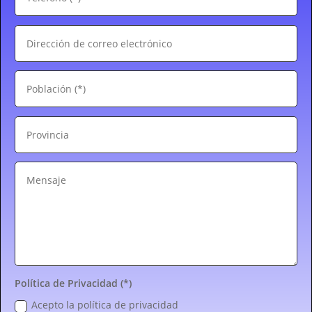
Política de Privacidad (*)
Acepto la política de privacidad