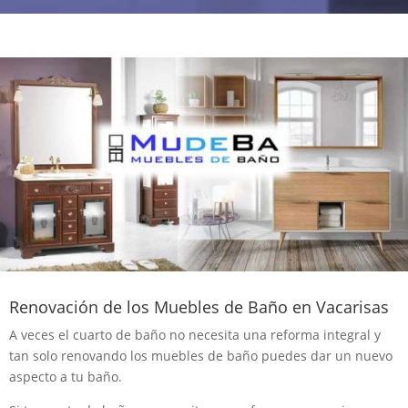
Renovación de los Muebles de Baño en Vacarisas
A veces el cuarto de baño no necesita una reforma integral y
tan solo renovando los muebles de baño puedes dar un nuevo
aspecto a tu baño.