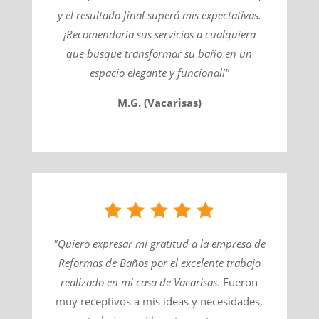
y el resultado final superó mis expectativas.
¡Recomendaría sus servicios a cualquiera
que busque transformar su baño en un
espacio elegante y funcional!"
M.G. (Vacarisas)
"Quiero expresar mi gratitud a la empresa de
Reformas de Baños por el excelente trabajo
realizado en mi casa de
Vacarisas
​. Fueron
muy receptivos a mis ideas y necesidades,