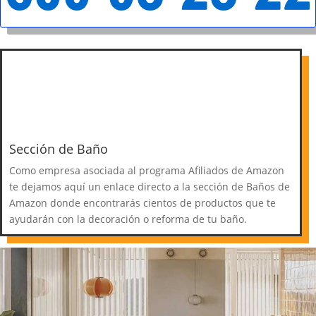
Sección de Baño
Como empresa asociada al programa Afiliados de Amazon
te dejamos aquí un enlace directo a la sección de Baños de
Amazon donde encontrarás cientos de productos que te
ayudarán con la decoración o reforma de tu baño.