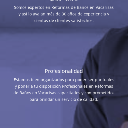
Somos expertos en Reformas de Baños en Vacarisas
y así lo avalan más de 30 años de experiencia y
cientos de clientes satisfechos.
Profesionalidad
Estamos bien organizados para poder ser puntuales
y poner a tu disposición Profesionales en Reformas
de Baños en Vacarisas capacitados y comprometidos
para brindar un servicio de calidad.