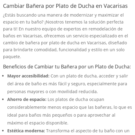
Cambiar Bañera por Plato de Ducha en Vacarisas
¿Estás buscando una manera de modernizar y maximizar el
espacio en tu baño? ¡Nosotros tenemos la solución perfecta
para ti! En nuestro equipo de expertos en remodelación de
baños en Vacarisas, ofrecemos un servicio especializado en el
cambio de bañera por plato de ducha en Vacarisas, diseñado
para brindarte comodidad, funcionalidad y estilo en un solo
paquete.
Beneficios de Cambiar tu Bañera por un Plato de Ducha:
Mayor accesibilidad:
Con un plato de ducha, acceder y salir
del área de baño es más fácil y seguro, especialmente para
personas mayores o con movilidad reducida.
Ahorro de espacio:
Los platos de ducha ocupan
considerablemente menos espacio que las bañeras, lo que es
ideal para baños más pequeños o para aprovechar al
máximo el espacio disponible.
Estética moderna:
Transforma el aspecto de tu baño con un