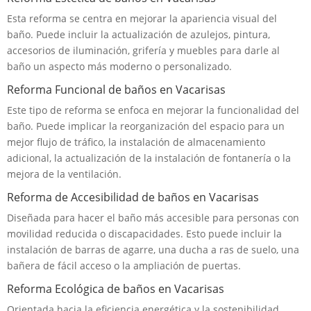
Esta reforma se centra en mejorar la apariencia visual del
baño. Puede incluir la actualización de azulejos, pintura,
accesorios de iluminación, grifería y muebles para darle al
baño un aspecto más moderno o personalizado.
Reforma Funcional de baños en Vacarisas
Este tipo de reforma se enfoca en mejorar la funcionalidad del
baño. Puede implicar la reorganización del espacio para un
mejor flujo de tráfico, la instalación de almacenamiento
adicional, la actualización de la instalación de fontanería o la
mejora de la ventilación.
Reforma de Accesibilidad de baños en Vacarisas
Diseñada para hacer el baño más accesible para personas con
movilidad reducida o discapacidades. Esto puede incluir la
instalación de barras de agarre, una ducha a ras de suelo, una
bañera de fácil acceso o la ampliación de puertas.
Reforma Ecológica de baños en Vacarisas
Orientada hacia la eficiencia energética y la sostenibilidad.