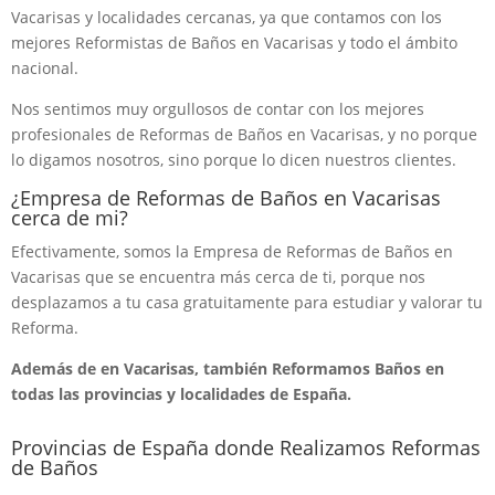
Vacarisas y localidades cercanas, ya que contamos con los
mejores Reformistas de Baños en Vacarisas y todo el ámbito
nacional.
Nos sentimos muy orgullosos de contar con los mejores
profesionales de Reformas de Baños en Vacarisas, y no porque
lo digamos nosotros, sino porque lo dicen nuestros clientes.
¿Empresa de Reformas de Baños en Vacarisas
cerca de mi?
Efectivamente, somos la Empresa de Reformas de Baños en
Vacarisas que se encuentra más cerca de ti, porque nos
desplazamos a tu casa gratuitamente para estudiar y valorar tu
Reforma.
Además de en Vacarisas, también Reformamos Baños en
todas las provincias y localidades de España.
Provincias de España donde Realizamos Reformas
de Baños