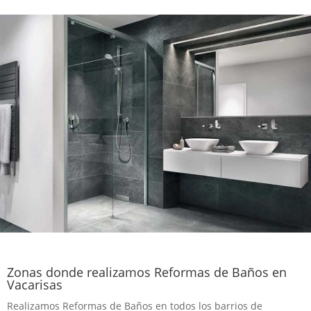
Zonas donde realizamos Reformas de Baños en
Vacarisas
Realizamos Reformas de Baños en todos los barrios de