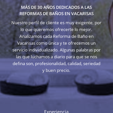
MÁS DE 30 AÑOS DEDICADOS A LAS
REFORMAS DE BAÑOS EN VACARISAS
Nuestro perfil de cliente es muy exigente, por
lo que queremos ofrecerte lo mejor.
Analizamos cada Reforma de Baño en
Vacarisas como única y te ofrecemos un
servicio individualizado. Algunas palabras por
las que luchamos a diario para que se nos
defina son, profesionalidad, calidad, seriedad
y buen precio.
Experiencia