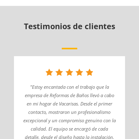
Testimonios de clientes
"Estoy encantada con el trabajo que la
empresa de Reformas de Baños llevó a cabo
en mi hogar de Vacarisas. Desde el primer
contacto, mostraron un profesionalismo
excepcional y un compromiso genuino con la
calidad. El equipo se encargó de cada
detalle, desde el diseño hasta la instalación,