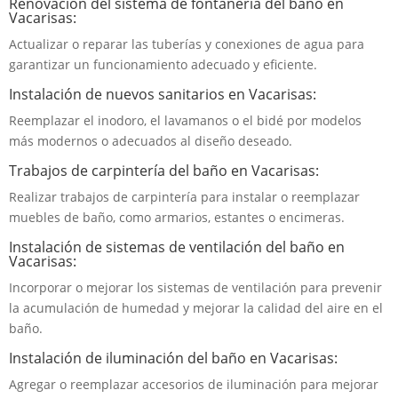
Renovación del sistema de fontanería del baño en
Vacarisas:
Actualizar o reparar las tuberías y conexiones de agua para
garantizar un funcionamiento adecuado y eficiente.
Instalación de nuevos sanitarios en Vacarisas:
Reemplazar el inodoro, el lavamanos o el bidé por modelos
más modernos o adecuados al diseño deseado.
Trabajos de carpintería del baño en Vacarisas:
Realizar trabajos de carpintería para instalar o reemplazar
muebles de baño, como armarios, estantes o encimeras.
Instalación de sistemas de ventilación del baño en
Vacarisas:
Incorporar o mejorar los sistemas de ventilación para prevenir
la acumulación de humedad y mejorar la calidad del aire en el
baño.
Instalación de iluminación del baño en Vacarisas:
Agregar o reemplazar accesorios de iluminación para mejorar