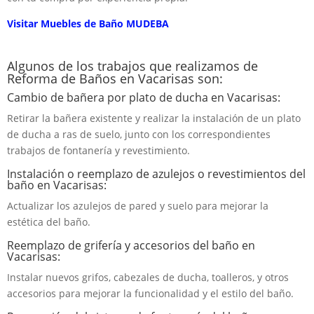
Visitar Muebles de Baño MUDEBA
Algunos de los trabajos que realizamos de
Reforma de Baños en Vacarisas son:
Cambio de bañera por plato de ducha en Vacarisas:
Retirar la bañera existente y realizar la instalación de un plato
de ducha a ras de suelo, junto con los correspondientes
trabajos de fontanería y revestimiento.
Instalación o reemplazo de azulejos o revestimientos del
baño en Vacarisas:
Actualizar los azulejos de pared y suelo para mejorar la
estética del baño.
Reemplazo de grifería y accesorios del baño en
Vacarisas:
Instalar nuevos grifos, cabezales de ducha, toalleros, y otros
accesorios para mejorar la funcionalidad y el estilo del baño.