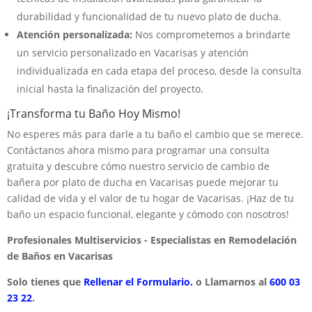
durabilidad y funcionalidad de tu nuevo plato de ducha.
Atención personalizada:
Nos comprometemos a brindarte
un servicio personalizado en Vacarisas y atención
individualizada en cada etapa del proceso, desde la consulta
inicial hasta la finalización del proyecto.
¡Transforma tu Baño Hoy Mismo!
No esperes más para darle a tu baño el cambio que se merece.
Contáctanos ahora mismo para programar una consulta
gratuita y descubre cómo nuestro servicio de cambio de
bañera por plato de ducha en Vacarisas puede mejorar tu
calidad de vida y el valor de tu hogar de Vacarisas. ¡Haz de tu
baño un espacio funcional, elegante y cómodo con nosotros!
Profesionales Multiservicios - Especialistas en Remodelación
de Baños en Vacarisas
Solo tienes que
Rellenar el Formulario.
o Llamarnos al
600 03
23 22
.