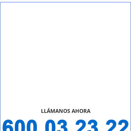
LLÁMANOS AHORA