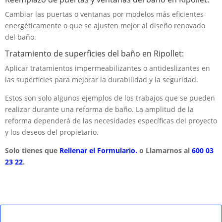
Cambiar las puertas o ventanas por modelos más eficientes
energéticamente o que se ajusten mejor al diseño renovado
del baño.
Tratamiento de superficies del baño en Ripollet:
Aplicar tratamientos impermeabilizantes o antideslizantes en
las superficies para mejorar la durabilidad y la seguridad.
Estos son solo algunos ejemplos de los trabajos que se pueden
realizar durante una reforma de baño. La amplitud de la
reforma dependerá de las necesidades específicas del proyecto
y los deseos del propietario.
Solo tienes que
Rellenar el Formulario.
o Llamarnos al
600 03
23 22
.