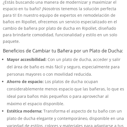
¿Estás buscando una manera de modernizar y maximizar el
espacio en tu baño? ¡Nosotros tenemos la solución perfecta
para ti! En nuestro equipo de expertos en remodelación de
baños en Ripollet, ofrecemos un servicio especializado en el
cambio de bañera por plato de ducha en Ripollet, diseñado
para brindarte comodidad, funcionalidad y estilo en un solo
paquete.
Beneficios de Cambiar tu Bañera por un Plato de Ducha:
Mayor accesibilidad:
Con un plato de ducha, acceder y salir
del área de baño es más fácil y seguro, especialmente para
personas mayores o con movilidad reducida.
Ahorro de espacio:
Los platos de ducha ocupan
considerablemente menos espacio que las bañeras, lo que es
ideal para baños más pequeños o para aprovechar al
máximo el espacio disponible.
Estética moderna:
Transforma el aspecto de tu baño con un
plato de ducha elegante y contemporáneo, disponible en una
variedad de estilos, colores y materiales para adaptarse a tus