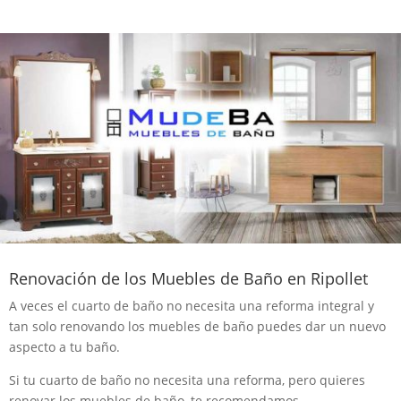
Renovación de los Muebles de Baño en Ripollet
A veces el cuarto de baño no necesita una reforma integral y
tan solo renovando los muebles de baño puedes dar un nuevo
aspecto a tu baño.
Si tu cuarto de baño no necesita una reforma, pero quieres
renovar los muebles de baño, te recomendamos