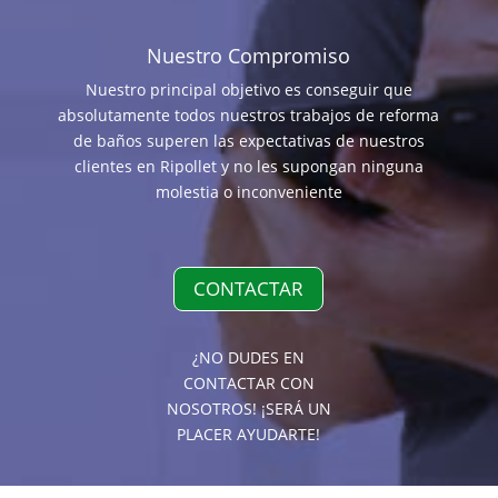
Nuestro Compromiso
Nuestro principal objetivo es conseguir que
absolutamente todos nuestros trabajos de reforma
de baños superen las expectativas de nuestros
clientes en Ripollet y no les supongan ninguna
molestia o inconveniente
CONTACTAR
¿NO DUDES EN
CONTACTAR CON
NOSOTROS! ¡SERÁ UN
PLACER AYUDARTE!