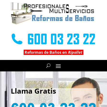
Reformas de Baños en
Ripollet
Llama Gratis