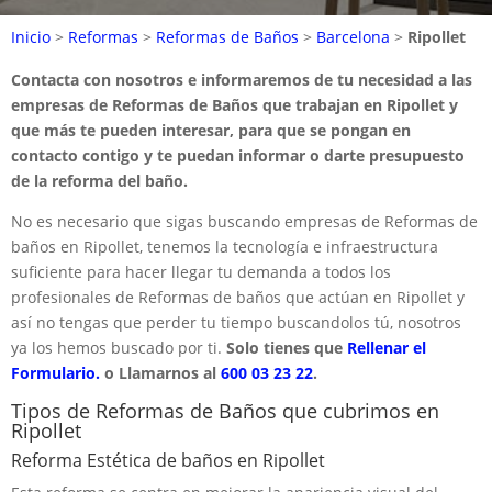
Inicio
>
Reformas
>
Reformas de Baños
>
Barcelona
>
Ripollet
Contacta con nosotros e informaremos de tu necesidad a las
empresas de Reformas de Baños que trabajan en Ripollet y
que más te pueden interesar, para que se pongan en
contacto contigo y te puedan informar o darte presupuesto
de la reforma del baño.
No es necesario que sigas buscando empresas de Reformas de
baños en Ripollet, tenemos la tecnología e infraestructura
suficiente para hacer llegar tu demanda a todos los
profesionales de Reformas de baños que actúan en Ripollet y
así no tengas que perder tu tiempo buscandolos tú, nosotros
ya los hemos buscado por ti.
Solo tienes que
Rellenar el
Formulario.
o Llamarnos al
600 03 23 22
.
Tipos de Reformas de Baños que cubrimos en
Ripollet
Reforma Estética de baños en Ripollet