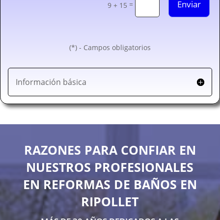
Enviar
=
9 + 15
(*) - Campos obligatorios
Información básica
RAZONES PARA CONFIAR EN
NUESTROS PROFESIONALES
EN REFORMAS DE BAÑOS EN
RIPOLLET