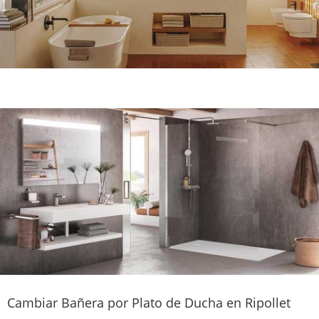
Cambiar Bañera por Plato de Ducha en Ripollet