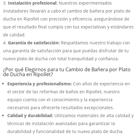
Instalación profesional:
Nuestros experimentados
instaladores llevarán a cabo el cambio de bañera por plato de
ducha en Ripollet con precisión y eficiencia, asegurándose de
que el resultado final cumpla con tus expectativas y estándares
de calidad.
Garantía de satisfacción:
Respaldamos nuestro trabajo con
una garantía de satisfacción para que puedas disfrutar de tu
nuevo plato de ducha con total tranquilidad y confianza.
¿Por qué Elegirnos para tu Cambio de Bañera por Plato
de Ducha en Ripollet?
Experiencia y profesionalismo:
Con años de experiencia en
el sector de las reformas de baños en Ripollet, nuestro
equipo cuenta con el conocimiento y la experiencia
necesarios para ofrecerte resultados excepcionales.
Calidad y durabilidad:
Utilizamos materiales de alta calidad y
técnicas de instalación avanzadas para garantizar la
durabilidad y funcionalidad de tu nuevo plato de ducha.