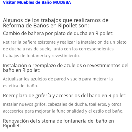
Visitar Muebles de Baño MUDEBA
Algunos de los trabajos que realizamos de
Reforma de Baños en Ripollet son:
Cambio de bañera por plato de ducha en Ripollet:
Retirar la bañera existente y realizar la instalación de un plato
de ducha a ras de suelo, junto con los correspondientes
trabajos de fontanería y revestimiento.
Instalación o reemplazo de azulejos o revestimientos del
baño en Ripollet:
Actualizar los azulejos de pared y suelo para mejorar la
estética del baño.
Reemplazo de grifería y accesorios del baño en Ripollet:
Instalar nuevos grifos, cabezales de ducha, toalleros, y otros
accesorios para mejorar la funcionalidad y el estilo del baño.
Renovación del sistema de fontanería del baño en
Ripollet: