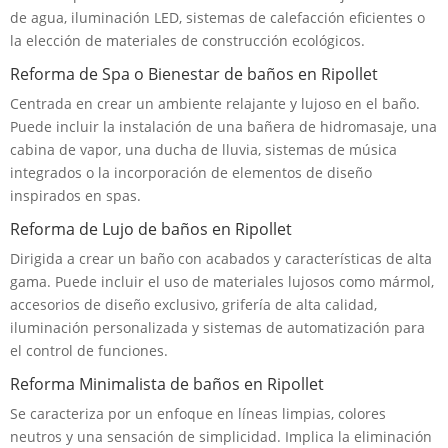
de agua, iluminación LED, sistemas de calefacción eficientes o
la elección de materiales de construcción ecológicos.
Reforma de Spa o Bienestar de baños en Ripollet
Centrada en crear un ambiente relajante y lujoso en el baño.
Puede incluir la instalación de una bañera de hidromasaje, una
cabina de vapor, una ducha de lluvia, sistemas de música
integrados o la incorporación de elementos de diseño
inspirados en spas.
Reforma de Lujo de baños en Ripollet
Dirigida a crear un baño con acabados y características de alta
gama. Puede incluir el uso de materiales lujosos como mármol,
accesorios de diseño exclusivo, grifería de alta calidad,
iluminación personalizada y sistemas de automatización para
el control de funciones.
Reforma Minimalista de baños en Ripollet
Se caracteriza por un enfoque en líneas limpias, colores
neutros y una sensación de simplicidad. Implica la eliminación