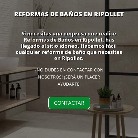
REFORMAS DE BAÑOS EN RIPOLLET
Si necesitas una empresa que realice
Reformas de Baños en Ripollet, has
llegado al sitio idoneo. Hacemos fácil
cualquier reforma de baño que necesites
en Ripollet.
¿NO DUDES EN CONTACTAR CON
NOSOTROS! ¡SERÁ UN PLACER
AYUDARTE!
CONTACTAR