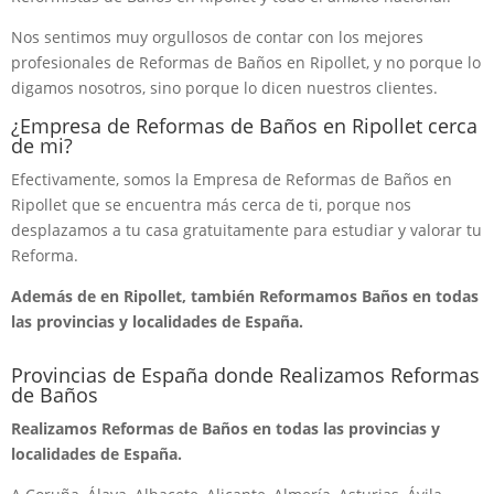
Nos sentimos muy orgullosos de contar con los mejores
profesionales de Reformas de Baños en Ripollet, y no porque lo
digamos nosotros, sino porque lo dicen nuestros clientes.
¿Empresa de Reformas de Baños en Ripollet cerca
de mi?
Efectivamente, somos la Empresa de Reformas de Baños en
Ripollet que se encuentra más cerca de ti, porque nos
desplazamos a tu casa gratuitamente para estudiar y valorar tu
Reforma.
Además de en Ripollet, también Reformamos Baños en todas
las provincias y localidades de España.
Provincias de España donde Realizamos Reformas
de Baños
Realizamos Reformas de Baños en todas las provincias y
localidades de España.