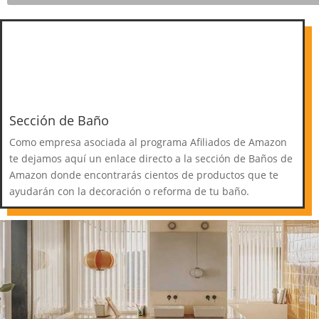
Sección de Baño
Como empresa asociada al programa Afiliados de Amazon
te dejamos aquí un enlace directo a la sección de Baños de
Amazon donde encontrarás cientos de productos que te
ayudarán con la decoración o reforma de tu baño.