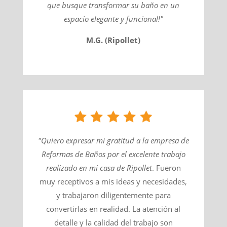
que busque transformar su baño en un
espacio elegante y funcional!"
M.G. (Ripollet)
"Quiero expresar mi gratitud a la empresa de
Reformas de Baños por el excelente trabajo
realizado en mi casa de
Ripollet
​. Fueron
muy receptivos a mis ideas y necesidades,
y trabajaron diligentemente para
convertirlas en realidad. La atención al
detalle y la calidad del trabajo son