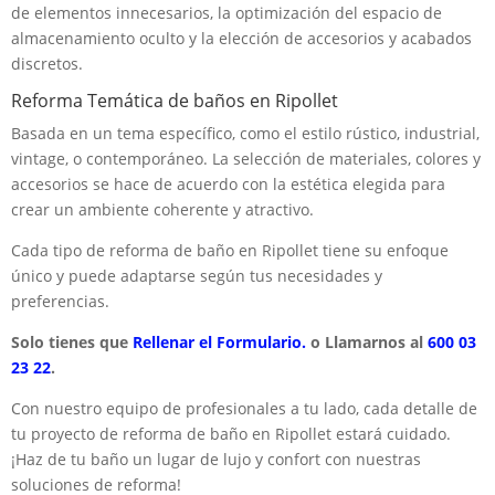
de elementos innecesarios, la optimización del espacio de
almacenamiento oculto y la elección de accesorios y acabados
discretos.
Reforma Temática de baños en Ripollet
Basada en un tema específico, como el estilo rústico, industrial,
vintage, o contemporáneo. La selección de materiales, colores y
accesorios se hace de acuerdo con la estética elegida para
crear un ambiente coherente y atractivo.
Cada tipo de reforma de baño en Ripollet tiene su enfoque
único y puede adaptarse según tus necesidades y
preferencias.
Solo tienes que
Rellenar el Formulario.
o Llamarnos al
600 03
23 22
.
Con nuestro equipo de profesionales a tu lado, cada detalle de
tu proyecto de reforma de baño en Ripollet estará cuidado.
¡Haz de tu baño un lugar de lujo y confort con nuestras
soluciones de reforma!