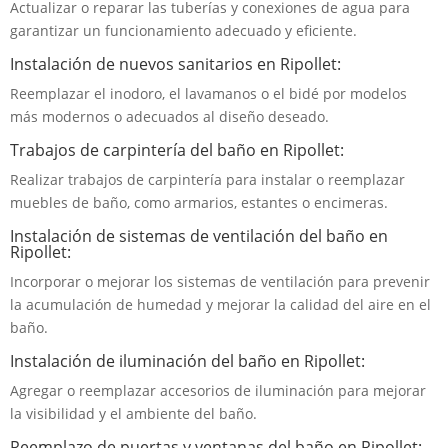
Actualizar o reparar las tuberías y conexiones de agua para
garantizar un funcionamiento adecuado y eficiente.
Instalación de nuevos sanitarios en Ripollet:
Reemplazar el inodoro, el lavamanos o el bidé por modelos
más modernos o adecuados al diseño deseado.
Trabajos de carpintería del baño en Ripollet:
Realizar trabajos de carpintería para instalar o reemplazar
muebles de baño, como armarios, estantes o encimeras.
Instalación de sistemas de ventilación del baño en
Ripollet:
Incorporar o mejorar los sistemas de ventilación para prevenir
la acumulación de humedad y mejorar la calidad del aire en el
baño.
Instalación de iluminación del baño en Ripollet:
Agregar o reemplazar accesorios de iluminación para mejorar
la visibilidad y el ambiente del baño.
Reemplazo de puertas y ventanas del baño en Ripollet: