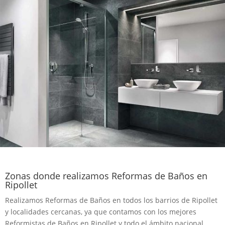
Zonas donde realizamos Reformas de Baños en
Ripollet
Realizamos Reformas de Baños en todos los barrios de Ripollet
y localidades cercanas, ya que contamos con los mejores
Reformistas de Baños en Ripollet y todo el ámbito nacional.