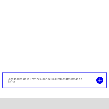
Localidades de la Provincia donde Realizamos Reformas de
Baños