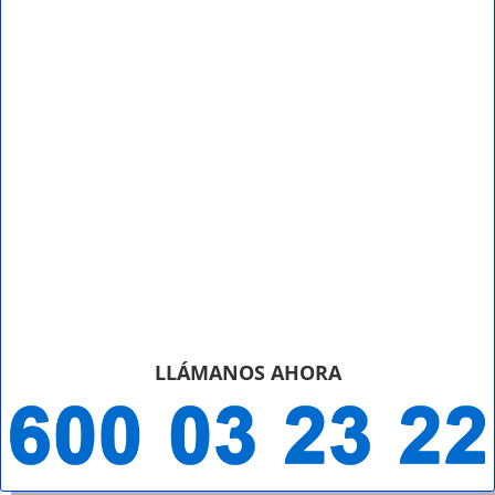
LLÁMANOS AHORA