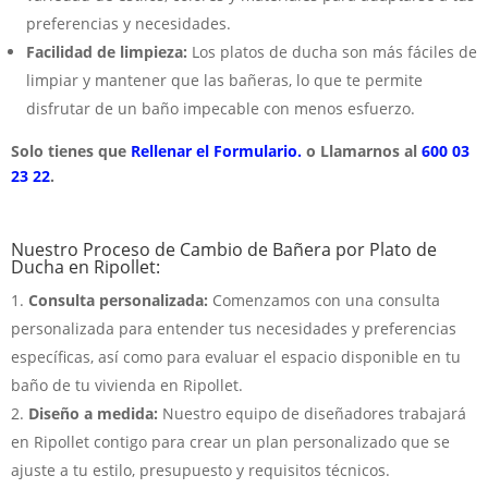
preferencias y necesidades.
Facilidad de limpieza:
Los platos de ducha son más fáciles de
limpiar y mantener que las bañeras, lo que te permite
disfrutar de un baño impecable con menos esfuerzo.
Solo tienes que
Rellenar el Formulario.
o Llamarnos al
600 03
23 22
.
Nuestro Proceso de Cambio de Bañera por Plato de
Ducha en Ripollet:
Consulta personalizada:
Comenzamos con una consulta
personalizada para entender tus necesidades y preferencias
específicas, así como para evaluar el espacio disponible en tu
baño de tu vivienda en Ripollet.
Diseño a medida:
Nuestro equipo de diseñadores trabajará
en Ripollet contigo para crear un plan personalizado que se
ajuste a tu estilo, presupuesto y requisitos técnicos.