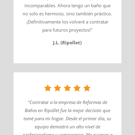
incomparables. Ahora tengo un baño que
no solo es hermoso, sino también práctico.
¡Definitivamente los volveré a contratar
para futuros proyectos!"
J.L. (Ripollet)
"Contratar a la empresa de Reformas de
Baños en Ripollet fue la mejor decisión que
tomé para mi hogar. Desde el primer día, su
equipo demostró un alto nivel de
profesionalismo y compromiso. Me guiaron a