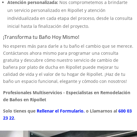
Atención personalizada:
Nos comprometemos a brindarte
un servicio personalizado en Ripollet y atención
individualizada en cada etapa del proceso, desde la consulta
inicial hasta la finalización del proyecto.
¡Transforma tu Baño Hoy Mismo!
No esperes más para darle a tu baño el cambio que se merece.
Contáctanos ahora mismo para programar una consulta
gratuita y descubre cómo nuestro servicio de cambio de
bañera por plato de ducha en Ripollet puede mejorar tu
calidad de vida y el valor de tu hogar de Ripollet. ¡Haz de tu
baño un espacio funcional, elegante y cómodo con nosotros!
Profesionales Multiservicios - Especialistas en Remodelación
de Baños en Ripollet
Solo tienes que
Rellenar el Formulario.
o Llamarnos al
600 03
23 22
.