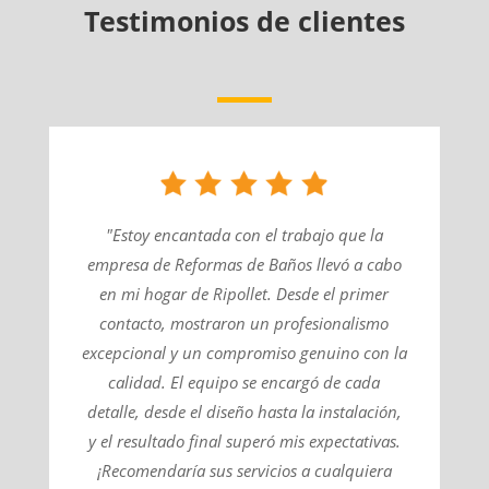
Testimonios de clientes
"Estoy encantada con el trabajo que la
empresa de Reformas de Baños llevó a cabo
en mi hogar de Ripollet. Desde el primer
contacto, mostraron un profesionalismo
excepcional y un compromiso genuino con la
calidad. El equipo se encargó de cada
detalle, desde el diseño hasta la instalación,
y el resultado final superó mis expectativas.
¡Recomendaría sus servicios a cualquiera