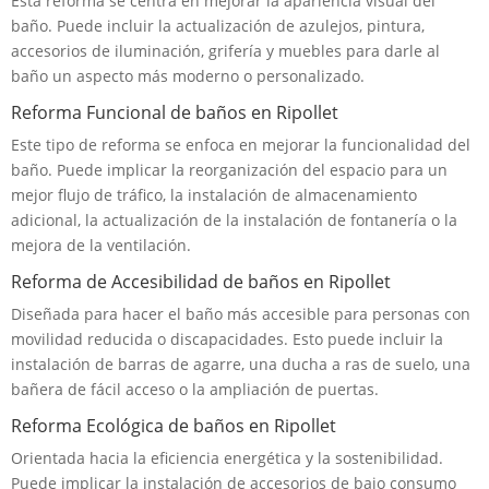
Esta reforma se centra en mejorar la apariencia visual del
baño. Puede incluir la actualización de azulejos, pintura,
accesorios de iluminación, grifería y muebles para darle al
baño un aspecto más moderno o personalizado.
Reforma Funcional de baños en Ripollet
Este tipo de reforma se enfoca en mejorar la funcionalidad del
baño. Puede implicar la reorganización del espacio para un
mejor flujo de tráfico, la instalación de almacenamiento
adicional, la actualización de la instalación de fontanería o la
mejora de la ventilación.
Reforma de Accesibilidad de baños en Ripollet
Diseñada para hacer el baño más accesible para personas con
movilidad reducida o discapacidades. Esto puede incluir la
instalación de barras de agarre, una ducha a ras de suelo, una
bañera de fácil acceso o la ampliación de puertas.
Reforma Ecológica de baños en Ripollet
Orientada hacia la eficiencia energética y la sostenibilidad.
Puede implicar la instalación de accesorios de bajo consumo