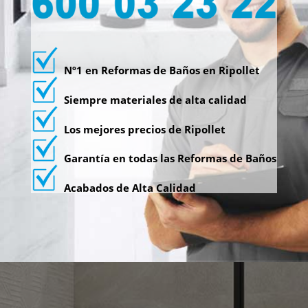
Nº1 en Reformas de Baños en Ripollet
Siempre materiales de alta calidad
Los mejores precios de Ripollet
Garantía en todas las Reformas de Baños
Acabados de Alta Calidad