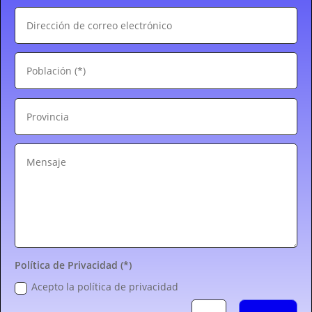
Política de Privacidad (*)
Acepto la política de privacidad