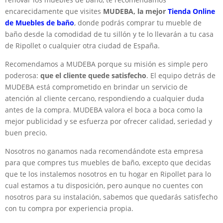
encarecidamente que visites
MUDEBA, la mejor
Tienda Online
de Muebles de baño
, donde podrás comprar tu mueble de
baño desde la comodidad de tu sillón y te lo llevarán a tu casa
de Ripollet o cualquier otra ciudad de España.
Recomendamos a MUDEBA porque su misión es simple pero
poderosa:
que el cliente quede satisfecho
. El equipo detrás de
MUDEBA está comprometido en brindar un servicio de
atención al cliente cercano, respondiendo a cualquier duda
antes de la compra. MUDEBA valora el boca a boca como la
mejor publicidad y se esfuerza por ofrecer calidad, seriedad y
buen precio.
Nosotros no ganamos nada recomendándote esta empresa
para que compres tus muebles de baño, excepto que decidas
que te los instalemos nosotros en tu hogar en Ripollet para lo
cual estamos a tu disposición, pero aunque no cuentes con
nosotros para su instalación, sabemos que quedarás satisfecho
con tu compra por experiencia propia.