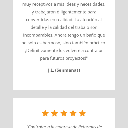
muy receptivos a mis ideas y necesidades,
y trabajaron diligentemente para
convertirlas en realidad. La atención al
detalle y la calidad del trabajo son
incomparables. Ahora tengo un baño que
no solo es hermoso, sino también práctico.
¡Definitivamente los volveré a contratar
para futuros proyectos!"
J.L. (Senmanat)
"Contratar a la empresa de Reformas de