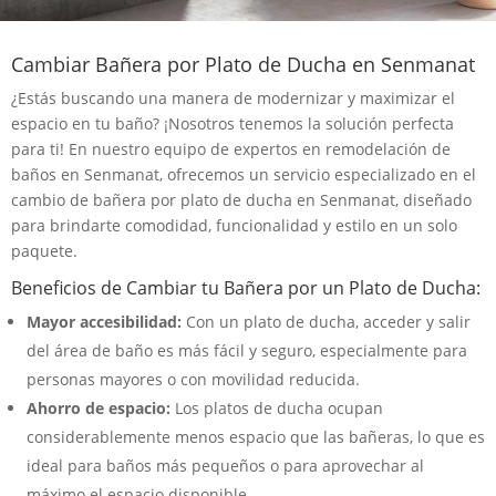
Cambiar Bañera por Plato de Ducha en Senmanat
¿Estás buscando una manera de modernizar y maximizar el
espacio en tu baño? ¡Nosotros tenemos la solución perfecta
para ti! En nuestro equipo de expertos en remodelación de
baños en Senmanat, ofrecemos un servicio especializado en el
cambio de bañera por plato de ducha en Senmanat, diseñado
para brindarte comodidad, funcionalidad y estilo en un solo
paquete.
Beneficios de Cambiar tu Bañera por un Plato de Ducha:
Mayor accesibilidad:
Con un plato de ducha, acceder y salir
del área de baño es más fácil y seguro, especialmente para
personas mayores o con movilidad reducida.
Ahorro de espacio:
Los platos de ducha ocupan
considerablemente menos espacio que las bañeras, lo que es
ideal para baños más pequeños o para aprovechar al
máximo el espacio disponible.