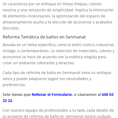
Se caracteriza por un enfoque en líneas limpias, colores
neutros y una sensación de simplicidad. Implica la eliminación
de elementos innecesarios, la optimización del espacio de
almacenamiento oculto y la elección de accesorios y acabados
discretos.
Reforma Temática de baños en Senmanat
Basada en un tema específico, como el estilo rústico, industrial,
vintage, o contemporáneo. La selección de materiales, colores y
accesorios se hace de acuerdo con la estética elegida para
crear un ambiente coherente y atractivo.
Cada tipo de reforma de baño en Senmanat tiene su enfoque
único y puede adaptarse según tus necesidades y
preferencias.
Solo tienes que
Rellenar el Formulario.
o Llamarnos al
600 03
23 22
.
Con nuestro equipo de profesionales a tu lado, cada detalle de
tu proyecto de reforma de baño en Senmanat estará cuidado.