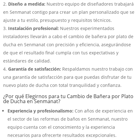
Diseño a medida:
Nuestro equipo de diseñadores trabajará
en Senmanat contigo para crear un plan personalizado que se
ajuste a tu estilo, presupuesto y requisitos técnicos.
Instalación profesional:
Nuestros experimentados
instaladores llevarán a cabo el cambio de bañera por plato de
ducha en Senmanat con precisión y eficiencia, asegurándose
de que el resultado final cumpla con tus expectativas y
estándares de calidad.
Garantía de satisfacción:
Respaldamos nuestro trabajo con
una garantía de satisfacción para que puedas disfrutar de tu
nuevo plato de ducha con total tranquilidad y confianza.
¿Por qué Elegirnos para tu Cambio de Bañera por Plato
de Ducha en Senmanat?
Experiencia y profesionalismo:
Con años de experiencia en
el sector de las reformas de baños en Senmanat, nuestro
equipo cuenta con el conocimiento y la experiencia
necesarios para ofrecerte resultados excepcionales.