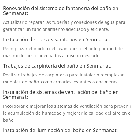
Renovación del sistema de fontanería del baño en
Senmanat:
Actualizar o reparar las tuberías y conexiones de agua para
garantizar un funcionamiento adecuado y eficiente.
Instalación de nuevos sanitarios en Senmanat:
Reemplazar el inodoro, el lavamanos o el bidé por modelos
más modernos o adecuados al diseño deseado.
Trabajos de carpintería del baño en Senmanat:
Realizar trabajos de carpintería para instalar o reemplazar
muebles de baño, como armarios, estantes o encimeras.
Instalación de sistemas de ventilación del baño en
Senmanat:
Incorporar o mejorar los sistemas de ventilación para prevenir
la acumulación de humedad y mejorar la calidad del aire en el
baño.
Instalación de iluminación del baño en Senmanat: