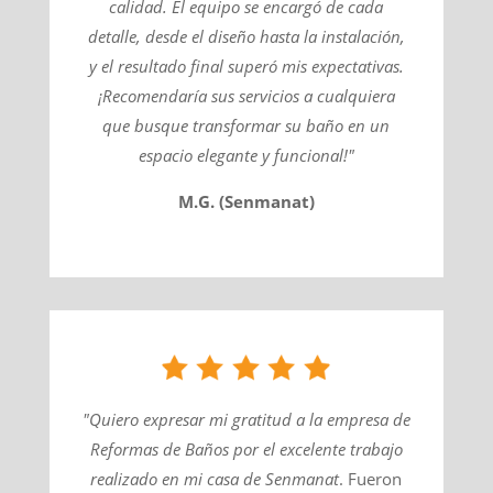
calidad. El equipo se encargó de cada
detalle, desde el diseño hasta la instalación,
y el resultado final superó mis expectativas.
¡Recomendaría sus servicios a cualquiera
que busque transformar su baño en un
espacio elegante y funcional!"
M.G. (Senmanat)
"Quiero expresar mi gratitud a la empresa de
Reformas de Baños por el excelente trabajo
realizado en mi casa de
Senmanat
​. Fueron