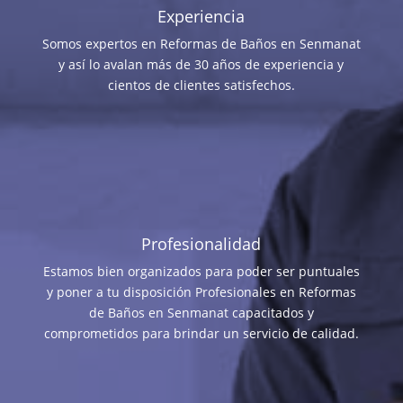
Experiencia
Somos expertos en Reformas de Baños en Senmanat
y así lo avalan más de 30 años de experiencia y
cientos de clientes satisfechos.
Profesionalidad
Estamos bien organizados para poder ser puntuales
y poner a tu disposición Profesionales en Reformas
de Baños en Senmanat capacitados y
comprometidos para brindar un servicio de calidad.