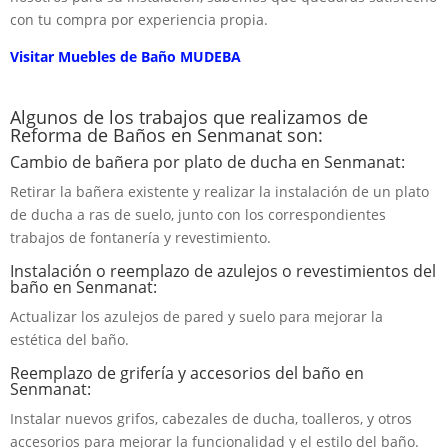
con tu compra por experiencia propia.
Visitar Muebles de Baño MUDEBA
Algunos de los trabajos que realizamos de
Reforma de Baños en Senmanat son:
Cambio de bañera por plato de ducha en Senmanat:
Retirar la bañera existente y realizar la instalación de un plato
de ducha a ras de suelo, junto con los correspondientes
trabajos de fontanería y revestimiento.
Instalación o reemplazo de azulejos o revestimientos del
baño en Senmanat:
Actualizar los azulejos de pared y suelo para mejorar la
estética del baño.
Reemplazo de grifería y accesorios del baño en
Senmanat:
Instalar nuevos grifos, cabezales de ducha, toalleros, y otros
accesorios para mejorar la funcionalidad y el estilo del baño.