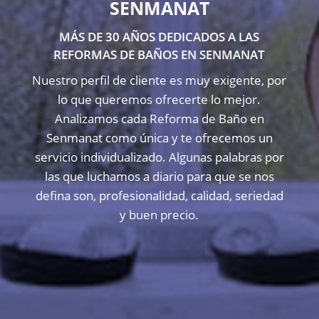
SENMANAT
MÁS DE 30 AÑOS DEDICADOS A LAS
REFORMAS DE BAÑOS EN SENMANAT
Nuestro perfil de cliente es muy exigente, por
lo que queremos ofrecerte lo mejor.
Analizamos cada Reforma de Baño en
Senmanat como única y te ofrecemos un
servicio individualizado. Algunas palabras por
las que luchamos a diario para que se nos
defina son, profesionalidad, calidad, seriedad
y buen precio.