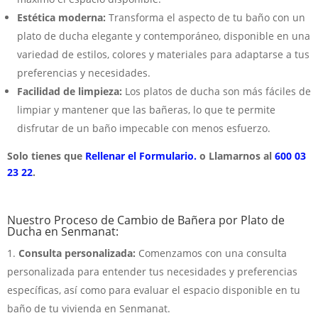
Estética moderna:
Transforma el aspecto de tu baño con un
plato de ducha elegante y contemporáneo, disponible en una
variedad de estilos, colores y materiales para adaptarse a tus
preferencias y necesidades.
Facilidad de limpieza:
Los platos de ducha son más fáciles de
limpiar y mantener que las bañeras, lo que te permite
disfrutar de un baño impecable con menos esfuerzo.
Solo tienes que
Rellenar el Formulario.
o Llamarnos al
600 03
23 22
.
Nuestro Proceso de Cambio de Bañera por Plato de
Ducha en Senmanat:
Consulta personalizada:
Comenzamos con una consulta
personalizada para entender tus necesidades y preferencias
específicas, así como para evaluar el espacio disponible en tu
baño de tu vivienda en Senmanat.