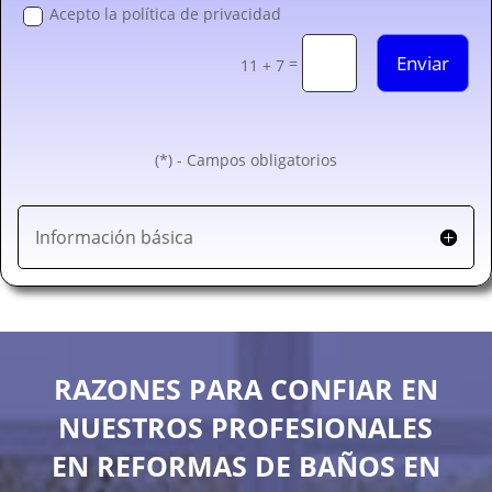
Acepto la política de privacidad
Enviar
=
11 + 7
(*) - Campos obligatorios
Información básica
RAZONES PARA CONFIAR EN
NUESTROS PROFESIONALES
EN REFORMAS DE BAÑOS EN