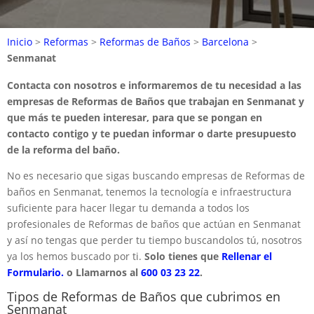
Inicio
>
Reformas
>
Reformas de Baños
>
Barcelona
>
Senmanat
Contacta con nosotros e informaremos de tu necesidad a las
empresas de Reformas de Baños que trabajan en Senmanat y
que más te pueden interesar, para que se pongan en
contacto contigo y te puedan informar o darte presupuesto
de la reforma del baño.
No es necesario que sigas buscando empresas de Reformas de
baños en Senmanat, tenemos la tecnología e infraestructura
suficiente para hacer llegar tu demanda a todos los
profesionales de Reformas de baños que actúan en Senmanat
y así no tengas que perder tu tiempo buscandolos tú, nosotros
ya los hemos buscado por ti.
Solo tienes que
Rellenar el
Formulario.
o Llamarnos al
600 03 23 22
.
Tipos de Reformas de Baños que cubrimos en
Senmanat