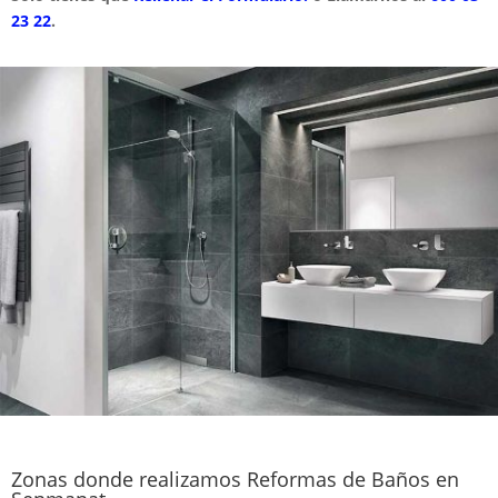
23 22
.
Zonas donde realizamos Reformas de Baños en