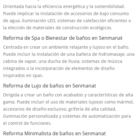
Orientada hacia la eficiencia energética y la sostenibilidad.
Puede implicar la instalación de accesorios de bajo consumo
de agua, iluminación LED, sistemas de calefacción eficientes o
la elección de materiales de construcción ecológicos.
Reforma de Spa o Bienestar de baños en Senmanat
Centrada en crear un ambiente relajante y lujoso en el baño.
Puede incluir la instalación de una bañera de hidromasaje, una
cabina de vapor, una ducha de lluvia, sistemas de música
integrados o la incorporación de elementos de diseño
inspirados en spas.
Reforma de Lujo de baños en Senmanat
Dirigida a crear un baño con acabados y características de alta
gama. Puede incluir el uso de materiales lujosos como mármol,
accesorios de diseño exclusivo, grifería de alta calidad,
iluminación personalizada y sistemas de automatización para
el control de funciones.
Reforma Minimalista de baños en Senmanat