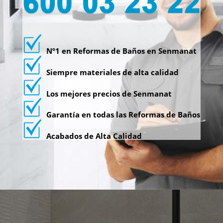
Nº1 en Reformas de Baños en Senmanat
Siempre materiales de alta calidad
Los mejores precios de Senmanat
Garantía en todas las Reformas de Baños
Acabados de Alta Calidad