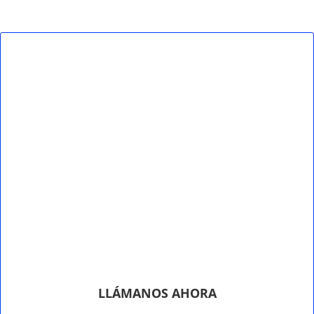
LLÁMANOS AHORA