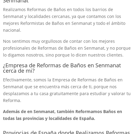
Senmanat
Realizamos Reformas de Baños en todos los barrios de
Senmanat y localidades cercanas, ya que contamos con los
mejores Reformistas de Baños en Senmanat y todo el ámbito
nacional.
Nos sentimos muy orgullosos de contar con los mejores
profesionales de Reformas de Baños en Senmanat, y no porque
lo digamos nosotros, sino porque lo dicen nuestros clientes.
¿Empresa de Reformas de Baños en Senmanat
cerca de mi?
Efectivamente, somos la Empresa de Reformas de Baños en
Senmanat que se encuentra más cerca de ti, porque nos
desplazamos a tu casa gratuitamente para estudiar y valorar tu
Reforma.
Además de en Senmanat, también Reformamos Baños en
todas las provincias y localidades de España.
Provincias de España donde Realizamos Reformas