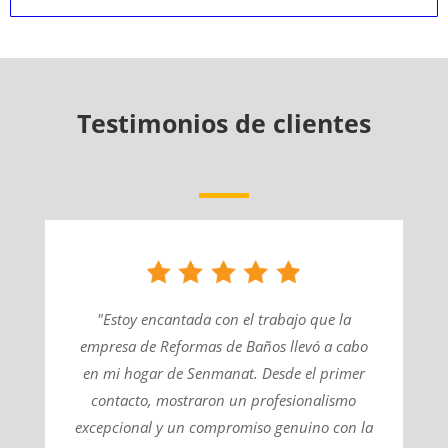
Testimonios de clientes
"Estoy encantada con el trabajo que la
empresa de Reformas de Baños llevó a cabo
en mi hogar de Senmanat. Desde el primer
contacto, mostraron un profesionalismo
excepcional y un compromiso genuino con la