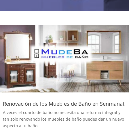
Renovación de los Muebles de Baño en Senmanat
A veces el cuarto de baño no necesita una reforma integral y
tan solo renovando los muebles de baño puedes dar un nuevo
aspecto a tu baño.