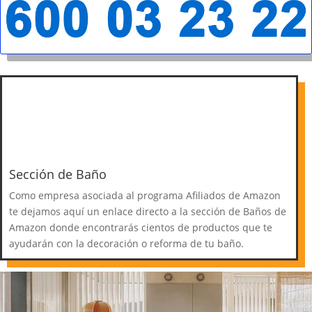
Sección de Baño
Como empresa asociada al programa Afiliados de Amazon
te dejamos aquí un enlace directo a la sección de Baños de
Amazon donde encontrarás cientos de productos que te
ayudarán con la decoración o reforma de tu baño.