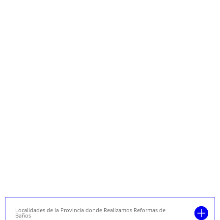
Localidades de la Provincia donde Realizamos Reformas de
Baños