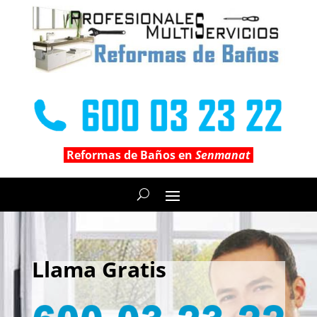
Reformas de Baños en
Senmanat
Llama Gratis