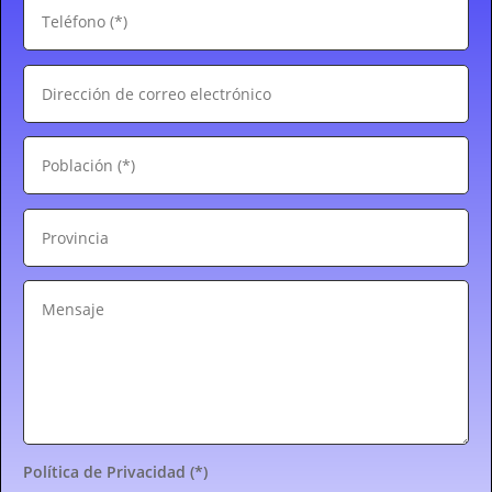
Política de Privacidad (*)