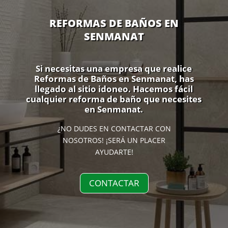
REFORMAS DE BAÑOS EN
SENMANAT
Si necesitas una empresa que realice
Reformas de Baños en Senmanat, has
llegado al sitio idoneo. Hacemos fácil
cualquier reforma de baño que necesites
en Senmanat.
¿NO DUDES EN CONTACTAR CON
NOSOTROS! ¡SERÁ UN PLACER
AYUDARTE!
CONTACTAR