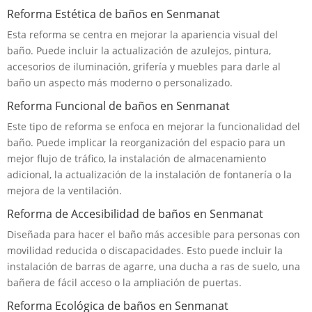
Reforma Estética de baños en Senmanat
Esta reforma se centra en mejorar la apariencia visual del
baño. Puede incluir la actualización de azulejos, pintura,
accesorios de iluminación, grifería y muebles para darle al
baño un aspecto más moderno o personalizado.
Reforma Funcional de baños en Senmanat
Este tipo de reforma se enfoca en mejorar la funcionalidad del
baño. Puede implicar la reorganización del espacio para un
mejor flujo de tráfico, la instalación de almacenamiento
adicional, la actualización de la instalación de fontanería o la
mejora de la ventilación.
Reforma de Accesibilidad de baños en Senmanat
Diseñada para hacer el baño más accesible para personas con
movilidad reducida o discapacidades. Esto puede incluir la
instalación de barras de agarre, una ducha a ras de suelo, una
bañera de fácil acceso o la ampliación de puertas.
Reforma Ecológica de baños en Senmanat