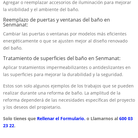
Agregar o reemplazar accesorios de iluminación para mejorar
la visibilidad y el ambiente del baño.
Reemplazo de puertas y ventanas del baño en
Senmanat:
Cambiar las puertas o ventanas por modelos más eficientes
energéticamente o que se ajusten mejor al diseño renovado
del baño.
Tratamiento de superficies del baño en Senmanat:
Aplicar tratamientos impermeabilizantes o antideslizantes en
las superficies para mejorar la durabilidad y la seguridad.
Estos son solo algunos ejemplos de los trabajos que se pueden
realizar durante una reforma de baño. La amplitud de la
reforma dependerá de las necesidades específicas del proyecto
y los deseos del propietario.
Solo tienes que
Rellenar el Formulario.
o Llamarnos al
600 03
23 22
.