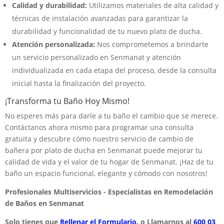
Calidad y durabilidad:
Utilizamos materiales de alta calidad y
técnicas de instalación avanzadas para garantizar la
durabilidad y funcionalidad de tu nuevo plato de ducha.
Atención personalizada:
Nos comprometemos a brindarte
un servicio personalizado en Senmanat y atención
individualizada en cada etapa del proceso, desde la consulta
inicial hasta la finalización del proyecto.
¡Transforma tu Baño Hoy Mismo!
No esperes más para darle a tu baño el cambio que se merece.
Contáctanos ahora mismo para programar una consulta
gratuita y descubre cómo nuestro servicio de cambio de
bañera por plato de ducha en Senmanat puede mejorar tu
calidad de vida y el valor de tu hogar de Senmanat. ¡Haz de tu
baño un espacio funcional, elegante y cómodo con nosotros!
Profesionales Multiservicios - Especialistas en Remodelación
de Baños en Senmanat
Solo tienes que
Rellenar el Formulario.
o Llamarnos al
600 03