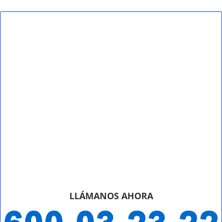
LLÁMANOS AHORA