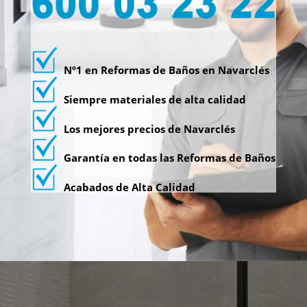
Nº1 en Reformas de Baños en Navarclés
Siempre materiales de alta calidad
Los mejores precios de Navarclés
Garantía en todas las Reformas de Baños
Acabados de Alta Calidad