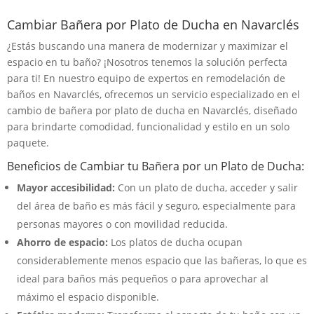
Cambiar Bañera por Plato de Ducha en Navarclés
¿Estás buscando una manera de modernizar y maximizar el
espacio en tu baño? ¡Nosotros tenemos la solución perfecta
para ti! En nuestro equipo de expertos en remodelación de
baños en Navarclés, ofrecemos un servicio especializado en el
cambio de bañera por plato de ducha en Navarclés, diseñado
para brindarte comodidad, funcionalidad y estilo en un solo
paquete.
Beneficios de Cambiar tu Bañera por un Plato de Ducha:
Mayor accesibilidad:
Con un plato de ducha, acceder y salir
del área de baño es más fácil y seguro, especialmente para
personas mayores o con movilidad reducida.
Ahorro de espacio:
Los platos de ducha ocupan
considerablemente menos espacio que las bañeras, lo que es
ideal para baños más pequeños o para aprovechar al
máximo el espacio disponible.