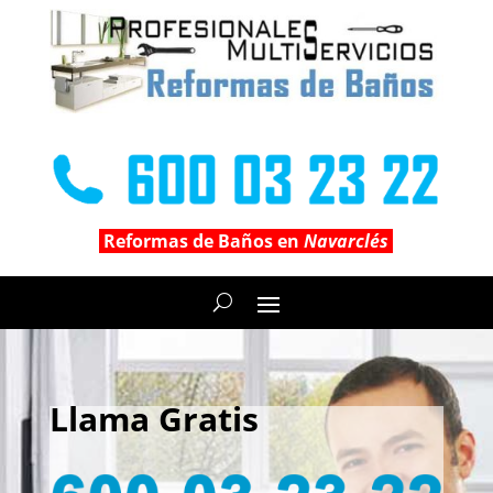
Reformas de Baños en
Navarclés
Llama Gratis