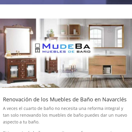
Renovación de los Muebles de Baño en Navarclés
A veces el cuarto de baño no necesita una reforma integral y
tan solo renovando los muebles de baño puedes dar un nuevo
aspecto a tu baño.