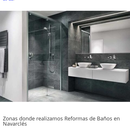
Zonas donde realizamos Reformas de Baños en
Navarclés