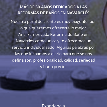
MÁS DE 30 AÑOS DEDICADOS A LAS
REFORMAS DE BAÑOS EN NAVARCLÉS
Nuestro perfil de cliente es muy exigente, por
lo que queremos ofrecerte lo mejor.
Analizamos cada Reforma de Baño en
Navarclés como única y te ofrecemos un
servicio individualizado. Algunas palabras por
las que luchamos a diario para que se nos
defina son, profesionalidad, calidad, seriedad
y buen precio.
Experiencia