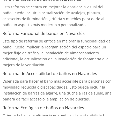
Esta reforma se centra en mejorar la apariencia visual del
baño. Puede incluir la actualización de azulejos, pintura,
accesorios de iluminación, grifería y muebles para darle al
baño un aspecto más moderno o personalizado.
Reforma Funcional de baños en Navarclés
Este tipo de reforma se enfoca en mejorar la funcionalidad del
baño. Puede implicar la reorganización del espacio para un
mejor flujo de tráfico, la instalación de almacenamiento
adicional, la actualización de la instalación de fontanería o la
mejora de la ventilación.
Reforma de Accesibilidad de baños en Navarclés
Diseñada para hacer el baño más accesible para personas con
movilidad reducida o discapacidades. Esto puede incluir la
instalación de barras de agarre, una ducha a ras de suelo, una
bañera de fácil acceso o la ampliación de puertas.
Reforma Ecológica de baños en Navarclés
Orientada hacia la eficiencia energética y la sostenibilidad.