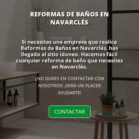
REFORMAS DE BAÑOS EN
NAVARCLÉS
Si necesitas una empresa que realice
Reformas de Baños en Navarclés, has
llegado al sitio idoneo. Hacemos fácil
cualquier reforma de baño que necesites
en Navarclés.
¿NO DUDES EN CONTACTAR CON
NOSOTROS! ¡SERÁ UN PLACER
AYUDARTE!
CONTACTAR