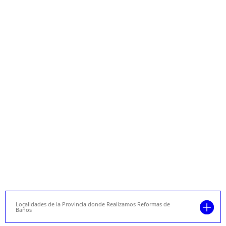
Localidades de la Provincia donde Realizamos Reformas de
Baños