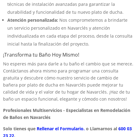
técnicas de instalación avanzadas para garantizar la
durabilidad y funcionalidad de tu nuevo plato de ducha.
Atención personalizada:
Nos comprometemos a brindarte
un servicio personalizado en Navarclés y atención
individualizada en cada etapa del proceso, desde la consulta
inicial hasta la finalización del proyecto.
¡Transforma tu Baño Hoy Mismo!
No esperes más para darle a tu baño el cambio que se merece.
Contáctanos ahora mismo para programar una consulta
gratuita y descubre cómo nuestro servicio de cambio de
bañera por plato de ducha en Navarclés puede mejorar tu
calidad de vida y el valor de tu hogar de Navarclés. ¡Haz de tu
baño un espacio funcional, elegante y cómodo con nosotros!
Profesionales Multiservicios - Especialistas en Remodelación
de Baños en Navarclés
Solo tienes que
Rellenar el Formulario.
o Llamarnos al
600 03
23 22
.