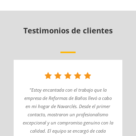
Testimonios de clientes
"Estoy encantada con el trabajo que la
empresa de Reformas de Baños llevó a cabo
en mi hogar de Navarclés. Desde el primer
contacto, mostraron un profesionalismo
excepcional y un compromiso genuino con la
calidad. El equipo se encargó de cada