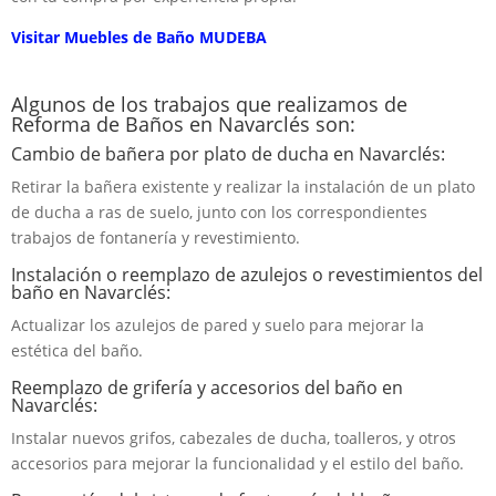
Visitar Muebles de Baño MUDEBA
Algunos de los trabajos que realizamos de
Reforma de Baños en Navarclés son:
Cambio de bañera por plato de ducha en Navarclés:
Retirar la bañera existente y realizar la instalación de un plato
de ducha a ras de suelo, junto con los correspondientes
trabajos de fontanería y revestimiento.
Instalación o reemplazo de azulejos o revestimientos del
baño en Navarclés:
Actualizar los azulejos de pared y suelo para mejorar la
estética del baño.
Reemplazo de grifería y accesorios del baño en
Navarclés:
Instalar nuevos grifos, cabezales de ducha, toalleros, y otros
accesorios para mejorar la funcionalidad y el estilo del baño.