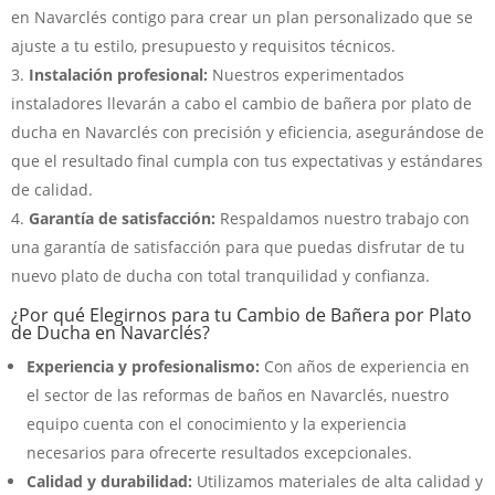
en Navarclés contigo para crear un plan personalizado que se
ajuste a tu estilo, presupuesto y requisitos técnicos.
Instalación profesional:
Nuestros experimentados
instaladores llevarán a cabo el cambio de bañera por plato de
ducha en Navarclés con precisión y eficiencia, asegurándose de
que el resultado final cumpla con tus expectativas y estándares
de calidad.
Garantía de satisfacción:
Respaldamos nuestro trabajo con
una garantía de satisfacción para que puedas disfrutar de tu
nuevo plato de ducha con total tranquilidad y confianza.
¿Por qué Elegirnos para tu Cambio de Bañera por Plato
de Ducha en Navarclés?
Experiencia y profesionalismo:
Con años de experiencia en
el sector de las reformas de baños en Navarclés, nuestro
equipo cuenta con el conocimiento y la experiencia
necesarios para ofrecerte resultados excepcionales.
Calidad y durabilidad:
Utilizamos materiales de alta calidad y