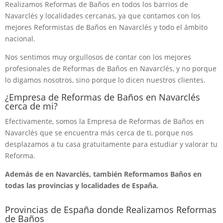
Realizamos Reformas de Baños en todos los barrios de
Navarclés y localidades cercanas, ya que contamos con los
mejores Reformistas de Baños en Navarclés y todo el ámbito
nacional.
Nos sentimos muy orgullosos de contar con los mejores
profesionales de Reformas de Baños en Navarclés, y no porque
lo digamos nosotros, sino porque lo dicen nuestros clientes.
¿Empresa de Reformas de Baños en Navarclés
cerca de mi?
Efectivamente, somos la Empresa de Reformas de Baños en
Navarclés que se encuentra más cerca de ti, porque nos
desplazamos a tu casa gratuitamente para estudiar y valorar tu
Reforma.
Además de en Navarclés, también Reformamos Baños en
todas las provincias y localidades de España.
Provincias de España donde Realizamos Reformas
de Baños