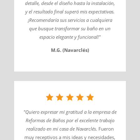
detalle, desde el diseño hasta la instalación,
y el resultado final superó mis expectativas.
¡Recomendaría sus servicios a cualquiera
que busque transformar su baño en un
espacio elegante y funcional!"
M.G. (Navarclés)
"Quiero expresar mi gratitud a la empresa de
Reformas de Baños por el excelente trabajo
realizado en mi casa de
Navarclés
​. Fueron
muy receptivos a mis ideas y necesidades,