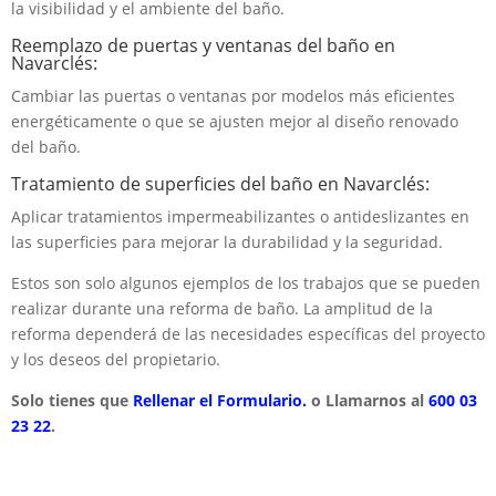
la visibilidad y el ambiente del baño.
Reemplazo de puertas y ventanas del baño en
Navarclés:
Cambiar las puertas o ventanas por modelos más eficientes
energéticamente o que se ajusten mejor al diseño renovado
del baño.
Tratamiento de superficies del baño en Navarclés:
Aplicar tratamientos impermeabilizantes o antideslizantes en
las superficies para mejorar la durabilidad y la seguridad.
Estos son solo algunos ejemplos de los trabajos que se pueden
realizar durante una reforma de baño. La amplitud de la
reforma dependerá de las necesidades específicas del proyecto
y los deseos del propietario.
Solo tienes que
Rellenar el Formulario.
o Llamarnos al
600 03
23 22
.