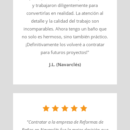
y trabajaron diligentemente para
convertirlas en realidad. La atención al
detalle y la calidad del trabajo son
incomparables. Ahora tengo un baño que
no solo es hermoso, sino también práctico.
¡Definitivamente los volveré a contratar
para futuros proyectos!"
J.L. (Navarclés)
"Contratar a la empresa de Reformas de
Baños en Navarclés fue la mejor decisión que