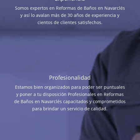
Somos expertos en Reformas de Baños en Navarclés
y así lo avalan más de 30 años de experiencia y
cientos de clientes satisfechos.
Profesionalidad
Estamos bien organizados para poder ser puntuales
y poner a tu disposición Profesionales en Reformas
de Baños en Navarclés capacitados y comprometidos
para brindar un servicio de calidad.