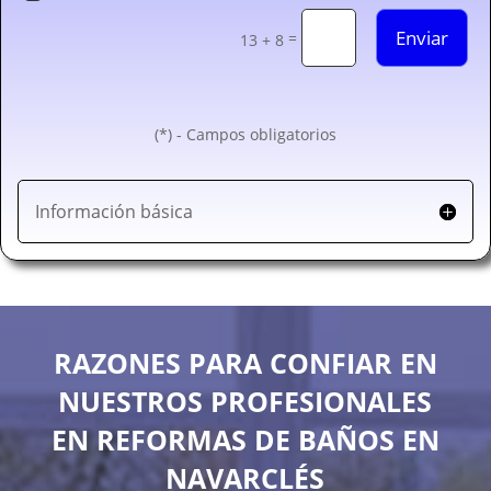
Enviar
=
13 + 8
(*) - Campos obligatorios
Información básica
RAZONES PARA CONFIAR EN
NUESTROS PROFESIONALES
EN REFORMAS DE BAÑOS EN
NAVARCLÉS