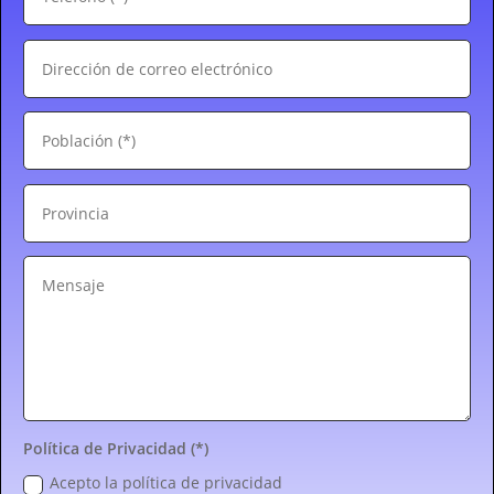
Política de Privacidad (*)
Acepto la política de privacidad