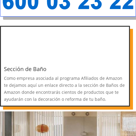
Sección de Baño
Como empresa asociada al programa Afiliados de Amazon
te dejamos aquí un enlace directo a la sección de Baños de
Amazon donde encontrarás cientos de productos que te
ayudarán con la decoración o reforma de tu baño.