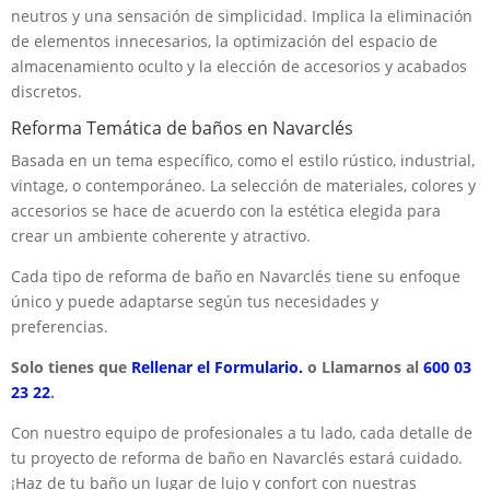
neutros y una sensación de simplicidad. Implica la eliminación
de elementos innecesarios, la optimización del espacio de
almacenamiento oculto y la elección de accesorios y acabados
discretos.
Reforma Temática de baños en Navarclés
Basada en un tema específico, como el estilo rústico, industrial,
vintage, o contemporáneo. La selección de materiales, colores y
accesorios se hace de acuerdo con la estética elegida para
crear un ambiente coherente y atractivo.
Cada tipo de reforma de baño en Navarclés tiene su enfoque
único y puede adaptarse según tus necesidades y
preferencias.
Solo tienes que
Rellenar el Formulario.
o Llamarnos al
600 03
23 22
.
Con nuestro equipo de profesionales a tu lado, cada detalle de
tu proyecto de reforma de baño en Navarclés estará cuidado.
¡Haz de tu baño un lugar de lujo y confort con nuestras