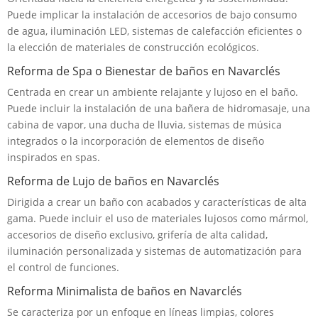
Puede implicar la instalación de accesorios de bajo consumo
de agua, iluminación LED, sistemas de calefacción eficientes o
la elección de materiales de construcción ecológicos.
Reforma de Spa o Bienestar de baños en Navarclés
Centrada en crear un ambiente relajante y lujoso en el baño.
Puede incluir la instalación de una bañera de hidromasaje, una
cabina de vapor, una ducha de lluvia, sistemas de música
integrados o la incorporación de elementos de diseño
inspirados en spas.
Reforma de Lujo de baños en Navarclés
Dirigida a crear un baño con acabados y características de alta
gama. Puede incluir el uso de materiales lujosos como mármol,
accesorios de diseño exclusivo, grifería de alta calidad,
iluminación personalizada y sistemas de automatización para
el control de funciones.
Reforma Minimalista de baños en Navarclés
Se caracteriza por un enfoque en líneas limpias, colores