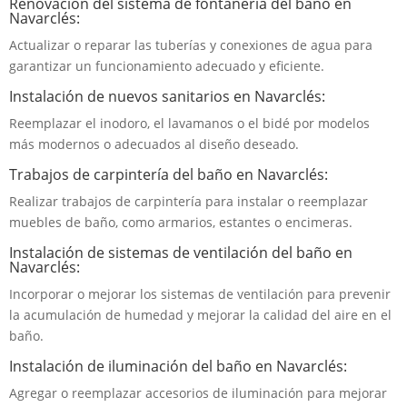
Renovación del sistema de fontanería del baño en
Navarclés:
Actualizar o reparar las tuberías y conexiones de agua para
garantizar un funcionamiento adecuado y eficiente.
Instalación de nuevos sanitarios en Navarclés:
Reemplazar el inodoro, el lavamanos o el bidé por modelos
más modernos o adecuados al diseño deseado.
Trabajos de carpintería del baño en Navarclés:
Realizar trabajos de carpintería para instalar o reemplazar
muebles de baño, como armarios, estantes o encimeras.
Instalación de sistemas de ventilación del baño en
Navarclés:
Incorporar o mejorar los sistemas de ventilación para prevenir
la acumulación de humedad y mejorar la calidad del aire en el
baño.
Instalación de iluminación del baño en Navarclés:
Agregar o reemplazar accesorios de iluminación para mejorar