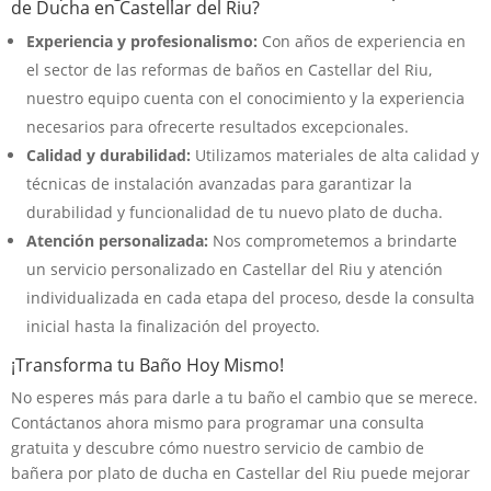
de Ducha en Castellar del Riu?
Experiencia y profesionalismo:
Con años de experiencia en
el sector de las reformas de baños en Castellar del Riu,
nuestro equipo cuenta con el conocimiento y la experiencia
necesarios para ofrecerte resultados excepcionales.
Calidad y durabilidad:
Utilizamos materiales de alta calidad y
técnicas de instalación avanzadas para garantizar la
durabilidad y funcionalidad de tu nuevo plato de ducha.
Atención personalizada:
Nos comprometemos a brindarte
un servicio personalizado en Castellar del Riu y atención
individualizada en cada etapa del proceso, desde la consulta
inicial hasta la finalización del proyecto.
¡Transforma tu Baño Hoy Mismo!
No esperes más para darle a tu baño el cambio que se merece.
Contáctanos ahora mismo para programar una consulta
gratuita y descubre cómo nuestro servicio de cambio de
bañera por plato de ducha en Castellar del Riu puede mejorar