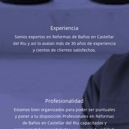
Experiencia
Somos expertos en Reformas de Baños en Castellar
del Riu y así lo avalan más de 30 años de experiencia
y cientos de clientes satisfechos.
Profesionalidad
Estamos bien organizados para poder ser puntuales
y poner a tu disposición Profesionales en Reformas
de Baños en Castellar del Riu capacitados y