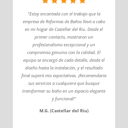
"Estoy encantada con el trabajo que la
empresa de Reformas de Baños llevó a cabo
en mi hogar de Castellar del Riu. Desde el
primer contacto, mostraron un
profesionalismo excepcional y un
compromiso genuino con la calidad. El
equipo se encargó de cada detalle, desde el
diseño hasta la instalación, y el resultado
final superó mis expectativas. ¡Recomendaría
sus servicios a cualquiera que busque
transformar su baño en un espacio elegante
y funcional!"
M.G. (Castellar del Riu)