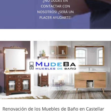
¿NO DUDES EN
CONTACTAR CON
NOSOTROS! ¡SERÁ UN
PLACER AYUDARTE!
Renovación de los Muebles de Baño en Castellar