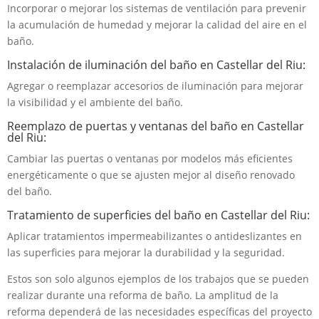
Incorporar o mejorar los sistemas de ventilación para prevenir
la acumulación de humedad y mejorar la calidad del aire en el
baño.
Instalación de iluminación del baño en Castellar del Riu:
Agregar o reemplazar accesorios de iluminación para mejorar
la visibilidad y el ambiente del baño.
Reemplazo de puertas y ventanas del baño en Castellar
del Riu:
Cambiar las puertas o ventanas por modelos más eficientes
energéticamente o que se ajusten mejor al diseño renovado
del baño.
Tratamiento de superficies del baño en Castellar del Riu:
Aplicar tratamientos impermeabilizantes o antideslizantes en
las superficies para mejorar la durabilidad y la seguridad.
Estos son solo algunos ejemplos de los trabajos que se pueden
realizar durante una reforma de baño. La amplitud de la
reforma dependerá de las necesidades específicas del proyecto