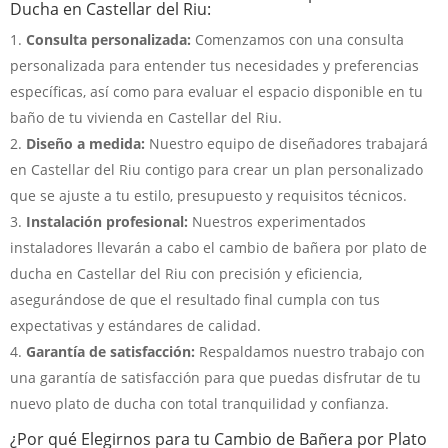
Ducha en Castellar del Riu:
Consulta personalizada:
Comenzamos con una consulta
personalizada para entender tus necesidades y preferencias
específicas, así como para evaluar el espacio disponible en tu
baño de tu vivienda en Castellar del Riu.
Diseño a medida:
Nuestro equipo de diseñadores trabajará
en Castellar del Riu contigo para crear un plan personalizado
que se ajuste a tu estilo, presupuesto y requisitos técnicos.
Instalación profesional:
Nuestros experimentados
instaladores llevarán a cabo el cambio de bañera por plato de
ducha en Castellar del Riu con precisión y eficiencia,
asegurándose de que el resultado final cumpla con tus
expectativas y estándares de calidad.
Garantía de satisfacción:
Respaldamos nuestro trabajo con
una garantía de satisfacción para que puedas disfrutar de tu
nuevo plato de ducha con total tranquilidad y confianza.
¿Por qué Elegirnos para tu Cambio de Bañera por Plato