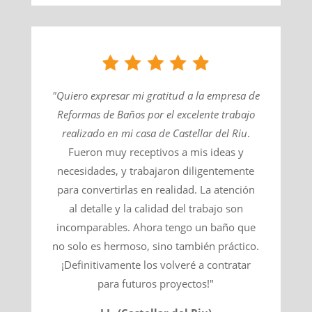
"Quiero expresar mi gratitud a la empresa de
Reformas de Baños por el excelente trabajo
realizado en mi casa de
Castellar del Riu
​.
Fueron muy receptivos a mis ideas y
necesidades, y trabajaron diligentemente
para convertirlas en realidad. La atención
al detalle y la calidad del trabajo son
incomparables. Ahora tengo un baño que
no solo es hermoso, sino también práctico.
¡Definitivamente los volveré a contratar
para futuros proyectos!"