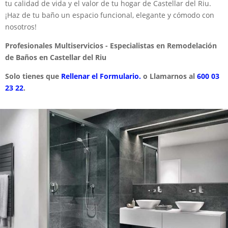
tu calidad de vida y el valor de tu hogar de Castellar del Riu.
¡Haz de tu baño un espacio funcional, elegante y cómodo con
nosotros!
Profesionales Multiservicios - Especialistas en Remodelación
de Baños en Castellar del Riu
Solo tienes que
Rellenar el Formulario.
o Llamarnos al
600 03
23 22
.