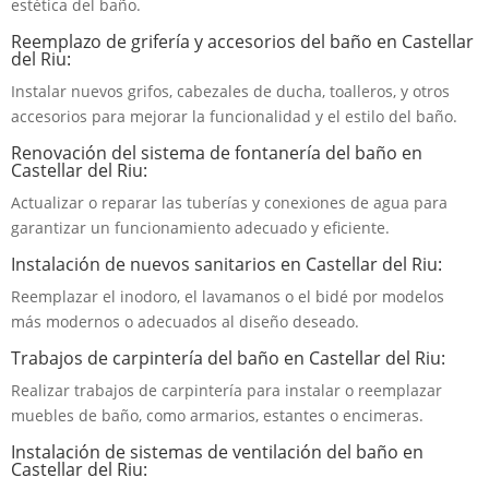
estética del baño.
Reemplazo de grifería y accesorios del baño en Castellar
del Riu:
Instalar nuevos grifos, cabezales de ducha, toalleros, y otros
accesorios para mejorar la funcionalidad y el estilo del baño.
Renovación del sistema de fontanería del baño en
Castellar del Riu:
Actualizar o reparar las tuberías y conexiones de agua para
garantizar un funcionamiento adecuado y eficiente.
Instalación de nuevos sanitarios en Castellar del Riu:
Reemplazar el inodoro, el lavamanos o el bidé por modelos
más modernos o adecuados al diseño deseado.
Trabajos de carpintería del baño en Castellar del Riu:
Realizar trabajos de carpintería para instalar o reemplazar
muebles de baño, como armarios, estantes o encimeras.
Instalación de sistemas de ventilación del baño en
Castellar del Riu: