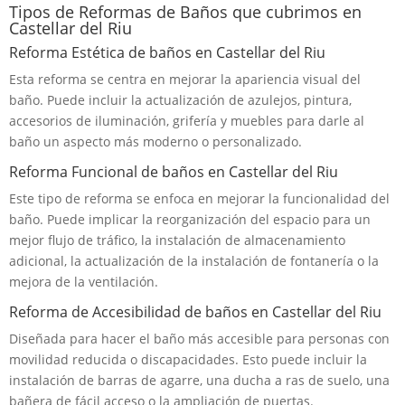
Tipos de Reformas de Baños que cubrimos en
Castellar del Riu
Reforma Estética de baños en Castellar del Riu
Esta reforma se centra en mejorar la apariencia visual del
baño. Puede incluir la actualización de azulejos, pintura,
accesorios de iluminación, grifería y muebles para darle al
baño un aspecto más moderno o personalizado.
Reforma Funcional de baños en Castellar del Riu
Este tipo de reforma se enfoca en mejorar la funcionalidad del
baño. Puede implicar la reorganización del espacio para un
mejor flujo de tráfico, la instalación de almacenamiento
adicional, la actualización de la instalación de fontanería o la
mejora de la ventilación.
Reforma de Accesibilidad de baños en Castellar del Riu
Diseñada para hacer el baño más accesible para personas con
movilidad reducida o discapacidades. Esto puede incluir la
instalación de barras de agarre, una ducha a ras de suelo, una
bañera de fácil acceso o la ampliación de puertas.