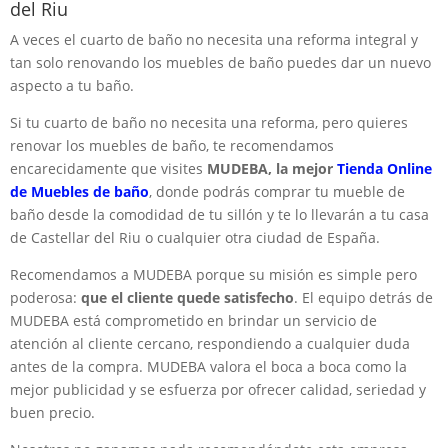
del Riu
A veces el cuarto de baño no necesita una reforma integral y
tan solo renovando los muebles de baño puedes dar un nuevo
aspecto a tu baño.
Si tu cuarto de baño no necesita una reforma, pero quieres
renovar los muebles de baño, te recomendamos
encarecidamente que visites
MUDEBA, la mejor
Tienda Online
de Muebles de baño
, donde podrás comprar tu mueble de
baño desde la comodidad de tu sillón y te lo llevarán a tu casa
de Castellar del Riu o cualquier otra ciudad de España.
Recomendamos a MUDEBA porque su misión es simple pero
poderosa:
que el cliente quede satisfecho
. El equipo detrás de
MUDEBA está comprometido en brindar un servicio de
atención al cliente cercano, respondiendo a cualquier duda
antes de la compra. MUDEBA valora el boca a boca como la
mejor publicidad y se esfuerza por ofrecer calidad, seriedad y
buen precio.