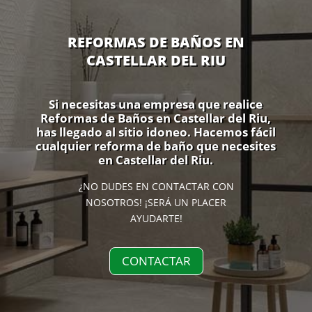
REFORMAS DE BAÑOS EN
CASTELLAR DEL RIU
Si necesitas una empresa que realice
Reformas de Baños en Castellar del Riu,
has llegado al sitio idoneo. Hacemos fácil
cualquier reforma de baño que necesites
en Castellar del Riu.
¿NO DUDES EN CONTACTAR CON
NOSOTROS! ¡SERÁ UN PLACER
AYUDARTE!
CONTACTAR