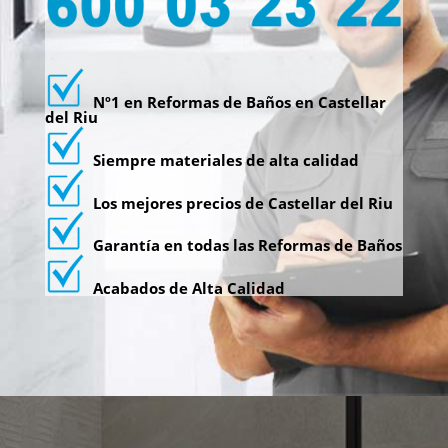
Nº1 en Reformas de Baños en Castellar
del Riu
Siempre materiales de alta calidad
Los mejores precios de Castellar del Riu
Garantía en todas las Reformas de Baños
Acabados de Alta Calidad