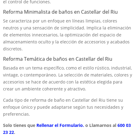
el control de funciones.
Reforma Minimalista de baños en Castellar del Riu
Se caracteriza por un enfoque en líneas limpias, colores
neutros y una sensación de simplicidad. Implica la eliminación
de elementos innecesarios, la optimización del espacio de
almacenamiento oculto y la elección de accesorios y acabados
discretos.
Reforma Temática de baños en Castellar del Riu
Basada en un tema específico, como el estilo rústico, industrial,
vintage, o contemporáneo. La selección de materiales, colores y
accesorios se hace de acuerdo con la estética elegida para
crear un ambiente coherente y atractivo.
Cada tipo de reforma de baño en Castellar del Riu tiene su
enfoque único y puede adaptarse según tus necesidades y
preferencias.
Solo tienes que
Rellenar el Formulario.
o Llamarnos al
600 03
23 22
.