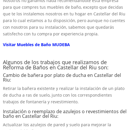
Nosotros no ganamos nada recomendándote esta empresa
para que compres tus muebles de baño, excepto que decidas
que te los instalemos nosotros en tu hogar en Castellar del Riu
para lo cual estamos a tu disposición, pero aunque no cuentes
con nosotros para su instalación, sabemos que quedarás
satisfecho con tu compra por experiencia propia.
Visitar Muebles de Baño MUDEBA
Algunos de los trabajos que realizamos de
Reforma de Baños en Castellar del Riu son:
Cambio de bañera por plato de ducha en Castellar del
Riu:
Retirar la bañera existente y realizar la instalación de un plato
de ducha a ras de suelo, junto con los correspondientes
trabajos de fontanería y revestimiento.
Instalación o reemplazo de azulejos o revestimientos del
baño en Castellar del Riu:
Actualizar los azulejos de pared y suelo para mejorar la