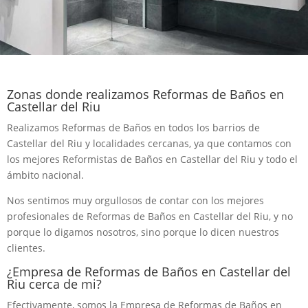
Zonas donde realizamos Reformas de Baños en
Castellar del Riu
Realizamos Reformas de Baños en todos los barrios de
Castellar del Riu y localidades cercanas, ya que contamos con
los mejores Reformistas de Baños en Castellar del Riu y todo el
ámbito nacional.
Nos sentimos muy orgullosos de contar con los mejores
profesionales de Reformas de Baños en Castellar del Riu, y no
porque lo digamos nosotros, sino porque lo dicen nuestros
clientes.
¿Empresa de Reformas de Baños en Castellar del
Riu cerca de mi?
Efectivamente, somos la Empresa de Reformas de Baños en