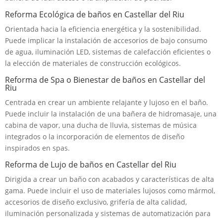
Reforma Ecológica de baños en Castellar del Riu
Orientada hacia la eficiencia energética y la sostenibilidad.
Puede implicar la instalación de accesorios de bajo consumo
de agua, iluminación LED, sistemas de calefacción eficientes o
la elección de materiales de construcción ecológicos.
Reforma de Spa o Bienestar de baños en Castellar del
Riu
Centrada en crear un ambiente relajante y lujoso en el baño.
Puede incluir la instalación de una bañera de hidromasaje, una
cabina de vapor, una ducha de lluvia, sistemas de música
integrados o la incorporación de elementos de diseño
inspirados en spas.
Reforma de Lujo de baños en Castellar del Riu
Dirigida a crear un baño con acabados y características de alta
gama. Puede incluir el uso de materiales lujosos como mármol,
accesorios de diseño exclusivo, grifería de alta calidad,
iluminación personalizada y sistemas de automatización para