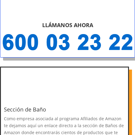
LLÁMANOS AHORA
Sección de Baño
Como empresa asociada al programa Afiliados de Amazon
te dejamos aquí un enlace directo a la sección de Baños de
Amazon donde encontrarás cientos de productos que te