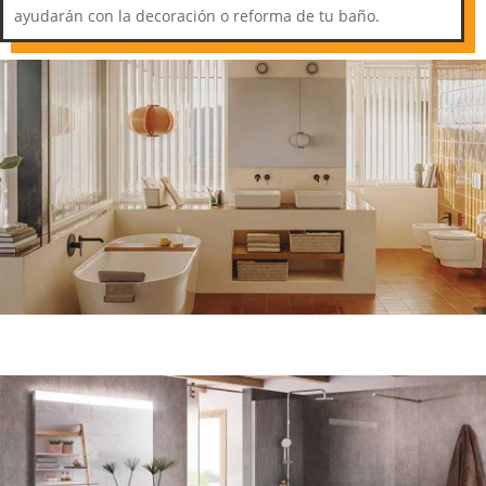
ayudarán con la decoración o reforma de tu baño.