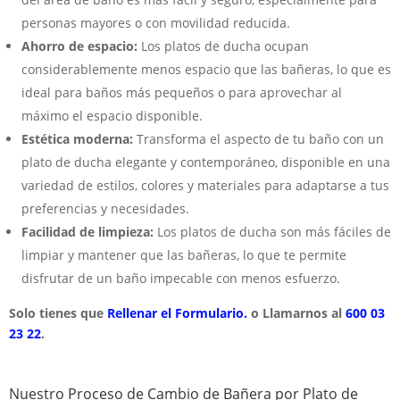
personas mayores o con movilidad reducida.
Ahorro de espacio:
Los platos de ducha ocupan
considerablemente menos espacio que las bañeras, lo que es
ideal para baños más pequeños o para aprovechar al
máximo el espacio disponible.
Estética moderna:
Transforma el aspecto de tu baño con un
plato de ducha elegante y contemporáneo, disponible en una
variedad de estilos, colores y materiales para adaptarse a tus
preferencias y necesidades.
Facilidad de limpieza:
Los platos de ducha son más fáciles de
limpiar y mantener que las bañeras, lo que te permite
disfrutar de un baño impecable con menos esfuerzo.
Solo tienes que
Rellenar el Formulario.
o Llamarnos al
600 03
23 22
.
Nuestro Proceso de Cambio de Bañera por Plato de