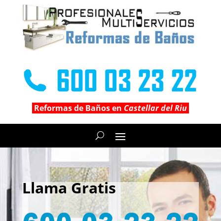
Reformas de Baños en
Castellar del Riu
Llama Gratis