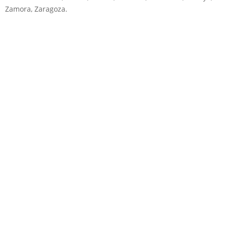
Zamora, Zaragoza.