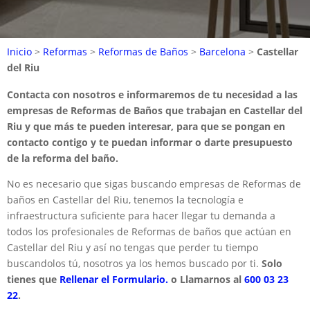
Inicio
>
Reformas
>
Reformas de Baños
>
Barcelona
>
Castellar
del Riu
Contacta con nosotros e informaremos de tu necesidad a las
empresas de Reformas de Baños que trabajan en Castellar del
Riu y que más te pueden interesar, para que se pongan en
contacto contigo y te puedan informar o darte presupuesto
de la reforma del baño.
No es necesario que sigas buscando empresas de Reformas de
baños en Castellar del Riu, tenemos la tecnología e
infraestructura suficiente para hacer llegar tu demanda a
todos los profesionales de Reformas de baños que actúan en
Castellar del Riu y así no tengas que perder tu tiempo
buscandolos tú, nosotros ya los hemos buscado por ti.
Solo
tienes que
Rellenar el Formulario.
o Llamarnos al
600 03 23
22
.