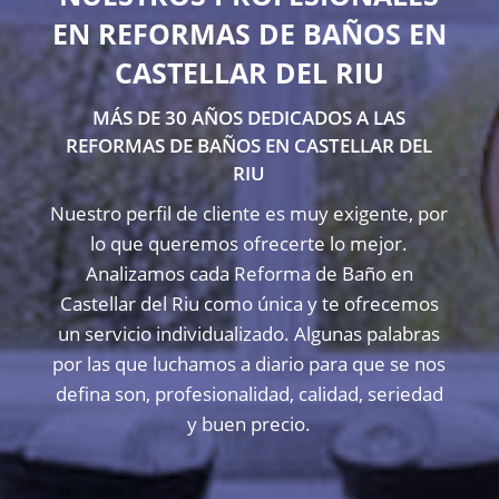
EN REFORMAS DE BAÑOS EN
CASTELLAR DEL RIU
MÁS DE 30 AÑOS DEDICADOS A LAS
REFORMAS DE BAÑOS EN CASTELLAR DEL
RIU
Nuestro perfil de cliente es muy exigente, por
lo que queremos ofrecerte lo mejor.
Analizamos cada Reforma de Baño en
Castellar del Riu como única y te ofrecemos
un servicio individualizado. Algunas palabras
por las que luchamos a diario para que se nos
defina son, profesionalidad, calidad, seriedad
y buen precio.