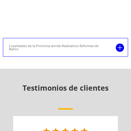
Localidades de la Provincia donde Realizamos Reformas de
Baños
Testimonios de clientes