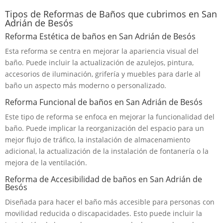
Tipos de Reformas de Baños que cubrimos en San
Adrián de Besós
Reforma Estética de baños en San Adrián de Besós
Esta reforma se centra en mejorar la apariencia visual del
baño. Puede incluir la actualización de azulejos, pintura,
accesorios de iluminación, grifería y muebles para darle al
baño un aspecto más moderno o personalizado.
Reforma Funcional de baños en San Adrián de Besós
Este tipo de reforma se enfoca en mejorar la funcionalidad del
baño. Puede implicar la reorganización del espacio para un
mejor flujo de tráfico, la instalación de almacenamiento
adicional, la actualización de la instalación de fontanería o la
mejora de la ventilación.
Reforma de Accesibilidad de baños en San Adrián de
Besós
Diseñada para hacer el baño más accesible para personas con
movilidad reducida o discapacidades. Esto puede incluir la