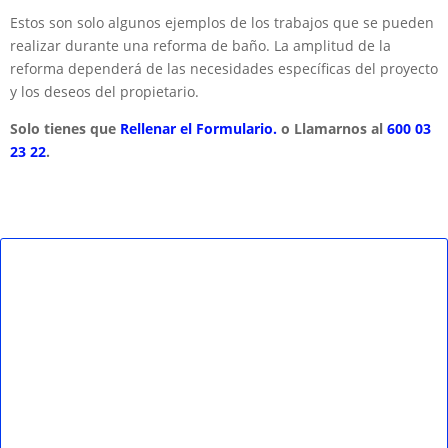
Estos son solo algunos ejemplos de los trabajos que se pueden
realizar durante una reforma de baño. La amplitud de la
reforma dependerá de las necesidades específicas del proyecto
y los deseos del propietario.
Solo tienes que
Rellenar el Formulario.
o Llamarnos al
600 03
23 22
.