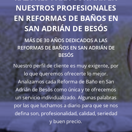
NUESTROS PROFESIONALES
EN REFORMAS DE BAÑOS EN
SAN ADRIÁN DE BESÓS
MÁS DE 30 AÑOS DEDICADOS A LAS
REFORMAS DE BAÑOS EN SAN ADRIÁN DE
BESÓS
Nuestro perfil de cliente es muy exigente, por
lo que queremos ofrecerte lo mejor.
Analizamos cada Reforma de Baño en San
Adrián de Besós como única y te ofrecemos
un servicio individualizado. Algunas palabras
por las que luchamos a diario para que se nos
defina son, profesionalidad, calidad, seriedad
y buen precio.