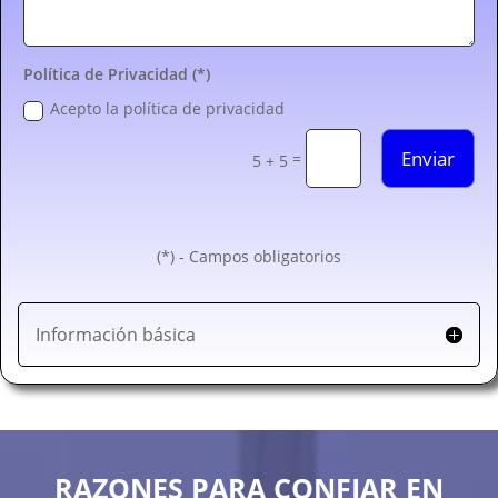
Política de Privacidad (*)
Acepto la política de privacidad
Enviar
=
5 + 5
(*) - Campos obligatorios
Información básica
RAZONES PARA CONFIAR EN