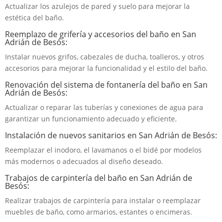
Actualizar los azulejos de pared y suelo para mejorar la
estética del baño.
Reemplazo de grifería y accesorios del baño en San
Adrián de Besós:
Instalar nuevos grifos, cabezales de ducha, toalleros, y otros
accesorios para mejorar la funcionalidad y el estilo del baño.
Renovación del sistema de fontanería del baño en San
Adrián de Besós:
Actualizar o reparar las tuberías y conexiones de agua para
garantizar un funcionamiento adecuado y eficiente.
Instalación de nuevos sanitarios en San Adrián de Besós:
Reemplazar el inodoro, el lavamanos o el bidé por modelos
más modernos o adecuados al diseño deseado.
Trabajos de carpintería del baño en San Adrián de
Besós:
Realizar trabajos de carpintería para instalar o reemplazar
muebles de baño, como armarios, estantes o encimeras.