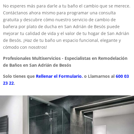
No esperes más para darle a tu baño el cambio que se merece.
Contáctanos ahora mismo para programar una consulta
gratuita y descubre cómo nuestro servicio de cambio de
bañera por plato de ducha en San Adrián de Besós puede
mejorar tu calidad de vida y el valor de tu hogar de San Adrián
de Besós. ¡Haz de tu baño un espacio funcional, elegante y
cómodo con nosotros!
Profesionales Multiservicios - Especialistas en Remodelación
de Baños en San Adrián de Besós
Solo tienes que
Rellenar el Formulario.
o Llamarnos al
600 03
23 22
.