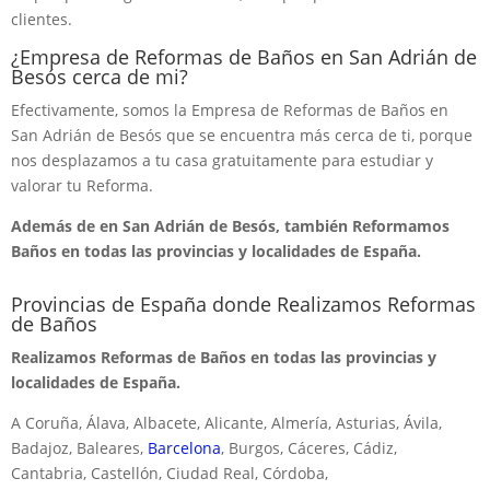
clientes.
¿Empresa de Reformas de Baños en San Adrián de
Besós cerca de mi?
Efectivamente, somos la Empresa de Reformas de Baños en
San Adrián de Besós que se encuentra más cerca de ti, porque
nos desplazamos a tu casa gratuitamente para estudiar y
valorar tu Reforma.
Además de en San Adrián de Besós, también Reformamos
Baños en todas las provincias y localidades de España.
Provincias de España donde Realizamos Reformas
de Baños
Realizamos Reformas de Baños en todas las provincias y
localidades de España.
A Coruña, Álava, Albacete, Alicante, Almería, Asturias, Ávila,
Badajoz, Baleares,
Barcelona
, Burgos, Cáceres, Cádiz,
Cantabria, Castellón, Ciudad Real, Córdoba,