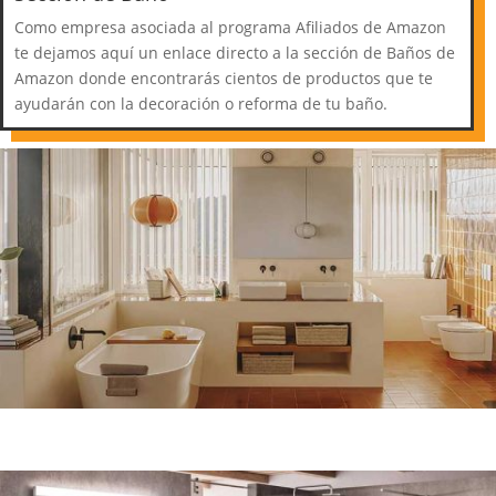
Como empresa asociada al programa Afiliados de Amazon
te dejamos aquí un enlace directo a la sección de Baños de
Amazon donde encontrarás cientos de productos que te
ayudarán con la decoración o reforma de tu baño.