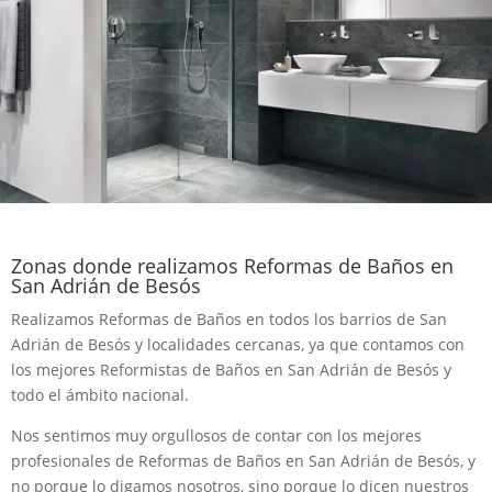
Zonas donde realizamos Reformas de Baños en
San Adrián de Besós
Realizamos Reformas de Baños en todos los barrios de San
Adrián de Besós y localidades cercanas, ya que contamos con
los mejores Reformistas de Baños en San Adrián de Besós y
todo el ámbito nacional.
Nos sentimos muy orgullosos de contar con los mejores
profesionales de Reformas de Baños en San Adrián de Besós, y
no porque lo digamos nosotros, sino porque lo dicen nuestros