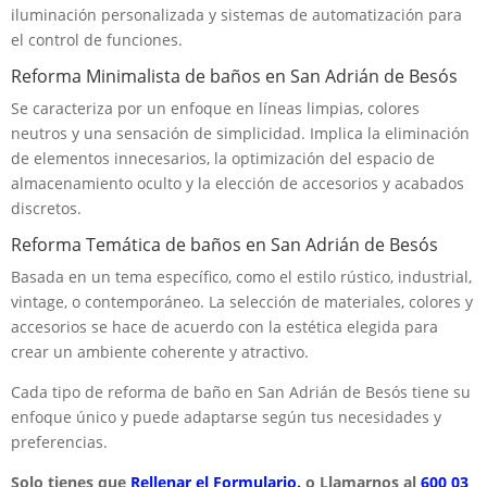
iluminación personalizada y sistemas de automatización para
el control de funciones.
Reforma Minimalista de baños en San Adrián de Besós
Se caracteriza por un enfoque en líneas limpias, colores
neutros y una sensación de simplicidad. Implica la eliminación
de elementos innecesarios, la optimización del espacio de
almacenamiento oculto y la elección de accesorios y acabados
discretos.
Reforma Temática de baños en San Adrián de Besós
Basada en un tema específico, como el estilo rústico, industrial,
vintage, o contemporáneo. La selección de materiales, colores y
accesorios se hace de acuerdo con la estética elegida para
crear un ambiente coherente y atractivo.
Cada tipo de reforma de baño en San Adrián de Besós tiene su
enfoque único y puede adaptarse según tus necesidades y
preferencias.
Solo tienes que
Rellenar el Formulario.
o Llamarnos al
600 03