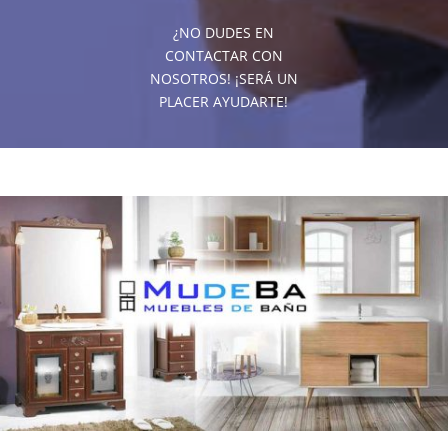
¿NO DUDES EN
CONTACTAR CON
NOSOTROS! ¡SERÁ UN
PLACER AYUDARTE!