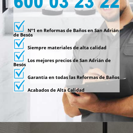
Nº1 en Reformas de Baños en San Adrián
de Besós
Siempre materiales de alta calidad
Los mejores precios de San Adrián de
Besós
Garantía en todas las Reformas de Baños
Acabados de Alta Calidad