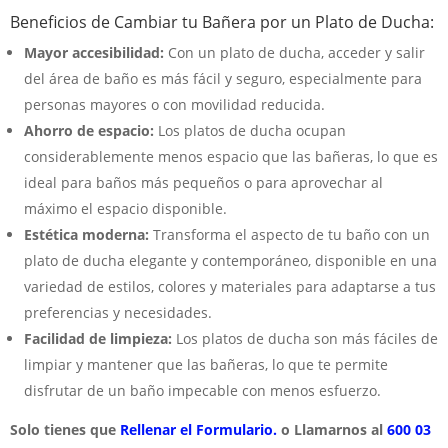
Beneficios de Cambiar tu Bañera por un Plato de Ducha:
Mayor accesibilidad:
Con un plato de ducha, acceder y salir
del área de baño es más fácil y seguro, especialmente para
personas mayores o con movilidad reducida.
Ahorro de espacio:
Los platos de ducha ocupan
considerablemente menos espacio que las bañeras, lo que es
ideal para baños más pequeños o para aprovechar al
máximo el espacio disponible.
Estética moderna:
Transforma el aspecto de tu baño con un
plato de ducha elegante y contemporáneo, disponible en una
variedad de estilos, colores y materiales para adaptarse a tus
preferencias y necesidades.
Facilidad de limpieza:
Los platos de ducha son más fáciles de
limpiar y mantener que las bañeras, lo que te permite
disfrutar de un baño impecable con menos esfuerzo.
Solo tienes que
Rellenar el Formulario.
o Llamarnos al
600 03