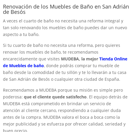
Renovación de los Muebles de Baño en San Adrián
de Besós
A veces el cuarto de baño no necesita una reforma integral y
tan solo renovando los muebles de baño puedes dar un nuevo
aspecto a tu baño.
Si tu cuarto de baño no necesita una reforma, pero quieres
renovar los muebles de baño, te recomendamos
encarecidamente que visites
MUDEBA, la mejor
Tienda Online
de Muebles de baño
, donde podrás comprar tu mueble de
baño desde la comodidad de tu sillón y te lo llevarán a tu casa
de San Adrián de Besós o cualquier otra ciudad de España.
Recomendamos a MUDEBA porque su misión es simple pero
poderosa:
que el cliente quede satisfecho
. El equipo detrás de
MUDEBA está comprometido en brindar un servicio de
atención al cliente cercano, respondiendo a cualquier duda
antes de la compra. MUDEBA valora el boca a boca como la
mejor publicidad y se esfuerza por ofrecer calidad, seriedad y
buen precio.