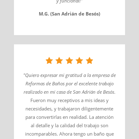
y funcional!"
M.G. (San Adrián de Besós)
"Quiero expresar mi gratitud a la empresa de
Reformas de Baños por el excelente trabajo
realizado en mi casa de
San Adrián de Besós
​.
Fueron muy receptivos a mis ideas y
necesidades, y trabajaron diligentemente
para convertirlas en realidad. La atención
al detalle y la calidad del trabajo son
incomparables. Ahora tengo un baño que