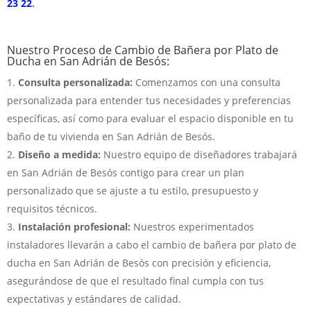
23 22
.
Nuestro Proceso de Cambio de Bañera por Plato de
Ducha en San Adrián de Besós:
Consulta personalizada:
Comenzamos con una consulta
personalizada para entender tus necesidades y preferencias
específicas, así como para evaluar el espacio disponible en tu
baño de tu vivienda en San Adrián de Besós.
Diseño a medida:
Nuestro equipo de diseñadores trabajará
en San Adrián de Besós contigo para crear un plan
personalizado que se ajuste a tu estilo, presupuesto y
requisitos técnicos.
Instalación profesional:
Nuestros experimentados
instaladores llevarán a cabo el cambio de bañera por plato de
ducha en San Adrián de Besós con precisión y eficiencia,
asegurándose de que el resultado final cumpla con tus
expectativas y estándares de calidad.