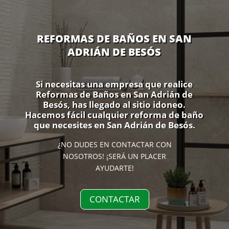
REFORMAS DE BAÑOS EN SAN
ADRIÁN DE BESÓS
Si necesitas una empresa que realice
Reformas de Baños en San Adrián de
Besós, has llegado al sitio idoneo.
Hacemos fácil cualquier reforma de baño
que necesites en San Adrián de Besós.
¿NO DUDES EN CONTACTAR CON
NOSOTROS! ¡SERÁ UN PLACER
AYUDARTE!
CONTACTAR