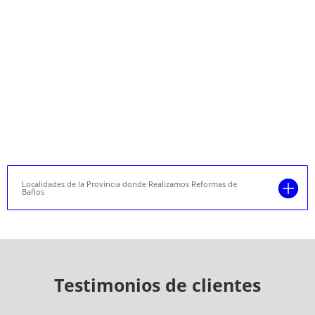
Localidades de la Provincia donde Realizamos Reformas de
Baños
Testimonios de clientes