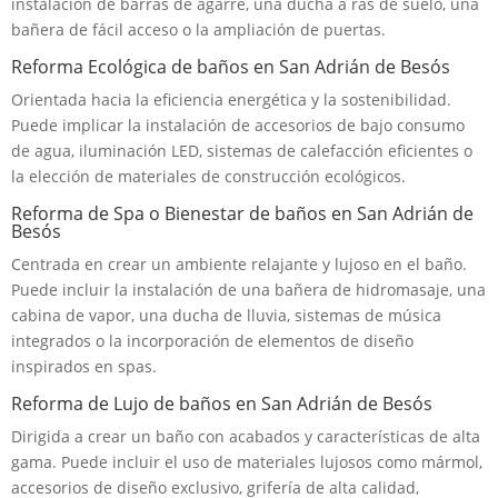
instalación de barras de agarre, una ducha a ras de suelo, una
bañera de fácil acceso o la ampliación de puertas.
Reforma Ecológica de baños en San Adrián de Besós
Orientada hacia la eficiencia energética y la sostenibilidad.
Puede implicar la instalación de accesorios de bajo consumo
de agua, iluminación LED, sistemas de calefacción eficientes o
la elección de materiales de construcción ecológicos.
Reforma de Spa o Bienestar de baños en San Adrián de
Besós
Centrada en crear un ambiente relajante y lujoso en el baño.
Puede incluir la instalación de una bañera de hidromasaje, una
cabina de vapor, una ducha de lluvia, sistemas de música
integrados o la incorporación de elementos de diseño
inspirados en spas.
Reforma de Lujo de baños en San Adrián de Besós
Dirigida a crear un baño con acabados y características de alta
gama. Puede incluir el uso de materiales lujosos como mármol,
accesorios de diseño exclusivo, grifería de alta calidad,