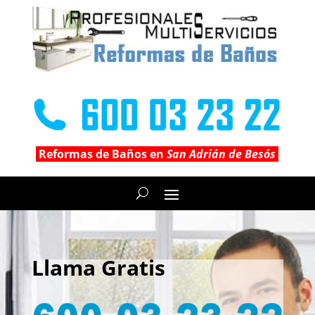
Reformas de Baños en
San Adrián de Besós
Llama Gratis