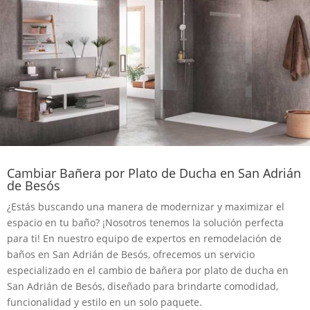
Cambiar Bañera por Plato de Ducha en San Adrián
de Besós
¿Estás buscando una manera de modernizar y maximizar el
espacio en tu baño? ¡Nosotros tenemos la solución perfecta
para ti! En nuestro equipo de expertos en remodelación de
baños en San Adrián de Besós, ofrecemos un servicio
especializado en el cambio de bañera por plato de ducha en
San Adrián de Besós, diseñado para brindarte comodidad,
funcionalidad y estilo en un solo paquete.