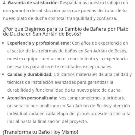
Garantía de satisfacción:
Respaldamos nuestro trabajo con
una garantía de satisfacción para que puedas disfrutar de tu
nuevo plato de ducha con total tranquilidad y confianza.
¿Por qué Elegirnos para tu Cambio de Bañera por Plato
de Ducha en San Adrián de Besós?
Experiencia y profesionalismo:
Con años de experiencia en
el sector de las reformas de baños en San Adrián de Besós,
nuestro equipo cuenta con el conocimiento y la experiencia
necesarios para ofrecerte resultados excepcionales.
Calidad y durabilidad:
Utilizamos materiales de alta calidad y
técnicas de instalación avanzadas para garantizar la
durabilidad y funcionalidad de tu nuevo plato de ducha.
Atención personalizada:
Nos comprometemos a brindarte
un servicio personalizado en San Adrián de Besós y atención
individualizada en cada etapa del proceso, desde la consulta
inicial hasta la finalización del proyecto.
¡Transforma tu Baño Hoy Mismo!