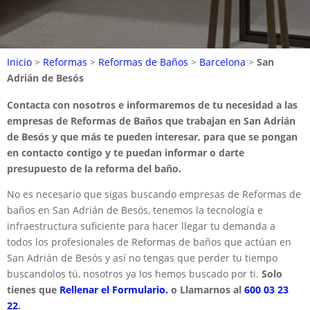
Inicio
>
Reformas
>
Reformas de Baños
>
Barcelona
>
San
Adrián de Besós
Contacta con nosotros e informaremos de tu necesidad a las
empresas de Reformas de Baños que trabajan en San Adrián
de Besós y que más te pueden interesar, para que se pongan
en contacto contigo y te puedan informar o darte
presupuesto de la reforma del baño.
No es necesario que sigas buscando empresas de Reformas de
baños en San Adrián de Besós, tenemos la tecnología e
infraestructura suficiente para hacer llegar tu demanda a
todos los profesionales de Reformas de baños que actúan en
San Adrián de Besós y así no tengas que perder tu tiempo
buscandolos tú, nosotros ya los hemos buscado por ti.
Solo
tienes que
Rellenar el Formulario.
o Llamarnos al
600 03 23
22
.