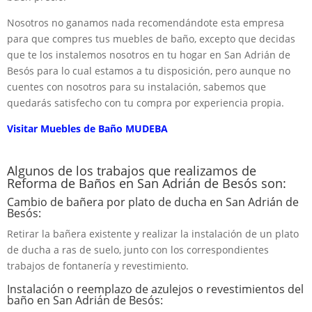
Nosotros no ganamos nada recomendándote esta empresa
para que compres tus muebles de baño, excepto que decidas
que te los instalemos nosotros en tu hogar en San Adrián de
Besós para lo cual estamos a tu disposición, pero aunque no
cuentes con nosotros para su instalación, sabemos que
quedarás satisfecho con tu compra por experiencia propia.
Visitar Muebles de Baño MUDEBA
Algunos de los trabajos que realizamos de
Reforma de Baños en San Adrián de Besós son:
Cambio de bañera por plato de ducha en San Adrián de
Besós:
Retirar la bañera existente y realizar la instalación de un plato
de ducha a ras de suelo, junto con los correspondientes
trabajos de fontanería y revestimiento.
Instalación o reemplazo de azulejos o revestimientos del
baño en San Adrián de Besós: