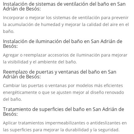
Instalación de sistemas de ventilación del baño en San
Adrián de Besós:
Incorporar o mejorar los sistemas de ventilación para prevenir
la acumulación de humedad y mejorar la calidad del aire en el
baño.
Instalación de iluminación del baño en San Adrián de
Besós:
Agregar o reemplazar accesorios de iluminación para mejorar
la visibilidad y el ambiente del baño.
Reemplazo de puertas y ventanas del baño en San
Adrián de Besós:
Cambiar las puertas o ventanas por modelos más eficientes
energéticamente o que se ajusten mejor al diseño renovado
del baño.
Tratamiento de superficies del baño en San Adrián de
Besós:
Aplicar tratamientos impermeabilizantes o antideslizantes en
las superficies para mejorar la durabilidad y la seguridad.