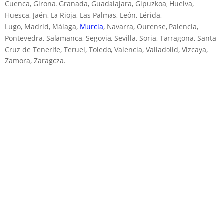
Cuenca, Girona, Granada, Guadalajara, Gipuzkoa, Huelva,
Huesca, Jaén, La Rioja, Las Palmas, León, Lérida,
Lugo, Madrid, Málaga,
Murcia
, Navarra, Ourense, Palencia,
Pontevedra, Salamanca, Segovia, Sevilla, Soria, Tarragona, Santa
Cruz de Tenerife, Teruel, Toledo, Valencia, Valladolid, Vizcaya,
Zamora, Zaragoza.