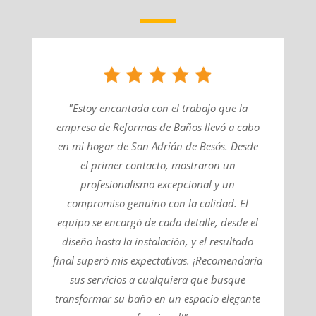
"Estoy encantada con el trabajo que la
empresa de Reformas de Baños llevó a cabo
en mi hogar de San Adrián de Besós. Desde
el primer contacto, mostraron un
profesionalismo excepcional y un
compromiso genuino con la calidad. El
equipo se encargó de cada detalle, desde el
diseño hasta la instalación, y el resultado
final superó mis expectativas. ¡Recomendaría
sus servicios a cualquiera que busque
transformar su baño en un espacio elegante