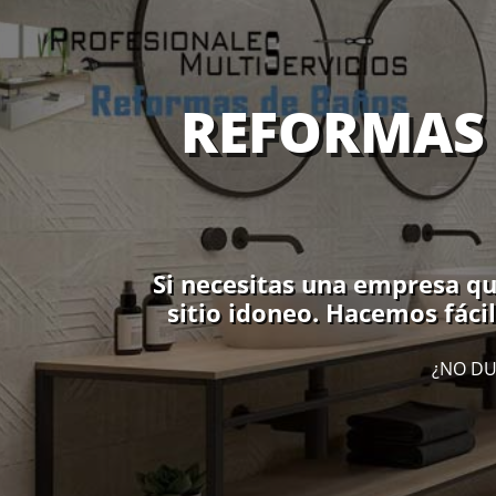
REFORMAS 
Si necesitas una empresa que
sitio idoneo. Hacemos fácil
¿NO DU