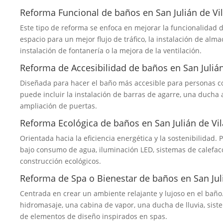
Reforma Funcional de baños en San Julián de Vil
Este tipo de reforma se enfoca en mejorar la funcionalidad d
espacio para un mejor flujo de tráfico, la instalación de alma
instalación de fontanería o la mejora de la ventilación.
Reforma de Accesibilidad de baños en San Julián
Diseñada para hacer el baño más accesible para personas c
puede incluir la instalación de barras de agarre, una ducha a
ampliación de puertas.
Reforma Ecológica de baños en San Julián de Vil
Orientada hacia la eficiencia energética y la sostenibilidad. 
bajo consumo de agua, iluminación LED, sistemas de calefacci
construcción ecológicos.
Reforma de Spa o Bienestar de baños en San Juli
Centrada en crear un ambiente relajante y lujoso en el baño.
hidromasaje, una cabina de vapor, una ducha de lluvia, sist
de elementos de diseño inspirados en spas.