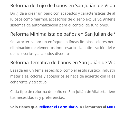
Reforma de Lujo de baños en San Julián de Vilat
Dirigida a crear un baño con acabados y características de a
lujosos como mármol, accesorios de diseño exclusivo, griferí
sistemas de automatización para el control de funciones.
Reforma Minimalista de baños en San Julián de V
Se caracteriza por un enfoque en líneas limpias, colores neu
eliminación de elementos innecesarios, la optimización del 
de accesorios y acabados discretos.
Reforma Temática de baños en San Julián de Vil
Basada en un tema específico, como el estilo rústico, industr
materiales, colores y accesorios se hace de acuerdo con la e
coherente y atractivo.
Cada tipo de reforma de baño en San Julián de Vilatorta ti
tus necesidades y preferencias.
Solo tienes que
Rellenar el Formulario.
o Llamarnos al
600 