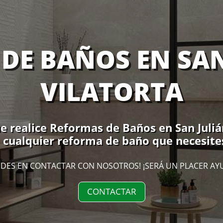
DE BAÑOS EN SAN
VILATORTA
 realice Reformas de Baños en San Julián
 cualquier reforma de baño que necesites
DES EN CONTACTAR CON NOSOTROS! ¡SERÁ UN PLACER AY
CONTACTAR