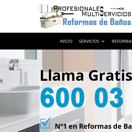
INICIO
SERVICIOS
REFORMA
Llama Grati
Nº1 en Reformas de Bañ