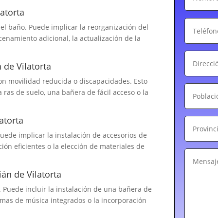
atorta
el baño. Puede implicar la reorganización del
cenamiento adicional, la actualización de la
 de Vilatorta
on movilidad reducida o discapacidades. Esto
 ras de suelo, una bañera de fácil acceso o la
atorta
Puede implicar la instalación de accesorios de
ón eficientes o la elección de materiales de
án de Vilatorta
 Puede incluir la instalación de una bañera de
emas de música integrados o la incorporación