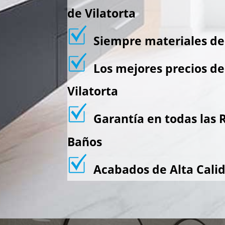
de Vilatorta
Siempre materiales de 
Los mejores precios de 
Vilatorta
Garantía en todas las 
Baños
Acabados de Alta Cali