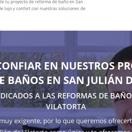
 de tu proyecto de reforma de baño en San
de lujo y confort con nuestras soluciones de
CONFIAR EN NUESTROS PR
 BAÑOS EN SAN JULIÁN 
EDICADOS A LAS REFORMAS DE BAÑOS
VILATORTA
s muy exigente, por lo que queremos ofrecer