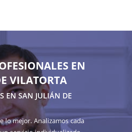
OFESIONALES EN
DE VILATORTA
 EN SAN JULIÁN DE
te lo mejor. Analizamos cada