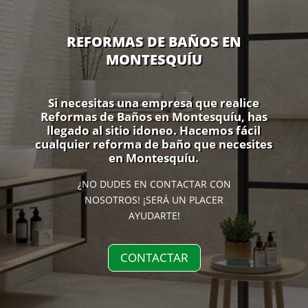
REFORMAS DE BAÑOS EN
MONTESQUÍU
Si necesitas una empresa que realice
Reformas de Baños en Montesquíu, has
llegado al sitio idoneo. Hacemos fácil
cualquier reforma de baño que necesites
en Montesquíu.
¿NO DUDES EN CONTACTAR CON
NOSOTROS! ¡SERÁ UN PLACER
AYUDARTE!
CONTACTAR