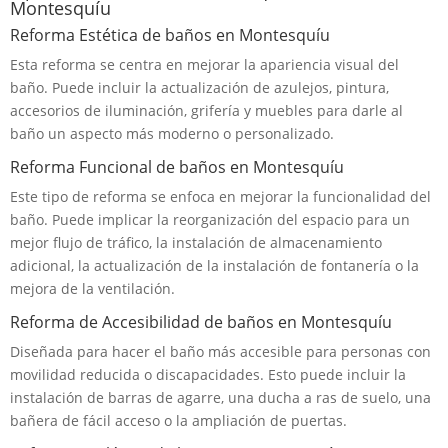
Montesquíu
Reforma Estética de baños en Montesquíu
Esta reforma se centra en mejorar la apariencia visual del
baño. Puede incluir la actualización de azulejos, pintura,
accesorios de iluminación, grifería y muebles para darle al
baño un aspecto más moderno o personalizado.
Reforma Funcional de baños en Montesquíu
Este tipo de reforma se enfoca en mejorar la funcionalidad del
baño. Puede implicar la reorganización del espacio para un
mejor flujo de tráfico, la instalación de almacenamiento
adicional, la actualización de la instalación de fontanería o la
mejora de la ventilación.
Reforma de Accesibilidad de baños en Montesquíu
Diseñada para hacer el baño más accesible para personas con
movilidad reducida o discapacidades. Esto puede incluir la
instalación de barras de agarre, una ducha a ras de suelo, una
bañera de fácil acceso o la ampliación de puertas.