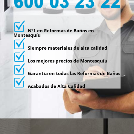
Nº1 en Reformas de Baños en
Montesquíu
Siempre materiales de alta calidad
Los mejores precios de Montesquíu
Garantía en todas las Reformas de Baños
Acabados de Alta Calidad