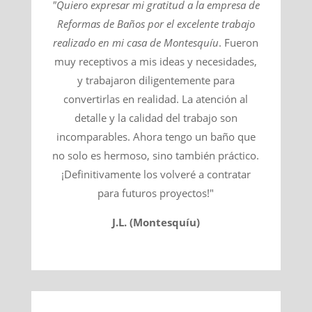
"Quiero expresar mi gratitud a la empresa de
Reformas de Baños por el excelente trabajo
realizado en mi casa de
Montesquíu
​. Fueron
muy receptivos a mis ideas y necesidades,
y trabajaron diligentemente para
convertirlas en realidad. La atención al
detalle y la calidad del trabajo son
incomparables. Ahora tengo un baño que
no solo es hermoso, sino también práctico.
¡Definitivamente los volveré a contratar
para futuros proyectos!"
J.L. (Montesquíu)