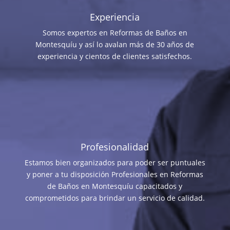
Experiencia
Somos expertos en Reformas de Baños en
Montesquíu y así lo avalan más de 30 años de
experiencia y cientos de clientes satisfechos.
Profesionalidad
Estamos bien organizados para poder ser puntuales
y poner a tu disposición Profesionales en Reformas
de Baños en Montesquíu capacitados y
comprometidos para brindar un servicio de calidad.