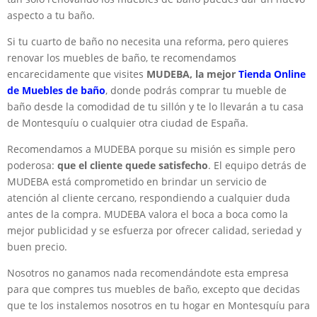
aspecto a tu baño.
Si tu cuarto de baño no necesita una reforma, pero quieres
renovar los muebles de baño, te recomendamos
encarecidamente que visites
MUDEBA, la mejor
Tienda Online
de Muebles de baño
, donde podrás comprar tu mueble de
baño desde la comodidad de tu sillón y te lo llevarán a tu casa
de Montesquíu o cualquier otra ciudad de España.
Recomendamos a MUDEBA porque su misión es simple pero
poderosa:
que el cliente quede satisfecho
. El equipo detrás de
MUDEBA está comprometido en brindar un servicio de
atención al cliente cercano, respondiendo a cualquier duda
antes de la compra. MUDEBA valora el boca a boca como la
mejor publicidad y se esfuerza por ofrecer calidad, seriedad y
buen precio.
Nosotros no ganamos nada recomendándote esta empresa
para que compres tus muebles de baño, excepto que decidas
que te los instalemos nosotros en tu hogar en Montesquíu para