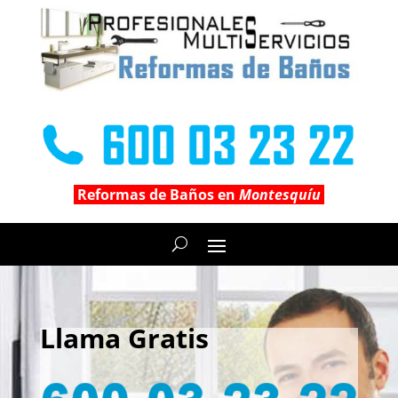
Reformas de Baños en
Montesquíu
Llama Gratis