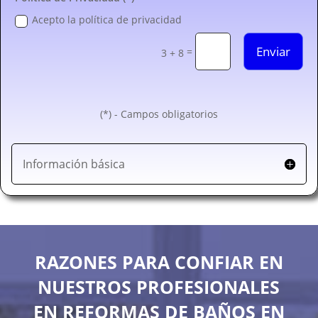
Acepto la política de privacidad
Enviar
=
3 + 8
(*) - Campos obligatorios
Información básica
RAZONES PARA CONFIAR EN
NUESTROS PROFESIONALES
EN REFORMAS DE BAÑOS EN