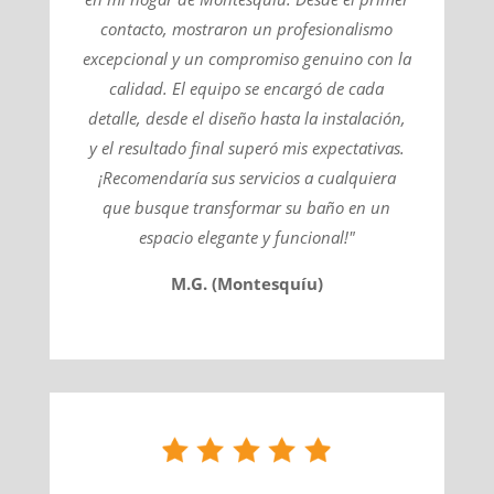
contacto, mostraron un profesionalismo
excepcional y un compromiso genuino con la
calidad. El equipo se encargó de cada
detalle, desde el diseño hasta la instalación,
y el resultado final superó mis expectativas.
¡Recomendaría sus servicios a cualquiera
que busque transformar su baño en un
espacio elegante y funcional!"
M.G. (Montesquíu)