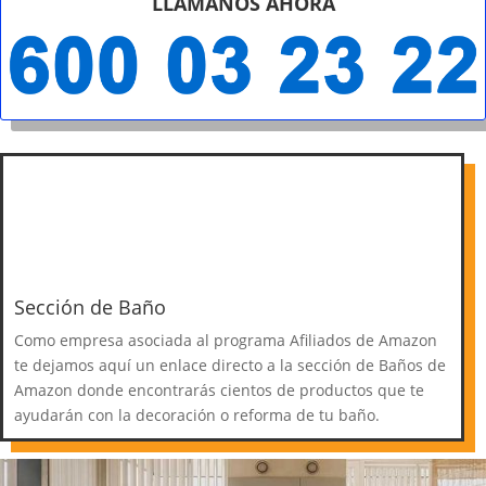
LLÁMANOS AHORA
Sección de Baño
Como empresa asociada al programa Afiliados de Amazon
te dejamos aquí un enlace directo a la sección de Baños de
Amazon donde encontrarás cientos de productos que te
ayudarán con la decoración o reforma de tu baño.