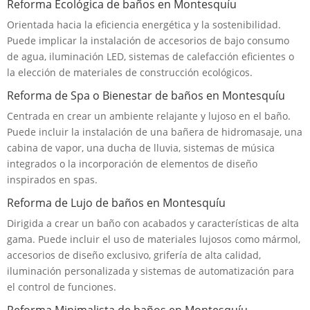
Reforma Ecológica de baños en Montesquíu
Orientada hacia la eficiencia energética y la sostenibilidad.
Puede implicar la instalación de accesorios de bajo consumo
de agua, iluminación LED, sistemas de calefacción eficientes o
la elección de materiales de construcción ecológicos.
Reforma de Spa o Bienestar de baños en Montesquíu
Centrada en crear un ambiente relajante y lujoso en el baño.
Puede incluir la instalación de una bañera de hidromasaje, una
cabina de vapor, una ducha de lluvia, sistemas de música
integrados o la incorporación de elementos de diseño
inspirados en spas.
Reforma de Lujo de baños en Montesquíu
Dirigida a crear un baño con acabados y características de alta
gama. Puede incluir el uso de materiales lujosos como mármol,
accesorios de diseño exclusivo, grifería de alta calidad,
iluminación personalizada y sistemas de automatización para
el control de funciones.
Reforma Minimalista de baños en Montesquíu