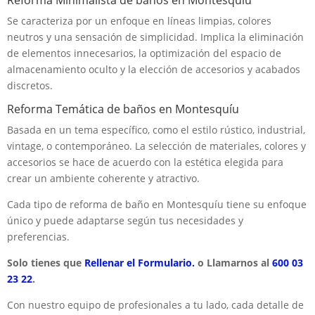
Se caracteriza por un enfoque en líneas limpias, colores
neutros y una sensación de simplicidad. Implica la eliminación
de elementos innecesarios, la optimización del espacio de
almacenamiento oculto y la elección de accesorios y acabados
discretos.
Reforma Temática de baños en Montesquíu
Basada en un tema específico, como el estilo rústico, industrial,
vintage, o contemporáneo. La selección de materiales, colores y
accesorios se hace de acuerdo con la estética elegida para
crear un ambiente coherente y atractivo.
Cada tipo de reforma de baño en Montesquíu tiene su enfoque
único y puede adaptarse según tus necesidades y
preferencias.
Solo tienes que
Rellenar el Formulario.
o Llamarnos al
600 03
23 22
.
Con nuestro equipo de profesionales a tu lado, cada detalle de