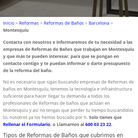
Inicio
>
Reformas
>
Reformas de Baños
>
Barcelona
>
Montesquíu
Contacta con nosotros e informaremos de tu necesidad a las
empresas de Reformas de Baños que trabajan en Montesquíu
y que más te pueden interesar, para que se pongan en
contacto contigo y te puedan informar o darte presupuesto
de la reforma del baño.
No es necesario que sigas buscando empresas de Reformas de
baños en Montesquíu, tenemos la tecnología e infraestructura
suficiente para hacer llegar tu demanda a todos los
profesionales de Reformas de baños que actúan en
Montesquíu y así no tengas que perder tu tiempo buscandolos
tú, nosotros ya los hemos buscado por ti.
Solo tienes que
Rellenar el Formulario.
o Llamarnos al
600 03 23 22
.
Tipos de Reformas de Baños que cubrimos en