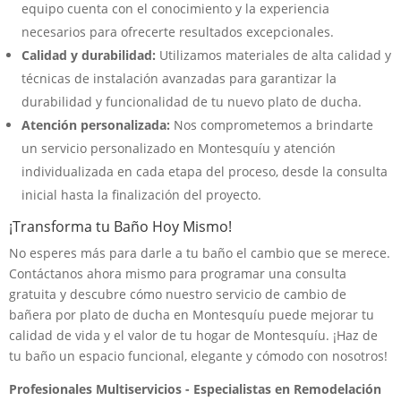
equipo cuenta con el conocimiento y la experiencia
necesarios para ofrecerte resultados excepcionales.
Calidad y durabilidad:
Utilizamos materiales de alta calidad y
técnicas de instalación avanzadas para garantizar la
durabilidad y funcionalidad de tu nuevo plato de ducha.
Atención personalizada:
Nos comprometemos a brindarte
un servicio personalizado en Montesquíu y atención
individualizada en cada etapa del proceso, desde la consulta
inicial hasta la finalización del proyecto.
¡Transforma tu Baño Hoy Mismo!
No esperes más para darle a tu baño el cambio que se merece.
Contáctanos ahora mismo para programar una consulta
gratuita y descubre cómo nuestro servicio de cambio de
bañera por plato de ducha en Montesquíu puede mejorar tu
calidad de vida y el valor de tu hogar de Montesquíu. ¡Haz de
tu baño un espacio funcional, elegante y cómodo con nosotros!
Profesionales Multiservicios - Especialistas en Remodelación