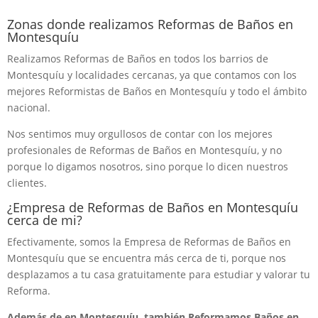
Zonas donde realizamos Reformas de Baños en
Montesquíu
Realizamos Reformas de Baños en todos los barrios de
Montesquíu y localidades cercanas, ya que contamos con los
mejores Reformistas de Baños en Montesquíu y todo el ámbito
nacional.
Nos sentimos muy orgullosos de contar con los mejores
profesionales de Reformas de Baños en Montesquíu, y no
porque lo digamos nosotros, sino porque lo dicen nuestros
clientes.
¿Empresa de Reformas de Baños en Montesquíu
cerca de mi?
Efectivamente, somos la Empresa de Reformas de Baños en
Montesquíu que se encuentra más cerca de ti, porque nos
desplazamos a tu casa gratuitamente para estudiar y valorar tu
Reforma.
Además de en Montesquíu, también Reformamos Baños en