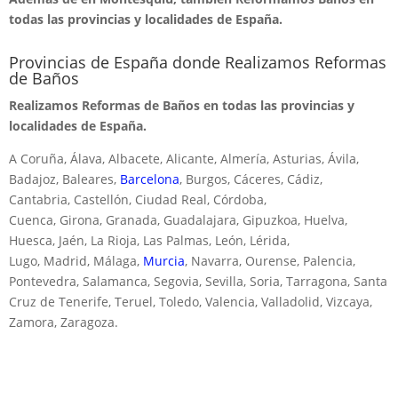
todas las provincias y localidades de España.
Provincias de España donde Realizamos Reformas
de Baños
Realizamos Reformas de Baños en todas las provincias y
localidades de España.
A Coruña, Álava, Albacete, Alicante, Almería, Asturias, Ávila,
Badajoz, Baleares,
Barcelona
, Burgos, Cáceres, Cádiz,
Cantabria, Castellón, Ciudad Real, Córdoba,
Cuenca, Girona, Granada, Guadalajara, Gipuzkoa, Huelva,
Huesca, Jaén, La Rioja, Las Palmas, León, Lérida,
Lugo, Madrid, Málaga,
Murcia
, Navarra, Ourense, Palencia,
Pontevedra, Salamanca, Segovia, Sevilla, Soria, Tarragona, Santa
Cruz de Tenerife, Teruel, Toledo, Valencia, Valladolid, Vizcaya,
Zamora, Zaragoza.