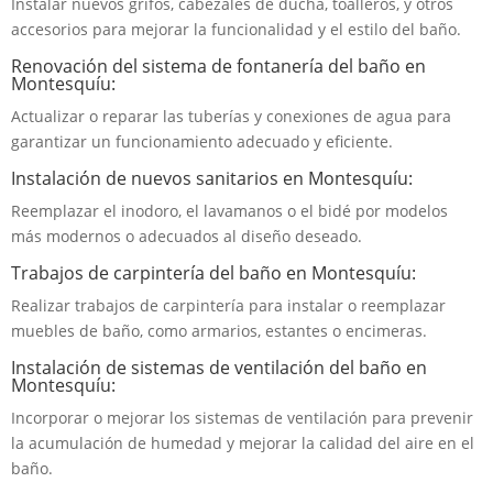
Instalar nuevos grifos, cabezales de ducha, toalleros, y otros
accesorios para mejorar la funcionalidad y el estilo del baño.
Renovación del sistema de fontanería del baño en
Montesquíu:
Actualizar o reparar las tuberías y conexiones de agua para
garantizar un funcionamiento adecuado y eficiente.
Instalación de nuevos sanitarios en Montesquíu:
Reemplazar el inodoro, el lavamanos o el bidé por modelos
más modernos o adecuados al diseño deseado.
Trabajos de carpintería del baño en Montesquíu:
Realizar trabajos de carpintería para instalar o reemplazar
muebles de baño, como armarios, estantes o encimeras.
Instalación de sistemas de ventilación del baño en
Montesquíu:
Incorporar o mejorar los sistemas de ventilación para prevenir
la acumulación de humedad y mejorar la calidad del aire en el
baño.