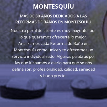
MONTESQUÍU
MÁS DE 30 AÑOS DEDICADOS A LAS
REFORMAS DE BAÑOS EN MONTESQUÍU
Nuestro perfil de cliente es muy exigente, por
lo que queremos ofrecerte lo mejor.
Analizamos cada Reforma de Baño en
Montesquíu como única y te ofrecemos un
servicio individualizado. Algunas palabras por
las que luchamos a diario para que se nos
defina son, profesionalidad, calidad, seriedad
y buen precio.