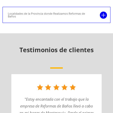
Localidades de la Provincia donde Realizamos Reformas de
Baños
Testimonios de clientes
"Estoy encantada con el trabajo que la
empresa de Reformas de Baños llevó a cabo
en mi hogar de Montesquíu. Desde el primer