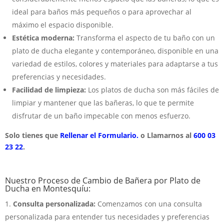
ideal para baños más pequeños o para aprovechar al
máximo el espacio disponible.
Estética moderna:
Transforma el aspecto de tu baño con un
plato de ducha elegante y contemporáneo, disponible en una
variedad de estilos, colores y materiales para adaptarse a tus
preferencias y necesidades.
Facilidad de limpieza:
Los platos de ducha son más fáciles de
limpiar y mantener que las bañeras, lo que te permite
disfrutar de un baño impecable con menos esfuerzo.
Solo tienes que
Rellenar el Formulario.
o Llamarnos al
600 03
23 22
.
Nuestro Proceso de Cambio de Bañera por Plato de
Ducha en Montesquíu:
Consulta personalizada:
Comenzamos con una consulta
personalizada para entender tus necesidades y preferencias