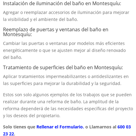
Instalación de iluminación del baño en Montesquíu:
Agregar o reemplazar accesorios de iluminación para mejorar
la visibilidad y el ambiente del baño.
Reemplazo de puertas y ventanas del baño en
Montesquíu:
Cambiar las puertas o ventanas por modelos más eficientes
energéticamente o que se ajusten mejor al diseño renovado
del baño.
Tratamiento de superficies del baño en Montesquíu:
Aplicar tratamientos impermeabilizantes o antideslizantes en
las superficies para mejorar la durabilidad y la seguridad.
Estos son solo algunos ejemplos de los trabajos que se pueden
realizar durante una reforma de baño. La amplitud de la
reforma dependerá de las necesidades específicas del proyecto
y los deseos del propietario.
Solo tienes que
Rellenar el Formulario.
o Llamarnos al
600 03
23 22
.