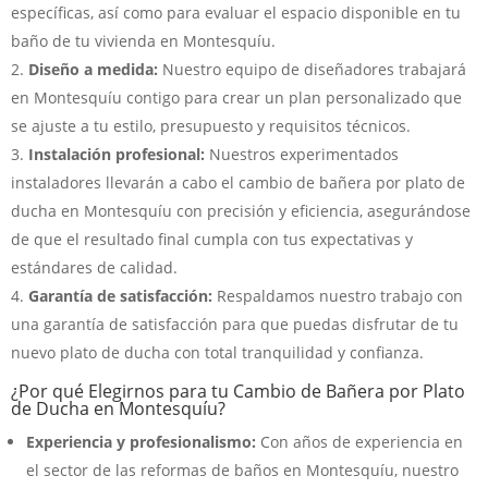
específicas, así como para evaluar el espacio disponible en tu
baño de tu vivienda en Montesquíu.
Diseño a medida:
Nuestro equipo de diseñadores trabajará
en Montesquíu contigo para crear un plan personalizado que
se ajuste a tu estilo, presupuesto y requisitos técnicos.
Instalación profesional:
Nuestros experimentados
instaladores llevarán a cabo el cambio de bañera por plato de
ducha en Montesquíu con precisión y eficiencia, asegurándose
de que el resultado final cumpla con tus expectativas y
estándares de calidad.
Garantía de satisfacción:
Respaldamos nuestro trabajo con
una garantía de satisfacción para que puedas disfrutar de tu
nuevo plato de ducha con total tranquilidad y confianza.
¿Por qué Elegirnos para tu Cambio de Bañera por Plato
de Ducha en Montesquíu?
Experiencia y profesionalismo:
Con años de experiencia en
el sector de las reformas de baños en Montesquíu, nuestro