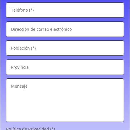
Política de Privacidad (*)